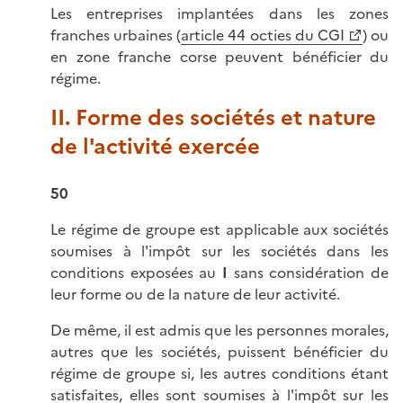
Les entreprises implantées dans les zones
franches urbaines (
article 44 octies du CGI
) ou
en zone franche corse peuvent bénéficier du
régime.
II. Forme des sociétés et nature
de l'activité exercée
50
Le régime de groupe est applicable aux sociétés
soumises à l'impôt sur les sociétés dans les
conditions exposées au
I
sans considération de
leur forme ou de la nature de leur activité.
De même, il est admis que les personnes morales,
autres que les sociétés, puissent bénéficier du
régime de groupe si, les autres conditions étant
satisfaites, elles sont soumises à l'impôt sur les