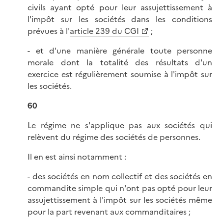
civils ayant opté pour leur assujettissement à
l'impôt sur les sociétés dans les conditions
prévues à l'
article 239 du CGI
;
- et d'une manière générale toute personne
morale dont la totalité des résultats d'un
exercice est régulièrement soumise à l'impôt sur
les sociétés.
60
Le régime ne s'applique pas aux sociétés qui
relèvent du régime des sociétés de personnes.
Il en est ainsi notamment :
- des sociétés en nom collectif et des sociétés en
commandite simple qui n'ont pas opté pour leur
assujettissement à l'impôt sur les sociétés même
pour la part revenant aux commanditaires ;