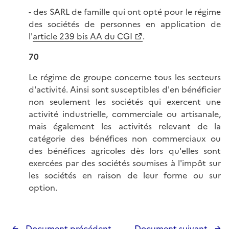
- des SARL de famille qui ont opté pour le régime
des sociétés de personnes en application de
l'
article 239 bis AA du CGI
.
70
Le régime de groupe concerne tous les secteurs
d'activité. Ainsi sont susceptibles d'en bénéficier
non seulement les sociétés qui exercent une
activité industrielle, commerciale ou artisanale,
mais également les activités relevant de la
catégorie des bénéfices non commerciaux ou
des bénéfices agricoles dès lors qu'elles sont
exercées par des sociétés soumises à l'impôt sur
les sociétés en raison de leur forme ou sur
option.
Document précédent
Document suivant