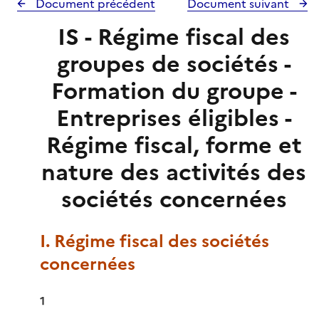
Document précédent
Document suivant
IS - Régime fiscal des
groupes de sociétés -
Formation du groupe -
Entreprises éligibles -
Régime fiscal, forme et
nature des activités des
sociétés concernées
I. Régime fiscal des sociétés
concernées
1