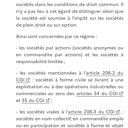
sociétés dans les conditions de droit commun. Il
n'y a pas lieu à cet égard de distinguer selon que
la société est soumise à l'impôt sur les sociétés
de plein droit ou sur option.
Ainsi sont concernées par ce régime :
- les sociétés par actions (sociétés anonymes ou
en commandite par actions) et les sociétés à
responsabilité limitée ;
- les sociétés mentionnées à l'
article 206-2 du
CGI
: sociétés à forme civile se livrant à une
exploitation ou à des opérations industrielles ou
commerciales au sens des
articles 34 du CGI
et
35 du CGI
;
- les sociétés visées à l'
article 206-3 du CGI
:
sociétés en nom collectif, en commandite simple
ou en participation et sociétés à forme et objet