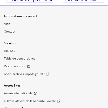
Informations et contact
Aide
Contact
Services
Flux RSS
Table de concordance
Documentation
bofip-archives.impots.gouv.fr
Autres Sites
Assemblée nationale
Bulletin Officiel de la Sécurité Sociale