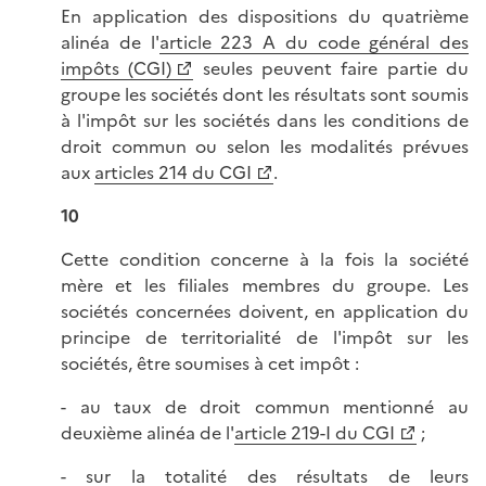
En application des dispositions du quatrième
alinéa de l'
article 223 A du code général des
impôts (CGI)
seules peuvent faire partie du
groupe les sociétés dont les résultats sont soumis
à l'impôt sur les sociétés dans les conditions de
droit commun ou selon les modalités prévues
aux
articles 214 du CGI
.
10
Cette condition concerne à la fois la société
mère et les filiales membres du groupe. Les
sociétés concernées doivent, en application du
principe de territorialité de l'impôt sur les
sociétés, être soumises à cet impôt :
- au taux de droit commun mentionné au
deuxième alinéa de l'
article 219-I du CGI
;
- sur la totalité des résultats de leurs