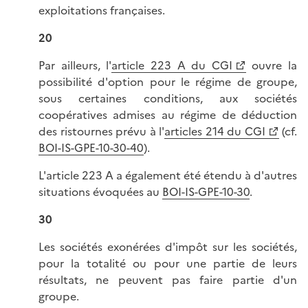
exploitations françaises.
20
Par ailleurs, l'
article 223 A du CGI
ouvre la
possibilité d'option pour le régime de groupe,
sous certaines conditions, aux sociétés
coopératives admises au régime de déduction
des ristournes prévu à l'
articles 214 du CGI
(cf.
BOI-IS-GPE-10-30-40
).
L'article 223 A a également été étendu à d'autres
situations évoquées au
BOI-IS-GPE-10-30
.
30
Les sociétés exonérées d'impôt sur les sociétés,
pour la totalité ou pour une partie de leurs
résultats, ne peuvent pas faire partie d'un
groupe.