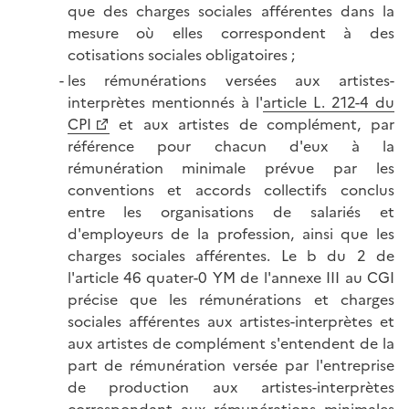
que des charges sociales afférentes dans la
mesure où elles correspondent à des
cotisations sociales obligatoires ;
les rémunérations versées aux artistes-
interprètes mentionnés à l'
article L. 212-4 du
CPI
et aux artistes de complément, par
référence pour chacun d'eux à la
rémunération minimale prévue par les
conventions et accords collectifs conclus
entre les organisations de salariés et
d'employeurs de la profession, ainsi que les
charges sociales afférentes. Le b du 2 de
l'article 46 quater-0 YM de l'annexe III au CGI
précise que les rémunérations et charges
sociales afférentes aux artistes-interprètes et
aux artistes de complément s'entendent de la
part de rémunération versée par l'entreprise
de production aux artistes-interprètes
correspondant aux rémunérations minimales