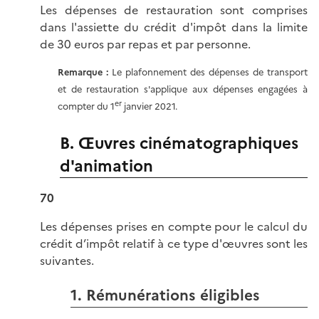
Les dépenses de restauration sont comprises
dans l'assiette du crédit d'impôt dans la limite
de 30 euros par repas et par personne.
Remarque :
Le plafonnement des dépenses de transport
et de restauration s'applique aux dépenses engagées à
er
compter du 1
janvier 2021.
B. Œuvres cinématographiques
d'animation
70
Les dépenses prises en compte pour le calcul du
crédit d’impôt relatif à ce type d'œuvres sont les
suivantes.
1. Rémunérations éligibles