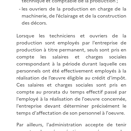
technique et comptable de la production ;
les ouvriers de la production en charge de la
machinerie, de l’éclairage et de la construction
des décors.
Lorsque les techniciens et ouvriers de la
production sont employés par l'entreprise de
production à titre permanent, seuls sont pris en
compte les salaires et charges sociales
correspondant à la période durant laquelle ces
personnels ont été effectivement employés à la
réalisation de l’œuvre éligible au crédit d'impôt.
Ces salaires et charges sociales sont pris en
compte au prorata du temps effectif passé par
l'employé à la réalisation de l'oeuvre concernée,
l'entreprise devant déterminer précisément le
temps d'affectation de son personnel à l'oeuvre.
Par ailleurs, l'administration accepte de tenir