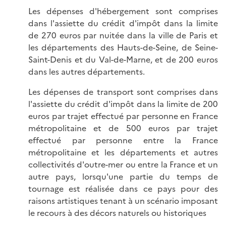
Les dépenses d'hébergement sont comprises
dans l'assiette du crédit d'impôt dans la limite
de 270 euros par nuitée dans la ville de Paris et
les départements des Hauts-de-Seine, de Seine-
Saint-Denis et du Val-de-Marne, et de 200 euros
dans les autres départements.
Les dépenses de transport sont comprises dans
l'assiette du crédit d'impôt dans la limite de 200
euros par trajet effectué par personne en France
métropolitaine et de 500 euros par trajet
effectué par personne entre la France
métropolitaine et les départements et autres
collectivités d'outre-mer ou entre la France et un
autre pays, lorsqu'une partie du temps de
tournage est réalisée dans ce pays pour des
raisons artistiques tenant à un scénario imposant
le recours à des décors naturels ou historiques