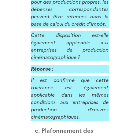
pour des productions propres, les
dépenses correspondantes
peuvent être retenues dans la
base de calcul du crédit d’impôt.
Cette disposition est-elle
également applicable aux
entreprises de production
cinématographique ?
Réponse :
Il est confirmé que cette
tolérance est également
applicable dans les mêmes
conditions aux entreprises de
production d’œuvres
cinématographiques.
c. Plafonnement des