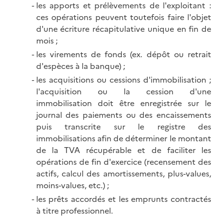
les apports et prélèvements de l'exploitant :
ces opérations peuvent toutefois faire l'objet
d'une écriture récapitulative unique en fin de
mois ;
les virements de fonds (ex. dépôt ou retrait
d'espèces à la banque) ;
les acquisitions ou cessions d'immobilisation ;
l'acquisition ou la cession d'une
immobilisation doit être enregistrée sur le
journal des paiements ou des encaissements
puis transcrite sur le registre des
immobilisations afin de déterminer le montant
de la TVA récupérable et de faciliter les
opérations de fin d'exercice (recensement des
actifs, calcul des amortissements, plus-values,
moins-values, etc.) ;
les prêts accordés et les emprunts contractés
à titre professionnel.