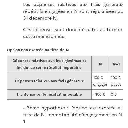
Les dépenses relatives aux frais généraux
répétitifs engagées en N sont régularisées au
31 décembre N.
Ces dépenses sont donc déduites au titre de
cette même année.
Option non exercée au titre de N
Dépenses relatives aux frais généraux et
N
N+1
incidence sur le résultat imposable
100 €
100 €
Dépenses relatives aux frais généraux
engagés
payés
Incidence sur le résultat imposable
- 100 €
0 €
- 3ème hypothèse : l’option est exercée au
titre de N - comptabilité d’engagement en N-
1