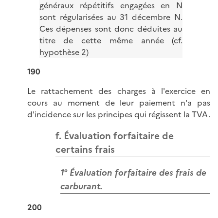
généraux répétitifs engagées en N
sont régularisées au 31 décembre N.
Ces dépenses sont donc déduites au
titre de cette même année (cf.
hypothèse 2)
190
Le rattachement des charges à l'exercice en
cours au moment de leur paiement n'a pas
d'incidence sur les principes qui régissent la TVA.
f. Évaluation forfaitaire de
certains frais
1° Évaluation forfaitaire des frais de
carburant.
200