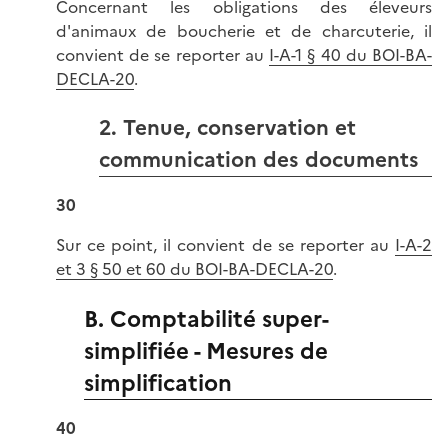
Concernant les obligations des éleveurs
d'animaux de boucherie et de charcuterie, il
convient de se reporter au
I-A-1 § 40 du BOI-BA-
DECLA-20
.
2. Tenue, conservation et
communication des documents
30
Sur ce point, il convient de se reporter au
I-A-2
et 3 § 50 et 60 du BOI-BA-DECLA-20
.
B. Comptabilité super-
simplifiée - Mesures de
simplification
40