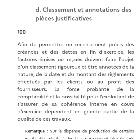
d. Classement et annotations des
pièces justificatives
100
Afin de permettre un recensement précis des
créances et des dettes en fin d'exercice, les
factures émises ou reçues doivent faire l'objet
d'un classement rigoureux et être annotées de la
nature, de la date et du montant des règlements
effectués par les clients ou au profit des
fournisseurs. La force probante de la
comptabilité et la possibilité pour l'exploitant de
s'assurer de sa cohérence interne en cours
d'exercice dépendent en grande partie de la
qualité de ces travaux.
Remarque :
Sur la dispense de production de certains
justificatifs relatifs à des frais qui peuvent être évalués