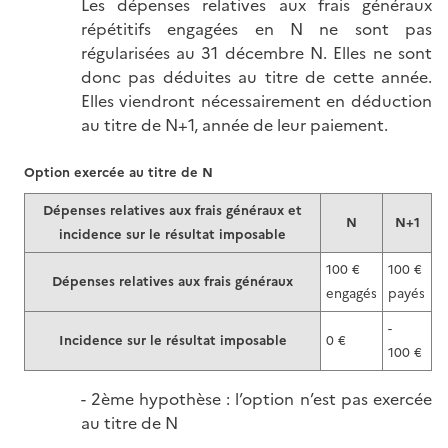
Les dépenses relatives aux frais généraux
répétitifs engagées en N ne sont pas
régularisées au 31 décembre N. Elles ne sont
donc pas déduites au titre de cette année.
Elles viendront nécessairement en déduction
au titre de N+1, année de leur paiement.
Option exercée au titre de N
Dépenses relatives aux frais généraux et
N
N+1
incidence sur le résultat imposable
100 €
100 €
Dépenses relatives aux frais généraux
engagés
payés
-
Incidence sur le résultat imposable
0 €
100 €
- 2ème hypothèse : l’option n’est pas exercée
au titre de N