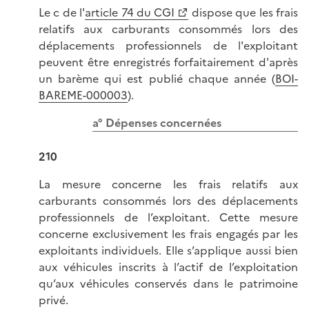
Le c de l'
article 74 du CGI
dispose que les frais
relatifs aux carburants consommés lors des
déplacements professionnels de l'exploitant
peuvent être enregistrés forfaitairement d'après
un barème qui est publié chaque année (
BOI-
BAREME-000003
).
a° Dépenses concernées
210
La mesure concerne les frais relatifs aux
carburants consommés lors des déplacements
professionnels de l’exploitant. Cette mesure
concerne exclusivement les frais engagés par les
exploitants individuels. Elle s’applique aussi bien
aux véhicules inscrits à l’actif de l’exploitation
qu’aux véhicules conservés dans le patrimoine
privé.