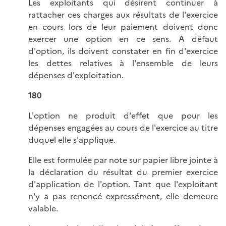
Les exploitants qui désirent continuer à
rattacher ces charges aux résultats de l'exercice
en cours lors de leur paiement doivent donc
exercer une option en ce sens. A défaut
d'option, ils doivent constater en fin d'exercice
les dettes relatives à l'ensemble de leurs
dépenses d'exploitation.
180
L'option ne produit d'effet que pour les
dépenses engagées au cours de l'exercice au titre
duquel elle s'applique.
Elle est formulée par note sur papier libre jointe à
la déclaration du résultat du premier exercice
d'application de l'option. Tant que l'exploitant
n'y a pas renoncé expressément, elle demeure
valable.