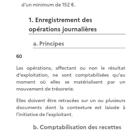
d'un minimum de 152 €.
1. Enregistrement des
opérations journalières
a. Principes
60
Les opérations, affectant ou non le résultat
d'exploitation, ne sont comptabilisées qu'au
moment où elles se matérialisent par un
mouvement de trésorerie.
Elles doivent être retracées sur un ou plusieurs
documents dont la contexture est laissée à
l'initiative de l'exploitant.
b. Comptabilisation des recettes