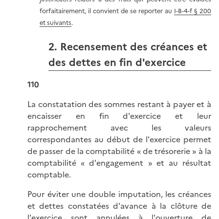
forfaitairement, il convient de se reporter au
I-B-4-f § 200
et suivants
.
2. Recensement des créances et
des dettes en fin d'exercice
110
La constatation des sommes restant à payer et à
encaisser en fin d'exercice et leur
rapprochement avec les valeurs
correspondantes au début de l'exercice permet
de passer de la comptabilité « de trésorerie » à la
comptabilité « d'engagement » et au résultat
comptable.
Pour éviter une double imputation, les créances
et dettes constatées d'avance à la clôture de
l'exercice sont annulées à l'ouverture de