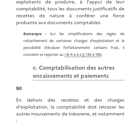
exploitants de produire, à l'appui de leur
comptabilité, tous les documents justificatifs de
recettes de nature à conférer une force
probante aux documents comptables.
Remarque :
Sur les simplifications des règles de
rattachement de certaines charges d'exploitation et la
possibilité d'évaluer forfaitairement certains frais, il
convient se reporter au
I-B-4-a à e § 130 à 190
.
c. Comptabilisation des autres
encaissements et paiements
90
En dehors des recettes et des charges
d'exploitation, la comptabilité doit retracer les
autres mouvements de trésorerie, et notamment
: