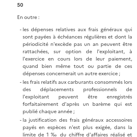
50
En outre :
les dépenses relatives aux frais généraux qui
sont payées à échéances régulières et dont la
périodicité n'excède pas un an peuvent être
rattachées, sur option de l'exploitant, à
l'exercice en cours lors de leur paiement,
quand bien même tout ou partie de ces
dépenses concernerait un autre exercice ;
les frais relatifs aux carburants consommés lors
des déplacements professionnels de
l'exploitant peuvent être enregistrés
forfaitairement d'après un barème qui est
publié chaque année ;
la justification des frais généraux accessoires
payés en espèces n'est plus exigée, dans la
limite de 1 ‰ du chiffre d'affaires réalisé et