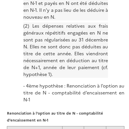
en N-1 et payés en N ont été déduites
en N-1. Il n’y a pas lieu de les déduire à
nouveau en N.
(2) Les dépenses relatives aux frais
généraux répétitifs engagées en N ne
sont pas régularisées au 31 décembre
N. Elles ne sont donc pas déduites au
titre de cette année. Elles viendront
nécessairement en déduction au titre
de N+1, année de leur paiement (cf.
hypothèse 1).
- 4ème hypothèse : Renonciation à l’option au
titre de N - comptabilité d’encaissement en
N-1
Renonciation à l’option au titre de N - comptabilité
d’encaissement en N-1