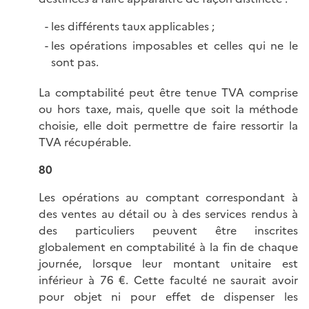
les différents taux applicables ;
les opérations imposables et celles qui ne le
sont pas.
La comptabilité peut être tenue TVA comprise
ou hors taxe, mais, quelle que soit la méthode
choisie, elle doit permettre de faire ressortir la
TVA récupérable.
80
Les opérations au comptant correspondant à
des ventes au détail ou à des services rendus à
des particuliers peuvent être inscrites
globalement en comptabilité à la fin de chaque
journée, lorsque leur montant unitaire est
inférieur à 76 €. Cette faculté ne saurait avoir
pour objet ni pour effet de dispenser les