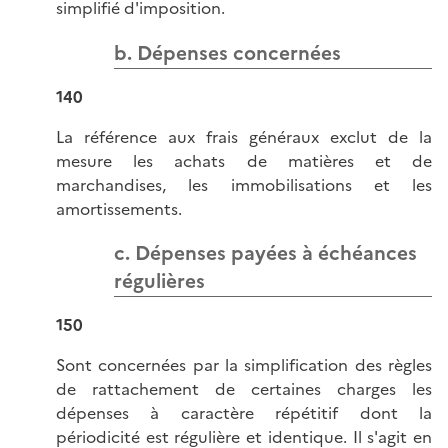
simplifié d'imposition.
b. Dépenses concernées
140
La référence aux frais généraux exclut de la
mesure les achats de matières et de
marchandises, les immobilisations et les
amortissements.
c. Dépenses payées à échéances
régulières
150
Sont concernées par la simplification des règles
de rattachement de certaines charges les
dépenses à caractère répétitif dont la
périodicité est régulière et identique. Il s'agit en