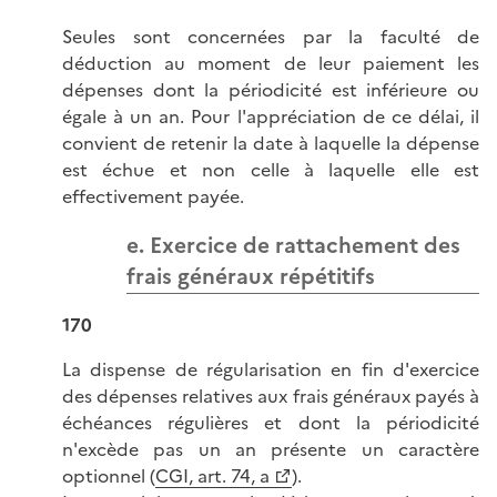
Seules sont concernées par la faculté de
déduction au moment de leur paiement les
dépenses dont la périodicité est inférieure ou
égale à un an. Pour l'appréciation de ce délai, il
convient de retenir la date à laquelle la dépense
est échue et non celle à laquelle elle est
effectivement payée.
e. Exercice de rattachement des
frais généraux répétitifs
170
La dispense de régularisation en fin d'exercice
des dépenses relatives aux frais généraux payés à
échéances régulières et dont la périodicité
n'excède pas un an présente un caractère
optionnel (
CGI, art. 74, a
).