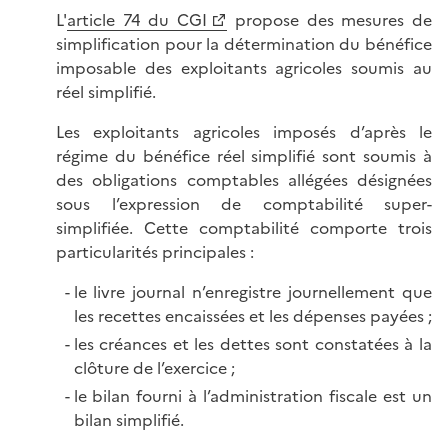
L'
article 74 du CGI
propose des mesures de
simplification pour la détermination du bénéfice
imposable des exploitants agricoles soumis au
réel simplifié.
Les exploitants agricoles imposés d’après le
régime du bénéfice réel simplifié sont soumis à
des obligations comptables allégées désignées
sous l’expression de comptabilité super-
simplifiée. Cette comptabilité comporte trois
particularités principales :
le livre journal n’enregistre journellement que
les recettes encaissées et les dépenses payées ;
les créances et les dettes sont constatées à la
clôture de l’exercice ;
le bilan fourni à l’administration fiscale est un
bilan simplifié.