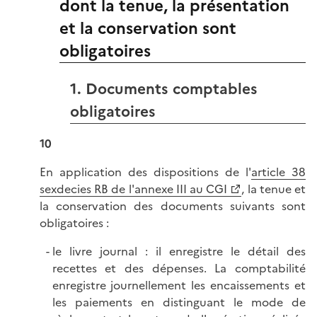
dont la tenue, la présentation
et la conservation sont
obligatoires
1. Documents comptables
obligatoires
10
En application des dispositions de l'
article 38
sexdecies RB de l'annexe III au CGI
, la tenue et
la conservation des documents suivants sont
obligatoires :
le livre journal : il enregistre le détail des
recettes et des dépenses. La comptabilité
enregistre journellement les encaissements et
les paiements en distinguant le mode de