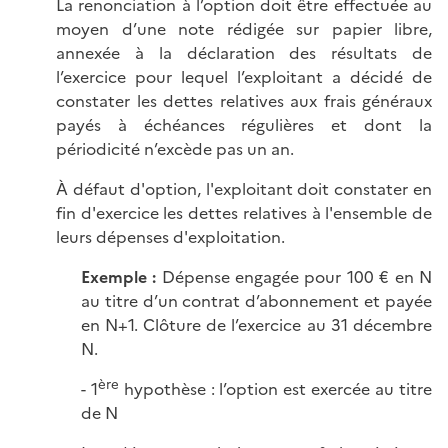
La renonciation à l’option doit être effectuée au
moyen d’une note rédigée sur papier libre,
annexée à la déclaration des résultats de
l’exercice pour lequel l’exploitant a décidé de
constater les dettes relatives aux frais généraux
payés à échéances régulières et dont la
périodicité n’excède pas un an.
À défaut d'option, l'exploitant doit constater en
fin d'exercice les dettes relatives à l'ensemble de
leurs dépenses d'exploitation.
Exemple :
Dépense engagée pour 100 € en N
au titre d’un contrat d’abonnement et payée
en N+1. Clôture de l’exercice au 31 décembre
N.
ère
- 1
hypothèse : l’option est exercée au titre
de N