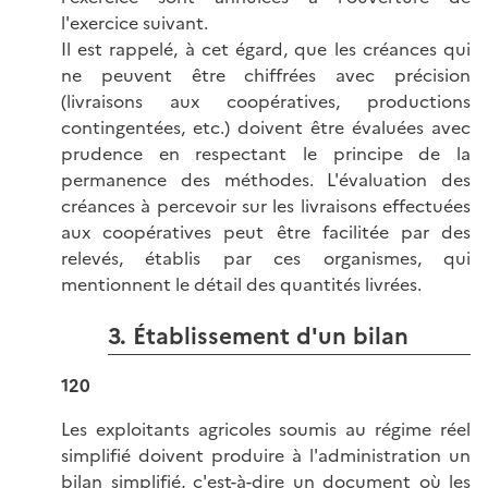
l'exercice suivant.
Il est rappelé, à cet égard, que les créances qui
ne peuvent être chiffrées avec précision
(livraisons aux coopératives, productions
contingentées, etc.) doivent être évaluées avec
prudence en respectant le principe de la
permanence des méthodes. L'évaluation des
créances à percevoir sur les livraisons effectuées
aux coopératives peut être facilitée par des
relevés, établis par ces organismes, qui
mentionnent le détail des quantités livrées.
3. Établissement d'un bilan
120
Les exploitants agricoles soumis au régime réel
simplifié doivent produire à l'administration un
bilan simplifié, c'est-à-dire un document où les