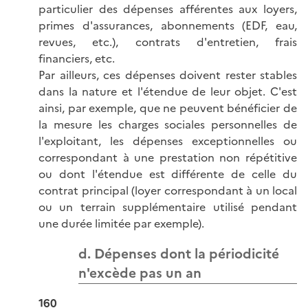
particulier des dépenses afférentes aux loyers,
primes d'assurances, abonnements (EDF, eau,
revues, etc.), contrats d'entretien, frais
financiers, etc.
Par ailleurs, ces dépenses doivent rester stables
dans la nature et l'étendue de leur objet. C'est
ainsi, par exemple, que ne peuvent bénéficier de
la mesure les charges sociales personnelles de
l'exploitant, les dépenses exceptionnelles ou
correspondant à une prestation non répétitive
ou dont l'étendue est différente de celle du
contrat principal (loyer correspondant à un local
ou un terrain supplémentaire utilisé pendant
une durée limitée par exemple).
d. Dépenses dont la périodicité
n'excède pas un an
160