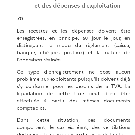
et des dépenses d'exploitation
70
Les recettes et les dépenses doivent être
enregistrées, en principe, au jour le jour, en
distinguant le mode de règlement (caisse,
banque, chèques postaux) et la nature de
l'opération réalisée.
Ce type d'enregistrement ne pose aucun
problème aux exploitants puisqu'ils doivent déjà
s'y conformer pour les besoins de la TVA. La
liquidation de cette taxe peut donc être
effectuée à partir des mêmes documents
comptables.
Dans cette situation, ces documents
comportent, le cas échéant, des ventilations
destinées à faire apparaître de façon distincte :