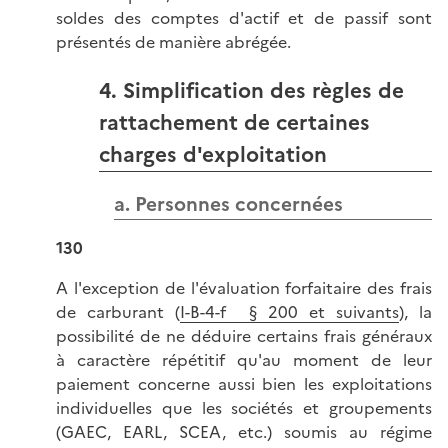
soldes des comptes d'actif et de passif sont
présentés de manière abrégée.
4. Simplification des règles de
rattachement de certaines
charges d'exploitation
a. Personnes concernées
130
A l'exception de l'évaluation forfaitaire des frais
de carburant (
I-B-4-f § 200 et suivants
), la
possibilité de ne déduire certains frais généraux
à caractère répétitif qu'au moment de leur
paiement concerne aussi bien les exploitations
individuelles que les sociétés et groupements
(GAEC, EARL, SCEA, etc.) soumis au régime