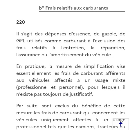
b° Frais relatifs aux carburants
220
Il s’agit des dépenses d’essence, de gazole, de
GPL utilisés comme carburant à l’exclusion des
frais relatifs à l’entretien, la réparation,
l’assurance ou l’amortissement du véhicule.
En pratique, la mesure de simplification vise
essentiellement les frais de carburant afférents
aux véhicules affectés à un usage mixte
(professionnel et personnel), pour lesquels il
n’existe pas toujours de justificatif.
Par suite, sont exclus du bénéfice de cette
mesure les frais de carburant qui concernent les
véhicules uniquement affectés à un usage
professionnel tels que les camions, tracteurs ou
R