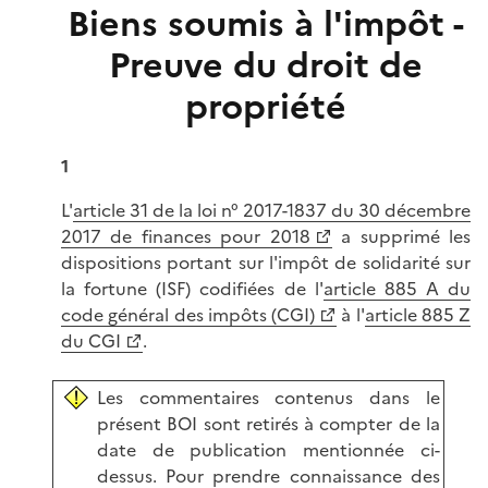
Biens soumis à l'impôt -
Preuve du droit de
propriété
1
L'
article 31 de la loi n° 2017-1837 du 30 décembre
2017 de finances pour 2018
a supprimé les
dispositions portant sur l'impôt de solidarité sur
la fortune (ISF) codifiées de l'
article 885 A du
code général des impôts (CGI)
à l'
article 885 Z
du CGI
.
Les commentaires contenus dans le
présent BOI sont retirés à compter de la
date de publication mentionnée ci-
dessus. Pour prendre connaissance des