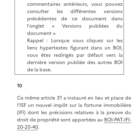
commentaires antérieurs, vous pouvez
consulter les différentes versions
précédentes de ce document dans
l'onglet « Versions publiées du
document ».
Rappel : Lorsque vous cliquez sur les
liens hypertextes figurant dans un BOI,
vous êtes redirigés par défaut vers la
dernière version publiée des autres BOI
de la base.
10
Ce même article 31 a instauré en lieu et place de
l'ISF un nouvel impôt sur la fortune immobilière
(IFI) dont les précisions relatives à la preuve du
droit de propriété sont apportées au
BOI-PAT-IFI-
20-20-40
.