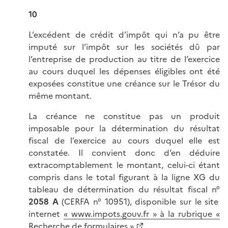
10
L’excédent de crédit d’impôt qui n’a pu être
imputé sur l’impôt sur les sociétés dû par
l’entreprise de production au titre de l’exercice
au cours duquel les dépenses éligibles ont été
exposées constitue une créance sur le Trésor du
même montant.
La créance ne constitue pas un produit
imposable pour la détermination du résultat
fiscal de l’exercice au cours duquel elle est
constatée. Il convient donc d’en déduire
extracomptablement le montant, celui-ci étant
compris dans le total figurant à la ligne XG du
tableau de détermination du résultat fiscal n°
2058 A
(CERFA n° 10951), disponible sur le site
internet
« www.impots.gouv.fr » à la rubrique «
Recherche de formulaires »
.