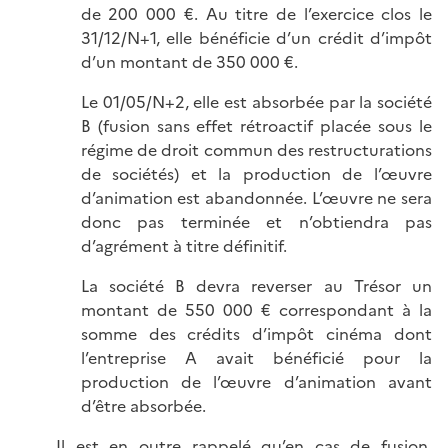
de 200 000 €. Au titre de l’exercice clos le
31/12/N+1, elle bénéficie d’un crédit d’impôt
d’un montant de 350 000 €.
Le 01/05/N+2, elle est absorbée par la société
B (fusion sans effet rétroactif placée sous le
régime de droit commun des restructurations
de sociétés) et la production de l’œuvre
d’animation est abandonnée. L’œuvre ne sera
donc pas terminée et n’obtiendra pas
d’agrément à titre définitif.
La société B devra reverser au Trésor un
montant de 550 000 € correspondant à la
somme des crédits d’impôt cinéma dont
l’entreprise A avait bénéficié pour la
production de l’œuvre d’animation avant
d’être absorbée.
Il est en outre rappelé qu’en cas de fusion,