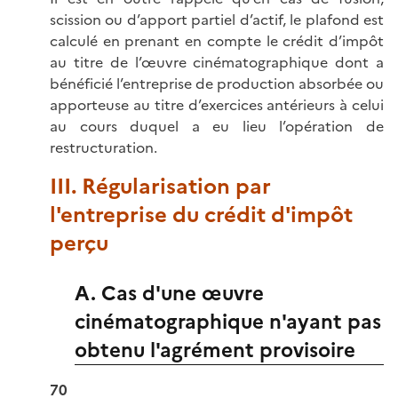
scission ou d’apport partiel d’actif, le plafond est
calculé en prenant en compte le crédit d’impôt
au titre de l’œuvre cinématographique dont a
bénéficié l’entreprise de production absorbée ou
apporteuse au titre d’exercices antérieurs à celui
au cours duquel a eu lieu l’opération de
restructuration.
III. Régularisation par
l'entreprise du crédit d'impôt
perçu
A. Cas d'une œuvre
cinématographique n'ayant pas
obtenu l'agrément provisoire
70