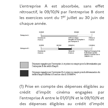
L’entreprise A est absorbée, sans effet
rétroactif, le 09/10/N par l’entreprise B dont
er
les exercices vont du 1
juillet au 30 juin de
chaque année.
(1) Prise en compte des dépenses éligibles au
crédit d'impôt cinéma engagées par
l'entreprise A entre le 01/01/N et le 09/10/N et
des dépenses éligibles au crédit d'impôt