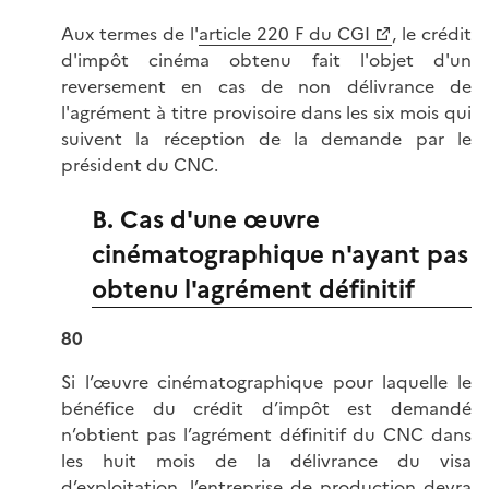
Aux termes de l'
article 220 F du CGI
, le crédit
d'impôt cinéma obtenu fait l'objet d'un
reversement en cas de non délivrance de
l'agrément à titre provisoire dans les six mois qui
suivent la réception de la demande par le
président du CNC.
B. Cas d'une œuvre
cinématographique n'ayant pas
obtenu l'agrément définitif
80
Si l’œuvre cinématographique pour laquelle le
bénéfice du crédit d’impôt est demandé
n’obtient pas l’agrément définitif du CNC dans
les huit mois de la délivrance du visa
d’exploitation, l’entreprise de production devra