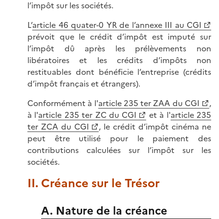
l’impôt sur les sociétés.
L’
article 46 quater-0 YR de l’annexe III au CGI
prévoit que le crédit d’impôt est imputé sur
l’impôt dû après les prélèvements non
libératoires et les crédits d’impôts non
restituables dont bénéficie l’entreprise (crédits
d’impôt français et étrangers).
Conformément à l'
article 235 ter ZAA du CGI
,
à l'
article 235 ter ZC du CGI
et à l'
article 235
ter ZCA du CGI
, le crédit d’impôt cinéma ne
peut être utilisé pour le paiement des
contributions calculées sur l’impôt sur les
sociétés.
II. Créance sur le Trésor
A. Nature de la créance