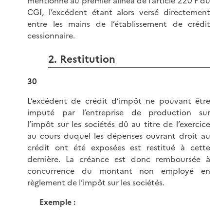
mentionné au premier alinéa de l’article 220 F du
CGI, l’excédent étant alors versé directement
entre les mains de l’établissement de crédit
cessionnaire.
2. Restitution
30
L’excédent de crédit d’impôt ne pouvant être
imputé par l’entreprise de production sur
l’impôt sur les sociétés dû au titre de l’exercice
au cours duquel les dépenses ouvrant droit au
crédit ont été exposées est restitué à cette
dernière. La créance est donc remboursée à
concurrence du montant non employé en
règlement de l’impôt sur les sociétés.
Exemple :