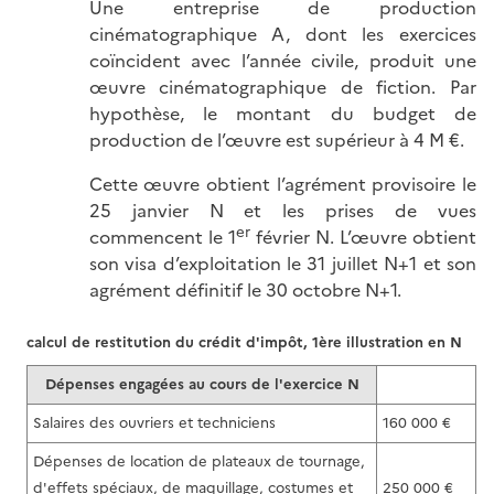
Une entreprise de production
cinématographique A, dont les exercices
coïncident avec l’année civile, produit une
œuvre cinématographique de fiction. Par
hypothèse, le montant du budget de
production de l’œuvre est supérieur à 4 M €.
Cette œuvre obtient l’agrément provisoire le
25 janvier N et les prises de vues
er
commencent le 1
février N. L’œuvre obtient
son visa d’exploitation le 31 juillet N+1 et son
agrément définitif le 30 octobre N+1.
calcul de restitution du crédit d'impôt, 1ère illustration en N
Dépenses engagées au cours de l'exercice N
Salaires des ouvriers et techniciens
160 000 €
Dépenses de location de plateaux de tournage,
d'effets spéciaux, de maquillage, costumes et
250 000 €