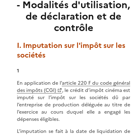
- Modalités d'utilisation,
de déclaration et de
contrôle
I. Imputation sur l'impôt sur les
sociétés
1
En application de l’
article 220 F du code général
des impôts (CGI)
, le crédit d’impôt cinéma est
imputé sur l’impôt sur les sociétés dû par
l’entreprise de production déléguée au titre de
l’exercice au cours duquel elle a engagé les
dépenses éligibles.
L’imputation se fait à la date de liquidation de