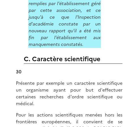
remplies par l'établissement géré
par cette association, et ce
jusqu'à ce que l'Inspection
d'académie constate par un
nouveau rapport qu'il a été mis
fin par l'établissement aux
manquements constatés.
C. Caractère scientifique
30
Présente par exemple un caractère scientifique
un organisme ayant pour but d'effectuer
certaines recherches d'ordre scientifique ou
médical.
Pour les actions scientifiques menées hors les
frontières européennes, il convient de se