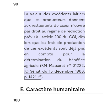
90
La valeur des excédents laitiers
que les producteurs donnent
aux restaurants du cœur n'ouvre
pas droit au régime de réduction
prévu à l'article 200 du CGI, dès
lors que les frais de production
de ces excédents sont déjà pris
en compte pour la
détermination du bénéfice
agricole (
RM Masseret n° 01222,
JO Sénat du 15 décembre 1988,
p. 1421
).
E. Caractère humanitaire
100