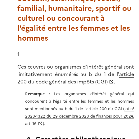
familial, humanitaire, sportif ou
culturel ou concourant à
l'égalité entre les femmes et les
hommes
1
Ces œuvres ou organismes d'intérêt général sont
limitativement énumérés au b du 1 de l'
article
200 du code général des impôts (CGI)
.
Remarque :
Les organismes d'intérêt général qui
concourent à l'égalité entre les femmes et les hommes
sont mentionnés au b du 1 de l'article 200 du CGI (
loi n°
2023-1322 du 29 décembre 2023 de finances pour 2024,
art. 16
).