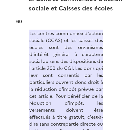
sociale et Caisses des écoles
60
Les centres communaux d'action
sociale (CCAS) et les caisses des
écoles sont des organismes
d'intérêt général à caractère
social au sens des dispositions de
l'article 200 du CGI. Les dons qui
leur sont consentis par les
particuliers ouvrent donc droit à
la réduction d'impôt prévue par
cet article. Pour bénéficier de la
réduction d'impôt, les
versements doivent être
effectués à titre gratuit, c'est-à-
dire sans contrepartie directe ou