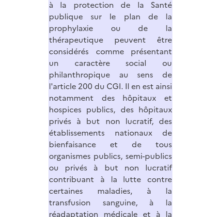
à la protection de la Santé
publique sur le plan de la
prophylaxie ou de la
thérapeutique peuvent être
considérés comme présentant
un caractère social ou
philanthropique au sens de
l'article 200 du CGI. Il en est ainsi
notamment des hôpitaux et
hospices publics, des hôpitaux
privés à but non lucratif, des
établissements nationaux de
bienfaisance et de tous
organismes publics, semi-publics
ou privés à but non lucratif
contribuant à la lutte contre
certaines maladies, à la
transfusion sanguine, à la
réadaptation médicale et à la