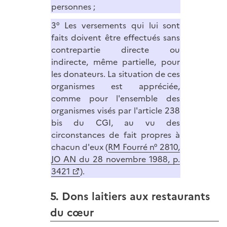
personnes ;
3° Les versements qui lui sont
faits doivent être effectués sans
contrepartie directe ou
indirecte, même partielle, pour
les donateurs. La situation de ces
organismes est appréciée,
comme pour l'ensemble des
organismes visés par l'article 238
bis du CGI, au vu des
circonstances de fait propres à
chacun d'eux (
RM Fourré n° 2810,
JO AN du 28 novembre 1988, p.
3421
).
5. Dons laitiers aux restaurants
du cœur