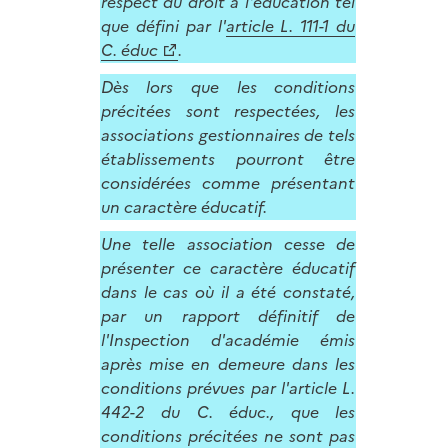
respect du droit à l'éducation tel
que défini par l'
article L. 111-1 du
C. éduc
.
Dès lors que les conditions
précitées sont respectées, les
associations gestionnaires de tels
établissements pourront être
considérées comme présentant
un caractère éducatif.
Une telle association cesse de
présenter ce caractère éducatif
dans le cas où il a été constaté,
par un rapport définitif de
l'Inspection d'académie émis
après mise en demeure dans les
conditions prévues par l'article L.
442-2 du C. éduc., que les
conditions précitées ne sont pas