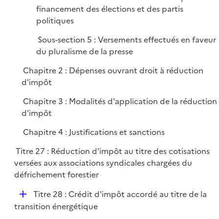
financement des élections et des partis
politiques
Sous-section 5 : Versements effectués en faveur
du pluralisme de la presse
Chapitre 2 : Dépenses ouvrant droit à réduction
d'impôt
Chapitre 3 : Modalités d'application de la réduction
d'impôt
Chapitre 4 : Justifications et sanctions
Titre 27 : Réduction d'impôt au titre des cotisations
versées aux associations syndicales chargées du
défrichement forestier
D
Titre 28 : Crédit d'impôt accordé au titre de la
é
transition énergétique
p