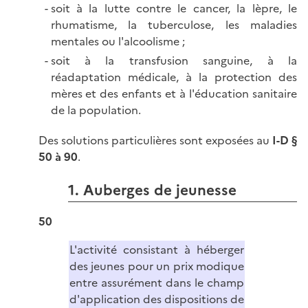
soit à la lutte contre le cancer, la lèpre, le
rhumatisme, la tuberculose, les maladies
mentales ou l'alcoolisme ;
soit à la transfusion sanguine, à la
réadaptation médicale, à la protection des
mères et des enfants et à l'éducation sanitaire
de la population.
Des solutions particulières sont exposées au
I-D §
50 à 90
.
1. Auberges de jeunesse
50
L'activité consistant à héberger
des jeunes pour un prix modique
entre assurément dans le champ
d'application des dispositions de