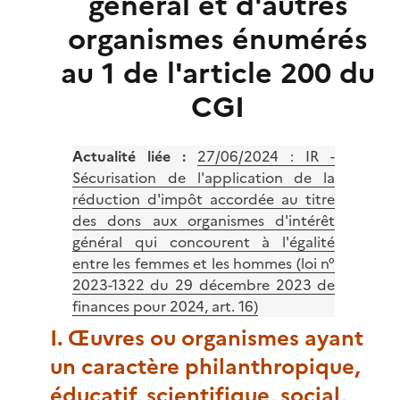
général et d'autres
organismes énumérés
au 1 de l'article 200 du
CGI
Actualité liée :
27/06/2024 :
IR -
Sécurisation de l'application de la
réduction d'impôt accordée au titre
des dons aux organismes d'intérêt
général qui concourent à l'égalité
entre les femmes et les hommes (loi n°
2023-1322 du 29 décembre 2023 de
finances pour 2024, art. 16)
I. Œuvres ou organismes ayant
un caractère philanthropique,
éducatif, scientifique, social,