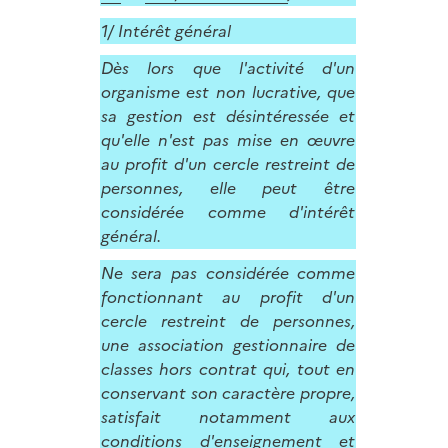
1/ Intérêt général
Dès lors que l'activité d'un
organisme est non lucrative, que
sa gestion est désintéressée et
qu'elle n'est pas mise en œuvre
au profit d'un cercle restreint de
personnes, elle peut être
considérée comme d'intérêt
général.
Ne sera pas considérée comme
fonctionnant au profit d'un
cercle restreint de personnes,
une association gestionnaire de
classes hors contrat qui, tout en
conservant son caractère propre,
satisfait notamment aux
conditions d'enseignement et