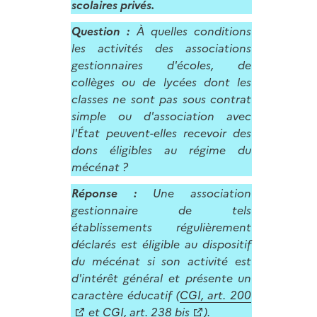
scolaires privés.
Question :
À quelles conditions
les activités des associations
gestionnaires d'écoles, de
collèges ou de lycées dont les
classes ne sont pas sous contrat
simple ou d'association avec
l'État peuvent-elles recevoir des
dons éligibles au régime du
mécénat ?
Réponse :
Une association
gestionnaire de tels
établissements régulièrement
déclarés est éligible au dispositif
du mécénat si son activité est
d'intérêt général et présente un
caractère éducatif (
CGI, art. 200
et
CGI, art. 238 bis
).