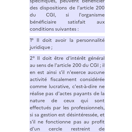
spécifiques, peuvent bénéficier
des dispositions de l'article 200
du CGI, si l'organisme
bénéficiaire satisfait aux
conditions suivantes :
1° Il doit avoir la personnalité
juridique ;
2° Il doit être d'intérêt général
au sens de l'article 200 du CGI ; il
en est ainsi s'il n'exerce aucune
activité fiscalement considérée
comme lucrative, c'est-à-dire ne
réalise pas d'actes payants de la
nature de ceux qui sont
effectués par les professionnels,
si sa gestion est désintéressée, et
s'il ne fonctionne pas au profit
d'un cercle restreint de