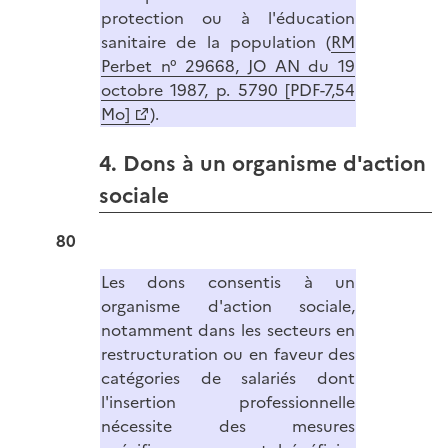
protection ou à l'éducation
sanitaire de la population (
RM
Perbet n° 29668, JO AN du 19
octobre 1987, p. 5790 [PDF-7,54
Mo]
).
4. Dons à un organisme d'action
sociale
80
Les dons consentis à un
organisme d'action sociale,
notamment dans les secteurs en
restructuration ou en faveur des
catégories de salariés dont
l'insertion professionnelle
nécessite des mesures