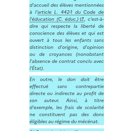
d'accueil des élèves mentionnées
à l'
article L. 442-1 du Code de
l'éducation (C. éduc.)
, c'est-à-
dire qui respecte la liberté de
conscience des élèves et qui est
ouvert à tous les enfants sans
distinction d'origine, d'opinion
ou de croyances (nonobstant
l'absence de contrat conclu avec
l'État).
En outre, le don doit être
effectué sans contrepartie
directe ou indirecte au profit de
son auteur. Ainsi, à titre
d'exemple, les frais de scolarité
ne constituent pas des dons
éligibles au régime du mécénat.