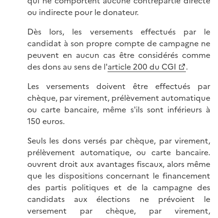
qui ne comportent aucune contrepartie directe
ou indirecte pour le donateur.
Dès lors, les versements effectués par le
candidat à son propre compte de campagne ne
peuvent en aucun cas être considérés comme
des dons au sens de l'
article 200 du CGI
.
Les versements doivent être effectués par
chèque, par virement, prélèvement automatique
ou carte bancaire, même s'ils sont inférieurs à
150 euros.
Seuls les dons versés par chèque, par virement,
prélèvement automatique, ou carte bancaire.
ouvrent droit aux avantages fiscaux, alors même
que les dispositions concernant le financement
des partis politiques et de la campagne des
candidats aux élections ne prévoient le
versement par chèque, par virement,