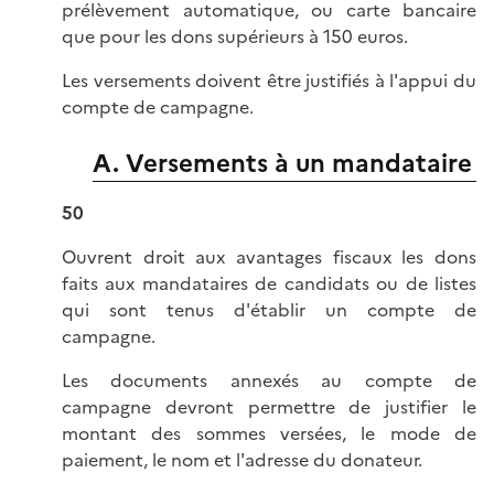
prélèvement automatique, ou carte bancaire
que pour les dons supérieurs à 150 euros.
Les versements doivent être justifiés à l'appui du
compte de campagne.
A. Versements à un mandataire
50
Ouvrent droit aux avantages fiscaux les dons
faits aux mandataires de candidats ou de listes
qui sont tenus d'établir un compte de
campagne.
Les documents annexés au compte de
campagne devront permettre de justifier le
montant des sommes versées, le mode de
paiement, le nom et l'adresse du donateur.