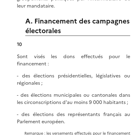
leur mandataire.
A. Financement des campagnes
électorales
10
Sont visés les dons effectués pour le
financement :
- des élections présidentielles, législatives ou
régionales ;
- des élections municipales ou cantonales dans
les circonscriptions d'au moins 9 000 habitants ;
- des élections des représentants français au
Parlement européen.
Remarque : les versements effectués pour le financement