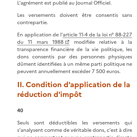
L'agrément est publié au Journal Officiel.
Les versements doivent être consentis sans
contrepartie.
En application de l'
article 11-4 de la loi n° 88-227
du 11 mars 1988
modifiée relative à la
transparence financière de la vie politique, les
dons consentis par des personnes physiques
dûment identifiées à un même parti politique ne
peuvent annuellement excéder 7 500 euros.
II. Condition d'application de la
réduction d'impôt
40
Seuls sont déductibles les versements qui
s'analysent comme de véritable dons, c'est à dire