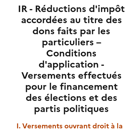
IR - Réductions d'impôt
accordées au titre des
dons faits par les
particuliers –
Conditions
d'application -
Versements effectués
pour le financement
des élections et des
partis politiques
I. Versements ouvrant droit à la