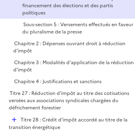
financement des élections et des partis
politiques
Sous-section 5 : Versements effectués en faveur
du pluralisme de la presse
Chapitre 2 : Dépenses ouvrant droit à réduction
d'impôt
Chapitre 3 : Modalités d'application de la réduction
d'impôt
Chapitre 4 : Justifications et sanctions
Titre 27 : Réduction d'impôt au titre des cotisations
versées aux associations syndicales chargées du
défrichement forestier
D
Titre 28 : Crédit d'impôt accordé au titre de la
é
transition énergétique
p