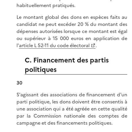
habituellement pratiqués.
Le montant global des dons en espèces faits au
candidat ne peut excéder 20 % du montant des
dépenses autorisées lorsque ce montant est égal
ou supérieur à 15 000 euros en application de
l'
article L 52-11 du code électoral
.
C. Financement des partis
politiques
30
S'agissant des associations de financement d'un
parti politique, les dons doivent être consentis à
une association qui a été agréée en cette qualité
par la Commission nationale des comptes de
campagne et des financements politiques.