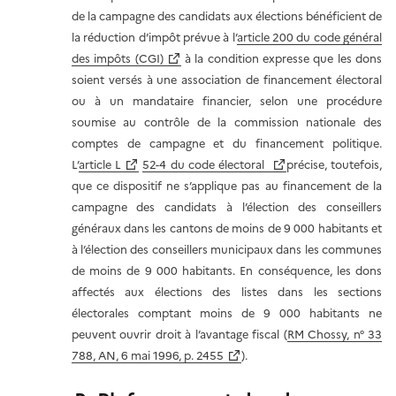
de la campagne des candidats aux élections bénéficient de
la réduction d’impôt prévue à l’
article 200 du code général
des impôts (CGI)
à la condition expresse que les dons
soient versés à une association de financement électoral
ou à un mandataire financier, selon une procédure
soumise au contrôle de la commission nationale des
comptes de campagne et du financement politique.
L’
article L
52-4 du code électoral
précise, toutefois,
que ce dispositif ne s’applique pas au financement de la
campagne des candidats à l’élection des conseillers
généraux dans les cantons de moins de 9 000 habitants et
à l’élection des conseillers municipaux dans les communes
de moins de 9 000 habitants. En conséquence, les dons
affectés aux élections des listes dans les sections
électorales comptant moins de 9 000 habitants ne
peuvent ouvrir droit à l’avantage fiscal (
RM Chossy, n° 33
788, AN, 6 mai 1996, p. 2455
).