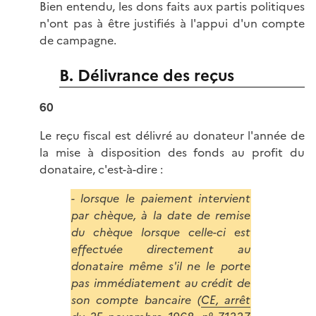
Bien entendu, les dons faits aux partis politiques
n'ont pas à être justifiés à l'appui d'un compte
de campagne.
B. Délivrance des reçus
60
Le reçu fiscal est délivré au donateur l'année de
la mise à disposition des fonds au profit du
donataire, c'est-à-dire :
- lorsque le paiement intervient
par chèque, à la date de remise
du chèque lorsque celle-ci est
effectuée directement au
donataire même s'il ne le porte
pas immédiatement au crédit de
son compte bancaire (
CE, arrêt