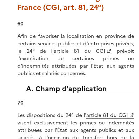
France (CGI, art. 81, 24°)
60
Afin de favoriser la localisation en province de
certains services publics et d'entreprises privées,
le 24° de l'
article 81 du CGI
prévoit
l'exonération de certaines primes ou
d'indemnités attribuées par l'État aux agents
publics et salariés concernés.
A. Champ d'application
70
Les dispositions du 24° de l'
article 81 du CGI
visent exclusivement les primes ou indemnités
attribuées par l'État aux agents publics et aux
salariés, à l'occasion du transfert hors de la