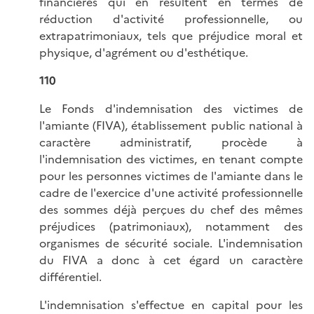
financières qui en résultent en termes de
réduction d'activité professionnelle, ou
extrapatrimoniaux, tels que préjudice moral et
physique, d'agrément ou d'esthétique.
110
Le Fonds d'indemnisation des victimes de
l'amiante (FIVA), établissement public national à
caractère administratif, procède à
l'indemnisation des victimes, en tenant compte
pour les personnes victimes de l'amiante dans le
cadre de l'exercice d'une activité professionnelle
des sommes déjà perçues du chef des mêmes
préjudices (patrimoniaux), notamment des
organismes de sécurité sociale. L'indemnisation
du FIVA a donc à cet égard un caractère
différentiel.
L'indemnisation s'effectue en capital pour les