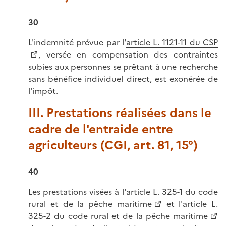
30
L'indemnité prévue par l'
article L. 1121-11 du CSP
, versée en compensation des contraintes
subies aux personnes se prêtant à une recherche
sans bénéfice individuel direct, est exonérée de
l'impôt.
III. Prestations réalisées dans le
cadre de l'entraide entre
agriculteurs (CGI, art. 81, 15°)
40
Les prestations visées à l'
article L. 325-1 du code
rural et de la pêche maritime
et l'
article L.
325-2 du code rural et de la pêche maritime