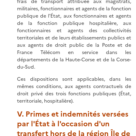
frais de transport attribuée aux magistrats,
militaires, fonctionnaires et agents de la fonction
publique de l'État, aux fonctionnaires et agents
de la fonction publique hospitalière, aux
fonctionnaires et agents des collectivités
territoriales et de leurs établissements publics et
aux agents de droit public de la Poste et de
France Télécom en service dans les
départements de la Haute-Corse et de la Corse-
du-Sud.
Ces dispositions sont applicables, dans les
mêmes conditions, aux agents contractuels de
droit privé des trois fonctions publiques (État,
territoriale, hospitalière).
V. Primes et indemnités versées
par l'État à l'occasion d'un
transfert hors de la région Île de