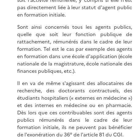
soit l'activité rémunérée, y compris si elle n'est
pas directement liée à leur statut d'agent public
en formation initiale.
Sont ainsi concernés tous les agents publics,
quelle que soit leur fonction publique de
rattachement, rémunérés dans le cadre de leur
formation. Tel est le cas par exemple des agents
en formation dans une école d'application (école
nationale de la magistrature, école nationale des
finances publiques, etc.).
Il en va de même s'agissant des allocataires de
recherche, des doctorants contractuels, des
étudiants hospitaliers (« externes en médecine »)
et des internes en médecine ou en pharmacie.
Dès lors que ces contribuables sont des agents
publics rémunérés dans le cadre de leur
formation initiale, ils ne peuvent pas bénéficier
de l'exonération du 36° de l'article 81 du CGI.