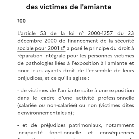
des victimes de l'amiante
100
L'
article 53 de la loi n° 2000-1257 du 23
décembre 2000 de financement de la sécurité
sociale pour 2001
a posé le principe du droit à
réparation intégrale pour les personnes victimes
de pathologies liées à l'exposition à l'amiante et
pour leurs ayants droit de l'ensemble de leurs
préjudices, et ce qu'il s'agisse :
- de victimes de l'amiante suite à une exposition
dans le cadre d'une activité professionnelle
(salariée ou non-salariée) ou non (victimes dites
« environnementales ») ;
- et de préjudices patrimoniaux, notamment
incapacité fonctionnelle et conséquences