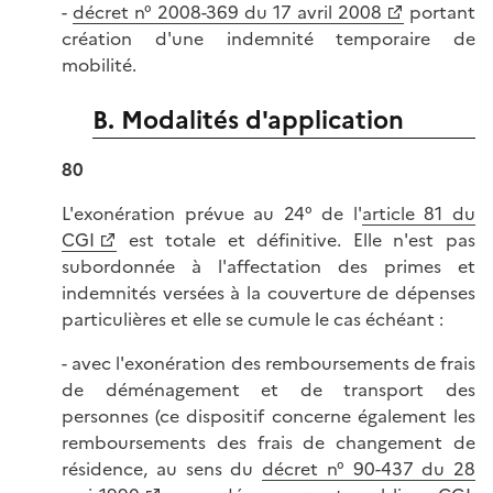
-
décret n° 2008-369 du 17 avril 2008
portant
création d'une indemnité temporaire de
mobilité.
B. Modalités d'application
80
L'exonération prévue au 24° de l'
article 81 du
CGI
est totale et définitive. Elle n'est pas
subordonnée à l'affectation des primes et
indemnités versées à la couverture de dépenses
particulières et elle se cumule le cas échéant :
- avec l'exonération des remboursements de frais
de déménagement et de transport des
personnes (ce dispositif concerne également les
remboursements des frais de changement de
résidence, au sens du
décret n° 90-437 du 28