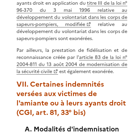
ayants droit en application du
titre III de la loi n°
96-370 du 3 mai 1996 relative au
développement du volontariat dans les corps de
sapeurs-pompiers, modifiée
relative au
développement du volontariat dans les corps de
sapeurs-pompiers sont exonérées.
Par ailleurs, la prestation de fidélisation et de
reconnaissance créée par l'
article 83 de la loi n°
2004-811 du 13 août 2004 de modernisation de
la sécurité civile
est également exonérée.
VII. Certaines indemnités
versées aux victimes de
l'amiante ou à leurs ayants droit
(CGI, art. 81, 33° bis)
A. Modalités d'indemnisation