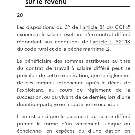
sur le revenu
20
Les dispositions du 3° de l'
article 81 du CGI
exonèrent le salaire résultant d'un contrat différé
répondant aux conditions de l'
article L. 321-13
du code rural et de la pêche maritime
.
Le bénéficiaire des sommes attribuées au titre
du contrat de travail à salaire différé peut se
prévaloir de cette exonération, que le règlement
de ces sommes intervienne après le décès de
l'exploitant, au cours du règlement de la
succession, ou du vivant de ce dernier, lors d'une
donation-partage ou à toute autre occasion.
Il en est ainsi que le paiement du salaire différé
prenne la forme d'un versement -unique ou
échelonné- en espèces ou d'une dation en