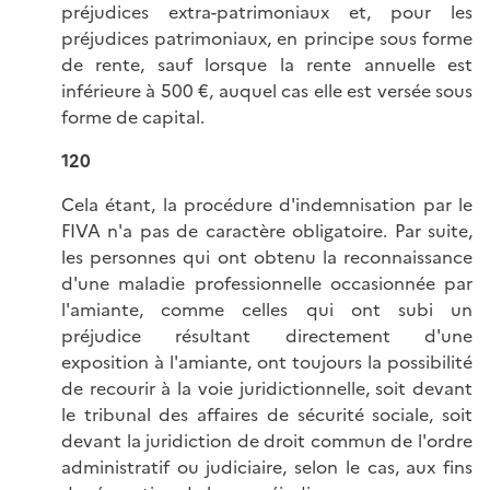
préjudices extra-patrimoniaux et, pour les
préjudices patrimoniaux, en principe sous forme
de rente, sauf lorsque la rente annuelle est
inférieure à 500 €, auquel cas elle est versée sous
forme de capital.
120
Cela étant, la procédure d'indemnisation par le
FIVA n'a pas de caractère obligatoire. Par suite,
les personnes qui ont obtenu la reconnaissance
d'une maladie professionnelle occasionnée par
l'amiante, comme celles qui ont subi un
préjudice résultant directement d'une
exposition à l'amiante, ont toujours la possibilité
de recourir à la voie juridictionnelle, soit devant
le tribunal des affaires de sécurité sociale, soit
devant la juridiction de droit commun de l'ordre
administratif ou judiciaire, selon le cas, aux fins