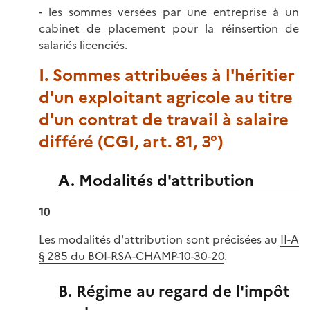
- les sommes versées par une entreprise à un
cabinet de placement pour la réinsertion de
salariés licenciés.
I. Sommes attribuées à l'héritier
d'un exploitant agricole au titre
d'un contrat de travail à salaire
différé (CGI, art. 81, 3°)
A. Modalités d'attribution
10
Les modalités d'attribution sont précisées au
II-A
§ 285 du BOI-RSA-CHAMP-10-30-20
.
B. Régime au regard de l'impôt