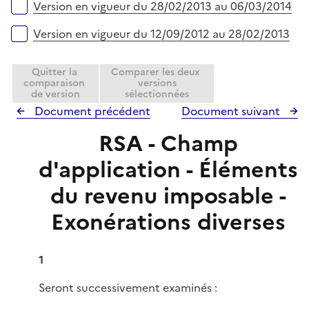
Version en vigueur du 28/02/2013 au 06/03/2014
Version en vigueur du 12/09/2012 au 28/02/2013
Quitter la
Comparer les deux
comparaison
versions
de version
sélectionnées
Document précédent
Document suivant
RSA - Champ
d'application - Éléments
du revenu imposable -
Exonérations diverses
1
Seront successivement examinés :