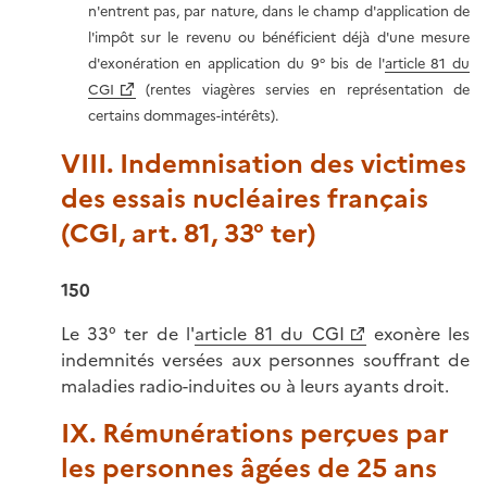
n'entrent pas, par nature, dans le champ d'application de
l'impôt sur le revenu ou bénéficient déjà d'une mesure
d'exonération en application du 9° bis de l'
article 81 du
CGI
(rentes viagères servies en représentation de
certains dommages-intérêts).
VIII. Indemnisation des victimes
des essais nucléaires français
(CGI, art. 81, 33° ter)
150
Le 33° ter de l'
article 81 du CGI
exonère les
indemnités versées aux personnes souffrant de
maladies radio-induites ou à leurs ayants droit.
IX. Rémunérations perçues par
les personnes âgées de 25 ans