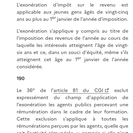
L'exonération d'impôt sur le revenu est
applicable aux jeunes gens âgés de vingt-cinq
er
ans au plus au 1
janvier de l'année d'imposition.
L'exonération s'applique y compris au titre de
l'imposition des revenus de l'année au cours de
laquelle les intéressés atteignent l'âge de vingt-
six ans et ce, dans un souci d'équité, même s'ils
er
atteignent cet âge au 1
janvier de l'année
considérée.
190
Le 36° de l'
article 81 du CGI
exclut
expressément du champ d'application de
l'exonération les agents publics percevant une
rémunération dans le cadre de leur formation.
Cette exclusion s'applique à toutes les
rémunérations perçues par les agents, quelle que