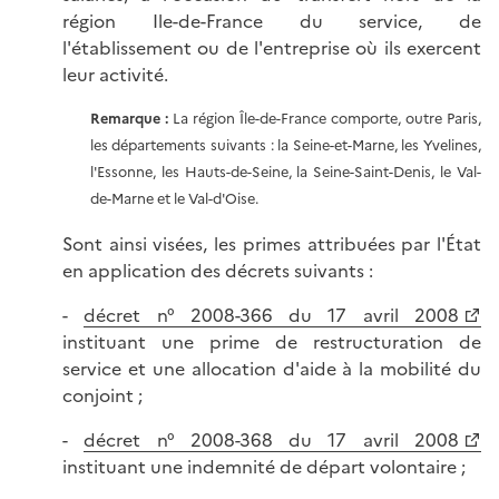
région Ile-de-France du service, de
l'établissement ou de l'entreprise où ils exercent
leur activité.
Remarque :
La région Île-de-France comporte, outre Paris,
les départements suivants : la Seine-et-Marne, les Yvelines,
l'Essonne, les Hauts-de-Seine, la Seine-Saint-Denis, le Val-
de-Marne et le Val-d'Oise.
Sont ainsi visées, les primes attribuées par l'État
en application des décrets suivants :
-
décret n° 2008-366 du 17 avril 2008
instituant une prime de restructuration de
service et une allocation d'aide à la mobilité du
conjoint ;
-
décret n° 2008-368 du 17 avril 2008
instituant une indemnité de départ volontaire ;