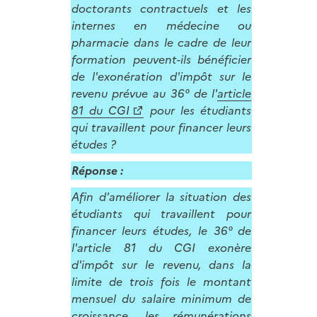
doctorants contractuels et les
internes en médecine ou
pharmacie dans le cadre de leur
formation peuvent-ils bénéficier
de l'exonération d'impôt sur le
revenu prévue au 36° de l'
article
81 du CGI
pour les étudiants
qui travaillent pour financer leurs
études ?
Réponse :
Afin d'améliorer la situation des
étudiants qui travaillent pour
financer leurs études, le 36° de
l'article 81 du CGI exonère
d'impôt sur le revenu, dans la
limite de trois fois le montant
mensuel du salaire minimum de
croissance, les rémunérations