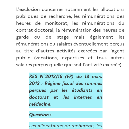
L'exclusion concerne notamment les allocations
publiques de recherche, les rémunérations des
heures de monitorat, les rémunérations du
contrat doctoral, la rémunération des heures de
garde ou de stage mais également les
rémunérations ou salaires éventuellement perçus
au titre d'autres activités exercées par l'agent
public (vacations, expertises et tous autres
salaires perçus quelle que soit l'activité exercée).
RES N°2012/16 (FP) du 13 mars
2012 :
Régime fiscal des sommes
perçues par les étudiants en
doctorat et les internes en
médecine.
Question :
Les allocataires de recherche, les