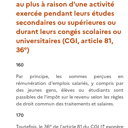
au plus à raison d'une activité
exercée pendant leurs études
secondaires ou supérieures ou
durant leurs congés scolaires ou
universitaires (CGI, article 81,
36°)
160
Par principe, les sommes perçues en
rémunération d'emplois salariés, y compris par
des jeunes gens, élèves ou étudiants sont
passibles de l'impôt sur le revenu selon les règles
de droit commun des traitements et salaires.
170
Toutefois, le 36° de l'
article 81 du CGI
exonère