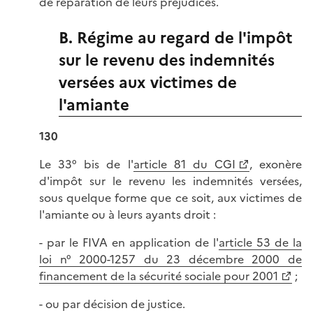
de réparation de leurs préjudices.
B. Régime au regard de l'impôt
sur le revenu des indemnités
versées aux victimes de
l'amiante
130
Le 33° bis de l'
article 81 du CGI
, exonère
d'impôt sur le revenu les indemnités versées,
sous quelque forme que ce soit, aux victimes de
l'amiante ou à leurs ayants droit :
- par le FIVA en application de l'
article 53 de la
loi n° 2000-1257 du 23 décembre 2000 de
financement de la sécurité sociale pour 2001
;
- ou par décision de justice.