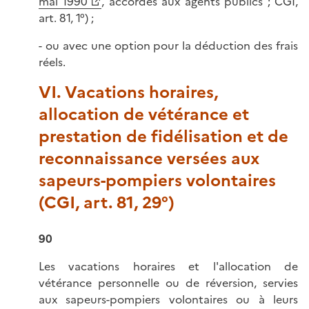
mai 1990
, accordés aux agents publics ; CGI,
art. 81, 1°) ;
- ou avec une option pour la déduction des frais
réels.
VI. Vacations horaires,
allocation de vétérance et
prestation de fidélisation et de
reconnaissance versées aux
sapeurs-pompiers volontaires
(CGI, art. 81, 29°)
90
Les vacations horaires et l'allocation de
vétérance personnelle ou de réversion, servies
aux sapeurs-pompiers volontaires ou à leurs