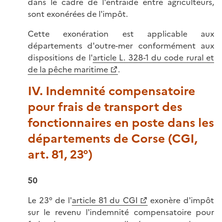
dans le cadre de l'entraide entre agriculteurs,
sont exonérées de l'impôt.
Cette exonération est applicable aux
départements d'outre-mer conformément aux
dispositions de l'
article L. 328-1 du code rural et
de la pêche maritime
.
IV. Indemnité compensatoire
pour frais de transport des
fonctionnaires en poste dans les
départements de Corse (CGI,
art. 81, 23°)
50
Le 23° de l'
article 81 du CGI
exonère d'impôt
sur le revenu l'indemnité compensatoire pour