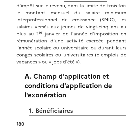
d'impôt sur le revenu, dans la limite de trois fois
le montant mensuel du salaire minimum
interprofessionnel de croissance (SMIC), les
salaires versés aux jeunes de vingt-cinq ans au
er
plus au 1
janvier de l'année d'imposition en
rémunération d'une activité exercée pendant
l'année scolaire ou universitaire ou durant leurs
congés scolaires ou universitaires (« emplois de
vacances » ou « jobs d'été »).
A. Champ d'application et
conditions d'application de
l'exonération
1. Bénéficiaires
180