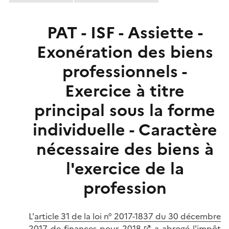
PAT - ISF - Assiette -
Exonération des biens
professionnels -
Exercice à titre
principal sous la forme
individuelle - Caractère
nécessaire des biens à
l'exercice de la
profession
L'
article 31 de la loi n° 2017-1837 du 30 décembre
2017 de finances pour 2018
a abrogé l'impôt