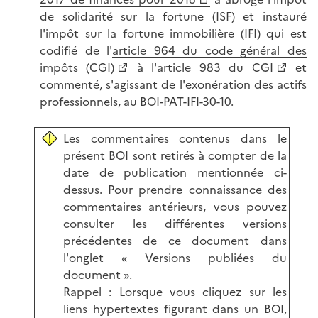
de solidarité sur la fortune (ISF) et instauré
l'impôt sur la fortune immobilière (IFI) qui est
codifié de l'
article 964 du code général des
impôts (CGI)
à l'
article 983 du CGI
et
commenté, s'agissant de l'exonération des actifs
professionnels, au
BOI-PAT-IFI-30-10
.
Les commentaires contenus dans le
présent BOI sont retirés à compter de la
date de publication mentionnée ci-
dessus. Pour prendre connaissance des
commentaires antérieurs, vous pouvez
consulter les différentes versions
précédentes de ce document dans
l'onglet « Versions publiées du
document ».
Rappel : Lorsque vous cliquez sur les
liens hypertextes figurant dans un BOI,