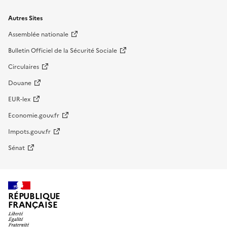
Autres Sites
Assemblée nationale
Bulletin Officiel de la Sécurité Sociale
Circulaires
Douane
EUR-lex
Economie.gouv.fr
Impots.gouv.fr
Sénat
RÉPUBLIQUE
FRANÇAISE