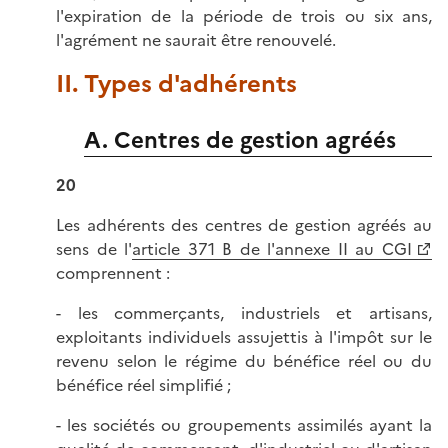
l'expiration de la période de trois ou six ans,
l'agrément ne saurait être renouvelé.
II. Types d'adhérents
A. Centres de gestion agréés
20
Les adhérents des centres de gestion agréés au
sens de l'
article 371 B de l'annexe II au CGI
comprennent :
- les commerçants, industriels et artisans,
exploitants individuels assujettis à l'impôt sur le
revenu selon le régime du bénéfice réel ou du
bénéfice réel simplifié ;
- les sociétés ou groupements assimilés ayant la