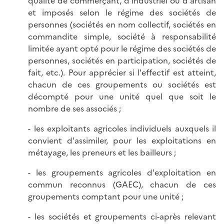
qualité de commerçant, d'industriel ou d'artisan
et imposés selon le régime des sociétés de
personnes (sociétés en nom collectif, sociétés en
commandite simple, société à responsabilité
limitée ayant opté pour le régime des sociétés de
personnes, sociétés en participation, sociétés de
fait, etc.). Pour apprécier si l'effectif est atteint,
chacun de ces groupements ou sociétés est
décompté pour une unité quel que soit le
nombre de ses associés ;
- les exploitants agricoles individuels auxquels il
convient d'assimiler, pour les exploitations en
métayage, les preneurs et les bailleurs ;
- les groupements agricoles d'exploitation en
commun reconnus (GAEC), chacun de ces
groupements comptant pour une unité ;
- les sociétés et groupements ci-après relevant