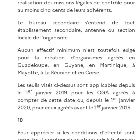
réalisation des missions légales de contrôle pour
au moins cinq cents de leurs adhérents.
Le bureau secondaire s'entend de tout
établissement secondaire, antenne ou section
locale de l'organisme.
Aucun effectif minimum n'est toutefois exigé
pour la création d'organismes agréés en
Guadeloupe, en Guyane, en Martinique, à
Mayotte, à La Réunion et en Corse.
Les seuils visés ci-dessus sont applicables depuis
er
le 1
janvier 2019 pour les OGA agréés à
er
compter de cette date ou, depuis le 1
janvier
er
2020, pour ceux agréés avant le 1
janvier 2019.
10
Pour apprécier si les conditions d'effectif sont