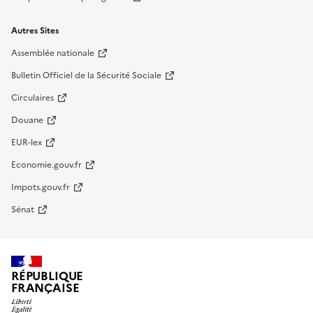
Autres Sites
Assemblée nationale
Bulletin Officiel de la Sécurité Sociale
Circulaires
Douane
EUR-lex
Economie.gouv.fr
Impots.gouv.fr
Sénat
RÉPUBLIQUE
FRANÇAISE