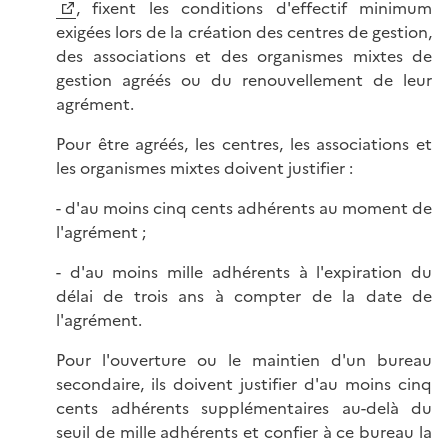
, fixent les conditions d'effectif minimum
exigées lors de la création des centres de gestion,
des associations et des organismes mixtes de
gestion agréés ou du renouvellement de leur
agrément.
Pour être agréés, les centres, les associations et
les organismes mixtes doivent justifier :
- d'au moins cinq cents adhérents au moment de
l'agrément ;
- d'au moins mille adhérents à l'expiration du
délai de trois ans à compter de la date de
l'agrément.
Pour l'ouverture ou le maintien d'un bureau
secondaire, ils doivent justifier d'au moins cinq
cents adhérents supplémentaires au-delà du
seuil de mille adhérents et confier à ce bureau la