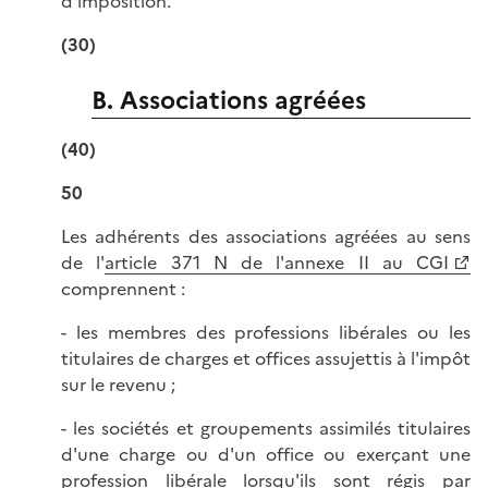
d'imposition.
(30)
B. Associations agréées
(40)
50
Les adhérents des associations agréées au sens
de l'
article 371 N de l'annexe II au CGI
comprennent :
- les membres des professions libérales ou les
titulaires de charges et offices assujettis à l'impôt
sur le revenu ;
- les sociétés et groupements assimilés titulaires
d'une charge ou d'un office ou exerçant une
profession libérale lorsqu'ils sont régis par