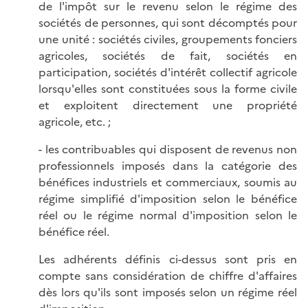
de l'impôt sur le revenu selon le régime des
sociétés de personnes, qui sont décomptés pour
une unité : sociétés civiles, groupements fonciers
agricoles, sociétés de fait, sociétés en
participation, sociétés d'intérêt collectif agricole
lorsqu'elles sont constituées sous la forme civile
et exploitent directement une propriété
agricole, etc. ;
- les contribuables qui disposent de revenus non
professionnels imposés dans la catégorie des
bénéfices industriels et commerciaux, soumis au
régime simplifié d'imposition selon le bénéfice
réel ou le régime normal d'imposition selon le
bénéfice réel.
Les adhérents définis ci-dessus sont pris en
compte sans considération de chiffre d'affaires
dès lors qu'ils sont imposés selon un régime réel