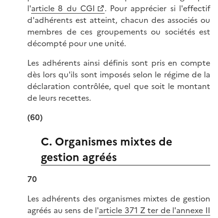
l'
article 8 du CGI
. Pour apprécier si l'effectif
d'adhérents est atteint, chacun des associés ou
membres de ces groupements ou sociétés est
décompté pour une unité.
Les adhérents ainsi définis sont pris en compte
dès lors qu'ils sont imposés selon le régime de la
déclaration contrôlée, quel que soit le montant
de leurs recettes.
(60)
C. Organismes mixtes de
gestion agréés
70
Les adhérents des organismes mixtes de gestion
agréés au sens de l'
article 371 Z ter de l'annexe II