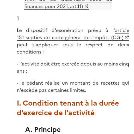
finances pour 2021, art.11)
1
Le dispositif d'exonération prévu à l'
article
151 septies du code général des impôts (CGI)
peut s'appliquer sous le respect de deux
conditions :
- l'activité doit être exercée depuis au moins cinq
ans ;
- le cédant réalise un montant de recettes qui
n'excède pas certaines limites.
I. Condition tenant à la durée
d'exercice de l'activité
A. Principe