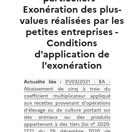
Exonération des plus-
values réalisées par les
petites entreprises -
Conditions
d'application de
l'exonération
Actualité liée :
31/03/2021 : BA -
Abaissement de cinq à trois du
coefficient multiplicateur appliqué
aux recettes provenant d'opérations
d'élevage ou de culture portant sur
des animaux ou des produits
appartenant à des tiers (loi n° 2020-
1721 du 29 décembre 2020 de