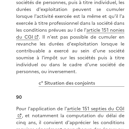
sociétés de personnes, puis à titre individuel, les
durées d'exploitation peuvent se cumuler
lorsque l'activité exercée est la même et qu'il l'a
exercée à titre professionnel dans la société dans
les conditions prévues au I de l'
article 151 nonies
du CGI
. Il n'est pas possible de cumuler en
revanche les durées d'exploitation lorsque le
contribuable a exercé au sein d'une société
soumise à l'impôt sur les sociétés puis à titre
individuel ou dans le cadre d'une société de
personnes, ou inversement.
c° Situation des conjoints
90
Pour l'application de l'
article 151 septies du CGI
, et notamment la computation du délai de
cinq ans, il convient d'apprécier les conditions