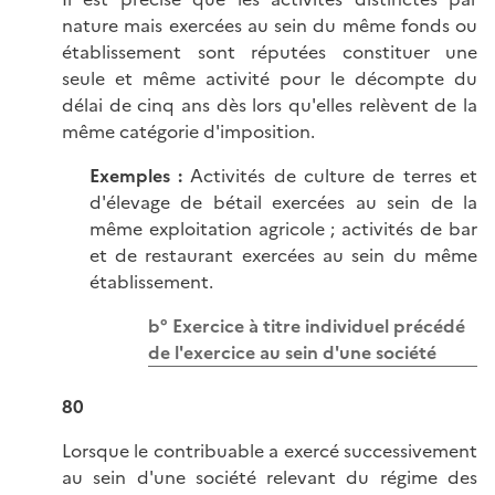
nature mais exercées au sein du même fonds ou
établissement sont réputées constituer une
seule et même activité pour le décompte du
délai de cinq ans dès lors qu'elles relèvent de la
même catégorie d'imposition.
Exemples :
Activités de culture de terres et
d'élevage de bétail exercées au sein de la
même exploitation agricole ; activités de bar
et de restaurant exercées au sein du même
établissement.
b° Exercice à titre individuel précédé
de l'exercice au sein d'une société
80
Lorsque le contribuable a exercé successivement
au sein d'une société relevant du régime des