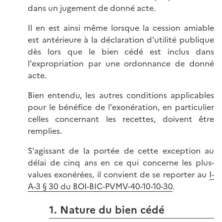
dans un jugement de donné acte.
Il en est ainsi même lorsque la cession amiable
est antérieure à la déclaration d'utilité publique
dès lors que le bien cédé est inclus dans
l'expropriation par une ordonnance de donné
acte.
Bien entendu, les autres conditions applicables
pour le bénéfice de l'exonération, en particulier
celles concernant les recettes, doivent être
remplies.
S'agissant de la portée de cette exception au
délai de cinq ans en ce qui concerne les plus-
values exonérées, il convient de se reporter au
I-
A-3 § 30 du BOI-BIC-PVMV-40-10-10-30
.
1. Nature du bien cédé