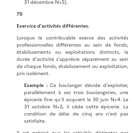
31 décembre N+5).
70
Exercice d'activités différentes.
Lorsque le contribuable exerce des activités
professionnelles différentes au sein de fonds,
établissements ou exploitations distincts, la
durée d'activité s'apprécie séparément au sein
de chaque fonds, établissement ou exploitation,
pris isolément.
Exemple :
Ce boulanger décide d'exploiter,
parallèlement à ses trois boulangeries, une
épicerie fine qu'il acquiert le 30 juin N+4. Le
31 octobre N+5, il cède cette épicerie. La
condition de délai de cinq ans n'est pas
satisfaite.
Il est précisé que les activités distinctes par