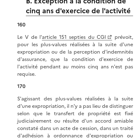
B. Exception à la condition de
cinq ans d'exercice de l'activité
160
Le V de l'
article 151 septies du CGI
prévoit,
pour les plus-values réalisées à la suite d'une
expropriation ou de la perception d'indemnités
d'assurance, que la condition d'exercice de
l'activité pendant au moins cinq ans n'est pas
requise.
170
S'agissant des plus-values réalisées à la suite
d'une expropriation, il n'y a pas lieu de distinguer
selon que le transfert de propriété est fixé
judiciairement ou résulte d'un accord amiable
constaté dans un acte de cession, dans un traité
d'adhésion à ordonnance d'expropriation ou