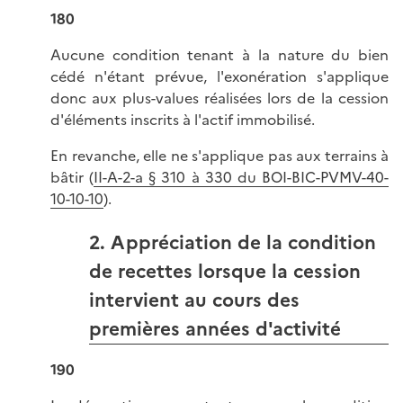
180
Aucune condition tenant à la nature du bien
cédé n'étant prévue, l'exonération s'applique
donc aux plus-values réalisées lors de la cession
d'éléments inscrits à l'actif immobilisé.
En revanche, elle ne s'applique pas aux terrains à
bâtir (
II-A-2-a § 310 à 330 du BOI-BIC-PVMV-40-
10-10-10
).
2. Appréciation de la condition
de recettes lorsque la cession
intervient au cours des
premières années d'activité
190