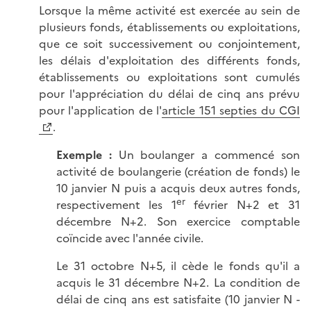
Lorsque la même activité est exercée au sein de
plusieurs fonds, établissements ou exploitations,
que ce soit successivement ou conjointement,
les délais d'exploitation des différents fonds,
établissements ou exploitations sont cumulés
pour l'appréciation du délai de cinq ans prévu
pour l'application de l'
article 151 septies du CGI
.
Exemple :
Un boulanger a commencé son
activité de boulangerie (création de fonds) le
10 janvier N puis a acquis deux autres fonds,
er
respectivement les 1
février N+2 et 31
décembre N+2. Son exercice comptable
coïncide avec l'année civile.
Le 31 octobre N+5, il cède le fonds qu'il a
acquis le 31 décembre N+2. La condition de
délai de cinq ans est satisfaite (10 janvier N -