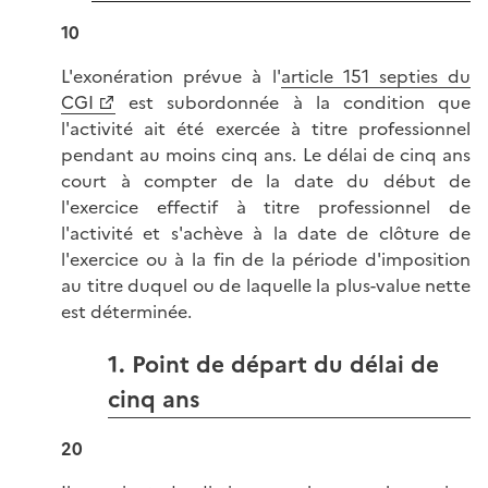
10
L'exonération prévue à l'
article 151 septies du
CGI
est subordonnée à la condition que
l'activité ait été exercée à titre professionnel
pendant au moins cinq ans. Le délai de cinq ans
court à compter de la date du début de
l'exercice effectif à titre professionnel de
l'activité et s'achève à la date de clôture de
l'exercice ou à la fin de la période d'imposition
au titre duquel ou de laquelle la plus-value nette
est déterminée.
1. Point de départ du délai de
cinq ans
20