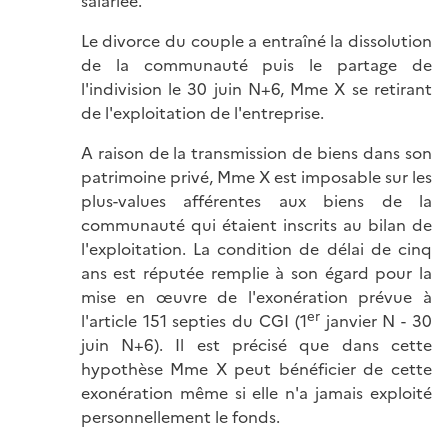
salariée.
Le divorce du couple a entraîné la dissolution
de la communauté puis le partage de
l'indivision le 30 juin N+6, Mme X se retirant
de l'exploitation de l'entreprise.
A raison de la transmission de biens dans son
patrimoine privé, Mme X est imposable sur les
plus-values afférentes aux biens de la
communauté qui étaient inscrits au bilan de
l'exploitation. La condition de délai de cinq
ans est réputée remplie à son égard pour la
mise en œuvre de l'exonération prévue à
er
l'article 151 septies du CGI (1
janvier N - 30
juin N+6). Il est précisé que dans cette
hypothèse Mme X peut bénéficier de cette
exonération même si elle n'a jamais exploité
personnellement le fonds.