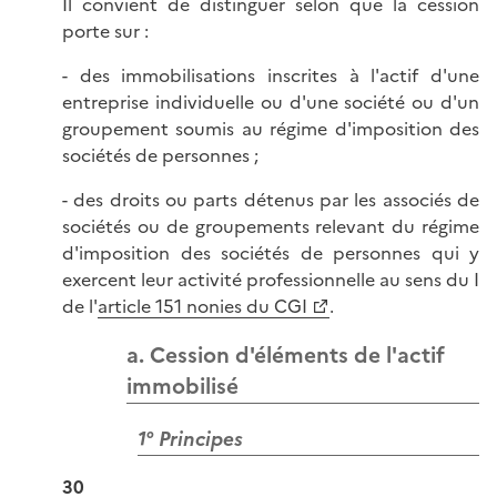
Il convient de distinguer selon que la cession
porte sur :
- des immobilisations inscrites à l'actif d'une
entreprise individuelle ou d'une société ou d'un
groupement soumis au régime d'imposition des
sociétés de personnes ;
- des droits ou parts détenus par les associés de
sociétés ou de groupements relevant du régime
d'imposition des sociétés de personnes qui y
exercent leur activité professionnelle au sens du I
de l'
article 151 nonies du CGI
.
a. Cession d'éléments de l'actif
immobilisé
1° Principes
30