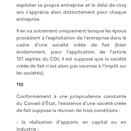
exploiter sa propre entreprise et le délai de cinq
ans s'apprécie alors distinctement pour chaque
entreprise.
Il en va autrement uniquement lorsque les époux
procèdent à l'exploitation de l'entreprise dans le
cadre d'une société créée de fait (bien
évidemment, pour l'application de l'article
151 septies du CGI, il est supposé que la société
créée de fait n'est alors pas soumise à l'impôt sur
les sociétés).
110
Conformément à une jurisprudence constante
du Conseil d’État, l'existence d'une société créée
de fait suppose la réunion de trois conditions :
- la réalisation d'apports en capital ou en
industrie ;