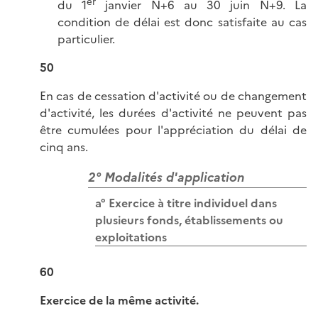
er
du 1
janvier N+6 au 30 juin N+9. La
condition de délai est donc satisfaite au cas
particulier.
50
En cas de cessation d'activité ou de changement
d'activité, les durées d'activité ne peuvent pas
être cumulées pour l'appréciation du délai de
cinq ans.
2° Modalités d'application
a° Exercice à titre individuel dans
plusieurs fonds, établissements ou
exploitations
60
Exercice de la même activité.