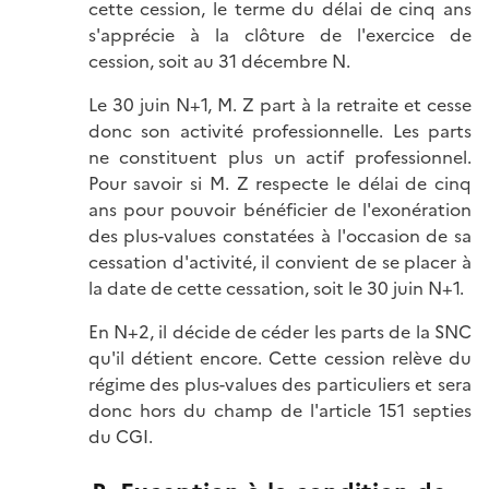
cette cession, le terme du délai de cinq ans
s'apprécie à la clôture de l'exercice de
cession, soit au 31 décembre N.
Le 30 juin N+1, M. Z part à la retraite et cesse
donc son activité professionnelle. Les parts
ne constituent plus un actif professionnel.
Pour savoir si M. Z respecte le délai de cinq
ans pour pouvoir bénéficier de l'exonération
des plus-values constatées à l'occasion de sa
cessation d'activité, il convient de se placer à
la date de cette cessation, soit le 30 juin N+1.
En N+2, il décide de céder les parts de la SNC
qu'il détient encore. Cette cession relève du
régime des plus-values des particuliers et sera
donc hors du champ de l'article 151 septies
du CGI.