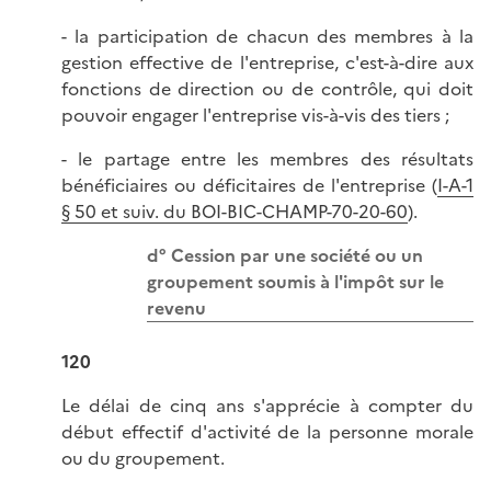
- la participation de chacun des membres à la
gestion effective de l'entreprise, c'est-à-dire aux
fonctions de direction ou de contrôle, qui doit
pouvoir engager l'entreprise vis-à-vis des tiers ;
- le partage entre les membres des résultats
bénéficiaires ou déficitaires de l'entreprise (
I-A-1
§ 50 et suiv. du BOI-BIC-CHAMP-70-20-60
).
d° Cession par une société ou un
groupement soumis à l'impôt sur le
revenu
120
Le délai de cinq ans s'apprécie à compter du
début effectif d'activité de la personne morale
ou du groupement.