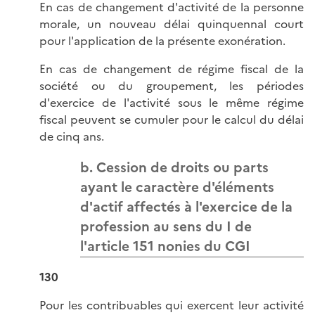
En cas de changement d'activité de la personne
morale, un nouveau délai quinquennal court
pour l'application de la présente exonération.
En cas de changement de régime fiscal de la
société ou du groupement, les périodes
d'exercice de l'activité sous le même régime
fiscal peuvent se cumuler pour le calcul du délai
de cinq ans.
b. Cession de droits ou parts
ayant le caractère d'éléments
d'actif affectés à l'exercice de la
profession au sens du I de
l'article 151 nonies du CGI
130
Pour les contribuables qui exercent leur activité