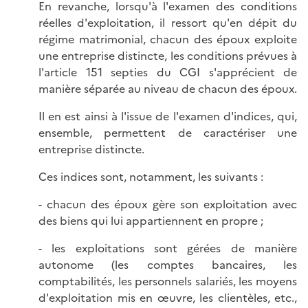
En revanche, lorsqu'à l'examen des conditions
réelles d'exploitation, il ressort qu'en dépit du
régime matrimonial, chacun des époux exploite
une entreprise distincte, les conditions prévues à
l'article 151 septies du CGI s'apprécient de
manière séparée au niveau de chacun des époux.
Il en est ainsi à l'issue de l'examen d'indices, qui,
ensemble, permettent de caractériser une
entreprise distincte.
Ces indices sont, notamment, les suivants :
- chacun des époux gère son exploitation avec
des biens qui lui appartiennent en propre ;
- les exploitations sont gérées de manière
autonome (les comptes bancaires, les
comptabilités, les personnels salariés, les moyens
d'exploitation mis en œuvre, les clientèles, etc.,