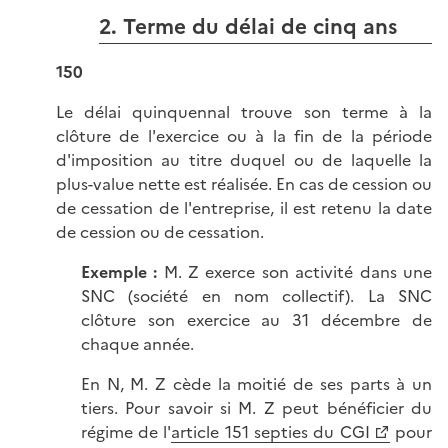
2. Terme du délai de cinq ans
150
Le délai quinquennal trouve son terme à la
clôture de l'exercice ou à la fin de la période
d'imposition au titre duquel ou de laquelle la
plus-value nette est réalisée. En cas de cession ou
de cessation de l'entreprise, il est retenu la date
de cession ou de cessation.
Exemple :
M. Z exerce son activité dans une
SNC (société en nom collectif). La SNC
clôture son exercice au 31 décembre de
chaque année.
En N, M. Z cède la moitié de ses parts à un
tiers. Pour savoir si M. Z peut bénéficier du
régime de l'
article 151 septies du CGI
pour