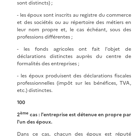
sont distincts) ;
- les époux sont inscrits au registre du commerce
et des sociétés ou au répertoire des métiers en
leur nom propre et, le cas échéant, sous des
professions différentes ;
- les fonds agricoles ont fait l'objet de
déclarations distinctes auprès du centre de
formalités des entreprises ;
- les époux produisent des déclarations fiscales
professionnelles (impôt sur les bénéfices, TVA,
etc.) distinctes.
100
ème
2
cas : l'entreprise est détenue en propre par
l'un des époux.
Dans ce cas, chacun des époux est réputé