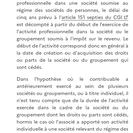
professionnelle dans une société soumise au
régime des sociétés de personnes, le délai de
cinq ans prévu à l'
article 151 septies du CGI
est décompté à partir du début de l'exercice de
l'activité professionnelle dans la société ou le
groupement soumis à l'impôt sur le revenu. Le
début de l'activité correspond donc en général à
la date de création ou d'acquisition des droits
ou parts de la société ou du groupement qui
sont cédés.
Dans l'hypothèse où le contribuable a
antérieurement exercé au sein de plusieurs
sociétés ou groupements, ou à titre individuel, il
n'est tenu compte que de la durée de l'activité
exercée dans le cadre de la société ou du
groupement dont les droits ou parts sont cédés,
hormis le cas où l'associé a apporté son activité
individuelle à une société relevant du régime des