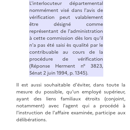
L'interlocuteur départemental
nommément visé dans l'avis de
vérification peut valablement
être désigné comme
représentant de l'administration
à cette commission dès lors qu'il
n'a pas été saisi ès qualité par le
contribuable au cours de la
procédure de vérification
(Réponse Herment n° 3823,
Sénat 2 juin 1994, p. 1345).
Il est aussi souhaitable d'éviter, dans toute la
mesure du possible, qu'un employé supérieur,
ayant des liens familiaux étroits (conjoint,
notamment) avec l'agent qui a procédé à
l'instruction de l'affaire examinée, participe aux
délibérations.