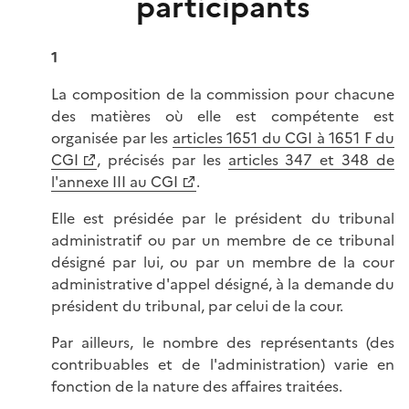
participants
1
La composition de la commission pour chacune
des matières où elle est compétente est
organisée par les
articles 1651 du CGI à 1651 F du
CGI
, précisés par les
articles 347 et 348 de
l'annexe III au CGI
.
Elle est présidée par le président du tribunal
administratif ou par un membre de ce tribunal
désigné par lui, ou par un membre de la cour
administrative d'appel désigné, à la demande du
président du tribunal, par celui de la cour.
Par ailleurs, le nombre des représentants (des
contribuables et de l'administration) varie en
fonction de la nature des affaires traitées.