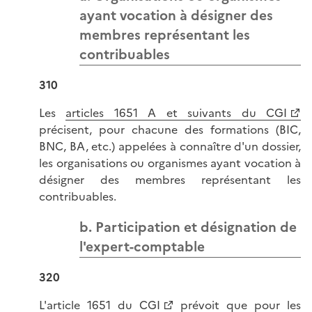
ayant vocation à désigner des
membres représentant les
contribuables
310
Les
articles 1651 A et suivants du CGI
précisent, pour chacune des formations (BIC,
BNC, BA, etc.) appelées à connaître d'un dossier,
les organisations ou organismes ayant vocation à
désigner des membres représentant les
contribuables.
b. Participation et désignation de
l'expert-comptable
320
L'
article 1651 du CGI
prévoit que pour les