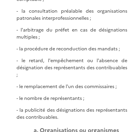
- la consultation préalable des organisations
patronales interprofessionnelles ;
- l'arbitrage du préfet en cas de désignations
multiples ;
- la procédure de reconduction des mandats ;
- le retard, l'empêchement ou l'absence de
désignation des représentants des contribuables
;
- le remplacement de l'un des commissaires ;
- le nombre de représentants ;
- la publicité des désignations des représentants
des contribuables.
a. Organisations ou organismes