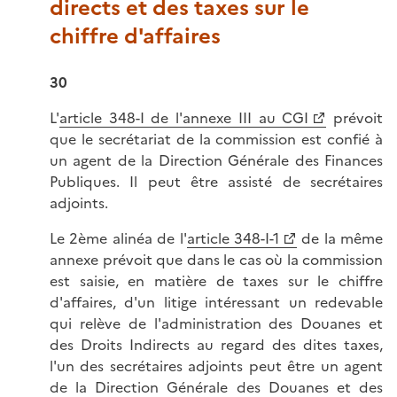
directs et des taxes sur le
chiffre d'affaires
30
L'
article 348-I de l'annexe III au CGI
prévoit
que le secrétariat de la commission est confié à
un agent de la Direction Générale des Finances
Publiques. Il peut être assisté de secrétaires
adjoints.
Le 2ème alinéa de l'
article 348-I-1
de la même
annexe prévoit que dans le cas où la commission
est saisie, en matière de taxes sur le chiffre
d'affaires, d'un litige intéressant un redevable
qui relève de l'administration des Douanes et
des Droits Indirects au regard des dites taxes,
l'un des secrétaires adjoints peut être un agent
de la Direction Générale des Douanes et des