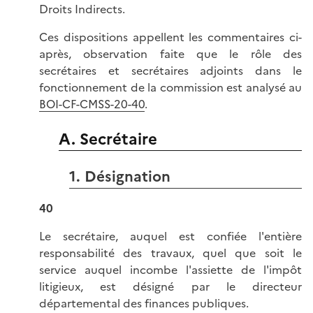
Droits Indirects.
Ces dispositions appellent les commentaires ci-
après, observation faite que le rôle des
secrétaires et secrétaires adjoints dans le
fonctionnement de la commission est analysé au
BOI-CF-CMSS-20-40
.
A. Secrétaire
1. Désignation
40
Le secrétaire, auquel est confiée l'entière
responsabilité des travaux, quel que soit le
service auquel incombe l'assiette de l'impôt
litigieux, est désigné par le directeur
départemental des finances publiques.