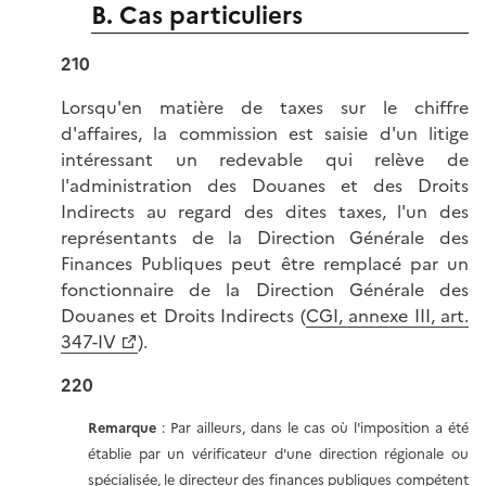
B. Cas particuliers
210
Lorsqu'en matière de taxes sur le chiffre
d'affaires, la commission est saisie d'un litige
intéressant un redevable qui relève de
l'administration des Douanes et des Droits
Indirects au regard des dites taxes, l'un des
représentants de la Direction Générale des
Finances Publiques peut être remplacé par un
fonctionnaire de la Direction Générale des
Douanes et Droits Indirects (
CGI, annexe III, art.
347-IV
).
220
Remarque
: Par ailleurs, dans le cas où l'imposition a été
établie par un vérificateur d'une direction régionale ou
spécialisée, le directeur des finances publiques compétent