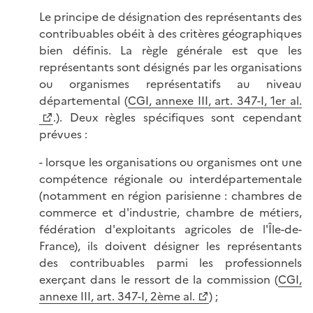
Le principe de désignation des représentants des
contribuables obéit à des critères géographiques
bien définis. La règle générale est que les
représentants sont désignés par les organisations
ou organismes représentatifs au niveau
départemental (
CGI, annexe III, art. 347-I, 1er al.
.). Deux règles spécifiques sont cependant
prévues :
- lorsque les organisations ou organismes ont une
compétence régionale ou interdépartementale
(notamment en région parisienne : chambres de
commerce et d'industrie, chambre de métiers,
fédération d'exploitants agricoles de l'Île-de-
France), ils doivent désigner les représentants
des contribuables parmi les professionnels
exerçant dans le ressort de la commission (
CGI,
annexe III, art. 347-I, 2ème al.
) ;