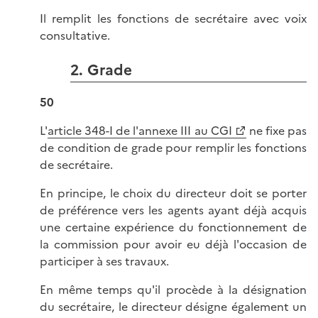
Il remplit les fonctions de secrétaire avec voix
consultative.
2. Grade
50
L'
article 348-I de l'annexe III au CGI
ne fixe pas
de condition de grade pour remplir les fonctions
de secrétaire.
En principe, le choix du directeur doit se porter
de préférence vers les agents ayant déjà acquis
une certaine expérience du fonctionnement de
la commission pour avoir eu déjà l'occasion de
participer à ses travaux.
En même temps qu'il procède à la désignation
du secrétaire, le directeur désigne également un