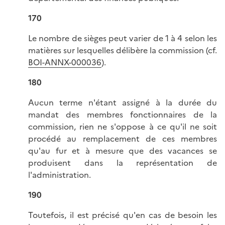
170
Le nombre de sièges peut varier de 1 à 4 selon les
matières sur lesquelles délibère la commission (cf.
BOI-ANNX-000036
).
180
Aucun terme n'étant assigné à la durée du
mandat des membres fonctionnaires de la
commission, rien ne s'oppose à ce qu'il ne soit
procédé au remplacement de ces membres
qu'au fur et à mesure que des vacances se
produisent dans la représentation de
l'administration.
190
Toutefois, il est précisé qu'en cas de besoin les