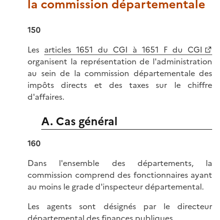
la commission départementale
150
Les
articles 1651 du CGI à 1651 F du CGI
organisent la représentation de l'administration
au sein de la commission départementale des
impôts directs et des taxes sur le chiffre
d'affaires.
A. Cas général
160
Dans l'ensemble des départements, la
commission comprend des fonctionnaires ayant
au moins le grade d'inspecteur départemental.
Les agents sont désignés par le directeur
départemental des finances publiques.