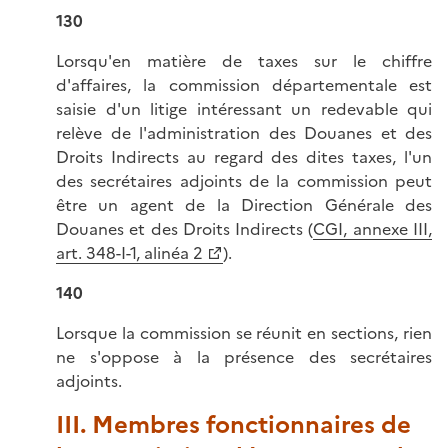
130
Lorsqu'en matière de taxes sur le chiffre
d'affaires, la commission départementale est
saisie d'un litige intéressant un redevable qui
relève de l'administration des Douanes et des
Droits Indirects au regard des dites taxes, l'un
des secrétaires adjoints de la commission peut
être un agent de la Direction Générale des
Douanes et des Droits Indirects (
CGI, annexe III,
art. 348-I-1, alinéa 2
).
140
Lorsque la commission se réunit en sections, rien
ne s'oppose à la présence des secrétaires
adjoints.
III. Membres fonctionnaires de