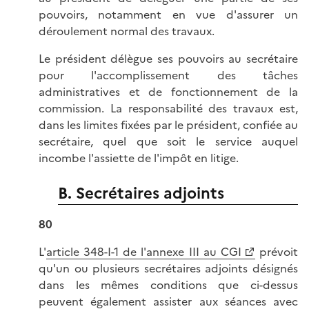
pouvoirs, notamment en vue d'assurer un
déroulement normal des travaux.
Le président délègue ses pouvoirs au secrétaire
pour l'accomplissement des tâches
administratives et de fonctionnement de la
commission. La responsabilité des travaux est,
dans les limites fixées par le président, confiée au
secrétaire, quel que soit le service auquel
incombe l'assiette de l'impôt en litige.
B. Secrétaires adjoints
80
L'
article 348-I-1 de l'annexe III au CGI
prévoit
qu'un ou plusieurs secrétaires adjoints désignés
dans les mêmes conditions que ci-dessus
peuvent également assister aux séances avec