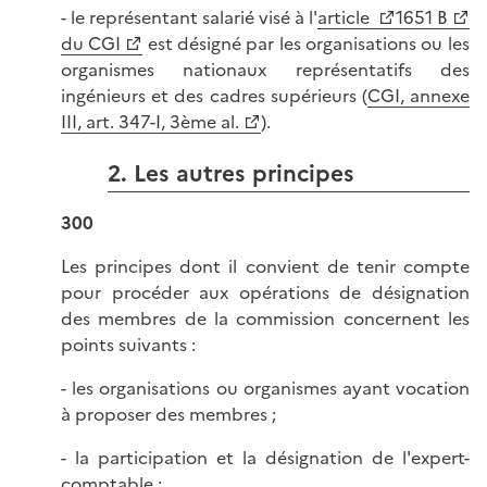
- le représentant salarié visé à l'
article
1651 B
du CGI
est désigné par les organisations ou les
organismes nationaux représentatifs des
ingénieurs et des cadres supérieurs (
CGI, annexe
III, art. 347-I, 3ème al.
).
2. Les autres principes
300
Les principes dont il convient de tenir compte
pour procéder aux opérations de désignation
des membres de la commission concernent les
points suivants :
- les organisations ou organismes ayant vocation
à proposer des membres ;
- la participation et la désignation de l'expert-
comptable ;