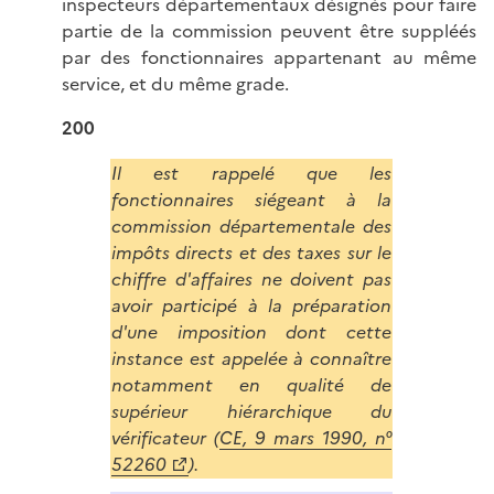
inspecteurs départementaux désignés pour faire
partie de la commission peuvent être suppléés
par des fonctionnaires appartenant au même
service, et du même grade.
200
Il est rappelé que les
fonctionnaires siégeant à la
commission départementale des
impôts directs et des taxes sur le
chiffre d'affaires ne doivent pas
avoir participé à la préparation
d'une imposition dont cette
instance est appelée à connaître
notamment en qualité de
supérieur hiérarchique du
vérificateur (
CE, 9 mars 1990, n°
52260
).