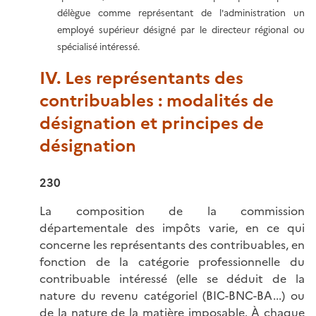
délègue comme représentant de l'administration un
employé supérieur désigné par le directeur régional ou
spécialisé intéressé.
IV. Les représentants des
contribuables : modalités de
désignation et principes de
désignation
230
La composition de la commission
départementale des impôts varie, en ce qui
concerne les représentants des contribuables, en
fonction de la catégorie professionnelle du
contribuable intéressé (elle se déduit de la
nature du revenu catégoriel (BIC-BNC-BA...) ou
de la nature de la matière imposable. À chaque