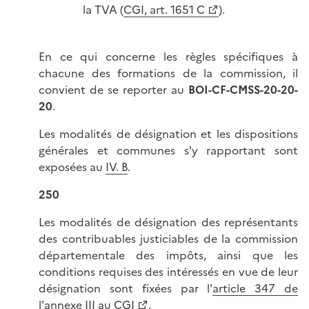
la TVA (
CGI, art. 1651 C
).
En ce qui concerne les règles spécifiques à
chacune des formations de la commission, il
convient de se reporter au
BOI-CF-CMSS-20-20-
20
.
Les modalités de désignation et les dispositions
générales et communes s'y rapportant sont
exposées au
IV. B
.
250
Les modalités de désignation des représentants
des contribuables justiciables de la commission
départementale des impôts, ainsi que les
conditions requises des intéressés en vue de leur
désignation sont fixées par l'
article 347 de
l'annexe III au CGI
.