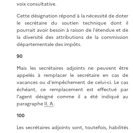
voix consultative.
Cette désignation répond à la nécessité de doter
le secrétaire du soutien technique dont il
pourrait avoir besoin à raison de l'étendue et de
la diversité des attributions de la commission
départementale des impôts.
90
Mais les secrétaires adjoints ne peuvent être
appelés à remplacer le secrétaire en cas de
vacances ou d'empêchement de celui-ci. Le cas
échéant, ce remplacement est effectué par
l'agent désigné comme il a été indiqué au
paragraphe
II. A
.
100
Les secrétaires adjoints sont, toutefois, habilités