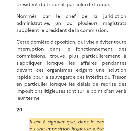
président du tribunal, par celui de la cour.
Nommés par le chef de la juridiction
administrative, un ou plusieurs magistrats
suppléent le président de la commission.
Cette dernière disposition, qui vise à éviter toute
interruption dans le fonctionnement des
commissions, trouve plus particulièrement à
s'appliquer lorsque les affaires pendantes
devant ces organismes exigent une solution
rapide pour la sauvegarde des intérêts du Trésor,
en particulier lorsque les délais de reprise des
impositions litigieuses sont sur le point d'arriver à
leur terme.
20
Il est à signaler que, dans le cas
où une imposition litigieuse a été