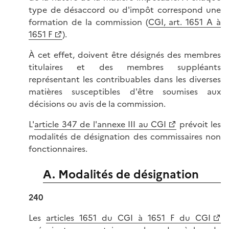
type de désaccord ou d'impôt correspond une
formation de la commission (
CGI, art. 1651 A à
1651 F
).
À cet effet, doivent être désignés des membres
titulaires et des membres suppléants
représentant les contribuables dans les diverses
matières susceptibles d'être soumises aux
décisions ou avis de la commission.
L'
article 347 de l'annexe III au CGI
prévoit les
modalités de désignation des commissaires non
fonctionnaires.
A. Modalités de désignation
240
Les
articles 1651 du CGI à 1651 F du CGI