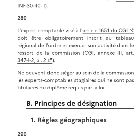
INF-30-40- I
).
280
L'expert-comptable visé à l'
article 1651 du CGI
doit être obligatoirement inscrit au tableau
régional de l'ordre et exercer son activité dans le
ressort de la commission (
CGI, annexe III, art.
347-I-2, al. 2
).
Ne peuvent donc siéger au sein de la commission
les experts-comptables stagiaires qui ne sont pas
titulaires du diplôme requis par la loi.
B. Principes de désignation
1. Règles géographiques
290