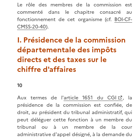
Le rôle des membres de la commission est
commenté dans le chapitre consacré au
fonctionnement de cet organisme (cf.
BOI-CF-
CMSS-20-40
).
I. Présidence de la commission
départementale des impôts
directs et des taxes sur le
chiffre d'affaires
10
Aux termes de l'
article 1651 du CGI
, la
présidence de la commission est confiée, de
droit, au président du tribunal administratif, qui
peut déléguer cette fonction à un membre du
tribunal ou à un membre de la cour
administrative d'appel désigné, à la demande du