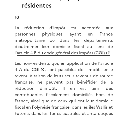
résidentes
10
La réduction d’impôt est accordée aux
personnes physiques ayant en France
métropolitaine ou dans les départements
d’outre-mer leur domicile fiscal au sens de
l'
article 4 B du code général des impôts (CGI)
.
Les non-résidents qui, en application de l'
article
4 A du CGI
, sont passibles de l’impôt sur le
revenu à raison de leurs seuls revenus de source
française, ne peuvent pas bénéficier de la
réduction d’impôt. Il en est ainsi des
contribuables fiscalement domiciliés hors de
France, ainsi que de ceux qui ont leur domicile
fiscal en Polynésie française, dans les îles Wallis et
Futuna, dans les Terres australes et antarctiques