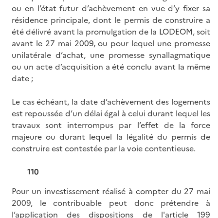
ou en l’état futur d’achèvement en vue d’y fixer sa
résidence principale, dont le permis de construire a
été délivré avant la promulgation de la LODEOM, soit
avant le 27 mai 2009, ou pour lequel une promesse
unilatérale d’achat, une promesse synallagmatique
ou un acte d’acquisition a été conclu avant la même
date ;
Le cas échéant, la date d’achèvement des logements
est repoussée d’un délai égal à celui durant lequel les
travaux sont interrompus par l’effet de la force
majeure ou durant lequel la légalité du permis de
construire est contestée par la voie contentieuse.
110
Pour un investissement réalisé à compter du 27 mai
2009, le contribuable peut donc prétendre à
l’application des dispositions de l'
article 199