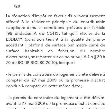
120
La réduction d’impôt en faveur d’un investissement
affecté à la résidence principale du contribuable
s’applique dans les conditions prévues par l’
article
199 undecies A du CGI
, tel qu’il résulte de la
LODEOM (condition tenant à la qualité de primo-
accédant ; plafond de surface par mètre carré de
surface habitable en fonction du nombre
d’occupants, se reporter sur ce point au
I-A-1-b § 30 à
70 du BOI-IR-RICI-80-20-10
), lorsque :
- le permis de construire du logement a été délivré à
compter du 27 mai 2009 ou la promesse d'achat
conclue à compter de cette même date ;
- le permis de construire du logement a été délivré
avant le 27 mai 2009 ou la promesse d'achat conclue