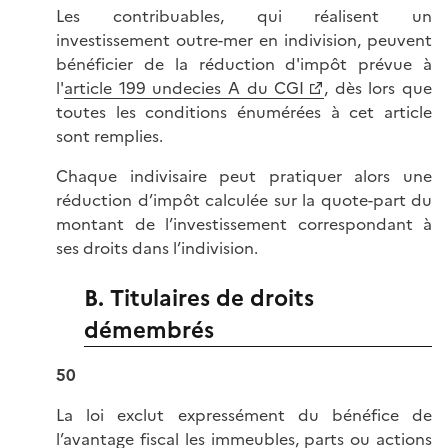
Les contribuables, qui réalisent un
investissement outre-mer en indivision, peuvent
bénéficier de la réduction d'impôt prévue à
l'
article 199 undecies A du CGI
, dès lors que
toutes les conditions énumérées à cet article
sont remplies.
Chaque indivisaire peut pratiquer alors une
réduction d’impôt calculée sur la quote-part du
montant de l’investissement correspondant à
ses droits dans l’indivision.
B. Titulaires de droits
démembrés
50
La loi exclut expressément du bénéfice de
l’avantage fiscal les immeubles, parts ou actions