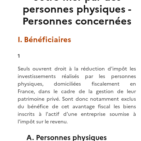
personnes physiques -
Personnes concernées
I. Bénéficiaires
1
Seuls ouvrent droit à la réduction d'impôt les
investissements réalisés par les personnes
physiques, domiciliées fiscalement en
France, dans le cadre de la gestion de leur
patrimoine privé. Sont donc notamment exclus
du bénéfice de cet avantage fiscal les biens
inscrits à l'actif d'une entreprise soumise à
l'impôt sur le revenu.
A. Personnes physiques