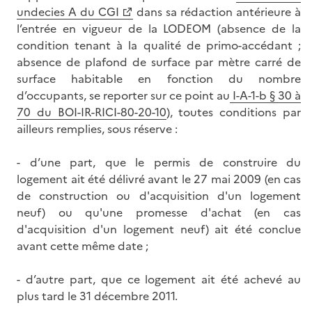
undecies A du CGI
dans sa rédaction antérieure à
l’entrée en vigueur de la LODEOM (absence de la
condition tenant à la qualité de primo-accédant ;
absence de plafond de surface par mètre carré de
surface habitable en fonction du nombre
d’occupants, se reporter sur ce point au
I-A-1-b § 30 à
70 du BOI-IR-RICI-80-20-10
), toutes conditions par
ailleurs remplies, sous réserve :
- d’une part, que le permis de construire du
logement ait été délivré avant le 27 mai 2009 (en cas
de construction ou d'acquisition d'un logement
neuf) ou qu'une promesse d'achat (en cas
d'acquisition d'un logement neuf) ait été conclue
avant cette même date ;
- d’autre part, que ce logement ait été achevé au
plus tard le 31 décembre 2011.