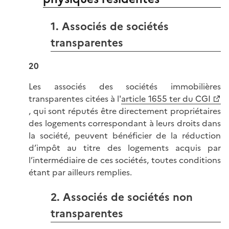
1. Associés de sociétés
transparentes
20
Les associés des sociétés immobilières
transparentes citées à l'
article 1655 ter du CGI
, qui sont réputés être directement propriétaires
des logements correspondant à leurs droits dans
la société, peuvent bénéficier de la réduction
d’impôt au titre des logements acquis par
l’intermédiaire de ces sociétés, toutes conditions
étant par ailleurs remplies.
2. Associés de sociétés non
transparentes