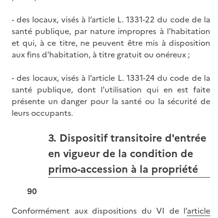
- des locaux, visés à l’article L. 1331-22 du code de la
santé publique, par nature impropres à l'habitation
et qui, à ce titre, ne peuvent être mis à disposition
aux fins d'habitation, à titre gratuit ou onéreux ;
- des locaux, visés à l’article L. 1331-24 du code de la
santé publique, dont l'utilisation qui en est faite
présente un danger pour la santé ou la sécurité de
leurs occupants.
3. Dispositif transitoire d'entrée
en vigueur de la condition de
primo-accession à la propriété
90
Conformément aux dispositions du VI de l’
article