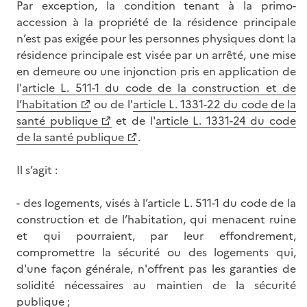
Par exception, la condition tenant à la primo-
accession à la propriété de la résidence principale
n’est pas exigée pour les personnes physiques dont la
résidence principale est visée par un arrêté, une mise
en demeure ou une injonction pris en application de
l'
article L. 511-1 du code de la construction et de
l’habitation
ou de l'
article L. 1331-22 du code de la
santé publique
et de l'
article L. 1331-24 du code
de la santé publique
.
Il s’agit :
- des logements, visés à l’article L. 511-1 du code de la
construction et de l’habitation, qui menacent ruine
et qui pourraient, par leur effondrement,
compromettre la sécurité ou des logements qui,
d'une façon générale, n'offrent pas les garanties de
solidité nécessaires au maintien de la sécurité
publique ;