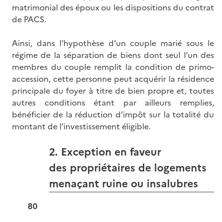
matrimonial des époux ou les dispositions du contrat
de PACS.
Ainsi, dans l’hypothèse d’un couple marié sous le
régime de la séparation de biens dont seul l’un des
membres du couple remplit la condition de primo-
accession, cette personne peut acquérir la résidence
principale du foyer à titre de bien propre et, toutes
autres conditions étant par ailleurs remplies,
bénéficier de la réduction d’impôt sur la totalité du
montant de l’investissement éligible.
2. Exception en faveur
des propriétaires de logements
menaçant ruine ou insalubres
80