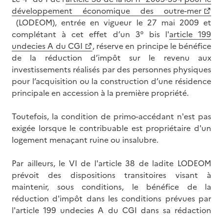
développement économique des outre-mer
(LODEOM), entrée en vigueur le 27 mai 2009 et
complétant à cet effet d’un 3° bis l'
article 199
undecies A du CGI
, réserve en principe le bénéfice
de la réduction d’impôt sur le revenu aux
investissements réalisés par des personnes physiques
pour l’acquisition ou la construction d’une résidence
principale en accession à la première propriété.
Toutefois, la condition de primo-accédant n'est pas
exigée lorsque le contribuable est propriétaire d'un
logement menaçant ruine ou insalubre.
Par ailleurs, le VI de l'article 38 de ladite LODEOM
prévoit des dispositions transitoires visant à
maintenir, sous conditions, le bénéfice de la
réduction d'impôt dans les conditions prévues par
l'article 199 undecies A du CGI dans sa rédaction