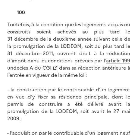
100
Toutefois, à la condition que les logements acquis ou
construits soient achevés au plus tard le
31 décembre de la deuxième année suivant celle de
la promulgation de la LODEOM, soit au plus tard le
31 décembre 2011, ouvrent droit à la réduction
d’impôt dans les conditions prévues par l’
article 199
undecies A du CGI
dans sa rédaction antérieure à
l’entrée en vigueur de la même loi :
- la construction par le contribuable d’un logement
en vue d’y fixer sa résidence principale, dont le
permis de construire a été délivré avant la
promulgation de la LODEOM, soit avant le 27 mai
2009 ;
- l’acquisition par le contribuable d’un logement neuf