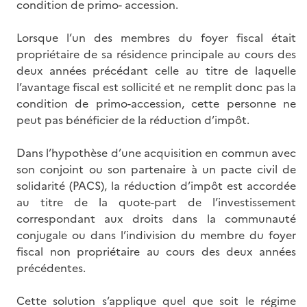
condition de primo- accession.
Lorsque l’un des membres du foyer fiscal était
propriétaire de sa résidence principale au cours des
deux années précédant celle au titre de laquelle
l’avantage fiscal est sollicité et ne remplit donc pas la
condition de primo-accession, cette personne ne
peut pas bénéficier de la réduction d’impôt.
Dans l’hypothèse d’une acquisition en commun avec
son conjoint ou son partenaire à un pacte civil de
solidarité (PACS), la réduction d’impôt est accordée
au titre de la quote-part de l’investissement
correspondant aux droits dans la communauté
conjugale ou dans l’indivision du membre du foyer
fiscal non propriétaire au cours des deux années
précédentes.
Cette solution s’applique quel que soit le régime