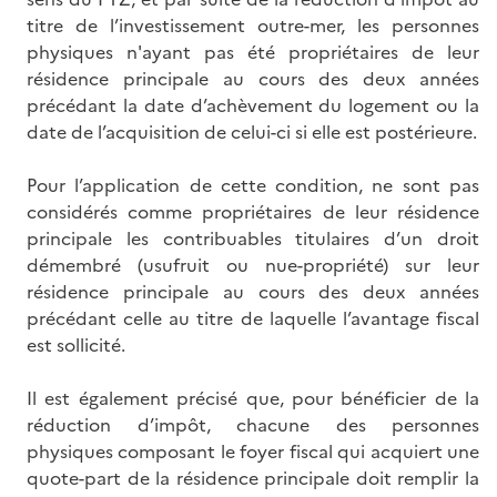
titre de l’investissement outre-mer, les personnes
physiques n'ayant pas été propriétaires de leur
résidence principale au cours des deux années
précédant la date d’achèvement du logement ou la
date de l’acquisition de celui-ci si elle est postérieure.
Pour l’application de cette condition, ne sont pas
considérés comme propriétaires de leur résidence
principale les contribuables titulaires d’un droit
démembré (usufruit ou nue-propriété) sur leur
résidence principale au cours des deux années
précédant celle au titre de laquelle l’avantage fiscal
est sollicité.
Il est également précisé que, pour bénéficier de la
réduction d’impôt, chacune des personnes
physiques composant le foyer fiscal qui acquiert une
quote-part de la résidence principale doit remplir la