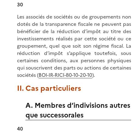
30
Les associés de sociétés ou de groupements non
dotés de la transparence fiscale ne peuvent pas
bénéficier de la réduction d’impôt au titre des
investissements réalisés par cette société ou ce
groupement, quel que soit son régime fiscal. La
réduction d’impôt s’applique toutefois, sous
certaines conditions, aux personnes physiques
qui souscrivent des parts ou actions de certaines
sociétés (
BOI-IR-RICI-80-10-20-10
).
II. Cas particuliers
A. Membres d’indivisions autres
que successorales
40