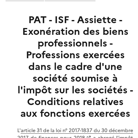
PAT - ISF - Assiette -
Exonération des biens
professionnels -
Professions exercées
dans le cadre d'une
société soumise à
l'impôt sur les sociétés -
Conditions relatives
aux fonctions exercées
L'
article 31 de la loi n° 2017-1837 du 30 décembre
2017 de finances pour 2018
a abrogé l'impôt