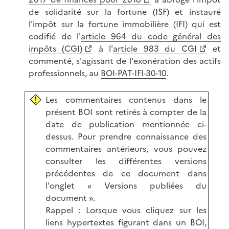
de solidarité sur la fortune (ISF) et instauré
l'impôt sur la fortune immobilière (IFI) qui est
codifié de l'
article 964 du code général des
impôts (CGI)
à l'
article 983 du CGI
et
commenté, s'agissant de l'exonération des actifs
professionnels, au
BOI-PAT-IFI-30-10
.
Les commentaires contenus dans le
présent BOI sont retirés à compter de la
date de publication mentionnée ci-
dessus. Pour prendre connaissance des
commentaires antérieurs, vous pouvez
consulter les différentes versions
précédentes de ce document dans
l'onglet « Versions publiées du
document ».
Rappel : Lorsque vous cliquez sur les
liens hypertextes figurant dans un BOI,