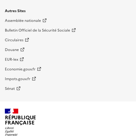
Autres Sites
Assemblée nationale
Bulletin Officiel de la Sécurité Sociale
Circulaires
Douane
EUR-lex
Economie.gouv.fr
Impots.gouv.fr
Sénat
RÉPUBLIQUE
FRANÇAISE