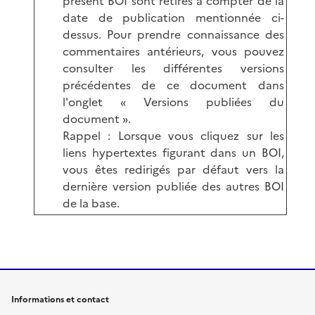
présent BOI sont retirés à compter de la
date de publication mentionnée ci-
dessus. Pour prendre connaissance des
commentaires antérieurs, vous pouvez
consulter les différentes versions
précédentes de ce document dans
l'onglet « Versions publiées du
document ».
Rappel : Lorsque vous cliquez sur les
liens hypertextes figurant dans un BOI,
vous êtes redirigés par défaut vers la
dernière version publiée des autres BOI
de la base.
Informations et contact