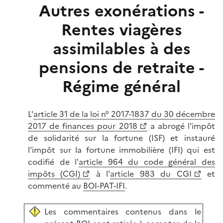
Autres exonérations -
Rentes viagères
assimilables à des
pensions de retraite -
Régime général
L'
article 31 de la loi n° 2017-1837 du 30 décembre
2017 de finances pour 2018
a abrogé l'impôt
de solidarité sur la fortune (ISF) et instauré
l'impôt sur la fortune immobilière (IFI) qui est
codifié de l'
article 964 du code général des
impôts (CGI)
à l'
article 983 du CGI
et
commenté au
BOI-PAT-IFI
.
Les commentaires contenus dans le