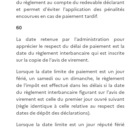
du règlement au compte du redevable déclarant
et permet d'éviter l'application des pénalités
encourues en cas de paiement tardif.
60
La date retenue par l'administration pour
apprécier le respect du délai de paiement est la
date du règlement interbancaire qui est inscrite
sur la copie de l'avis de virement.
Lorsque la date limite de paiement est un jour
férié, un samedi ou un dimanche, le règlement
de l'impôt est effectué dans les délais si la date
du règlement interbancaire figurant sur l'avis de
virement est celle du premier jour ouvré suivant
(règle identique à celle relative au respect des
dates de dépôt des déclarations).
Lorsque la date limite est un jour réputé férié