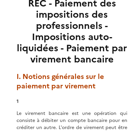
REC - Paiement des
impositions des
professionnels -
Impositions auto-
liquidées - Paiement par
virement bancaire
I. Notions générales sur le
paiement par virement
1
Le virement bancaire est une opération qui
consiste à débiter un compte bancaire pour en
créditer un autre. L'ordre de virement peut être