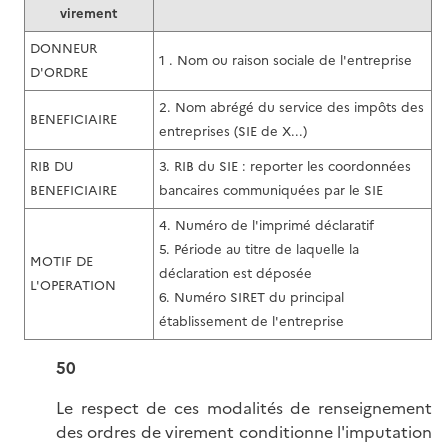
virement
DONNEUR
1 . Nom ou raison sociale de l'entreprise
D'ORDRE
2. Nom abrégé du service des impôts des
BENEFICIAIRE
entreprises (SIE de X...)
RIB DU
3. RIB du SIE : reporter les coordonnées
BENEFICIAIRE
bancaires communiquées par le SIE
4. Numéro de l'imprimé déclaratif
5. Période au titre de laquelle la
MOTIF DE
déclaration est déposée
L'OPERATION
6. Numéro SIRET du principal
établissement de l'entreprise
50
Le respect de ces modalités de renseignement
des ordres de virement conditionne l'imputation