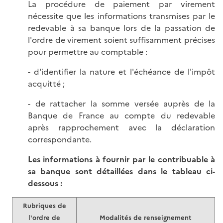
La procédure de paiement par virement
nécessite que les informations transmises par le
redevable à sa banque lors de la passation de
l'ordre de virement soient suffisamment précises
pour permettre au comptable :
- d'identifier la nature et l'échéance de l'impôt
acquitté ;
- de rattacher la somme versée auprès de la
Banque de France au compte du redevable
après rapprochement avec la déclaration
correspondante.
Les informations à fournir par le contribuable à
sa banque sont détaillées dans le tableau ci-
dessous :
Rubriques de
l'ordre de
Modalités de renseignement