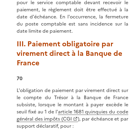
pour le service comptable devant recevoir le
paiement, le règlement doit être effectué à la
date d'échéance. En l'occurrence, la fermeture
du poste comptable est sans incidence sur la
date limite de paiement.
III. Paiement obligatoire par
virement direct à la Banque de
France
70
L'obligation de paiement par virement direct sur
le compte du Trésor à la Banque de France
subsiste, lorsque le montant à payer excède le
seuil fixé au 1 de l'
article 1681 quinquies du code
général des impôts (CGI
), par échéance et par
support déclaratif, pour :