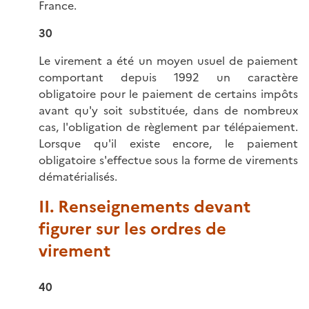
France.
30
Le virement a été un moyen usuel de paiement
comportant depuis 1992 un caractère
obligatoire pour le paiement de certains impôts
avant qu'y soit substituée, dans de nombreux
cas, l'obligation de règlement par télépaiement.
Lorsque qu'il existe encore, le paiement
obligatoire s'effectue sous la forme de virements
dématérialisés.
II. Renseignements devant
figurer sur les ordres de
virement
40