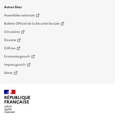
Autres Sites
Assemblée nationale
Bulletin Officiel de la Sécurité Sociale
Circulaires
Douane
EUR-lex
Economie.gouv.fr
Impots.gouv.fr
Sénat
RÉPUBLIQUE
FRANÇAISE