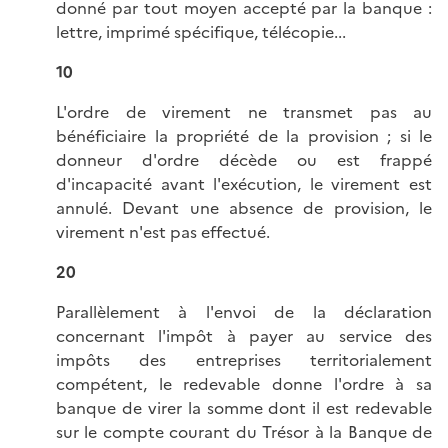
donné par tout moyen accepté par la banque :
lettre, imprimé spécifique, télécopie...
10
L'ordre de virement ne transmet pas au
bénéficiaire la propriété de la provision ; si le
donneur d'ordre décède ou est frappé
d'incapacité avant l'exécution, le virement est
annulé. Devant une absence de provision, le
virement n'est pas effectué.
20
Parallèlement à l'envoi de la déclaration
concernant l'impôt à payer au service des
impôts des entreprises territorialement
compétent, le redevable donne l'ordre à sa
banque de virer la somme dont il est redevable
sur le compte courant du Trésor à la Banque de