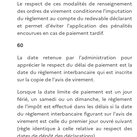
Le respect de ces modalités de renseignement
des ordres de virement conditionne l'imputation
du règlement au compte du redevable déclarant
et permet d'éviter l'application des pénalités
encourues en cas de paiement tardif.
60
La date retenue par l'administration pour
apprécier le respect du délai de paiement est la
date du règlement interbancaire qui est inscrite
sur la copie de l'avis de virement.
Lorsque la date limite de paiement est un jour
férié, un samedi ou un dimanche, le règlement
de l'impôt est effectué dans les délais si la date
du règlement interbancaire figurant sur l'avis de
virement est celle du premier jour ouvré suivant
(règle identique à celle relative au respect des
dates de dépôt des déclarations).