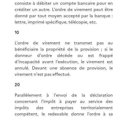
consiste à débiter un compte bancaire pour en
créditer un autre. L'ordre de virement peut être
donné par tout moyen accepté par la banque :
lettre, imprimé spécifique, télécopie, etc.
10
L'ordre de virement ne transmet pas au
bénéficiaire la propriété de la provision ; si le
donneur d'ordre décède ou est frappé
d'incapacité avant l'exécution, le virement est
annulé. Devant une absence de provision, le
virement n'est pas effectué.
20
Parallèlement à l'envoi de la déclaration
concernant l'impôt à payer au service des
impôts des entreprises territorialement
compétent, le redevable donne l'ordre à sa