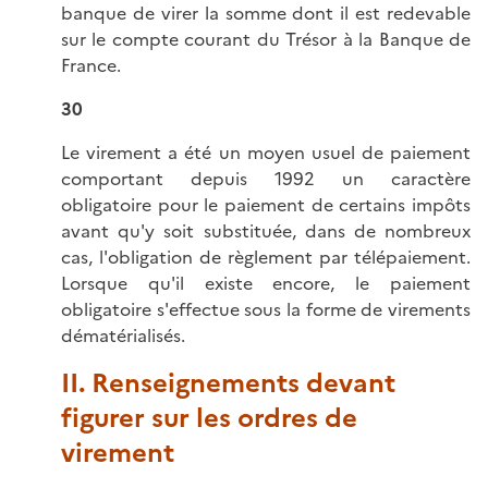
banque de virer la somme dont il est redevable
sur le compte courant du Trésor à la Banque de
France.
30
Le virement a été un moyen usuel de paiement
comportant depuis 1992 un caractère
obligatoire pour le paiement de certains impôts
avant qu'y soit substituée, dans de nombreux
cas, l'obligation de règlement par télépaiement.
Lorsque qu'il existe encore, le paiement
obligatoire s'effectue sous la forme de virements
dématérialisés.
II. Renseignements devant
figurer sur les ordres de
virement