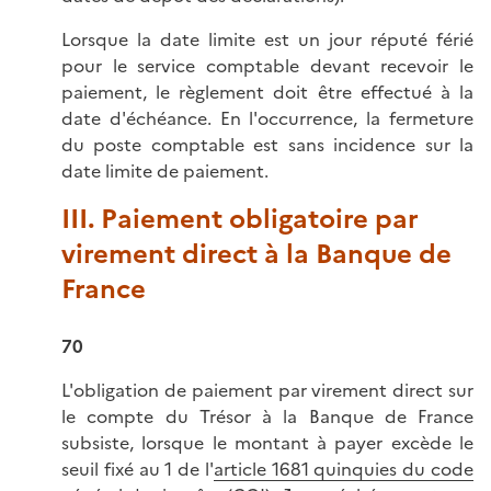
Lorsque la date limite est un jour réputé férié
pour le service comptable devant recevoir le
paiement, le règlement doit être effectué à la
date d'échéance. En l'occurrence, la fermeture
du poste comptable est sans incidence sur la
date limite de paiement.
III. Paiement obligatoire par
virement direct à la Banque de
France
70
L'obligation de paiement par virement direct sur
le compte du Trésor à la Banque de France
subsiste, lorsque le montant à payer excède le
seuil fixé au 1 de l'
article 1681 quinquies du code