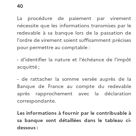
40
La procédure de paiement par virement
nécessite que les informations transmises par le
redevable à sa banque lors de la passation de
l'ordre de virement soient suffisamment précises
pour permettre au comptable :
- d'identifier la nature et l'échéance de l'impôt
acquitté ;
- de rattacher la somme versée auprès de la
Banque de France au compte du redevable
après rapprochement avec la déclaration
correspondante.
Les informations à fournir par le contribuable à
sa banque sont détaillées dans le tableau ci-
dessous :