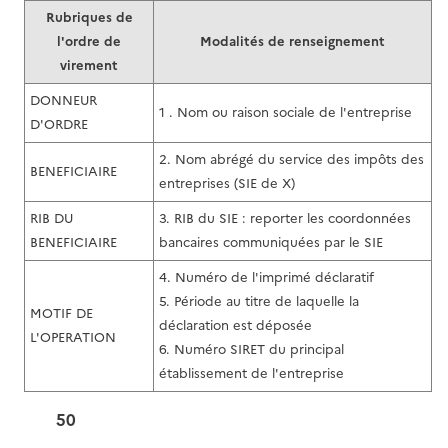
Rubriques de
l'ordre de
Modalités de renseignement
virement
DONNEUR
1 . Nom ou raison sociale de l'entreprise
D'ORDRE
2. Nom abrégé du service des impôts des
BENEFICIAIRE
entreprises (SIE de X)
RIB DU
3. RIB du SIE : reporter les coordonnées
BENEFICIAIRE
bancaires communiquées par le SIE
4. Numéro de l'imprimé déclaratif
5. Période au titre de laquelle la
MOTIF DE
déclaration est déposée
L'OPERATION
6. Numéro SIRET du principal
établissement de l'entreprise
50