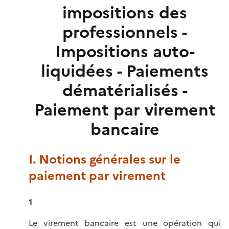
impositions des
professionnels -
Impositions auto-
liquidées - Paiements
dématérialisés -
Paiement par virement
bancaire
I. Notions générales sur le
paiement par virement
1
Le virement bancaire est une opération qui