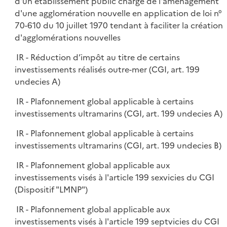
d'un établissement public chargé de l'aménagement
d'une agglomération nouvelle en application de loi n°
70-610 du 10 juillet 1970 tendant à faciliter la création
d'agglomérations nouvelles
IR - Réduction d’impôt au titre de certains
investissements réalisés outre-mer (CGI, art. 199
undecies A)
IR - Plafonnement global applicable à certains
investissements ultramarins (CGI, art. 199 undecies A)
IR - Plafonnement global applicable à certains
investissements ultramarins (CGI, art. 199 undecies B)
IR - Plafonnement global applicable aux
investissements visés à l'article 199 sexvicies du CGI
(Dispositif "LMNP")
IR - Plafonnement global applicable aux
investissements visés à l'article 199 septvicies du CGI