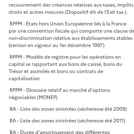
recouvrement des créances relatives aux taxes, impôts
droits et autres mesures (Dispositif dit de l'Exit tax ).
RPPM - États hors Union Européenne liés à la France
par une convention fiscale qui comporte une clause d
non-discrimination relative aux établissements stables
(version en vigueur au 1er décembre 1997)
RPPM - Modèle de registre pour les opérations en
capital se rapportant aux bons de caisse, bons du
Trésor et assimilés et bons ou contrats de
capitalisation
RPPM - Glossaire relatif au marché d'options
négociables (MONEP)
BA - Liste des zones sinistrées (sécheresse été 2009)
BA - Liste des zones sinistrées (sécheresse été 2011)
BA - Durée d'amortissement des différentes