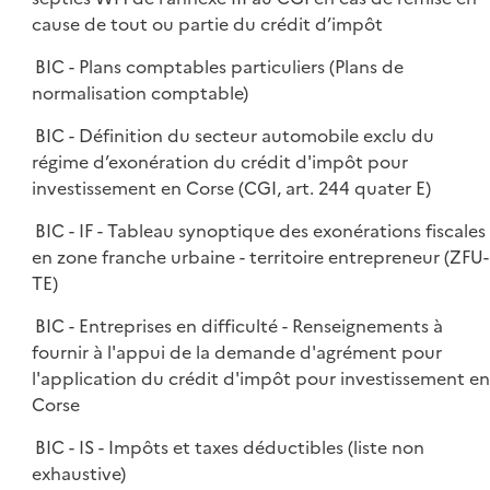
cause de tout ou partie du crédit d’impôt
BIC - Plans comptables particuliers (Plans de
normalisation comptable)
BIC - Définition du secteur automobile exclu du
régime d’exonération du crédit d'impôt pour
investissement en Corse (CGI, art. 244 quater E)
BIC - IF - Tableau synoptique des exonérations fiscales
en zone franche urbaine - territoire entrepreneur (ZFU-
TE)
BIC - Entreprises en difficulté - Renseignements à
fournir à l'appui de la demande d'agrément pour
l'application du crédit d'impôt pour investissement en
Corse
BIC - IS - Impôts et taxes déductibles (liste non
exhaustive)