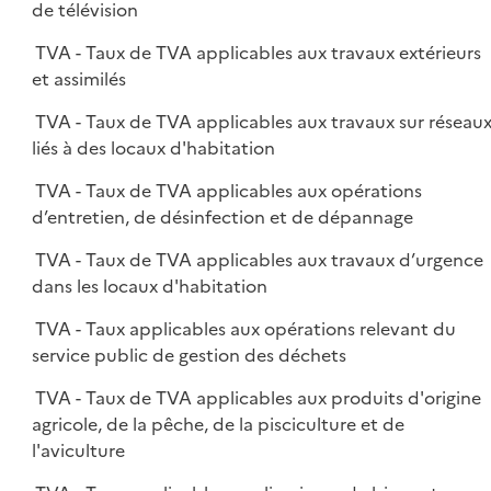
de télévision
TVA - Taux de TVA applicables aux travaux extérieurs
et assimilés
TVA - Taux de TVA applicables aux travaux sur réseau
liés à des locaux d'habitation
TVA - Taux de TVA applicables aux opérations
d’entretien, de désinfection et de dépannage
TVA - Taux de TVA applicables aux travaux d’urgence
dans les locaux d'habitation
TVA - Taux applicables aux opérations relevant du
service public de gestion des déchets
TVA - Taux de TVA applicables aux produits d'origine
agricole, de la pêche, de la pisciculture et de
l'aviculture