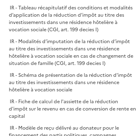
IR - Tableau récapitulatif des conditions et modalités
d’application de la réduction d’impôt au titre des
investissements dans une résidence hôtelière à
vocation sociale (CGI, art. 199 decies I)
IR - Modalités d’imputation de la réduction d’impôt
au titre des investissements dans une résidence
hôtelière à vocation sociale en cas de changement de
situation de famille (CGI, art. 199 decies I)
IR - Schéma de présentation de la réduction d'impôt
au titre des investissements dans une résidence
hôtelière à vocation sociale
IR - Fiche de calcul de l'assiette de la réduction
d'impôt sur le revenu en cas de conversion de rente en
capital
IR - Modèle de reçu délivré au donateur pour le
financement des partis politiques, campagnes