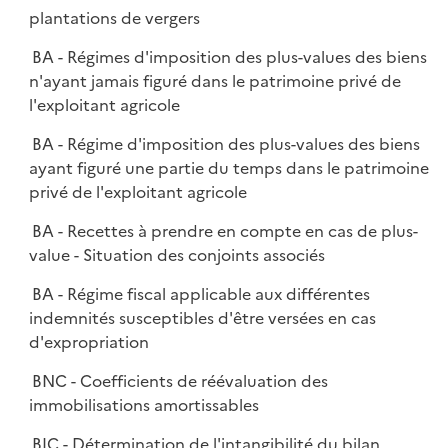
plantations de vergers
BA - Régimes d'imposition des plus-values des biens
n'ayant jamais figuré dans le patrimoine privé de
l'exploitant agricole
BA - Régime d'imposition des plus-values des biens
ayant figuré une partie du temps dans le patrimoine
privé de l'exploitant agricole
BA - Recettes à prendre en compte en cas de plus-
value - Situation des conjoints associés
BA - Régime fiscal applicable aux différentes
indemnités susceptibles d'être versées en cas
d'expropriation
BNC - Coefficients de réévaluation des
immobilisations amortissables
BIC - Détermination de l'intangibilité du bilan