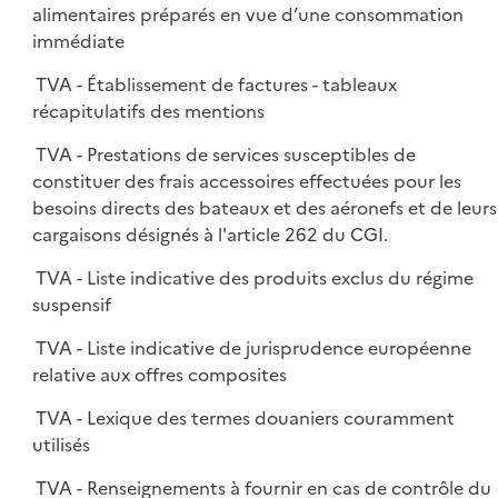
alimentaires préparés en vue d’une consommation
immédiate
TVA - Établissement de factures - tableaux
récapitulatifs des mentions
TVA - Prestations de services susceptibles de
constituer des frais accessoires effectuées pour les
besoins directs des bateaux et des aéronefs et de leurs
cargaisons désignés à l'article 262 du CGI.
TVA - Liste indicative des produits exclus du régime
suspensif
TVA - Liste indicative de jurisprudence européenne
relative aux offres composites
TVA - Lexique des termes douaniers couramment
utilisés
TVA - Renseignements à fournir en cas de contrôle du