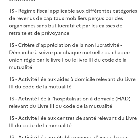
IS - Régime fiscal applicable aux différentes catégories
de revenus de capitaux mobiliers perçus par des
organismes sans but lucratif et par les caisses de
retraite et de prévoyance
IS - Critère d'appréciation de la non lucrativité -
Démarche à suivre par chaque mutuelle ou chaque
union régie par le livre I ou le livre III du code de la
mutualité
IS - Activité liée aux aides à domicile relevant du Livre
III du code de la mutualité
IS - Activité liée à l'hospitalisation à domicile (HAD)
relevant du Livre III du code de la mutualité
IS - Activité liée aux centres de santé relevant du Livre
III du code de la mutualité
IS - Activité liée aux établissements d'accueil pour