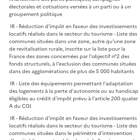
électorales et cotisations versées à un parti ou à un
groupement politique
IR - Réduction d'impôt en faveur des investissements
locatifs réalisés dans le secteur du tourisme - Liste des
communes situées dans une zone, autre qu'une zone
de revitalisation rurale, inscrite sur la liste pour la
France des zones concernées par l'objectif n°2 des
fonds structurels, à l'exclusion des communes situées
dans des agglomérations de plus de 5 000 habitants
IR - Liste des équipements permettant l'adaptation
des logements à la perte d'autonomie ou au handicap
éligibles au crédit d'impôt prévu à l'article 200 quater
A du CGI
IR - Réduction d'impôt en faveur des investissements
locatifs réalisés dans le secteur du tourisme - Liste des
communes situées dans le périmètre d'intervention