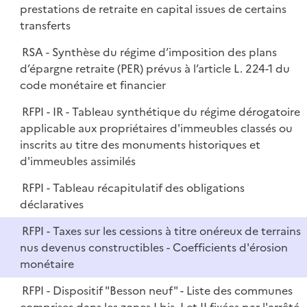
prestations de retraite en capital issues de certains
transferts
RSA - Synthèse du régime d’imposition des plans
d’épargne retraite (PER) prévus à l’article L. 224-1 du
code monétaire et financier
RFPI - IR - Tableau synthétique du régime dérogatoire
applicable aux propriétaires d'immeubles classés ou
inscrits au titre des monuments historiques et
d'immeubles assimilés
RFPI - Tableau récapitulatif des obligations
déclaratives
RFPI - Taxes sur les cessions à titre onéreux de terrains
nus devenus constructibles - Coefficients d'érosion
monétaire
RFPI - Dispositif "Besson neuf" - Liste des communes