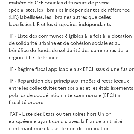
matière de CFE pour les diffuseurs de presse
spécialistes, les librairies indépendantes de référence
(LIR) labellisées, les librairies autres que celles
labellisées LIR et les disquaires indépendants
IF - Liste des communes éligibles à la fois à la dotation
de solidarité urbaine et de cohésion sociale et au
bénéfice du fonds de solidarité des communes de la
région d'Ile-de-France
IF - Régime fiscal applicable aux EPCI issus d'une fusio
IF - Répartition des principaux impôts directs locaux
entre les collectivités territoriales et les établissements
publics de coopération intercommunale (EPCI) à
fiscalité propre
PAT - Liste des États ou territoires hors Union
européenne ayant conclu avec la France un traité
contenant une clause de non discrimination