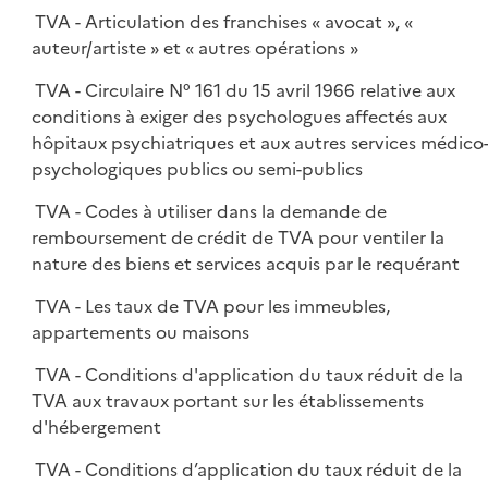
TVA - Articulation des franchises « avocat », «
auteur/artiste » et « autres opérations »
TVA - Circulaire N° 161 du 15 avril 1966 relative aux
conditions à exiger des psychologues affectés aux
hôpitaux psychiatriques et aux autres services médico
psychologiques publics ou semi-publics
TVA - Codes à utiliser dans la demande de
remboursement de crédit de TVA pour ventiler la
nature des biens et services acquis par le requérant
TVA - Les taux de TVA pour les immeubles,
appartements ou maisons
TVA - Conditions d'application du taux réduit de la
TVA aux travaux portant sur les établissements
d'hébergement
TVA - Conditions d’application du taux réduit de la