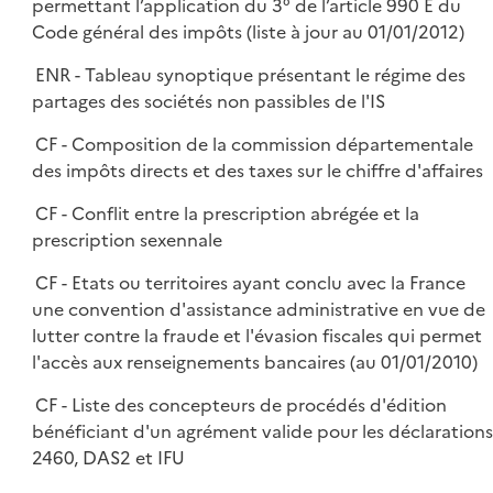
permettant l’application du 3° de l’article 990 E du
Code général des impôts (liste à jour au 01/01/2012)
ENR - Tableau synoptique présentant le régime des
partages des sociétés non passibles de l'IS
CF - Composition de la commission départementale
des impôts directs et des taxes sur le chiffre d'affaires
CF - Conflit entre la prescription abrégée et la
prescription sexennale
CF - Etats ou territoires ayant conclu avec la France
une convention d'assistance administrative en vue de
lutter contre la fraude et l'évasion fiscales qui permet
l'accès aux renseignements bancaires (au 01/01/2010)
CF - Liste des concepteurs de procédés d'édition
bénéficiant d'un agrément valide pour les déclarations
2460, DAS2 et IFU