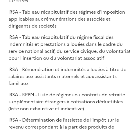
sur titres
RSA - Tableau récapitulatif des régimes d'imposition
applicables aux rémunérations des associés et
dirigeants de sociétés
RSA - Tableau récapitulatif du régime fiscal des
indemnités et prestations allouées dans le cadre du
service national actif, du service civique, du volontaria
pour l'insertion ou du volontariat associatif
RSA - Rémunération et indemnités allouées à titre de
salaires aux assistants maternels et aux assistants
familiaux
RSA - RPPM - Liste de régimes ou contrats de retraite
supplémentaire étrangers à cotisations déductibles
(liste non exhaustive et indicative)
RSA - Détermination de l’assiette de l’impôt sur le
revenu correspondant à la part des produits de