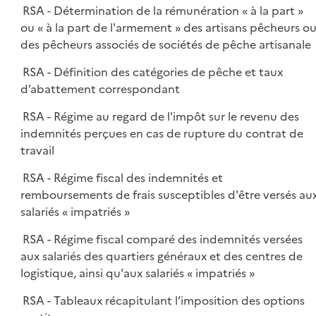
RSA - Détermination de la rémunération « à la part »
ou « à la part de l'armement » des artisans pêcheurs o
des pêcheurs associés de sociétés de pêche artisanale
RSA - Définition des catégories de pêche et taux
d’abattement correspondant
RSA - Régime au regard de l'impôt sur le revenu des
indemnités perçues en cas de rupture du contrat de
travail
RSA - Régime fiscal des indemnités et
remboursements de frais susceptibles d'être versés au
salariés « impatriés »
RSA - Régime fiscal comparé des indemnités versées
aux salariés des quartiers généraux et des centres de
logistique, ainsi qu'aux salariés « impatriés »
RSA - Tableaux récapitulant l’imposition des options