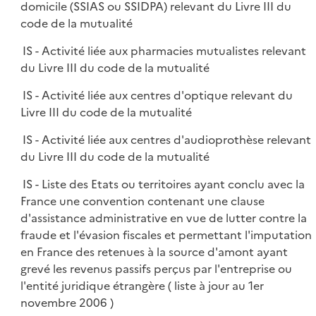
domicile (SSIAS ou SSIDPA) relevant du Livre III du
code de la mutualité
IS - Activité liée aux pharmacies mutualistes relevant
du Livre III du code de la mutualité
IS - Activité liée aux centres d'optique relevant du
Livre III du code de la mutualité
IS - Activité liée aux centres d'audioprothèse relevant
du Livre III du code de la mutualité
IS - Liste des Etats ou territoires ayant conclu avec la
France une convention contenant une clause
d'assistance administrative en vue de lutter contre la
fraude et l'évasion fiscales et permettant l'imputation
en France des retenues à la source d'amont ayant
grevé les revenus passifs perçus par l'entreprise ou
l'entité juridique étrangère ( liste à jour au 1er
novembre 2006 )