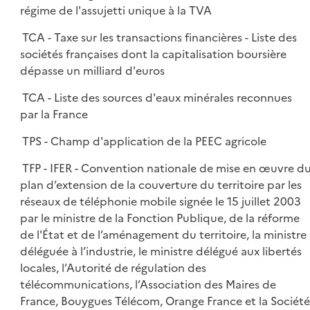
régime de l'assujetti unique à la TVA
TCA - Taxe sur les transactions financières - Liste des
sociétés françaises dont la capitalisation boursière
dépasse un milliard d'euros
TCA - Liste des sources d'eaux minérales reconnues
par la France
TPS - Champ d'application de la PEEC agricole
TFP - IFER - Convention nationale de mise en œuvre d
plan d’extension de la couverture du territoire par les
réseaux de téléphonie mobile signée le 15 juillet 2003
par le ministre de la Fonction Publique, de la réforme
de l'État et de l’aménagement du territoire, la ministre
déléguée à l’industrie, le ministre délégué aux libertés
locales, l’Autorité de régulation des
télécommunications, l’Association des Maires de
France, Bouygues Télécom, Orange France et la Société