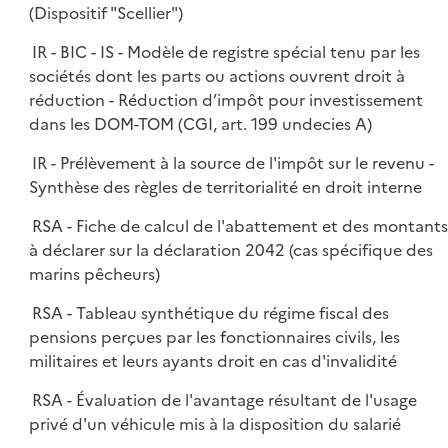
(Dispositif "Scellier")
IR - BIC - IS - Modèle de registre spécial tenu par les
sociétés dont les parts ou actions ouvrent droit à
réduction - Réduction d’impôt pour investissement
dans les DOM-TOM (CGI, art. 199 undecies A)
IR - Prélèvement à la source de l'impôt sur le revenu -
Synthèse des règles de territorialité en droit interne
RSA - Fiche de calcul de l'abattement et des montant
à déclarer sur la déclaration 2042 (cas spécifique des
marins pêcheurs)
RSA - Tableau synthétique du régime fiscal des
pensions perçues par les fonctionnaires civils, les
militaires et leurs ayants droit en cas d'invalidité
RSA - Évaluation de l'avantage résultant de l'usage
privé d'un véhicule mis à la disposition du salarié