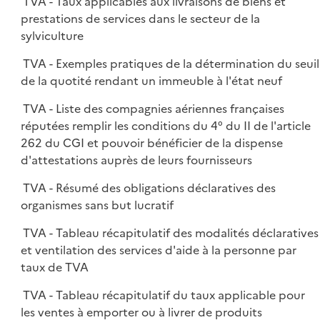
TVA - Taux applicables aux livraisons de biens et
prestations de services dans le secteur de la
sylviculture
TVA - Exemples pratiques de la détermination du seuil
de la quotité rendant un immeuble à l'état neuf
TVA - Liste des compagnies aériennes françaises
réputées remplir les conditions du 4° du II de l'article
262 du CGI et pouvoir bénéficier de la dispense
d'attestations auprès de leurs fournisseurs
TVA - Résumé des obligations déclaratives des
organismes sans but lucratif
TVA - Tableau récapitulatif des modalités déclaratives
et ventilation des services d'aide à la personne par
taux de TVA
TVA - Tableau récapitulatif du taux applicable pour
les ventes à emporter ou à livrer de produits