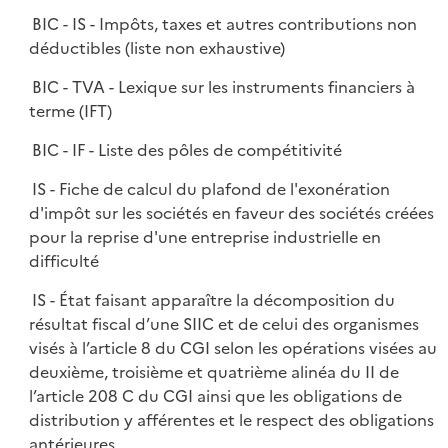
BIC - IS - Impôts, taxes et autres contributions non
déductibles (liste non exhaustive)
BIC - TVA - Lexique sur les instruments financiers à
terme (IFT)
BIC - IF - Liste des pôles de compétitivité
IS - Fiche de calcul du plafond de l'exonération
d'impôt sur les sociétés en faveur des sociétés créées
pour la reprise d'une entreprise industrielle en
difficulté
IS - État faisant apparaître la décomposition du
résultat fiscal d’une SIIC et de celui des organismes
visés à l’article 8 du CGI selon les opérations visées au
deuxième, troisième et quatrième alinéa du II de
l’article 208 C du CGI ainsi que les obligations de
distribution y afférentes et le respect des obligations
antérieures