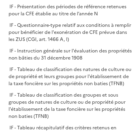
IF - Présentation des périodes de référence retenues
pour la CFE établie au titre de l’année N
IF - Questionnaire-type relatif aux conditions à remplir
pour bénéficier de l'exonération de CFE prévue dans
les ZUS (CGI, art. 1466 A, I)
IF - Instruction générale sur l'évaluation des propriétés
non bâties du 31 décembre 1908
IF - Tableau de classification des natures de culture ou
de propriété et leurs groupes pour l'établissement de
la taxe foncière sur les propriétés non baties (TFNB)
IF - Tableau de classification des groupes et sous
groupes de natures de culture ou de propriété pour
l'établissement de la taxe foncière sur les propriétés
non baties (TFNB)
IF - Tableau récapitulatif des critères retenus en