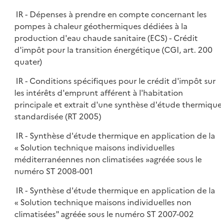
IR - Dépenses à prendre en compte concernant les
pompes à chaleur géothermiques dédiées à la
production d'eau chaude sanitaire (ECS) - Crédit
d'impôt pour la transition énergétique (CGI, art. 200
quater)
IR - Conditions spécifiques pour le crédit d'impôt sur
les intérêts d'emprunt afférent à l'habitation
principale et extrait d'une synthèse d'étude thermiqu
standardisée (RT 2005)
IR - Synthèse d'étude thermique en application de la
« Solution technique maisons individuelles
méditerranéennes non climatisées »agréée sous le
numéro ST 2008-001
IR - Synthèse d'étude thermique en application de la
« Solution technique maisons individuelles non
climatisées" agréée sous le numéro ST 2007-002