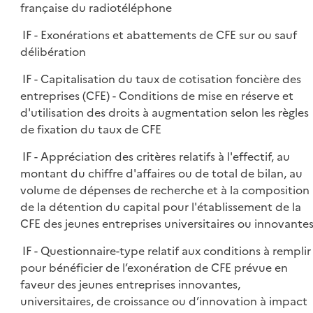
française du radiotéléphone
IF - Exonérations et abattements de CFE sur ou sauf
délibération
IF - Capitalisation du taux de cotisation foncière des
entreprises (CFE) - Conditions de mise en réserve et
d'utilisation des droits à augmentation selon les règles
de fixation du taux de CFE
IF - Appréciation des critères relatifs à l'effectif, au
montant du chiffre d'affaires ou de total de bilan, au
volume de dépenses de recherche et à la composition
de la détention du capital pour l'établissement de la
CFE des jeunes entreprises universitaires ou innovante
IF - Questionnaire-type relatif aux conditions à remplir
pour bénéficier de l’exonération de CFE prévue en
faveur des jeunes entreprises innovantes,
universitaires, de croissance ou d’innovation à impact