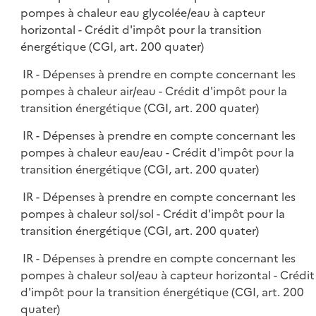
pompes à chaleur eau glycolée/eau à capteur
horizontal - Crédit d'impôt pour la transition
énergétique (CGI, art. 200 quater)
IR - Dépenses à prendre en compte concernant les
pompes à chaleur air/eau - Crédit d'impôt pour la
transition énergétique (CGI, art. 200 quater)
IR - Dépenses à prendre en compte concernant les
pompes à chaleur eau/eau - Crédit d'impôt pour la
transition énergétique (CGI, art. 200 quater)
IR - Dépenses à prendre en compte concernant les
pompes à chaleur sol/sol - Crédit d'impôt pour la
transition énergétique (CGI, art. 200 quater)
IR - Dépenses à prendre en compte concernant les
pompes à chaleur sol/eau à capteur horizontal - Crédit
d'impôt pour la transition énergétique (CGI, art. 200
quater)