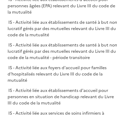
personnes âgées (EPA) relevant du Livre III du code de
la mutualité
IS - Activité liée aux établissements de santé à but no
lucratif gérés par des mutuelles relevant du Livre III du
code de la mutualité
IS - Activité liée aux établissements de santé à but no
lucratif gérés par des mutuelles relevant du Livre III du
code de la mutualité - période transitoire
IS - Activité liée aux foyers d'accueil pour familles
d'hospitalisés relevant du Livre III du code de la
mutualité
IS - Activité liée aux établissements d'accueil pour
personnes en situation de handicap relevant du Livre
III du code de la mutualité
IS - Activité liée aux services de soins infirmiers à