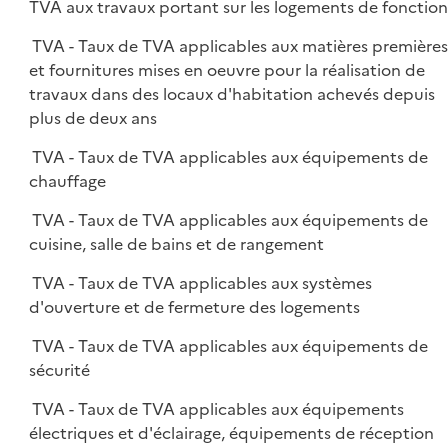
TVA aux travaux portant sur les logements de fonction
TVA - Taux de TVA applicables aux matières première
et fournitures mises en oeuvre pour la réalisation de
travaux dans des locaux d'habitation achevés depuis
plus de deux ans
TVA - Taux de TVA applicables aux équipements de
chauffage
TVA - Taux de TVA applicables aux équipements de
cuisine, salle de bains et de rangement
TVA - Taux de TVA applicables aux systèmes
d'ouverture et de fermeture des logements
TVA - Taux de TVA applicables aux équipements de
sécurité
TVA - Taux de TVA applicables aux équipements
électriques et d'éclairage, équipements de réception