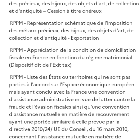
des précieux, des bijoux, des objets d'art, de collection
et d'antiquité – Cession à titre onéreux
RPPM - Représentation schématique de l'imposition
des métaux précieux, des bijoux, des objets d'art, de
collection et d'antiquité - Exportation
RPPM - Appréciation de la condition de domiciliation
fiscale en France en fonction du régime matrimonial
(Dispositif dit de l'Exit tax)
RPPM - Liste des États ou territoires qui ne sont pas
parties à l'accord sur l'Espace économique européen
mais ayant conclu avec la France une convention
d'assistance administrative en vue de lutter contre la
fraude et l'évasion fiscales ainsi qu'une convention
d'assistance mutuelle en matière de recouvrement
ayant une portée similaire à celle prévue par la
directive 2010/24/ UE du Conseil, du 16 mars 2010,
concernant l'assistance mutuelle en matière de