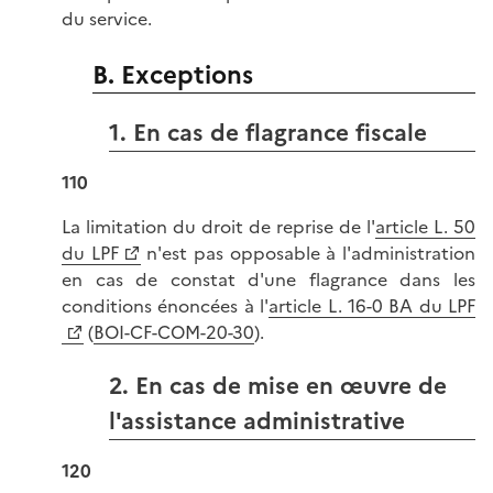
du service.
B. Exceptions
1. En cas de flagrance fiscale
110
La limitation du droit de reprise de l'
article L. 50
du LPF
n'est pas opposable à l'administration
en cas de constat d'une flagrance dans les
conditions énoncées à l'
article L. 16-0 BA du LPF
(
BOI-CF-COM-20-30
).
2. En cas de mise en œuvre de
l'assistance administrative
120