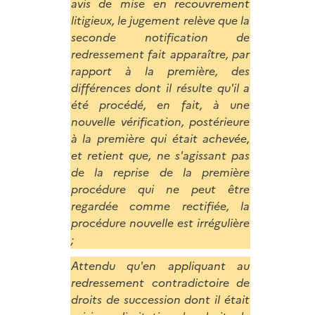
avis de mise en recouvrement
litigieux, le jugement relève que la
seconde notification de
redressement fait apparaître, par
rapport à la première, des
différences dont il résulte qu'il a
été procédé, en fait, à une
nouvelle vérification, postérieure
à la première qui était achevée,
et retient que, ne s'agissant pas
de la reprise de la première
procédure qui ne peut être
regardée comme rectifiée, la
procédure nouvelle est irrégulière
;
Attendu qu'en appliquant au
redressement contradictoire de
droits de succession dont il était