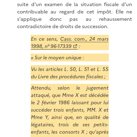
suite d'un examen de la situation fiscale d'un
contribuable au regard de cet impôt. Elle ne
s'applique donc pas au rehaussement
contradictoire de droits de succession.
En ce sens,
Cass. com., 24 mars
1998, n° 96-17339
:
« Sur le moyen unique :
Vu les articles L. 50, L. 51 et L. 55
du Livre des procédures fiscales ;
Attendu, selon le jugement
attaqué, que Mme X est décédée
le 2 février 1986 laissant pour lui
succéder trois enfants, MM. X et
Mme Y, ainsi que, en qualité de
légataires, trois de ses petits-
enfants, les consorts X ; qu'après