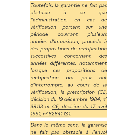
Toutefois, la garantie ne fait pas
obstacle à ce que
l'administration, en cas de
vérification portant sur une
période couvrant plusieurs
années d'imposition, procède à
des propositions de rectification
successives concernant des
années différentes, notamment
lorsque ces propositions de
rectification ont pour but
d'interrompre, au cours de la
vérification, la prescription (CE,
décision du 19 décembre 1984, n°
39113 et
CE, décision du 17 avril
1991, n° 62641
).
Dans le même sens, la garantie
ne fait pas obstacle à l'envoi