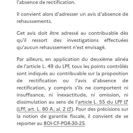
l'absence de rectification.
Il convient alors d'adresser un avis d'absence de
rehaussements.
Cet avis doit être adressé au contribuable dès
qu'il ressort des investigations effectuées
qu'aucun rehaussement n'est envisagé.
Par ailleurs, en application du deuxième alinéa
de l'article L. 49 du LPF, tous les points contrôlés
sont indiqués au contribuable sur la proposition
de rectification ou l'avis d'absence de
rectification, y compris s'ils ne comportent ni
insuffisance, ni inexactitude, ni omission, ni
dissimulation au sens de l'
article L. 55 du LPF
(
LPF, art. L. 80 A, al. 2
). Pour des précisions sur
la notion de garantie fiscale, il convient de se
reporter au
BOI-CF-PGR-30-25
.