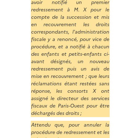
avoir notifié un premier
redressement à M. X pour le
compte de la succession et mis
en recouvrement les droits
correspondants, l'administration
fiscale y a renoncé, pour vice de
procédure, et a notifié à chacun
des enfants et petits-enfants ci-
avant désignés, un nouveau
redressement puis un avis de
mise en recouvrement ; que leurs
réclamations étant restées sans
réponse, les consorts X ont
assigné le directeur des services
fiscaux de Paris-Ouest pour être
déchargés des droits ;
Attendu que, pour annuler la
procédure de redressement et les