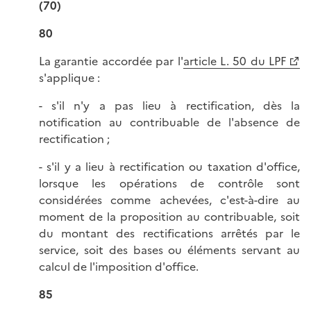
(70)
80
La garantie accordée par l'
article L. 50 du LPF
s'applique :
- s'il n'y a pas lieu à rectification, dès la
notification au contribuable de l'absence de
rectification ;
- s'il y a lieu à rectification ou taxation d'office,
lorsque les opérations de contrôle sont
considérées comme achevées, c'est-à-dire au
moment de la proposition au contribuable, soit
du montant des rectifications arrêtés par le
service, soit des bases ou éléments servant au
calcul de l'imposition d'office.
85