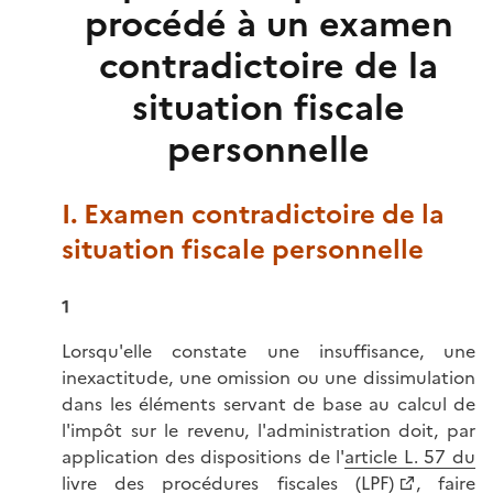
procédé à un examen
contradictoire de la
situation fiscale
personnelle
I. Examen contradictoire de la
situation fiscale personnelle
1
Lorsqu'elle constate une insuffisance, une
inexactitude, une omission ou une dissimulation
dans les éléments servant de base au calcul de
l'impôt sur le revenu, l'administration doit, par
application des dispositions de l'
article L. 57 du
livre des procédures fiscales (LPF)
, faire