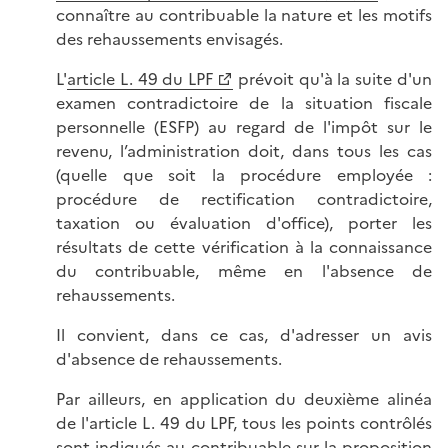
connaître au contribuable la nature et les motifs
des rehaussements envisagés.
L'
article L. 49 du LPF
prévoit qu'à la suite d'un
examen contradictoire de la situation fiscale
personnelle (ESFP) au regard de l'impôt sur le
revenu, l’administration doit, dans tous les cas
(quelle que soit la procédure employée :
procédure de rectification contradictoire,
taxation ou évaluation d'office), porter les
résultats de cette vérification à la connaissance
du contribuable, même en l'absence de
rehaussements.
Il convient, dans ce cas, d'adresser un avis
d'absence de rehaussements.
Par ailleurs, en application du deuxième alinéa
de l'article L. 49 du LPF, tous les points contrôlés
sont indiqués au contribuable sur la proposition