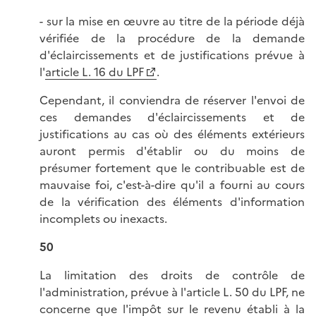
- sur la mise en œuvre au titre de la période déjà
vérifiée de la procédure de la demande
d'éclaircissements et de justifications prévue à
l'
article L. 16 du LPF
.
Cependant, il conviendra de réserver l'envoi de
ces demandes d'éclaircissements et de
justifications au cas où des éléments extérieurs
auront permis d'établir ou du moins de
présumer fortement que le contribuable est de
mauvaise foi, c'est-à-dire qu'il a fourni au cours
de la vérification des éléments d'information
incomplets ou inexacts.
50
La limitation des droits de contrôle de
l'administration, prévue à l'article L. 50 du LPF, ne
concerne que l'impôt sur le revenu établi à la