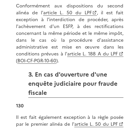
Conformément aux dispositions du second
alinéa de l'
article L. 50 du LPF
, il est fait
exception à l'interdiction de procéder, après
l'achèvement d'un ESFP, à des rectifications
concernant la même période et le même impôt,
dans le cas où la procédure d'assistance
administrative est mise en œuvre dans les
conditions prévues à l'
article L. 188 A du LPF
(
BOI-CF-PGR-10-60
).
3. En cas d'ouverture d'une
enquête judiciaire pour fraude
fiscale
130
Il est fait également exception à la règle posée
par le premier alinéa de l'
article L. 50 du LPF