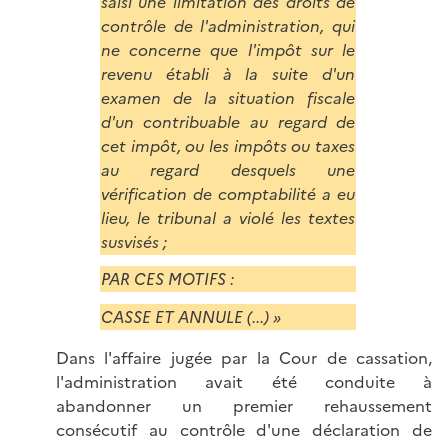
saisi une limitation des droits de
contrôle de l'administration, qui
ne concerne que l'impôt sur le
revenu établi à la suite d'un
examen de la situation fiscale
d'un contribuable au regard de
cet impôt, ou les impôts ou taxes
au regard desquels une
vérification de comptabilité a eu
lieu, le tribunal a violé les textes
susvisés ;
PAR CES MOTIFS :
CASSE ET ANNULE (...) »
Dans l'affaire jugée par la Cour de cassation,
l'administration avait été conduite à
abandonner un premier rehaussement
consécutif au contrôle d'une déclaration de