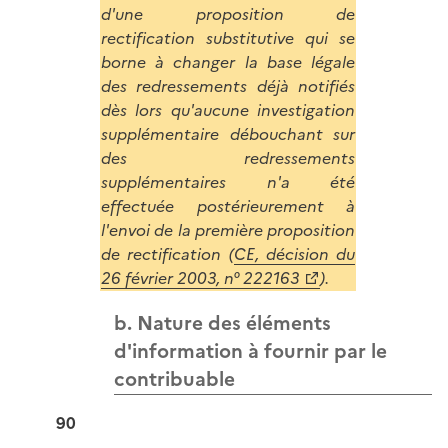
d'une proposition de
rectification substitutive qui se
borne à changer la base légale
des redressements déjà notifiés
dès lors qu'aucune investigation
supplémentaire débouchant sur
des redressements
supplémentaires n'a été
effectuée postérieurement à
l'envoi de la première proposition
de rectification (
CE, décision du
26 février 2003, n° 222163
).
b. Nature des éléments
d'information à fournir par le
contribuable
90