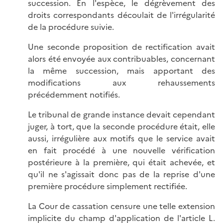
succession. En l'espèce, le dégrèvement des
droits correspondants découlait de l'irrégularité
de la procédure suivie.
Une seconde proposition de rectification avait
alors été envoyée aux contribuables, concernant
la même succession, mais apportant des
modifications aux rehaussements
précédemment notifiés.
Le tribunal de grande instance devait cependant
juger, à tort, que la seconde procédure était, elle
aussi, irrégulière aux motifs que le service avait
en fait procédé à une nouvelle vérification
postérieure à la première, qui était achevée, et
qu'il ne s'agissait donc pas de la reprise d'une
première procédure simplement rectifiée.
La Cour de cassation censure une telle extension
implicite du champ d'application de l'article L.