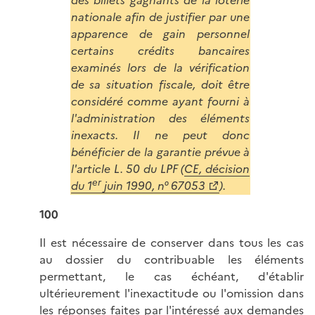
des billets gagnants de la loterie
nationale afin de justifier par une
apparence de gain personnel
certains crédits bancaires
examinés lors de la vérification
de sa situation fiscale, doit être
considéré comme ayant fourni à
l'administration des éléments
inexacts. Il ne peut donc
bénéficier de la garantie prévue à
l'article L. 50 du LPF (
CE, décision
er
du 1
juin 1990, n° 67053
).
100
Il est nécessaire de conserver dans tous les cas
au dossier du contribuable les éléments
permettant, le cas échéant, d'établir
ultérieurement l'inexactitude ou l'omission dans
les réponses faites par l'intéressé aux demandes