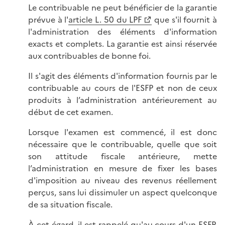
Le contribuable ne peut bénéficier de la garantie
prévue à l'
article L. 50 du LPF
que s'il fournit à
l'administration des éléments d'information
exacts et complets. La garantie est ainsi réservée
aux contribuables de bonne foi.
Il s'agit des éléments d'information fournis par le
contribuable au cours de l'ESFP et non de ceux
produits à l’administration antérieurement au
début de cet examen.
Lorsque l'examen est commencé, il est donc
nécessaire que le contribuable, quelle que soit
son attitude fiscale antérieure, mette
l’administration en mesure de fixer les bases
d'imposition au niveau des revenus réellement
perçus, sans lui dissimuler un aspect quelconque
de sa situation fiscale.
À cet égard, il est rappelé qu'au cours d'un ESFP,