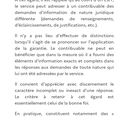
le service peut adresser à un contribuable des
demandes d'information de nature juridique
différente (demandes de renseignements,
d’éclaircissements, de justifications, etc.).
Il n'y a pas lieu d'effectuer de distinctions
lorsqu'il s'agit de se prononcer sur l'application
de la garantie. Le contribuable ne peut en
bénéficier que dans la mesure où il a fourni des
éléments d'information exacts et complets dans
les réponses aux demandes de toute nature qui
lui ont été adressées par le service.
Il convient d'apprécier avec discernement le
caractère incomplet ou inexact d'une réponse.
Le critère à retenir à cet égard est
essentiellement celui de la bonne foi.
En pratique, constituent notamment des «