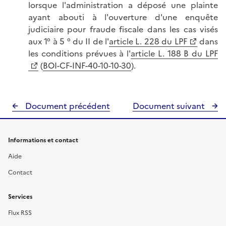
lorsque l'administration a déposé une plainte
ayant abouti à l'ouverture d'une enquête
judiciaire pour fraude fiscale dans les cas visés
aux 1° à 5 ° du II de l'
article L. 228 du LPF
dans
les conditions prévues à l'
article L. 188 B du LPF
(
BOI-CF-INF-40-10-10-30
).
Document précédent
Document suivant
Informations et contact
Aide
Contact
Services
Flux RSS