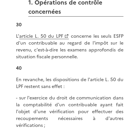
1. Opérations de contrôle
concernées
30
L'
article L. 50 du LPF
concerne les seuls ESFP
d'un contribuable au regard de l'impôt sur le
revenu, c'est-à-dire les examens approfondis de
situation fiscale personnelle.
40
En revanche, les dispositions de l'article L. 50 du
LPF restent sans effet :
- sur l'exercice du droit de communication dans
la comptabilité d'un contribuable ayant fait
l'objet d'une vérification pour effectuer des
recoupements nécessaires à d'autres
vérifications ;