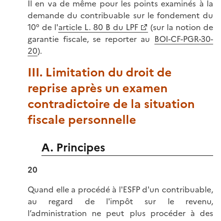
Il en va de même pour les points examinés à la
demande du contribuable sur le fondement du
10° de l'
article L. 80 B du LPF
(sur la notion de
garantie fiscale, se reporter au
BOI-CF-PGR-30-
20
).
III. Limitation du droit de
reprise après un examen
contradictoire de la situation
fiscale personnelle
A. Principes
20
Quand elle a procédé à l'ESFP d'un contribuable,
au regard de l'impôt sur le revenu,
l’administration ne peut plus procéder à des