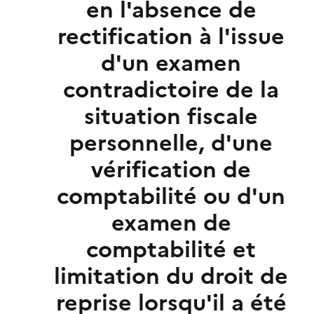
en l'absence de
rectification à l'issue
d'un examen
contradictoire de la
situation fiscale
personnelle, d'une
vérification de
comptabilité ou d'un
examen de
comptabilité et
limitation du droit de
reprise lorsqu'il a été