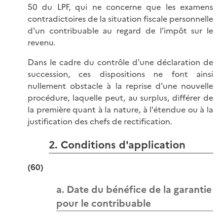
50 du LPF, qui ne concerne que les examens
contradictoires de la situation fiscale personnelle
d'un contribuable au regard de l'impôt sur le
revenu.
Dans le cadre du contrôle d'une déclaration de
succession, ces dispositions ne font ainsi
nullement obstacle à la reprise d'une nouvelle
procédure, laquelle peut, au surplus, différer de
la première quant à la nature, à l'étendue ou à la
justification des chefs de rectification.
2. Conditions d'application
(60)
a. Date du bénéfice de la garantie
pour le contribuable