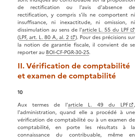
de rectification ou l'avis d'absence de
rectification, y compris s'ils ne comportent ni
insuffisance, ni inexactitude, ni omission, ni
dissimulation au sens de l'
article L. 55 du LPF
(
LPF, art. L. 80 A, al. 2
). Pour des précisions sur
la notion de garantie fiscale, il convient de se
reporter au
BOI-CF-PGR-30-25
.
II. Vérification de comptabilité
et examen de comptabilité
10
Aux termes de l'
article L. 49 du LPF
,
l'administration, quand elle a procédé à une
vérification de comptabilité ou à un examen de
comptabilité, en porte les résultats à la
connaissance du contribuable, même en