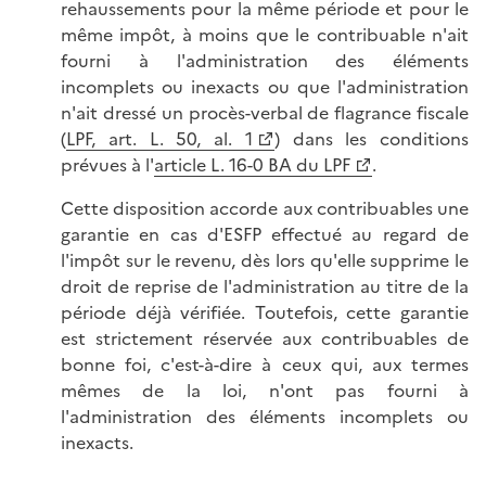
rehaussements pour la même période et pour le
même impôt, à moins que le contribuable n'ait
fourni à l'administration des éléments
incomplets ou inexacts ou que l'administration
n'ait dressé un procès-verbal de flagrance fiscale
(
LPF, art. L. 50, al. 1
) dans les conditions
prévues à l'
article L. 16-0 BA du LPF
.
Cette disposition accorde aux contribuables une
garantie en cas d'ESFP effectué au regard de
l'impôt sur le revenu, dès lors qu'elle supprime le
droit de reprise de l'administration au titre de la
période déjà vérifiée. Toutefois, cette garantie
est strictement réservée aux contribuables de
bonne foi, c'est-à-dire à ceux qui, aux termes
mêmes de la loi, n'ont pas fourni à
l'administration des éléments incomplets ou
inexacts.