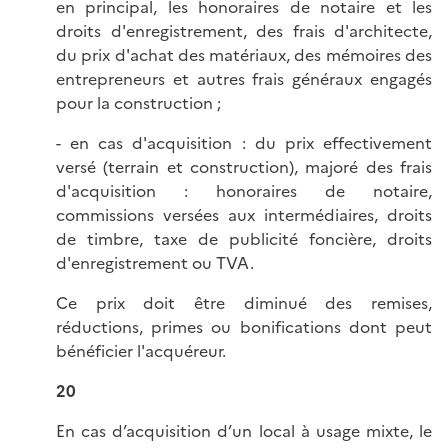
en principal, les honoraires de notaire et les
droits d'enregistrement, des frais d'architecte,
du prix d'achat des matériaux, des mémoires des
entrepreneurs et autres frais généraux engagés
pour la construction ;
- en cas d'acquisition : du prix effectivement
versé (terrain et construction), majoré des frais
d'acquisition : honoraires de notaire,
commissions versées aux intermédiaires, droits
de timbre, taxe de publicité foncière, droits
d'enregistrement ou TVA.
Ce prix doit être diminué des remises,
réductions, primes ou bonifications dont peut
bénéficier l'acquéreur.
20
En cas d’acquisition d’un local à usage mixte, le