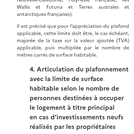
Wallis et Futuna et Terres australes et
antarctiques françaises).
Il est précisé que pour l’appréciation du plafond
applicable, cette limite doit être, le cas échéant,
majorée de la taxe sur la valeur ajoutée (TVA)
applicable, puis multipliée par le nombre de
mètres carrés de surface habitable.
4. Articulation du plafonnement
avec la limite de surface
habitable selon le nombre de
personnes destinées à occuper
le logement à titre principal
en cas d'investissements neufs
réalisés par les propriétaires