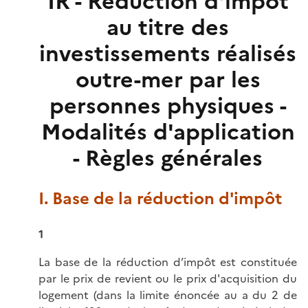
IR - Réduction d'impôt
au titre des
investissements réalisés
outre-mer par les
personnes physiques -
Modalités d'application
- Règles générales
I. Base de la réduction d'impôt
1
La base de la réduction d’impôt est constituée
par le prix de revient ou le prix d'acquisition du
logement (dans la limite énoncée au a du 2 de