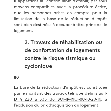
Il appartient au contribuable d’établir, par tous
moyens compatibles avec la procédure écrite,
que les personnes prises en compte pour la
limitation de la base de la réduction d’impôt
sont bien destinées à occuper à titre principal le
logement.
2. Travaux de réhabilitation ou
de confortation de logements
contre le risque sismique ou
cyclonique
80
La base de la réduction d’impôt est constituée
par le montant des travaux tels que définis au
I-
D § 220 à 335 du BOI-IR-RICI-80-10-20-10
, à
l’exclusion du prix d’acquisition du logement.