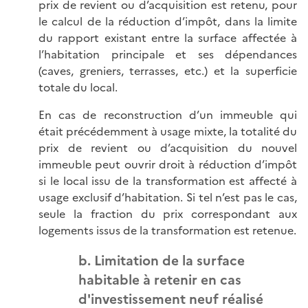
prix de revient ou d’acquisition est retenu, pour
le calcul de la réduction d’impôt, dans la limite
du rapport existant entre la surface affectée à
l’habitation principale et ses dépendances
(caves, greniers, terrasses, etc.) et la superficie
totale du local.
En cas de reconstruction d’un immeuble qui
était précédemment à usage mixte, la totalité du
prix de revient ou d’acquisition du nouvel
immeuble peut ouvrir droit à réduction d’impôt
si le local issu de la transformation est affecté à
usage exclusif d’habitation. Si tel n’est pas le cas,
seule la fraction du prix correspondant aux
logements issus de la transformation est retenue.
b. Limitation de la surface
habitable à retenir en cas
d'investissement neuf réalisé