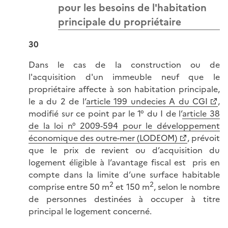
pour les besoins de l'habitation
principale du propriétaire
30
Dans le cas de la construction ou de
l'acquisition d'un immeuble neuf que le
propriétaire affecte à son habitation principale,
le a du 2 de l’
article 199 undecies A du CGI
,
modifié sur ce point par le 1° du I de l’
article 38
de la loi n° 2009-594 pour le développement
économique des outre-mer (LODEOM)
, prévoit
que le prix de revient ou d’acquisition du
logement éligible à l’avantage fiscal est pris en
compte dans la limite d’une surface habitable
2
2
comprise entre 50 m
et 150 m
, selon le nombre
de personnes destinées à occuper à titre
principal le logement concerné.