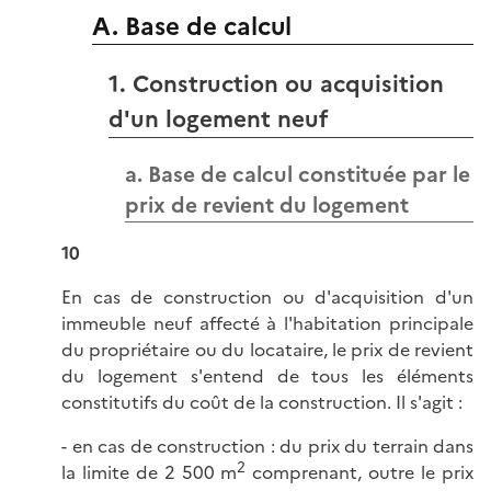
A. Base de calcul
1. Construction ou acquisition
d'un logement neuf
a. Base de calcul constituée par le
prix de revient du logement
10
En cas de construction ou d'acquisition d'un
immeuble neuf affecté à l'habitation principale
du propriétaire ou du locataire, le prix de revient
du logement s'entend de tous les éléments
constitutifs du coût de la construction. Il s'agit :
- en cas de construction : du prix du terrain dans
2
la limite de 2 500 m
comprenant, outre le prix