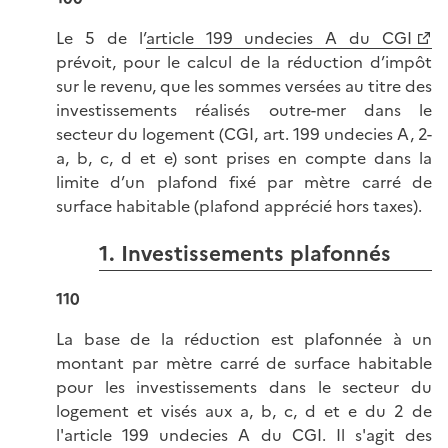
Le 5 de l’
article 199 undecies A du CGI
prévoit, pour le calcul de la réduction d’impôt
sur le revenu, que les sommes versées au titre des
investissements réalisés outre-mer dans le
secteur du logement (CGI, art. 199 undecies A, 2-
a, b, c, d et e) sont prises en compte dans la
limite d’un plafond fixé par mètre carré de
surface habitable (plafond apprécié hors taxes).
1. Investissements plafonnés
110
La base de la réduction est plafonnée à un
montant par mètre carré de surface habitable
pour les investissements dans le secteur du
logement et visés aux a, b, c, d et e du 2 de
l'article 199 undecies A du CGI. Il s'agit des