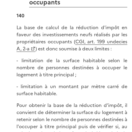
occupants
140
La base de calcul de la réduction d'impôt en
faveur des investissements neufs réalisés par les
propriétaires occupants (
CGI, art. 199 undecies
A, 2-a
) est donc soumise à deux limites :
- limitation de la surface habitable selon le
nombre de personnes destinées à occuper le
logement à titre principal ;
- limitation à un montant par mètre carré de
surface habitable.
Pour obtenir la base de la réduction d’impôt, il
convient de déterminer la surface du logement à
retenir selon le nombre de personnes destinées à
l'occuper à titre principal puis de vérifier si, au