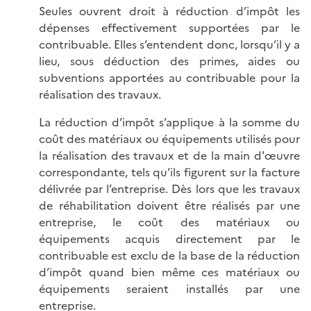
Seules ouvrent droit à réduction d’impôt les
dépenses effectivement supportées par le
contribuable. Elles s’entendent donc, lorsqu’il y a
lieu, sous déduction des primes, aides ou
subventions apportées au contribuable pour la
réalisation des travaux.
La réduction d’impôt s’applique à la somme du
coût des matériaux ou équipements utilisés pour
la réalisation des travaux et de la main d'œuvre
correspondante, tels qu’ils figurent sur la facture
délivrée par l’entreprise. Dès lors que les travaux
de réhabilitation doivent être réalisés par une
entreprise, le coût des matériaux ou
équipements acquis directement par le
contribuable est exclu de la base de la réduction
d’impôt quand bien même ces matériaux ou
équipements seraient installés par une
entreprise.