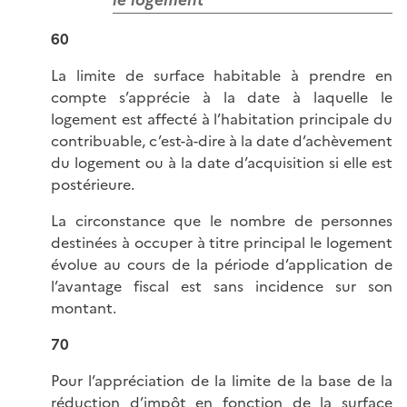
60
La limite de surface habitable à prendre en
compte s’apprécie à la date à laquelle le
logement est affecté à l’habitation principale du
contribuable, c’est-à-dire à la date d’achèvement
du logement ou à la date d’acquisition si elle est
postérieure.
La circonstance que le nombre de personnes
destinées à occuper à titre principal le logement
évolue au cours de la période d’application de
l’avantage fiscal est sans incidence sur son
montant.
70
Pour l’appréciation de la limite de la base de la
réduction d’impôt en fonction de la surface