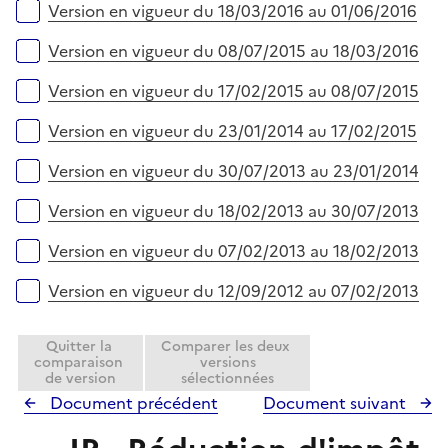
Version en vigueur du 18/03/2016 au 01/06/2016
Version en vigueur du 08/07/2015 au 18/03/2016
Version en vigueur du 17/02/2015 au 08/07/2015
Version en vigueur du 23/01/2014 au 17/02/2015
Version en vigueur du 30/07/2013 au 23/01/2014
Version en vigueur du 18/02/2013 au 30/07/2013
Version en vigueur du 07/02/2013 au 18/02/2013
Version en vigueur du 12/09/2012 au 07/02/2013
Quitter la
Comparer les deux
comparaison
versions
de version
sélectionnées
Document précédent
Document suivant