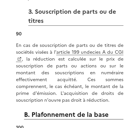
3. Souscription de parts ou de
titres
90
En cas de souscription de parts ou de titres de
sociétés visées à l'
article 199 undecies A du CGI
, la réduction est calculée sur le prix de
souscription de parts ou actions ou sur le
montant des souscriptions en numéraire
effectivement acquitté. Ces sommes
comprennent, le cas échéant, le montant de la
prime d'émission. L'acquisition de droits de
souscription n'ouvre pas droit à réduction.
B. Plafonnement de la base
100