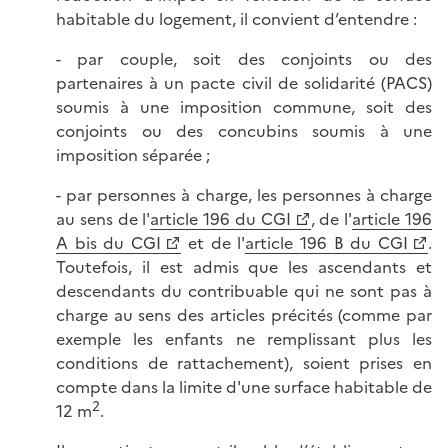
habitable du logement, il convient d’entendre :
- par couple, soit des conjoints ou des
partenaires à un pacte civil de solidarité (PACS)
soumis à une imposition commune, soit des
conjoints ou des concubins soumis à une
imposition séparée ;
- par personnes à charge, les personnes à charge
au sens de l'
article 196 du CGI
, de l'
article 196
A bis du CGI
et de l'
article 196 B du CGI
.
Toutefois, il est admis que les ascendants et
descendants du contribuable qui ne sont pas à
charge au sens des articles précités (comme par
exemple les enfants ne remplissant plus les
conditions de rattachement), soient prises en
compte dans la limite d'une surface habitable de
2
12 m
.