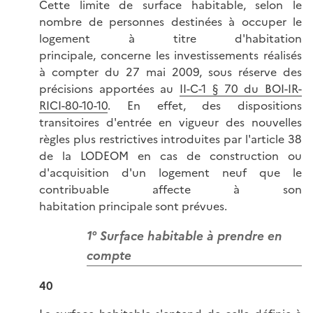
Cette limite de surface habitable, selon le
nombre de personnes destinées à occuper le
logement à titre d'habitation
principale, concerne les investissements réalisés
à compter du 27 mai 2009, sous réserve des
précisions apportées au
II-C-1 § 70 du BOI-IR-
RICI-80-10-10
. En effet, des dispositions
transitoires d'entrée en vigueur des nouvelles
règles plus restrictives introduites par l'article 38
de la LODEOM en cas de construction ou
d'acquisition d'un logement neuf que le
contribuable affecte à son
habitation principale sont prévues.
1° Surface habitable à prendre en
compte
40