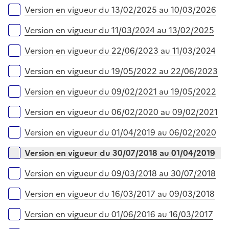
r
l
Version en vigueur du 13/02/2025 au 10/03/2026
i
e
Version en vigueur du 11/03/2024 au 13/02/2025
r
Version en vigueur du 22/06/2023 au 11/03/2024
Version en vigueur du 19/05/2022 au 22/06/2023
Version en vigueur du 09/02/2021 au 19/05/2022
Version en vigueur du 06/02/2020 au 09/02/2021
Version en vigueur du 01/04/2019 au 06/02/2020
Version en vigueur du 30/07/2018 au 01/04/2019
Version en vigueur du 09/03/2018 au 30/07/2018
Version en vigueur du 16/03/2017 au 09/03/2018
Version en vigueur du 01/06/2016 au 16/03/2017