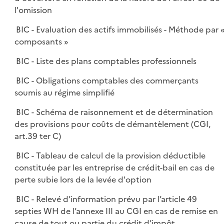
l'omission
BIC - Evaluation des actifs immobilisés - Méthode par 
composants »
BIC - Liste des plans comptables professionnels
BIC - Obligations comptables des commerçants
soumis au régime simplifié
BIC - Schéma de raisonnement et de détermination
des provisions pour coûts de démantèlement (CGI,
art.39 ter C)
BIC - Tableau de calcul de la provision déductible
constituée par les entreprise de crédit-bail en cas de
perte subie lors de la levée d'option
BIC - Relevé d’information prévu par l’article 49
septies WH de l’annexe III au CGI en cas de remise en
cause de tout ou partie du crédit d’impôt