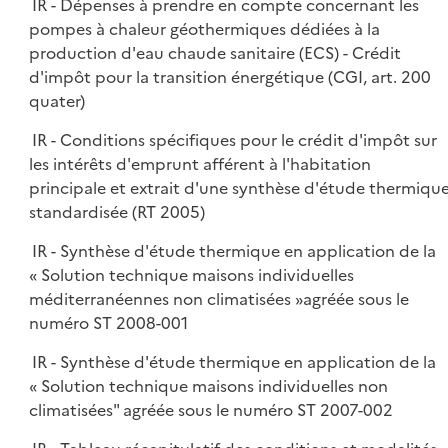
IR - Dépenses à prendre en compte concernant les
pompes à chaleur géothermiques dédiées à la
production d'eau chaude sanitaire (ECS) - Crédit
d'impôt pour la transition énergétique (CGI, art. 200
quater)
IR - Conditions spécifiques pour le crédit d'impôt sur
les intérêts d'emprunt afférent à l'habitation
principale et extrait d'une synthèse d'étude thermiqu
standardisée (RT 2005)
IR - Synthèse d'étude thermique en application de la
« Solution technique maisons individuelles
méditerranéennes non climatisées »agréée sous le
numéro ST 2008-001
IR - Synthèse d'étude thermique en application de la
« Solution technique maisons individuelles non
climatisées" agréée sous le numéro ST 2007-002