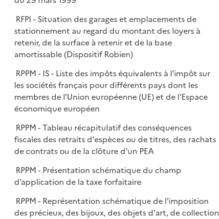
du 29 mars 1999
RFPI - Situation des garages et emplacements de
stationnement au regard du montant des loyers à
retenir, de la surface à retenir et de la base
amortissable (Dispositif Robien)
RPPM - IS - Liste des impôts équivalents à l'impôt sur
les sociétés français pour différents pays dont les
membres de l'Union européenne (UE) et de l'Espace
économique européen
RPPM - Tableau récapitulatif des conséquences
fiscales des retraits d'espèces ou de titres, des rachats
de contrats ou de la clôture d'un PEA
RPPM - Présentation schématique du champ
d’application de la taxe forfaitaire
RPPM - Représentation schématique de l'imposition
des précieux, des bijoux, des objets d'art, de collection