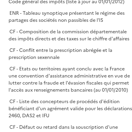
Code général des impôts (liste à jour au 01/01/2012)
ENR - Tableau synoptique présentant le régime des
partages des sociétés non passibles de l'IS
CF - Composition de la commission départementale
des impôts directs et des taxes sur le chiffre d'affaires
CF - Conflit entre la prescription abrégée et la
prescription sexennale
CF - Etats ou territoires ayant conclu avec la France
une convention d'assistance administrative en vue de
lutter contre la fraude et l'évasion fiscales qui permet
l'accès aux renseignements bancaires (au 01/01/2010)
CF - Liste des concepteurs de procédés d'édition
bénéficiant d'un agrément valide pour les déclarations
2460, DAS2 et IFU
CF - Défaut ou retard dans la souscription d'une