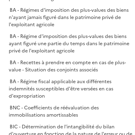
BA - Régimes d'imposition des plus-values des biens
n'ayant jamais figuré dans le patrimoine privé de
l'exploitant agricole
BA - Régime d'imposition des plus-values des biens
ayant figuré une partie du temps dans le patrimoine
privé de l'exploitant agricole
BA - Recettes à prendre en compte en cas de plus-
value - Situation des conjoints associés
BA - Régime fiscal applicable aux différentes
indemnités susceptibles d'être versées en cas
d'expropriation
BNC - Coefficients de réévaluation des
immobilisations amortissables
BIC - Détermination de l'intangibilité du bilan
d'ouverture en fonction de la nature de l'erreur ou de