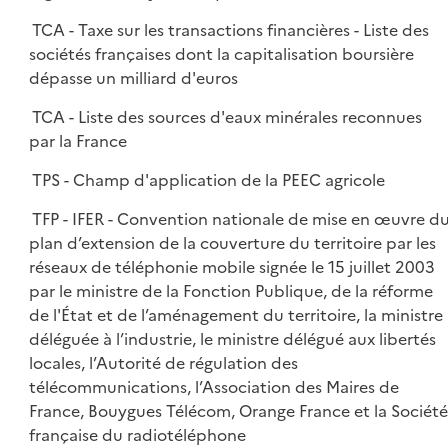
TCA - Taxe sur les transactions financières - Liste des
sociétés françaises dont la capitalisation boursière
dépasse un milliard d'euros
TCA - Liste des sources d'eaux minérales reconnues
par la France
TPS - Champ d'application de la PEEC agricole
TFP - IFER - Convention nationale de mise en œuvre d
plan d’extension de la couverture du territoire par les
réseaux de téléphonie mobile signée le 15 juillet 2003
par le ministre de la Fonction Publique, de la réforme
de l'État et de l’aménagement du territoire, la ministre
déléguée à l’industrie, le ministre délégué aux libertés
locales, l’Autorité de régulation des
télécommunications, l’Association des Maires de
France, Bouygues Télécom, Orange France et la Société
française du radiotéléphone