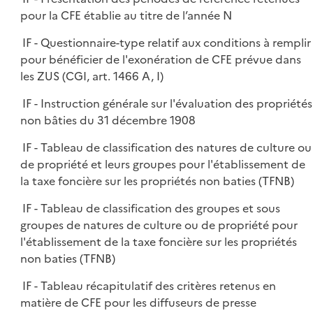
pour la CFE établie au titre de l’année N
IF - Questionnaire-type relatif aux conditions à remplir
pour bénéficier de l'exonération de CFE prévue dans
les ZUS (CGI, art. 1466 A, I)
IF - Instruction générale sur l'évaluation des propriétés
non bâties du 31 décembre 1908
IF - Tableau de classification des natures de culture ou
de propriété et leurs groupes pour l'établissement de
la taxe foncière sur les propriétés non baties (TFNB)
IF - Tableau de classification des groupes et sous
groupes de natures de culture ou de propriété pour
l'établissement de la taxe foncière sur les propriétés
non baties (TFNB)
IF - Tableau récapitulatif des critères retenus en
matière de CFE pour les diffuseurs de presse