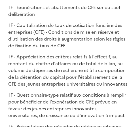
IF - Exonérations et abattements de CFE sur ou sauf
délibération
IF - Capitalisation du taux de cotisation foncière des
entreprises (CFE) - Conditions de mise en réserve et
d'utilisation des droits à augmentation selon les règles
de fixation du taux de CFE
IF - Appréciation des critères relatifs à l'effectif, au
montant du chiffre d'affaires ou de total de bilan, au
volume de dépenses de recherche et à la composition
de la détention du capital pour l'établissement de la
CFE des jeunes entreprises universitaires ou innovante
IF - Questionnaire-type relatif aux conditions à remplir
pour bénéficier de l’exonération de CFE prévue en
faveur des jeunes entreprises innovantes,
universitaires, de croissance ou d’innovation à impact
IF - Présentation des périodes de référence retenues