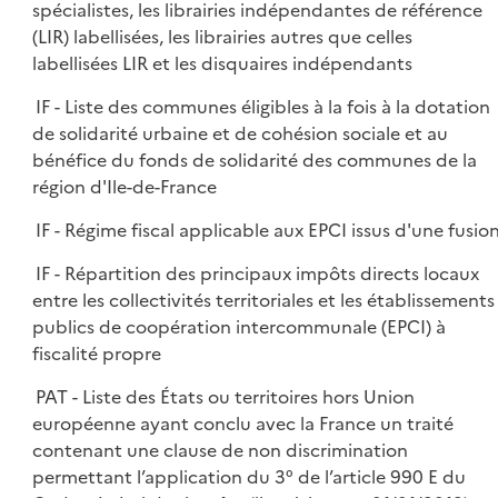
spécialistes, les librairies indépendantes de référence
(LIR) labellisées, les librairies autres que celles
labellisées LIR et les disquaires indépendants
IF - Liste des communes éligibles à la fois à la dotation
de solidarité urbaine et de cohésion sociale et au
bénéfice du fonds de solidarité des communes de la
région d'Ile-de-France
IF - Régime fiscal applicable aux EPCI issus d'une fusio
IF - Répartition des principaux impôts directs locaux
entre les collectivités territoriales et les établissements
publics de coopération intercommunale (EPCI) à
fiscalité propre
PAT - Liste des États ou territoires hors Union
européenne ayant conclu avec la France un traité
contenant une clause de non discrimination
permettant l’application du 3° de l’article 990 E du