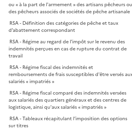
ou « à la part de l'armement » des artisans pêcheurs o
des pêcheurs associés de sociétés de pêche artisanale
RSA - Définition des catégories de pêche et taux
d’abattement correspondant
RSA - Régime au regard de l'impôt sur le revenu des
indemnités perçues en cas de rupture du contrat de
travail
RSA - Régime fiscal des indemnités et
remboursements de frais susceptibles d'être versés au
salariés « impatriés »
RSA - Régime fiscal comparé des indemnités versées
aux salariés des quartiers généraux et des centres de
logistique, ainsi qu'aux salariés « impatriés »
RSA - Tableaux récapitulant l’imposition des options
sur titres