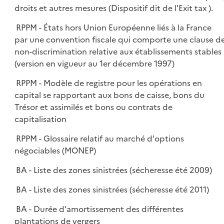
droits et autres mesures (Dispositif dit de l'Exit tax ).
RPPM - États hors Union Européenne liés à la France
par une convention fiscale qui comporte une clause d
non-discrimination relative aux établissements stables
(version en vigueur au 1er décembre 1997)
RPPM - Modèle de registre pour les opérations en
capital se rapportant aux bons de caisse, bons du
Trésor et assimilés et bons ou contrats de
capitalisation
RPPM - Glossaire relatif au marché d'options
négociables (MONEP)
BA - Liste des zones sinistrées (sécheresse été 2009)
BA - Liste des zones sinistrées (sécheresse été 2011)
BA - Durée d'amortissement des différentes
plantations de vergers