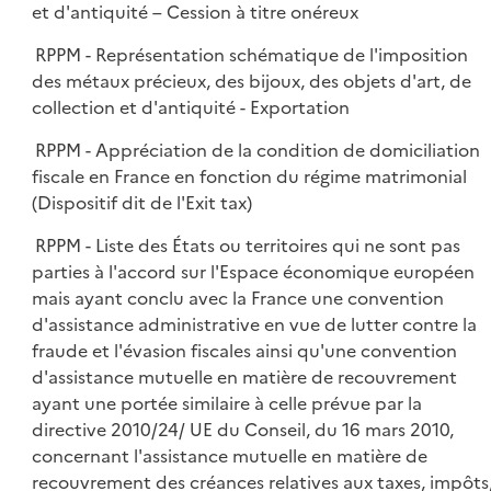
et d'antiquité – Cession à titre onéreux
RPPM - Représentation schématique de l'imposition
des métaux précieux, des bijoux, des objets d'art, de
collection et d'antiquité - Exportation
RPPM - Appréciation de la condition de domiciliation
fiscale en France en fonction du régime matrimonial
(Dispositif dit de l'Exit tax)
RPPM - Liste des États ou territoires qui ne sont pas
parties à l'accord sur l'Espace économique européen
mais ayant conclu avec la France une convention
d'assistance administrative en vue de lutter contre la
fraude et l'évasion fiscales ainsi qu'une convention
d'assistance mutuelle en matière de recouvrement
ayant une portée similaire à celle prévue par la
directive 2010/24/ UE du Conseil, du 16 mars 2010,
concernant l'assistance mutuelle en matière de
recouvrement des créances relatives aux taxes, impôts