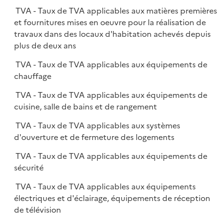
TVA - Taux de TVA applicables aux matières première
et fournitures mises en oeuvre pour la réalisation de
travaux dans des locaux d'habitation achevés depuis
plus de deux ans
TVA - Taux de TVA applicables aux équipements de
chauffage
TVA - Taux de TVA applicables aux équipements de
cuisine, salle de bains et de rangement
TVA - Taux de TVA applicables aux systèmes
d'ouverture et de fermeture des logements
TVA - Taux de TVA applicables aux équipements de
sécurité
TVA - Taux de TVA applicables aux équipements
électriques et d'éclairage, équipements de réception
de télévision