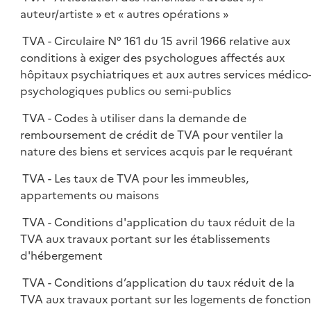
auteur/artiste » et « autres opérations »
TVA - Circulaire N° 161 du 15 avril 1966 relative aux
conditions à exiger des psychologues affectés aux
hôpitaux psychiatriques et aux autres services médico
psychologiques publics ou semi-publics
TVA - Codes à utiliser dans la demande de
remboursement de crédit de TVA pour ventiler la
nature des biens et services acquis par le requérant
TVA - Les taux de TVA pour les immeubles,
appartements ou maisons
TVA - Conditions d'application du taux réduit de la
TVA aux travaux portant sur les établissements
d'hébergement
TVA - Conditions d’application du taux réduit de la
TVA aux travaux portant sur les logements de fonction