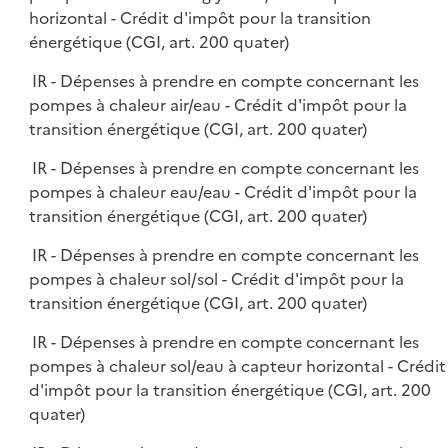
horizontal - Crédit d'impôt pour la transition
énergétique (CGI, art. 200 quater)
IR - Dépenses à prendre en compte concernant les
pompes à chaleur air/eau - Crédit d'impôt pour la
transition énergétique (CGI, art. 200 quater)
IR - Dépenses à prendre en compte concernant les
pompes à chaleur eau/eau - Crédit d'impôt pour la
transition énergétique (CGI, art. 200 quater)
IR - Dépenses à prendre en compte concernant les
pompes à chaleur sol/sol - Crédit d'impôt pour la
transition énergétique (CGI, art. 200 quater)
IR - Dépenses à prendre en compte concernant les
pompes à chaleur sol/eau à capteur horizontal - Crédit
d'impôt pour la transition énergétique (CGI, art. 200
quater)