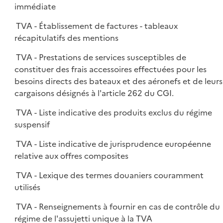
immédiate
TVA - Établissement de factures - tableaux
récapitulatifs des mentions
TVA - Prestations de services susceptibles de
constituer des frais accessoires effectuées pour les
besoins directs des bateaux et des aéronefs et de leurs
cargaisons désignés à l'article 262 du CGI.
TVA - Liste indicative des produits exclus du régime
suspensif
TVA - Liste indicative de jurisprudence européenne
relative aux offres composites
TVA - Lexique des termes douaniers couramment
utilisés
TVA - Renseignements à fournir en cas de contrôle du
régime de l'assujetti unique à la TVA