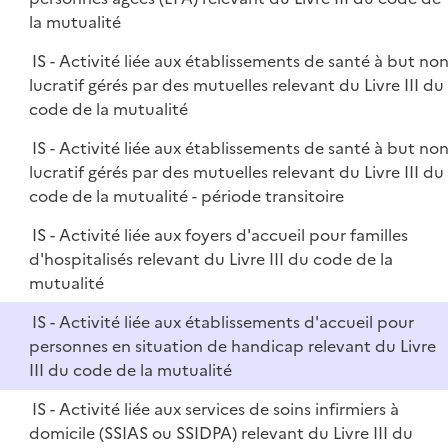
la mutualité
IS - Activité liée aux établissements de santé à but no
lucratif gérés par des mutuelles relevant du Livre III du
code de la mutualité
IS - Activité liée aux établissements de santé à but no
lucratif gérés par des mutuelles relevant du Livre III du
code de la mutualité - période transitoire
IS - Activité liée aux foyers d'accueil pour familles
d'hospitalisés relevant du Livre III du code de la
mutualité
IS - Activité liée aux établissements d'accueil pour
personnes en situation de handicap relevant du Livre
III du code de la mutualité
IS - Activité liée aux services de soins infirmiers à
domicile (SSIAS ou SSIDPA) relevant du Livre III du