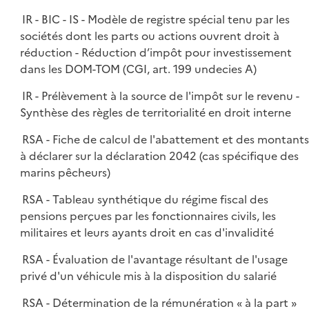
IR - BIC - IS - Modèle de registre spécial tenu par les
sociétés dont les parts ou actions ouvrent droit à
réduction - Réduction d’impôt pour investissement
dans les DOM-TOM (CGI, art. 199 undecies A)
IR - Prélèvement à la source de l'impôt sur le revenu -
Synthèse des règles de territorialité en droit interne
RSA - Fiche de calcul de l'abattement et des montant
à déclarer sur la déclaration 2042 (cas spécifique des
marins pêcheurs)
RSA - Tableau synthétique du régime fiscal des
pensions perçues par les fonctionnaires civils, les
militaires et leurs ayants droit en cas d'invalidité
RSA - Évaluation de l'avantage résultant de l'usage
privé d'un véhicule mis à la disposition du salarié
RSA - Détermination de la rémunération « à la part »