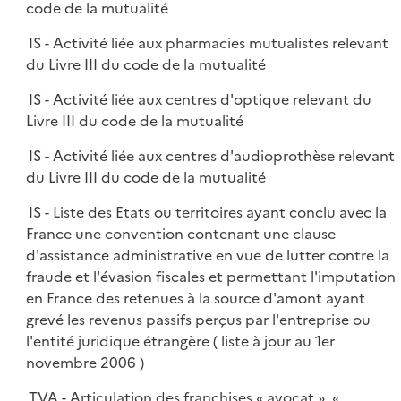
code de la mutualité
IS - Activité liée aux pharmacies mutualistes relevant
du Livre III du code de la mutualité
IS - Activité liée aux centres d'optique relevant du
Livre III du code de la mutualité
IS - Activité liée aux centres d'audioprothèse relevant
du Livre III du code de la mutualité
IS - Liste des Etats ou territoires ayant conclu avec la
France une convention contenant une clause
d'assistance administrative en vue de lutter contre la
fraude et l'évasion fiscales et permettant l'imputation
en France des retenues à la source d'amont ayant
grevé les revenus passifs perçus par l'entreprise ou
l'entité juridique étrangère ( liste à jour au 1er
novembre 2006 )
TVA - Articulation des franchises « avocat », «