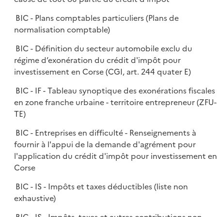
BIC - Plans comptables particuliers (Plans de
normalisation comptable)
BIC - Définition du secteur automobile exclu du
régime d’exonération du crédit d'impôt pour
investissement en Corse (CGI, art. 244 quater E)
BIC - IF - Tableau synoptique des exonérations fiscales
en zone franche urbaine - territoire entrepreneur (ZFU-
TE)
BIC - Entreprises en difficulté - Renseignements à
fournir à l'appui de la demande d'agrément pour
l'application du crédit d'impôt pour investissement en
Corse
BIC - IS - Impôts et taxes déductibles (liste non
exhaustive)