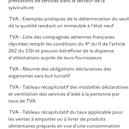
prestations de services dans le secteur de la
sylviculture
TVA - Exemples pratiques de la détermination du seuil
de la quotité rendant un immeuble à l'état neuf
TVA - Liste des compagnies aériennes françaises
réputées remplir les conditions du 4° du II de l'article
262 du CGI et pouvoir bénéficier de la dispense
d'attestations auprès de leurs fournisseurs
TVA - Résumé des obligations déclaratives des
organismes sans but lucratif
TVA - Tableau récapitulatif des modalités déclaratives
et ventilation des services d'aide à la personne par
taux de TVA
TVA - Tableau récapitulatif du taux applicable pour
les ventes à emporter ou à livrer de produits
alimentaires préparés en vue d’une consommation