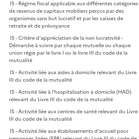
IS - Régime fiscal applicable aux différentes catégories
de revenus de capitaux mobiliers perçus par des
organismes sans but lucratif et par les caisses de
retraite et de prévoyance
IS - Critère d'appréciation de la non lucrativité -
Démarche à suivre par chaque mutuelle ou chaque
union régie par le livre I ou le livre III du code de la
mutualité
IS - Activité liée aux aides à domicile relevant du Livre
III du code de la mutualité
IS - Activité liée à l'hospitalisation à domicile (HAD)
relevant du Livre III du code de la mutualité
IS - Activité liée aux centres de santé relevant du Livre
III du code de la mutualité
IS - Activité liée aux établissements d'accueil pour
personnes âgées (EPA) relevant du Livre III du code de