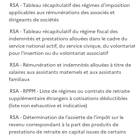
RSA - Tableau récapitulatif des régimes d'imposition
applicables aux rémunérations des associés et
dirigeants de sociétés
RSA - Tableau récapitulatif du régime fiscal des
indemnités et prestations allouées dans le cadre du
service national actif, du service civique, du volontaria
pour l'insertion ou du volontariat associatif
RSA - Rémunération et indemnités allouées à titre de
salaires aux assistants maternels et aux assistants
familiaux
RSA - RPPM - Liste de régimes ou contrats de retraite
supplémentaire étrangers à cotisations déductibles
(liste non exhaustive et indicative)
RSA - Détermination de l’assiette de l’impôt sur le
revenu correspondant à la part des produits de
prestations de retraite en capital issues de certains