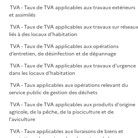
TVA - Taux de TVA applicables aux travaux extérieurs
et assimilés
TVA - Taux de TVA applicables aux travaux sur réseau
liés à des locaux d'habitation
TVA - Taux de TVA applicables aux opérations
d’entretien, de désinfection et de dépannage
TVA - Taux de TVA applicables aux travaux d’urgence
dans les locaux d'habitation
TVA - Taux applicables aux opérations relevant du
service public de gestion des déchets
TVA - Taux de TVA applicables aux produits d'origine
agricole, de la pêche, de la pisciculture et de
l'aviculture
TVA - Taux applicables aux livraisons de biens et