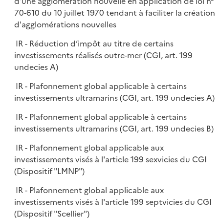
d'une agglomération nouvelle en application de loi n°
70-610 du 10 juillet 1970 tendant à faciliter la création
d'agglomérations nouvelles
IR - Réduction d’impôt au titre de certains
investissements réalisés outre-mer (CGI, art. 199
undecies A)
IR - Plafonnement global applicable à certains
investissements ultramarins (CGI, art. 199 undecies A)
IR - Plafonnement global applicable à certains
investissements ultramarins (CGI, art. 199 undecies B)
IR - Plafonnement global applicable aux
investissements visés à l'article 199 sexvicies du CGI
(Dispositif "LMNP")
IR - Plafonnement global applicable aux
investissements visés à l'article 199 septvicies du CGI
(Dispositif "Scellier")