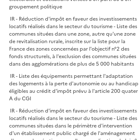
groupement politique
IR - Réduction d'impôt en faveur des investissements
locatifs réalisés dans le secteur du tourisme - Liste des
communes situées dans une zone, autre qu'une zone
de revitalisation rurale, inscrite sur la liste pour la
France des zones concernées par l'objectif n°2 des
fonds structurels, à l'exclusion des communes situées
dans des agglomérations de plus de 5 000 habitants
IR - Liste des équipements permettant l'adaptation
des logements à la perte d'autonomie ou au handicap
éligibles au crédit d'impôt prévu à l'article 200 quater
A du CGI
IR - Réduction d'impôt en faveur des investissements
locatifs réalisés dans le secteur du tourisme - Liste des
communes situées dans le périmètre d'intervention
d'un établissement public chargé de l'aménagement