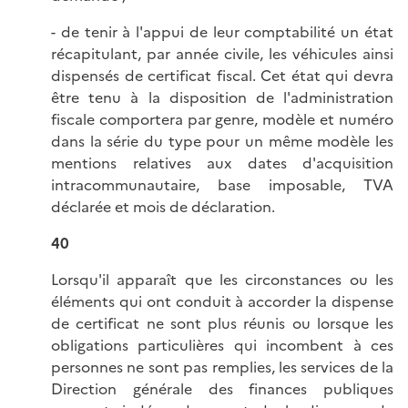
- de tenir à l'appui de leur comptabilité un état
récapitulant, par année civile, les véhicules ainsi
dispensés de certificat fiscal. Cet état qui devra
être tenu à la disposition de l'administration
fiscale comportera par genre, modèle et numéro
dans la série du type pour un même modèle les
mentions relatives aux dates d'acquisition
intracommunautaire, base imposable, TVA
déclarée et mois de déclaration.
40
Lorsqu'il apparaît que les circonstances ou les
éléments qui ont conduit à accorder la dispense
de certificat ne sont plus réunis ou lorsque les
obligations particulières qui incombent à ces
personnes ne sont pas remplies, les services de la
Direction générale des finances publiques