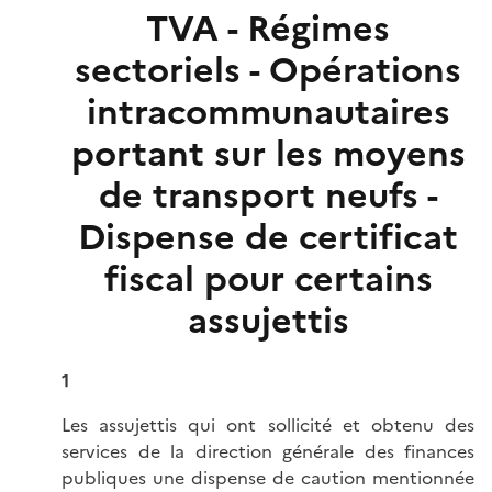
TVA - Régimes
sectoriels - Opérations
intracommunautaires
portant sur les moyens
de transport neufs -
Dispense de certificat
fiscal pour certains
assujettis
1
Les assujettis qui ont sollicité et obtenu des
services de la direction générale des finances
publiques une dispense de caution mentionnée