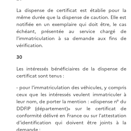
La dispense de certificat est établie pour la
même durée que la dispense de caution. Elle est
notifiée en un exemplaire qui doit être, le cas
échéant, présentée au service chargé de
l'immatriculation à sa demande aux fins de
vérification.
30
Les intéressés bénéficiaires de la dispense de
certificat sont tenus :
- pour l'immatriculation des véhicules, y compris
ceux que les intéressés veulent immatriculer à
leur nom, de porter la mention : «dispense n° du
DDFIP (département)» sur le certificat de
conformité délivré en France ou sur l'attestation
d'identification qui doivent être joints à la
demande ;