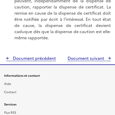
peuvent, indépendamment de la dispense de
caution, rapporter la dispense de certificat. La
remise en cause de la dispense de certificat doit
être notifiée par écrit à l'intéressé. En tout état
de cause, la dispense de certificat devient
caduque dès que la dispense de caution est elle-
même rapportée.
Document précédent
Document suivant
Informations et contact
Aide
Contact
Services
Flux RSS