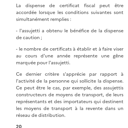
La dispense de certificat fiscal peut être
accordée lorsque les conditions suivantes sont
simultanément remplies :
- l'assujetti a obtenu le bénéfice de la dispense
de caution ;
- le nombre de certificats à établir et à faire viser
au cours d'une année représente une gêne
marquée pour l'assujetti.
Ce dernier critère s'apprécie par rapport à
l'activité de la personne qui sollicite la dispense.
Ce peut être le cas, par exemple, des assujettis
constructeurs de moyens de transport, de leurs
représentants et des importateurs qui destinent
les moyens de transport à la revente dans un
réseau de distribution.
20