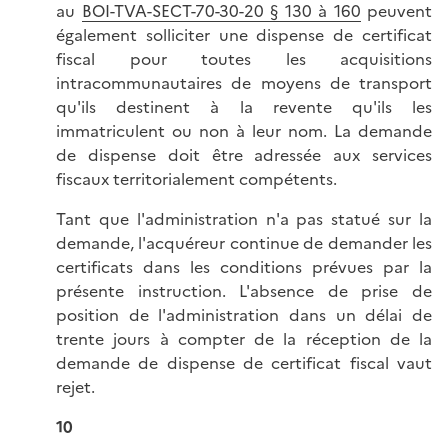
au
BOI-TVA-SECT-70-30-20 § 130 à 160
peuvent
également solliciter une dispense de certificat
fiscal pour toutes les acquisitions
intracommunautaires de moyens de transport
qu'ils destinent à la revente qu'ils les
immatriculent ou non à leur nom. La demande
de dispense doit être adressée aux services
fiscaux territorialement compétents.
Tant que l'administration n'a pas statué sur la
demande, l'acquéreur continue de demander les
certificats dans les conditions prévues par la
présente instruction. L'absence de prise de
position de l'administration dans un délai de
trente jours à compter de la réception de la
demande de dispense de certificat fiscal vaut
rejet.
10