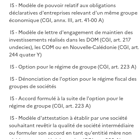
IS - Modèle de pouvoir relatif aux obligations
déclaratives d'entreprises relevant d'un même groupe
économique (CGI, annx. III, art. 41-00 A)
IS - Modèle de lettre d'engagement de maintien des
investissements réalisés dans les DOM (CGI, art. 217
undecies), les COM ou en Nouvelle-Calédonie (CGI, art
244 quater Y)
IS - Option pour le régime de groupe (CGI, art. 223 A)
IS - Dénonciation de l'option pour le régime fiscal des
groupes de sociétés
IS - Accord formulé à la suite de l'option pour le
régime de groupe (CGI, art. 223 A)
IS - Modèle d'attestation à établir par une société
souhaitant revêtir la qualité de société intermédiaire
ou formuler son accord en tant qu'entitié mère non