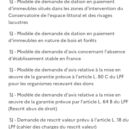
SJ - Modèle de demande de dation en paiement
d'immeubles situés dans les zones d'intervention du
Conservatoire de l'espace littoral et des rivages
lacustres
SJ - Modèle de demande de dation en paiement
d'immeubles en nature de bois et forêts
SJ - Modèle de demande d'avis concernant l'absence
d'établissement stable en France
SJ - Modèle de demande d'avis relative à la mise en
œuvre de la garantie prévue à l'article L. 80 C du LPF
pour les organismes recevant des dons
SJ - Modèle de demande d'avis relative a la mise en
œuvre de la garantie prévue par l'article L. 64 B du LPF
(Rescrit abus de droit)
SJ - Demande de rescrit valeur prévu à l'article L. 18 du
LPF (cahier des charges du rescrit valeur)