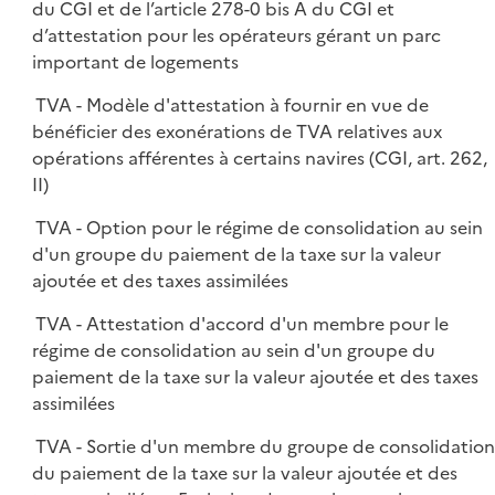
du CGI et de l’article 278-0 bis A du CGI et
d’attestation pour les opérateurs gérant un parc
important de logements
TVA - Modèle d'attestation à fournir en vue de
bénéficier des exonérations de TVA relatives aux
opérations afférentes à certains navires (CGI, art. 262,
II)
TVA - Option pour le régime de consolidation au sein
d'un groupe du paiement de la taxe sur la valeur
ajoutée et des taxes assimilées
TVA - Attestation d'accord d'un membre pour le
régime de consolidation au sein d'un groupe du
paiement de la taxe sur la valeur ajoutée et des taxes
assimilées
TVA - Sortie d'un membre du groupe de consolidatio
du paiement de la taxe sur la valeur ajoutée et des