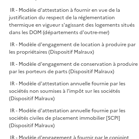
IR - Modèle d'attestation à fournir en vue de la
justification du respect de la réglementation
thermique en vigueur s'agissant des logements situés
dans les DOM (départements d'outre-mer)
IR - Modèle d'engagement de location à produire par
les propriétaires (Dispositif Malraux)
IR - Modèle d'engagement de conservation à produire
par les porteurs de parts (Dispositif Malraux)
IR - Modèle d'attestation annuelle fournie par les
sociétés non soumises à l'impôt sur les sociétés
(Dispositif Malraux)
IR - Modèle d'attestation annuelle fournie par les
sociétés civiles de placement immobilier [SCPI]
(Dispositif Malraux)
IR - Modèle d'engagement à fournir par le conjoint