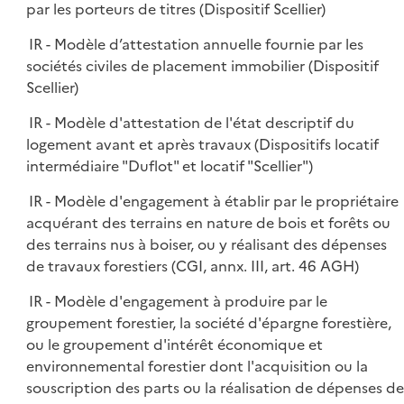
par les porteurs de titres (Dispositif Scellier)
IR - Modèle d’attestation annuelle fournie par les
sociétés civiles de placement immobilier (Dispositif
Scellier)
IR - Modèle d'attestation de l'état descriptif du
logement avant et après travaux (Dispositifs locatif
intermédiaire "Duflot" et locatif "Scellier")
IR - Modèle d'engagement à établir par le propriétaire
acquérant des terrains en nature de bois et forêts ou
des terrains nus à boiser, ou y réalisant des dépenses
de travaux forestiers (CGI, annx. III, art. 46 AGH)
IR - Modèle d'engagement à produire par le
groupement forestier, la société d'épargne forestière,
ou le groupement d'intérêt économique et
environnemental forestier dont l'acquisition ou la
souscription des parts ou la réalisation de dépenses de