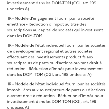
investissement dans les DOM-TOM (CGI, art. 199
undecies A)
IR - Modèle d’engagement fourni par la société
émettrice - Réduction d’impôt au titre des
souscriptions au capital de sociétés qui investissent
dans les DOM-TOM
IR - Modèle de l’état individuel fourni par les sociétés
de développement régional et autres sociétés
effectuant des investissements productifs aux
souscripteurs de parts ou d’actions ouvrant droit à
réduction - Réduction d’impôt pour investissement
dans les DOM -TOM (CGI, art. 199 undecies A)
IR - Modèle de l’état individuel fourni par les sociétés
immobilières aux souscripteurs de parts ou d’actions
ouvrant droit à réduction - Réduction d’impôt pour
investissement dans les DOM-TOM (CGI, art. 199
undecies A)