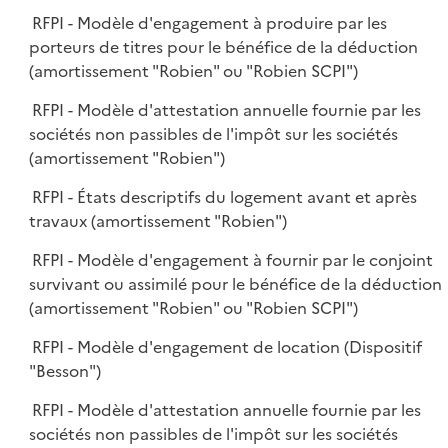
RFPI - Modèle d'engagement à produire par les
porteurs de titres pour le bénéfice de la déduction
(amortissement "Robien" ou "Robien SCPI")
RFPI - Modèle d'attestation annuelle fournie par les
sociétés non passibles de l'impôt sur les sociétés
(amortissement "Robien")
RFPI - États descriptifs du logement avant et après
travaux (amortissement "Robien")
RFPI - Modèle d'engagement à fournir par le conjoint
survivant ou assimilé pour le bénéfice de la déduction
(amortissement "Robien" ou "Robien SCPI")
RFPI - Modèle d'engagement de location (Dispositif
"Besson")
RFPI - Modèle d'attestation annuelle fournie par les
sociétés non passibles de l'impôt sur les sociétés