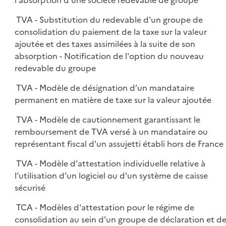
l'absorption d'une société redevable de groupe
TVA - Substitution du redevable d'un groupe de
consolidation du paiement de la taxe sur la valeur
ajoutée et des taxes assimilées à la suite de son
absorption - Notification de l'option du nouveau
redevable du groupe
TVA - Modèle de désignation d’un mandataire
permanent en matière de taxe sur la valeur ajoutée
TVA - Modèle de cautionnement garantissant le
remboursement de TVA versé à un mandataire ou
représentant fiscal d'un assujetti établi hors de France
TVA - Modèle d'attestation individuelle relative à
l'utilisation d'un logiciel ou d'un système de caisse
sécurisé
TCA - Modèles d'attestation pour le régime de
consolidation au sein d'un groupe de déclaration et d