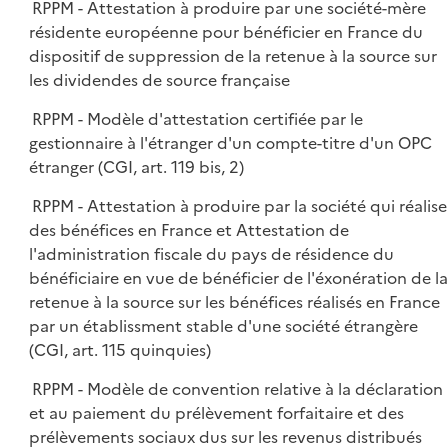
RPPM - Attestation à produire par une société-mère
résidente européenne pour bénéficier en France du
dispositif de suppression de la retenue à la source sur
les dividendes de source française
RPPM - Modèle d'attestation certifiée par le
gestionnaire à l'étranger d'un compte-titre d'un OPC
étranger (CGI, art. 119 bis, 2)
RPPM - Attestation à produire par la société qui réalise
des bénéfices en France et Attestation de
l'administration fiscale du pays de résidence du
bénéficiaire en vue de bénéficier de l'éxonération de la
retenue à la source sur les bénéfices réalisés en France
par un établissment stable d'une société étrangère
(CGI, art. 115 quinquies)
RPPM - Modèle de convention relative à la déclaration
et au paiement du prélèvement forfaitaire et des
prélèvements sociaux dus sur les revenus distribués