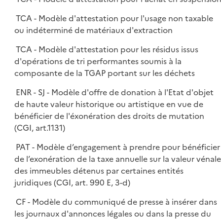
TCA - Modèle d'attestation pour l'usage non taxable
ou indéterminé de matériaux d'extraction
TCA - Modèle d'attestation pour les résidus issus
d'opérations de tri performantes soumis à la
composante de la TGAP portant sur les déchets
ENR - SJ - Modèle d'offre de donation à l'Etat d'objet
de haute valeur historique ou artistique en vue de
bénéficier de l'éxonération des droits de mutation
(CGI, art.1131)
PAT - Modèle d’engagement à prendre pour bénéficier
de l’exonération de la taxe annuelle sur la valeur vénale
des immeubles détenus par certaines entités
juridiques (CGI, art. 990 E, 3-d)
CF - Modèle du communiqué de presse à insérer dans
les journaux d'annonces légales ou dans la presse du