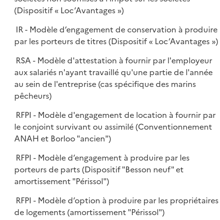
(Dispositif « Loc’Avantages »)
IR - Modèle d’engagement de conservation à produire
par les porteurs de titres (Dispositif « Loc’Avantages »)
RSA - Modèle d'attestation à fournir par l'employeur
aux salariés n'ayant travaillé qu'une partie de l'année
au sein de l'entreprise (cas spécifique des marins
pêcheurs)
RFPI - Modèle d'engagement de location à fournir par
le conjoint survivant ou assimilé (Conventionnement
ANAH et Borloo "ancien")
RFPI - Modèle d’engagement à produire par les
porteurs de parts (Dispositif "Besson neuf" et
amortissement "Périssol")
RFPI - Modèle d’option à produire par les propriétaires
de logements (amortissement "Périssol")