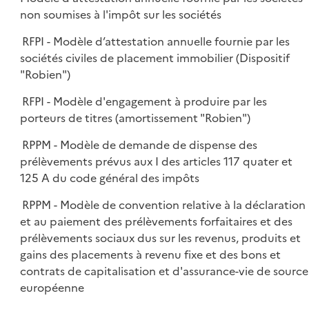
non soumises à l'impôt sur les sociétés
RFPI - Modèle d’attestation annuelle fournie par les
sociétés civiles de placement immobilier (Dispositif
"Robien")
RFPI - Modèle d'engagement à produire par les
porteurs de titres (amortissement "Robien")
RPPM - Modèle de demande de dispense des
prélèvements prévus aux I des articles 117 quater et
125 A du code général des impôts
RPPM - Modèle de convention relative à la déclaration
et au paiement des prélèvements forfaitaires et des
prélèvements sociaux dus sur les revenus, produits et
gains des placements à revenu fixe et des bons et
contrats de capitalisation et d'assurance-vie de source
européenne