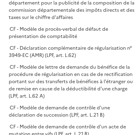
département pour la publicité de la composition de la
commission départementale des impôts directs et des
taxes sur le chiffre d'affaires
CF - Modèle de procès-verbal de défaut de
présentation de comptabilité
CF - Déclaration complémentaire de régularisation n°
3949-EC (AMR) (LPF, art. L.62)
CF - Modèle de lettre de demande du bénéfice de la
procédure de régularisation en cas de de rectification
portant sur des transferts de bénéfices à l'étranger ou
de remise en cause de la déductibilité d'une charge
(LPF, art. L.62 A)
CF - Modèle de demande de contrôle d'une
déclaration de succession (LPF, art. L.21 B)
CF - Modèle de demande de contrôle d'un acte de
mutation entre vifs (LPF, art. L.21 B)