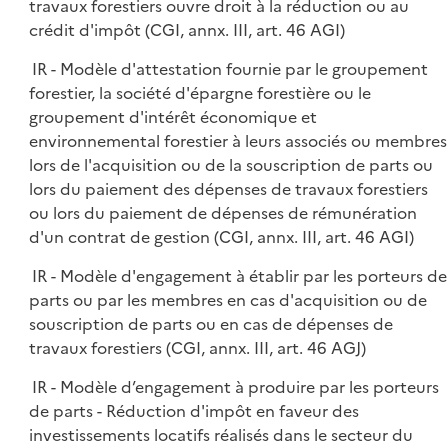
travaux forestiers ouvre droit à la réduction ou au
crédit d'impôt (CGI, annx. III, art. 46 AGI)
IR - Modèle d'attestation fournie par le groupement
forestier, la société d'épargne forestière ou le
groupement d'intérêt économique et
environnemental forestier à leurs associés ou membres
lors de l'acquisition ou de la souscription de parts ou
lors du paiement des dépenses de travaux forestiers
ou lors du paiement de dépenses de rémunération
d'un contrat de gestion (CGI, annx. III, art. 46 AGI)
IR - Modèle d'engagement à établir par les porteurs de
parts ou par les membres en cas d'acquisition ou de
souscription de parts ou en cas de dépenses de
travaux forestiers (CGI, annx. III, art. 46 AGJ)
IR - Modèle d’engagement à produire par les porteurs
de parts - Réduction d'impôt en faveur des
investissements locatifs réalisés dans le secteur du