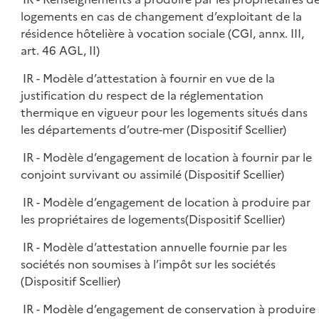
logements en cas de changement d’exploitant de la
résidence hôtelière à vocation sociale (CGI, annx. III,
art. 46 AGL, II)
IR - Modèle d’attestation à fournir en vue de la
justification du respect de la réglementation
thermique en vigueur pour les logements situés dans
les départements d’outre-mer (Dispositif Scellier)
IR - Modèle d’engagement de location à fournir par le
conjoint survivant ou assimilé (Dispositif Scellier)
IR - Modèle d’engagement de location à produire par
les propriétaires de logements(Dispositif Scellier)
IR - Modèle d’attestation annuelle fournie par les
sociétés non soumises à l’impôt sur les sociétés
(Dispositif Scellier)
IR - Modèle d’engagement de conservation à produire