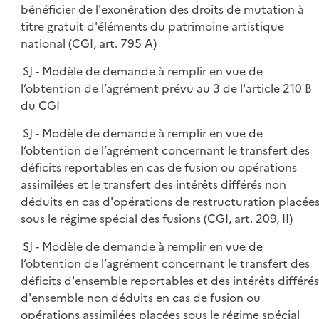
bénéficier de l'exonération des droits de mutation à
titre gratuit d'éléments du patrimoine artistique
national (CGI, art. 795 A)
SJ - Modèle de demande à remplir en vue de
l’obtention de l’agrément prévu au 3 de l'article 210 B
du CGI
SJ - Modèle de demande à remplir en vue de
l’obtention de l’agrément concernant le transfert des
déficits reportables en cas de fusion ou opérations
assimilées et le transfert des intérêts différés non
déduits en cas d'opérations de restructuration placée
sous le régime spécial des fusions (CGI, art. 209, II)
SJ - Modèle de demande à remplir en vue de
l’obtention de l’agrément concernant le transfert des
déficits d'ensemble reportables et des intérêts différés
d'ensemble non déduits en cas de fusion ou
opérations assimilées placées sous le régime spécial