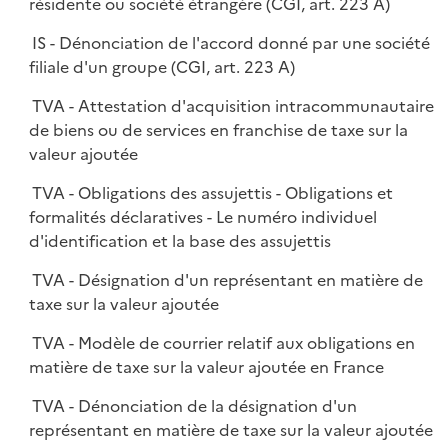
résidente ou société étrangère (CGI, art. 223 A)
IS - Dénonciation de l'accord donné par une société
filiale d'un groupe (CGI, art. 223 A)
TVA - Attestation d'acquisition intracommunautaire
de biens ou de services en franchise de taxe sur la
valeur ajoutée
TVA - Obligations des assujettis - Obligations et
formalités déclaratives - Le numéro individuel
d'identification et la base des assujettis
TVA - Désignation d'un représentant en matière de
taxe sur la valeur ajoutée
TVA - Modèle de courrier relatif aux obligations en
matière de taxe sur la valeur ajoutée en France
TVA - Dénonciation de la désignation d'un
représentant en matière de taxe sur la valeur ajoutée