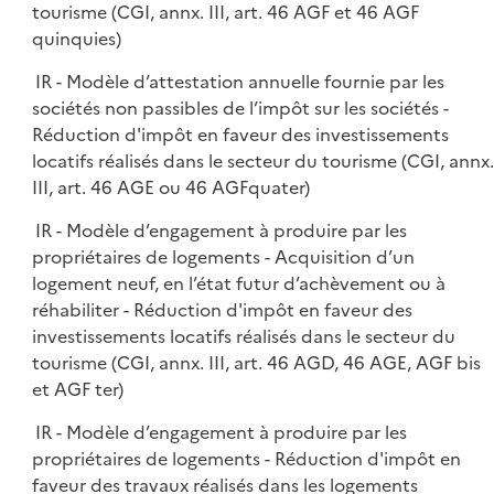
tourisme (CGI, annx. III, art. 46 AGF et 46 AGF
quinquies)
IR - Modèle d’attestation annuelle fournie par les
sociétés non passibles de l’impôt sur les sociétés -
Réduction d'impôt en faveur des investissements
locatifs réalisés dans le secteur du tourisme (CGI, annx.
III, art. 46 AGE ou 46 AGFquater)
IR - Modèle d’engagement à produire par les
propriétaires de logements - Acquisition d’un
logement neuf, en l’état futur d’achèvement ou à
réhabiliter - Réduction d'impôt en faveur des
investissements locatifs réalisés dans le secteur du
tourisme (CGI, annx. III, art. 46 AGD, 46 AGE, AGF bis
et AGF ter)
IR - Modèle d’engagement à produire par les
propriétaires de logements - Réduction d'impôt en
faveur des travaux réalisés dans les logements