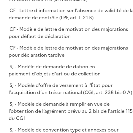
CF - Lettre d'information sur l'absence de validité de l
demande de contrôle (LPF, art. L.21 B)
CF - Modèle de lettre de motivation des majorations
pour défaut de déclaration
CF - Modèle de lettre de motivation des majorations
pour déclaration tardive
SJ - Modèle de demande de dation en
paiement d'objets d'art ou de collection
SJ - Modèle d'offre de versement à l'État pour
l’acquisition d’un trésor national (CGI, art. 238 bis-0 A)
SJ - Modèle de demande à remplir en vue de
l’obtention de l’agrément prévu au 2 bis de l'article 115
du CGI
SJ - Modèle de convention type et annexes pour