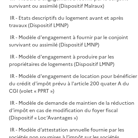
survivant ou assimilé (Dispositif Malraux)
IR - Etats descriptifs du logement avant et après
travaux (Dispositif LMNP)
IR - Modèle d'engagement à fournir par le conjoint
survivant ou assimilé (Dispositif LMNP)
IR - Modèle d'engagement à produire par les
propriétaires de logements (Dispositif LMNP)
IR - Modèle d'engagement de location pour bénéficier
du crédit d'impôt prévu à l'article 200 quater A du
CGI (volet « PPRT »)
IR - Modèle de demande de maintien de la réduction
d’impôt en cas de modification du foyer fiscal
(Dispositif « Loc’Avantages »)
IR - Modèle d’attestation annuelle fournie par les
sociétés non soumises à l’impôt sur les sociétés