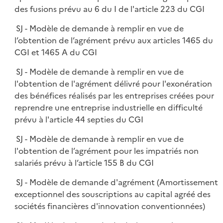
des fusions prévu au 6 du I de l'article 223 du CGI
SJ - Modèle de demande à remplir en vue de
l’obtention de l’agrément prévu aux articles 1465 du
CGI et 1465 A du CGI
SJ - Modèle de demande à remplir en vue de
l'obtention de l'agrément délivré pour l'exonération
des bénéfices réalisés par les entreprises créées pour
reprendre une entreprise industrielle en difficulté
prévu à l'article 44 septies du CGI
SJ - Modèle de demande à remplir en vue de
l'obtention de l’agrément pour les impatriés non
salariés prévu à l’article 155 B du CGI
SJ - Modèle de demande d'agrément (Amortissement
exceptionnel des souscriptions au capital agréé des
sociétés financières d'innovation conventionnées)