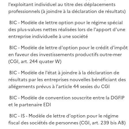
l'exploitant individuel au titre des déplacements
professionnels (à joindre à la déclaration de résultats)
BIC - Modèle de lettre option pour le régime spécial
des plus-values nettes réalisées lors de l'apport d'une
entreprise individuelle à une société
BIC - Modèle de lettre d'option pour le crédit d'impôt
en faveur des investissements productifs outre-mer
(CGI, art. 244 quater W)
BIC - Modèle de l'état à joindre à la déclaration de
résultats par les entreprises nouvelles bénéficiant des
allégements prévus à l'article 44 sexies du CGI
BIC - Modèle de convention souscrite entre la DGFIP
et le partenaire EDI
BIC - IS - Modèle de lettre d'option pour le régime
fiscal des sociétés de personnes (CGI, art. 239 bis AB)