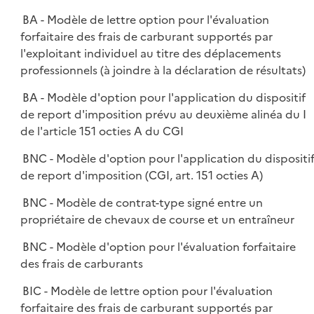
BA - Modèle de lettre option pour l'évaluation
forfaitaire des frais de carburant supportés par
l'exploitant individuel au titre des déplacements
professionnels (à joindre à la déclaration de résultats)
BA - Modèle d'option pour l'application du dispositif
de report d'imposition prévu au deuxième alinéa du I
de l'article 151 octies A du CGI
BNC - Modèle d'option pour l'application du dispositi
de report d'imposition (CGI, art. 151 octies A)
BNC - Modèle de contrat-type signé entre un
propriétaire de chevaux de course et un entraîneur
BNC - Modèle d'option pour l'évaluation forfaitaire
des frais de carburants
BIC - Modèle de lettre option pour l'évaluation
forfaitaire des frais de carburant supportés par