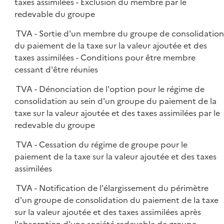
taxes assimilées - Exclusion du membre par le
redevable du groupe
TVA - Sortie d'un membre du groupe de consolidatio
du paiement de la taxe sur la valeur ajoutée et des
taxes assimilées - Conditions pour être membre
cessant d'être réunies
TVA - Dénonciation de l'option pour le régime de
consolidation au sein d'un groupe du paiement de la
taxe sur la valeur ajoutée et des taxes assimilées par le
redevable du groupe
TVA - Cessation du régime de groupe pour le
paiement de la taxe sur la valeur ajoutée et des taxes
assimilées
TVA - Notification de l'élargissement du périmètre
d'un groupe de consolidation du paiement de la taxe
sur la valeur ajoutée et des taxes assimilées après