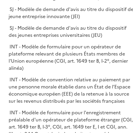
SJ - Modèle de demande d'avis au titre du dispositif d
jeune entreprise innovante (JEI)
SJ - Modèle de demande d'avis au titre du dispositif
des jeunes entreprises universitaires (JEU)
INT - Modèle de formulaire pour un opérateur de
plateforme relevant de plusieurs États membres de
l'Union européenne (CGI, art. 1649 ter B, I-2°, dernier
alinéa)
INT - Modèle de convention relative au paiement par
une personne morale établie dans un État de l’Espace
économique européen (EEE) de la retenue à la source
sur les revenus distribués par les sociétés françaises
INT - Modèle de formulaire pour l'enregistrement
préalable d'un opérateur de plateforme étranger (CGI,
art. 1649 ter B, I-3°, CGI, art. 1649 ter E, I et CGI, ann.