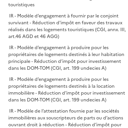
touristiques
IR - Modèle d’engagement à fournir par le conjoint
survivant - Réduction d'impôt en faveur des travaux
réalisés dans les logements touristiques (CGI, annx. III,
art.46 AGD et 46 AGG)
IR - Modèle d’engagement à produire pour les
propriétaires de logements destinés à leur habitation
principale - Réduction d’impôt pour investissement
dans les DOM-TOM (CGI, art. 199 undecies A)
IR - Modèle d’engagement à produire pour les
propriétaires de logements destinés à la location
immobilière - Réduction d’impôt pour investissement
dans les DOM-TOM (CGI, art. 199 undecies A)
IR - Modèle de l’attestation fournie par les sociétés
immobilières aux souscripteurs de parts ou d’actions
ouvrant droit à réduction - Réduction d’impôt pour