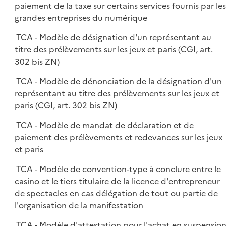
paiement de la taxe sur certains services fournis par les
grandes entreprises du numérique
TCA - Modèle de désignation d'un représentant au
titre des prélèvements sur les jeux et paris (CGI, art.
302 bis ZN)
TCA - Modèle de dénonciation de la désignation d'un
représentant au titre des prélèvements sur les jeux et
paris (CGI, art. 302 bis ZN)
TCA - Modèle de mandat de déclaration et de
paiement des prélèvements et redevances sur les jeux
et paris
TCA - Modèle de convention-type à conclure entre le
casino et le tiers titulaire de la licence d'entrepreneur
de spectacles en cas délégation de tout ou partie de
l'organisation de la manifestation
TCA - Modèle d'attestation pour l'achat en suspensio