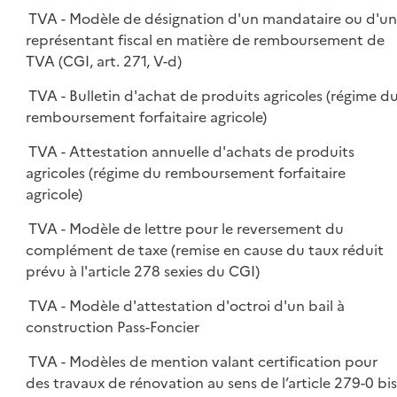
TVA - Modèle de désignation d'un mandataire ou d'u
représentant fiscal en matière de remboursement de
TVA (CGI, art. 271, V-d)
TVA - Bulletin d'achat de produits agricoles (régime d
remboursement forfaitaire agricole)
TVA - Attestation annuelle d'achats de produits
agricoles (régime du remboursement forfaitaire
agricole)
TVA - Modèle de lettre pour le reversement du
complément de taxe (remise en cause du taux réduit
prévu à l'article 278 sexies du CGI)
TVA - Modèle d'attestation d'octroi d'un bail à
construction Pass-Foncier
TVA - Modèles de mention valant certification pour
des travaux de rénovation au sens de l’article 279-0 bis