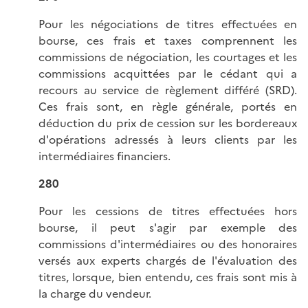
Pour les négociations de titres effectuées en
bourse, ces frais et taxes comprennent les
commissions de négociation, les courtages et les
commissions acquittées par le cédant qui a
recours au service de règlement différé (SRD).
Ces frais sont, en règle générale, portés en
déduction du prix de cession sur les bordereaux
d'opérations adressés à leurs clients par les
intermédiaires financiers.
280
Pour les cessions de titres effectuées hors
bourse, il peut s'agir par exemple des
commissions d'intermédiaires ou des honoraires
versés aux experts chargés de l'évaluation des
titres, lorsque, bien entendu, ces frais sont mis à
la charge du vendeur.