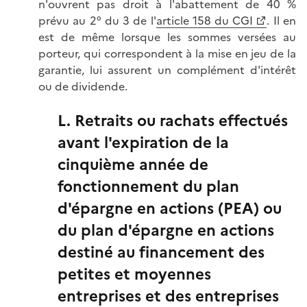
n'ouvrent pas droit à l'abattement de 40 %
prévu au 2° du 3 de l'
article 158 du CGI
. Il en
est de même lorsque les sommes versées au
porteur, qui correspondent à la mise en jeu de la
garantie, lui assurent un complément d'intérêt
ou de dividende.
L. Retraits ou rachats effectués
avant l'expiration de la
cinquième année de
fonctionnement du plan
d'épargne en actions (PEA) ou
du plan d'épargne en actions
destiné au financement des
petites et moyennes
entreprises et des entreprises