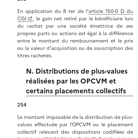
En application du 8 ter de l'
article 150-0 D du
CGI
, le gain net retiré par le bénéficiaire lors
du rachat par une société émettrice de ses
propres parts ou actions est égal à la différence
entre le montant du remboursement et le prix
ou la valeur d'acquisition ou de souscription des
titres rachetés.
N. Distributions de plus-values
réalisées par les OPCVM et
certains placements collectifs
254
Le montant imposable de la distribution de plus-
values effectuée par l'OPCVM ou le placement
collectif relevant des dispositions codifiées de