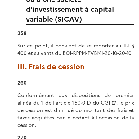
d'investissement à capital
variable (SICAV)
258
Sur ce point, il convient de se reporter au
II-I §
400 et suivants du BOI-RPPM-PVBMI-20-10-20-10
.
III. Frais de cession
260
Conformément aux dispositions du premier
alinéa du 1 de l'
article 150-0 D du CGI
, le prix
de cession est diminué du montant des frais et
taxes acquittés par le cédant à l'occasion de la
cession.
270