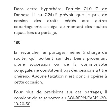
Dans cette hypothèse, l'
article 74-0 C de
l'annexe II au CGI
prévoit que le prix de
cession des droits cédés aux autres
copartageants est égal au montant des soultes
reçues lors du partage.
180
En revanche, les partages, même à charge de
soulte, qui portent sur des biens provenant
d'une succession ou de la communauté
conjugale, ne constituent pas des cessions à titre
onéreux. Aucune taxation n'est donc à opérer à
cette occasion.
Pour plus de précisions sur ces partages, il
convient de se reporter au
BOI-RPPM-PVBMI-20-
10-20-50
.