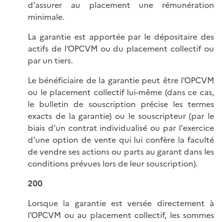
d'assurer au placement une rémunération
minimale.
La garantie est apportée par le dépositaire des
actifs de l'OPCVM ou du placement collectif ou
par un tiers.
Le bénéficiaire de la garantie peut être l'OPCVM
ou le placement collectif lui-même (dans ce cas,
le bulletin de souscription précise les termes
exacts de la garantie) ou le souscripteur (par le
biais d'un contrat individualisé ou par l'exercice
d'une option de vente qui lui confère la faculté
de vendre ses actions ou parts au garant dans les
conditions prévues lors de leur souscription).
200
Lorsque la garantie est versée directement à
l'OPCVM ou au placement collectif, les sommes