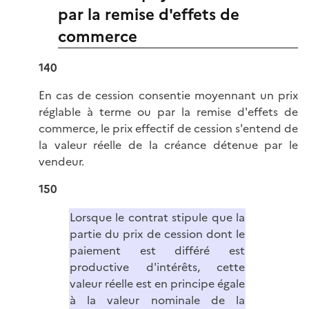
par la remise d'effets de
commerce
140
En cas de cession consentie moyennant un prix
réglable à terme ou par la remise d'effets de
commerce, le prix effectif de cession s'entend de
la valeur réelle de la créance détenue par le
vendeur.
150
Lorsque le contrat stipule que la
partie du prix de cession dont le
paiement est différé est
productive d'intérêts, cette
valeur réelle est en principe égale
à la valeur nominale de la