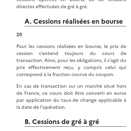
directes effectuées de gré à gré.
A. Cessions réalisées en bourse
20
Pour les cessions réalisées en bourse, le prix de
cession s'entend toujours du cours de
transaction. Ainsi, pour les obligations, il s'agit du
prix effectivement reçu, y compris celui qui
correspond à la fraction courue du coupon.
En cas de transaction sur un marché situé hors
de France, ce cours doit être converti en euros
par application du taux de change applicable à
la date de l'opération.
B. Cessions de gré à gré