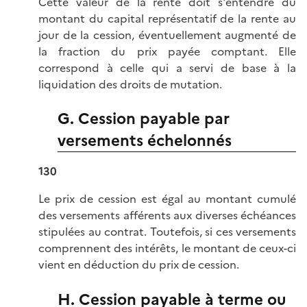
Cette valeur de la rente doit s'entendre du
montant du capital représentatif de la rente au
jour de la cession, éventuellement augmenté de
la fraction du prix payée comptant. Elle
correspond à celle qui a servi de base à la
liquidation des droits de mutation.
G. Cession payable par
versements échelonnés
130
Le prix de cession est égal au montant cumulé
des versements afférents aux diverses échéances
stipulées au contrat. Toutefois, si ces versements
comprennent des intérêts, le montant de ceux-ci
vient en déduction du prix de cession.
H. Cession payable à terme ou