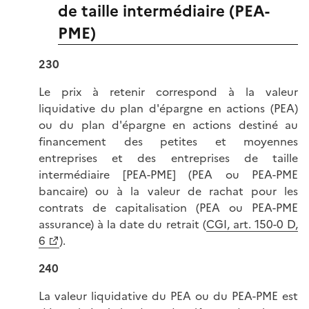
de taille intermédiaire (PEA-
PME)
230
Le prix à retenir correspond à la valeur
liquidative du plan d'épargne en actions (PEA)
ou du plan d'épargne en actions destiné au
financement des petites et moyennes
entreprises et des entreprises de taille
intermédiaire [PEA-PME] (PEA ou PEA-PME
bancaire) ou à la valeur de rachat pour les
contrats de capitalisation (PEA ou PEA-PME
assurance) à la date du retrait (
CGI, art. 150-0 D,
6
).
240
La valeur liquidative du PEA ou du PEA-PME est