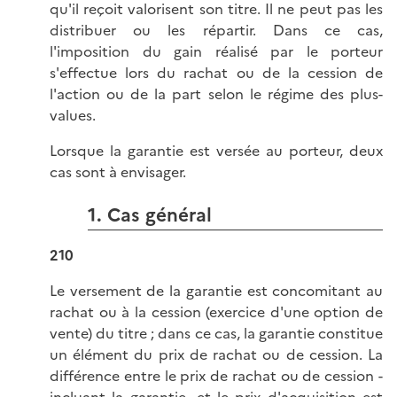
qu'il reçoit valorisent son titre. Il ne peut pas les
distribuer ou les répartir. Dans ce cas,
l'imposition du gain réalisé par le porteur
s'effectue lors du rachat ou de la cession de
l'action ou de la part selon le régime des plus-
values.
Lorsque la garantie est versée au porteur, deux
cas sont à envisager.
1. Cas général
210
Le versement de la garantie est concomitant au
rachat ou à la cession (exercice d'une option de
vente) du titre ; dans ce cas, la garantie constitue
un élément du prix de rachat ou de cession. La
différence entre le prix de rachat ou de cession -
incluant la garantie- et le prix d'acquisition est