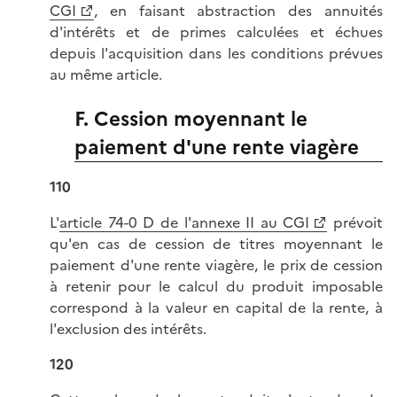
CGI
, en faisant abstraction des annuités
d'intérêts et de primes calculées et échues
depuis l'acquisition dans les conditions prévues
au même article.
F. Cession moyennant le
paiement d'une rente viagère
110
L'
article 74-0 D de l'annexe II au CGI
prévoit
qu'en cas de cession de titres moyennant le
paiement d'une rente viagère, le prix de cession
à retenir pour le calcul du produit imposable
correspond à la valeur en capital de la rente, à
l'exclusion des intérêts.
120