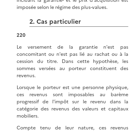
imposée selon le régime des plus-values.
2. Cas particulier
220
Le versement de la garantie n'est pas
concomitant ou n'est pas lié au rachat ou à la
cession du titre. Dans cette hypothèse, les
sommes versées au porteur constituent des
revenus.
Lorsque le porteur est une personne physique,
ces revenus sont imposables au barème
progressif de l'impôt sur le revenu dans la
catégorie des revenus des valeurs et capitaux
mobiliers.
Compte tenu de leur nature, ces revenus