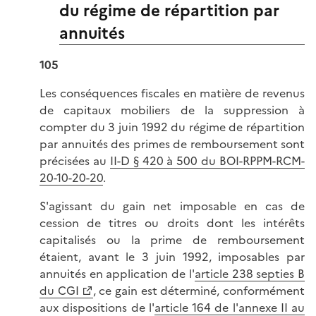
du régime de répartition par
annuités
105
Les conséquences fiscales en matière de revenus
de capitaux mobiliers de la suppression à
compter du 3 juin 1992 du régime de répartition
par annuités des primes de remboursement sont
précisées au
II-D § 420 à 500 du BOI-RPPM-RCM-
20-10-20-20
.
S'agissant du gain net imposable en cas de
cession de titres ou droits dont les intérêts
capitalisés ou la prime de remboursement
étaient, avant le 3 juin 1992, imposables par
annuités en application de l'
article 238 septies B
du CGI
, ce gain est déterminé, conformément
aux dispositions de l'
article 164 de l'annexe II au