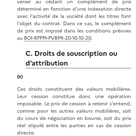
verser au cédant un complément de prix
déterminé en fonction d'une indexation directe
avec l'activité de la société dont les titres font
l'objet du contrat. Dans ce cas, le complément
de prix est imposé dans les conditions prévues
au
BOI-RPPM-PVBMI-20-10-10-20
.
C. Droits de souscription ou
d'attribution
90
Ces droits constituent des valeurs mobilières.
Leur cession constitue donc une opération
imposable. Le prix de cession à retenir s'entend,
comme pour les autres valeurs mobilières, soit
du cours de négociation en bourse, soit du prix
réel stipulé entre les parties en cas de cession
directe.