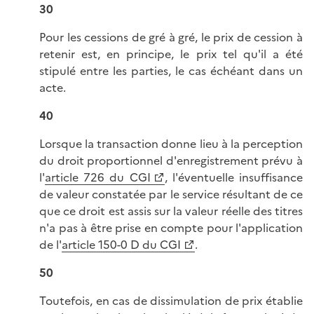
30
Pour les cessions de gré à gré, le prix de cession à
retenir est, en principe, le prix tel qu'il a été
stipulé entre les parties, le cas échéant dans un
acte.
40
Lorsque la transaction donne lieu à la perception
du droit proportionnel d'enregistrement prévu à
l'
article 726 du CGI
, l'éventuelle insuffisance
de valeur constatée par le service résultant de ce
que ce droit est assis sur la valeur réelle des titres
n'a pas à être prise en compte pour l'application
de l'
article 150-0 D du CGI
.
50
Toutefois, en cas de dissimulation de prix établie