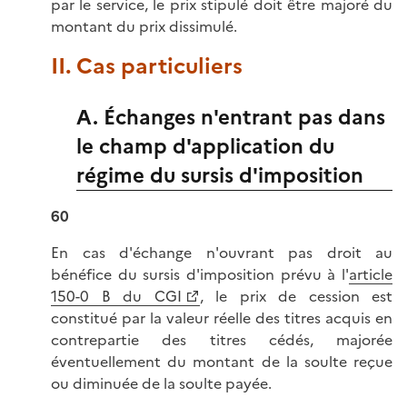
par le service, le prix stipulé doit être majoré du
montant du prix dissimulé.
II. Cas particuliers
A. Échanges n'entrant pas dans
le champ d'application du
régime du sursis d'imposition
60
En cas d'échange n'ouvrant pas droit au
bénéfice du sursis d'imposition prévu à l'
article
150-0 B du CGI
, le prix de cession est
constitué par la valeur réelle des titres acquis en
contrepartie des titres cédés, majorée
éventuellement du montant de la soulte reçue
ou diminuée de la soulte payée.