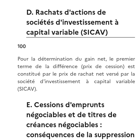
D. Rachats d'actions de
sociétés d'investissement à
capital variable (SICAV)
100
Pour la détermination du gain net, le premier
terme de la différence (prix de cession) est
constitué par le prix de rachat net versé par la
société d'investissement à capital variable
(SICAV).
E. Cessions d'emprunts
négociables et de titres de
créances négociables :
conséquences de la suppression