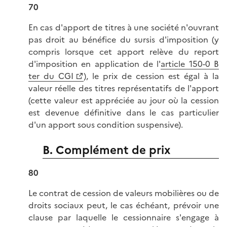
70
En cas d'apport de titres à une société n'ouvrant
pas droit au bénéfice du sursis d'imposition (y
compris lorsque cet apport relève du report
d'imposition en application de l'
article 150-0 B
ter du CGI
), le prix de cession est égal à la
valeur réelle des titres représentatifs de l'apport
(cette valeur est appréciée au jour où la cession
est devenue définitive dans le cas particulier
d'un apport sous condition suspensive).
B. Complément de prix
80
Le contrat de cession de valeurs mobilières ou de
droits sociaux peut, le cas échéant, prévoir une
clause par laquelle le cessionnaire s'engage à