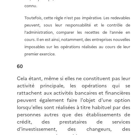
connu.
Toutefois, cette règle n'est pas impérative. Les redevables
peuvent, sous leur responsabilité et le contrôle de
l'administration, comparer les recettes de l'année en
cours. Il en est ainsi, notamment, des entreprises nouvelles
imposables sur les opérations réalisées au cours de leur
premier exercice.
60
Cela étant, même si elles ne constituent pas leur
activité principale, les opérations qui se
rattachent aux activités bancaires et financières
peuvent également faire l'objet d'une option
lorsqu'elles sont réalisées à titre habituel par des
personnes autres que des établissements de
crédit, des prestataires de services
d'investissement, des changeurs, des