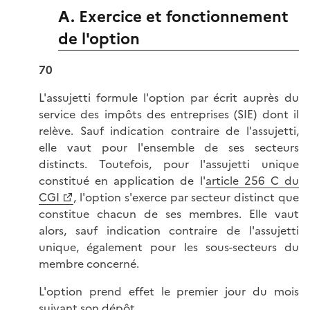
A. Exercice et fonctionnement
de l'option
70
L'assujetti formule l'option par écrit auprès du
service des impôts des entreprises (SIE) dont il
relève. Sauf indication contraire de l'assujetti,
elle vaut pour l'ensemble de ses secteurs
distincts. Toutefois, pour l'assujetti unique
constitué en application de l'
article 256 C du
CGI
, l'option s'exerce par secteur distinct que
constitue chacun de ses membres. Elle vaut
alors, sauf indication contraire de l'assujetti
unique, également pour les sous-secteurs du
membre concerné.
L'option prend effet le premier jour du mois
suivant son dépôt.