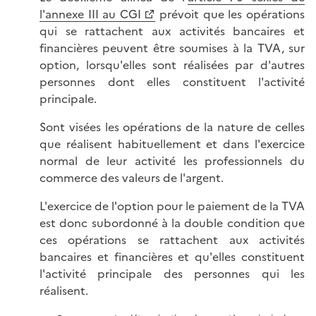
l'annexe III au CGI
prévoit que les opérations
qui se rattachent aux activités bancaires et
financières peuvent être soumises à la TVA, sur
option, lorsqu'elles sont réalisées par d'autres
personnes dont elles constituent l'activité
principale.
Sont visées les opérations de la nature de celles
que réalisent habituellement et dans l'exercice
normal de leur activité les professionnels du
commerce des valeurs de l'argent.
L'exercice de l'option pour le paiement de la TVA
est donc subordonné à la double condition que
ces opérations se rattachent aux activités
bancaires et financières et qu'elles constituent
l'activité principale des personnes qui les
réalisent.