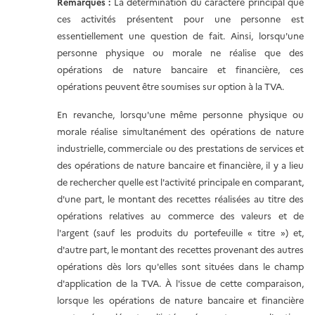
Remarques :
La détermination du caractère principal que
ces activités présentent pour une personne est
essentiellement une question de fait. Ainsi, lorsqu'une
personne physique ou morale ne réalise que des
opérations de nature bancaire et financière, ces
opérations peuvent être soumises sur option à la TVA.
En revanche, lorsqu'une même personne physique ou
morale réalise simultanément des opérations de nature
industrielle, commerciale ou des prestations de services et
des opérations de nature bancaire et financière, il y a lieu
de rechercher quelle est l'activité principale en comparant,
d'une part, le montant des recettes réalisées au titre des
opérations relatives au commerce des valeurs et de
l'argent (sauf les produits du portefeuille « titre ») et,
d'autre part, le montant des recettes provenant des autres
opérations dès lors qu'elles sont situées dans le champ
d'application de la TVA. À l'issue de cette comparaison,
lorsque les opérations de nature bancaire et financière