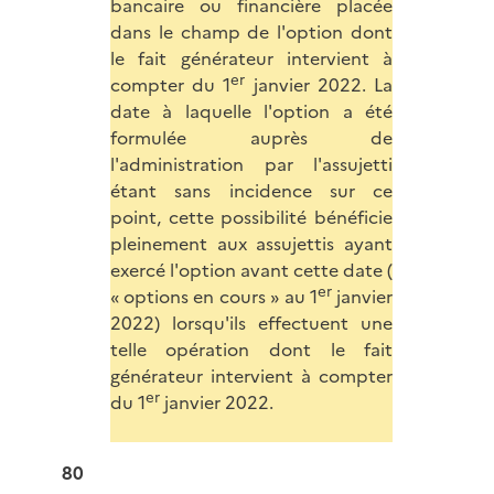
bancaire ou financière placée
dans le champ de l'option dont
le fait générateur intervient à
er
compter du 1
janvier 2022. La
date à laquelle l'option a été
formulée auprès de
l'administration par l'assujetti
étant sans incidence sur ce
point, cette possibilité bénéficie
pleinement aux assujettis ayant
exercé l'option avant cette date (
er
« options en cours » au 1
janvier
2022) lorsqu'ils effectuent une
telle opération dont le fait
générateur intervient à compter
er
du 1
janvier 2022.
80