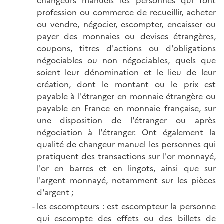
changeurs manuels les personnes qui font
profession ou commerce de recueillir, acheter
ou vendre, négocier, escompter, encaisser ou
payer des monnaies ou devises étrangères,
coupons, titres d'actions ou d'obligations
négociables ou non négociables, quels que
soient leur dénomination et le lieu de leur
création, dont le montant ou le prix est
payable à l'étranger en monnaie étrangère ou
payable en France en monnaie française, sur
une disposition de l'étranger ou après
négociation à l'étranger. Ont également la
qualité de changeur manuel les personnes qui
pratiquent des transactions sur l'or monnayé,
l'or en barres et en lingots, ainsi que sur
l'argent monnayé, notamment sur les pièces
d'argent ;
les escompteurs : est escompteur la personne
qui escompte des effets ou des billets de