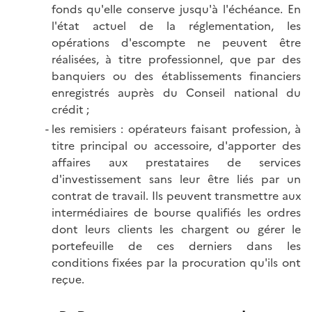
fonds qu'elle conserve jusqu'à l'échéance. En
l'état actuel de la réglementation, les
opérations d'escompte ne peuvent être
réalisées, à titre professionnel, que par des
banquiers ou des établissements financiers
enregistrés auprès du Conseil national du
crédit ;
les remisiers : opérateurs faisant profession, à
titre principal ou accessoire, d'apporter des
affaires aux prestataires de services
d'investissement sans leur être liés par un
contrat de travail. Ils peuvent transmettre aux
intermédiaires de bourse qualifiés les ordres
dont leurs clients les chargent ou gérer le
portefeuille de ces derniers dans les
conditions fixées par la procuration qu'ils ont
reçue.