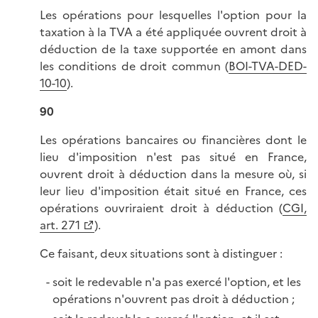
Les opérations pour lesquelles l'option pour la
taxation à la TVA a été appliquée ouvrent droit à
déduction de la taxe supportée en amont dans
les conditions de droit commun (
BOI-TVA-DED-
10-10
).
90
Les opérations bancaires ou financières dont le
lieu d'imposition n'est pas situé en France,
ouvrent droit à déduction dans la mesure où, si
leur lieu d'imposition était situé en France, ces
opérations ouvriraient droit à déduction (
CGI,
art. 271
).
Ce faisant, deux situations sont à distinguer :
soit le redevable n'a pas exercé l'option, et les
opérations n'ouvrent pas droit à déduction ;