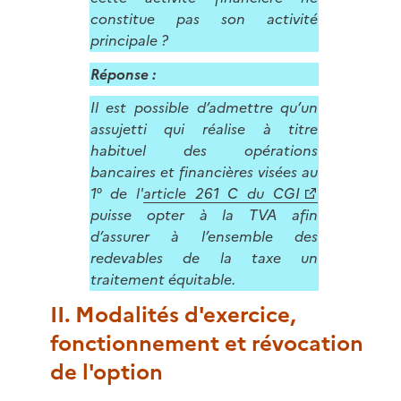
constitue pas son activité
principale ?
Réponse :
Il est possible d’admettre qu’un
assujetti qui réalise à titre
habituel des opérations
bancaires et financières visées au
1° de l'
article 261 C du CGI
puisse opter à la TVA afin
d’assurer à l’ensemble des
redevables de la taxe un
traitement équitable.
II. Modalités d'exercice,
fonctionnement et révocation
de l'option