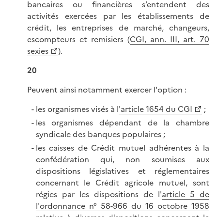
bancaires ou financières s’entendent des
activités exercées par les établissements de
crédit, les entreprises de marché, changeurs,
escompteurs et remisiers (
CGI, ann. III, art. 70
sexies
).
20
Peuvent ainsi notamment exercer l'option :
les organismes visés à l
'article 1654 du CGI
;
les organismes dépendant de la chambre
syndicale des banques populaires ;
les caisses de Crédit mutuel adhérentes à la
confédération qui, non soumises aux
dispositions législatives et réglementaires
concernant le Crédit agricole mutuel, sont
régies par les dispositions de l'
article 5 de
l'ordonnance n° 58-966 du 16 octobre 1958