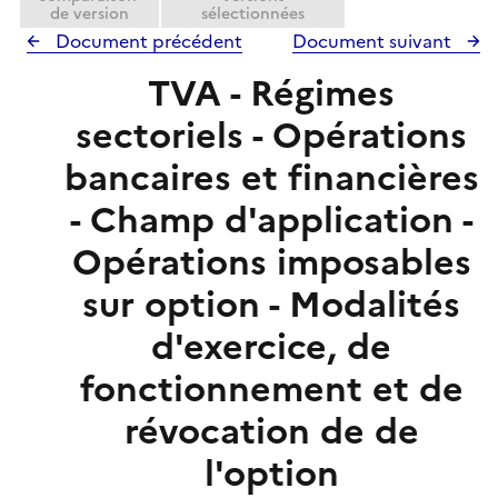
de version
sélectionnées
Document précédent
Document suivant
TVA - Régimes
sectoriels - Opérations
bancaires et financières
- Champ d'application -
Opérations imposables
sur option - Modalités
d'exercice, de
fonctionnement et de
révocation de de
l'option