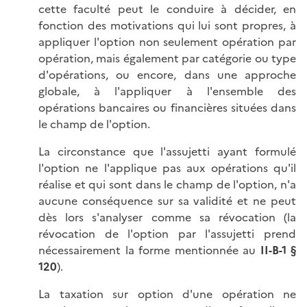
cette faculté peut le conduire à décider, en
fonction des motivations qui lui sont propres, à
appliquer l'option non seulement opération par
opération, mais également par catégorie ou type
d'opérations, ou encore, dans une approche
globale, à l'appliquer à l'ensemble des
opérations bancaires ou financières situées dans
le champ de l'option.
La circonstance que l'assujetti ayant formulé
l'option ne l'applique pas aux opérations qu'il
réalise et qui sont dans le champ de l'option, n'a
aucune conséquence sur sa validité et ne peut
dès lors s'analyser comme sa révocation (la
révocation de l'option par l'assujetti prend
nécessairement la forme mentionnée au
II-B-1 §
120
).
La taxation sur option d'une opération ne