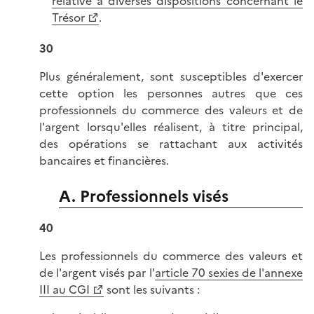
relative à diverses dispositions concernant le
Trésor
.
30
Plus généralement, sont susceptibles d'exercer
cette option les personnes autres que ces
professionnels du commerce des valeurs et de
l'argent lorsqu'elles réalisent, à titre principal,
des opérations se rattachant aux activités
bancaires et financières.
A. Professionnels visés
40
Les professionnels du commerce des valeurs et
de l'argent visés par l'
article 70 sexies de l'annexe
III au CGI
sont les suivants :