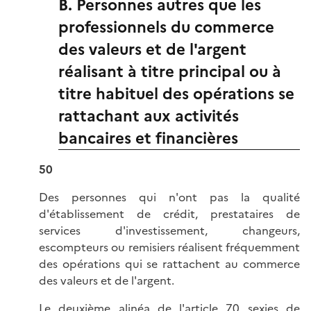
B. Personnes autres que les
professionnels du commerce
des valeurs et de l'argent
réalisant à titre principal ou à
titre habituel des opérations se
rattachant aux activités
bancaires et financières
50
Des personnes qui n'ont pas la qualité
d'établissement de crédit, prestataires de
services d'investissement, changeurs,
escompteurs ou remisiers réalisent fréquemment
des opérations qui se rattachent au commerce
des valeurs et de l'argent.
Le deuxième alinéa de l'
article 70 sexies de