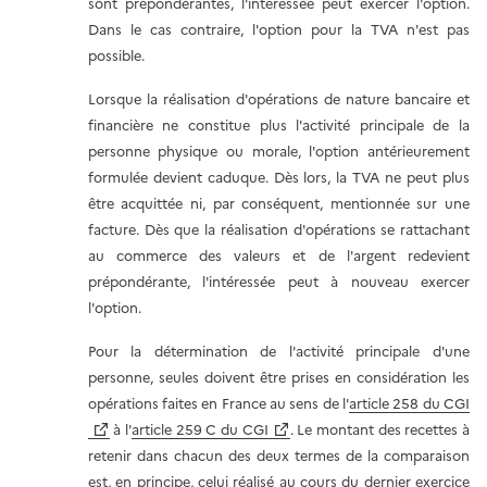
sont prépondérantes, l'intéressée peut exercer l'option.
Dans le cas contraire, l'option pour la TVA n'est pas
possible.
Lorsque la réalisation d'opérations de nature bancaire et
financière ne constitue plus l'activité principale de la
personne physique ou morale, l'option antérieurement
formulée devient caduque. Dès lors, la TVA ne peut plus
être acquittée ni, par conséquent, mentionnée sur une
facture. Dès que la réalisation d'opérations se rattachant
au commerce des valeurs et de l'argent redevient
prépondérante, l'intéressée peut à nouveau exercer
l'option.
Pour la détermination de l'activité principale d'une
personne, seules doivent être prises en considération les
opérations faites en France au sens de l'
article 258 du CGI
à l'
article 259 C du CGI
. Le montant des recettes à
retenir dans chacun des deux termes de la comparaison
est, en principe, celui réalisé au cours du dernier exercice