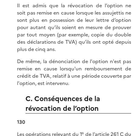
Il est admis que la révocation de l’option ne
soit pas remise en cause lorsque les assujettis ne
sont plus en possession de leur lettre d’option
pour autant qu’ils soient en mesure de prouver
par tout moyen (par exemple, copie du double
des déclarations de TVA) qu’ils ont opté depuis
plus de cinq ans.
De même, la dénonciation de l'option n'est pas
remise en cause lorsqu'un remboursement de
crédit de TVA, relatif à une période couverte par
l'option, est intervenu.
C. Conséquences de la
révocation de l’option
130
Les opérations relevant du 1° de l’
article 261 C du