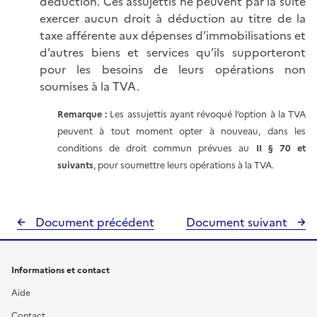
déduction. Ces assujettis ne peuvent par la suite
exercer aucun droit à déduction au titre de la
taxe afférente aux dépenses d’immobilisations et
d’autres biens et services qu’ils supporteront
pour les besoins de leurs opérations non
soumises à la TVA.
Remarque :
Les assujettis ayant révoqué l’option à la TVA
peuvent à tout moment opter à nouveau, dans les
conditions de droit commun prévues au
II § 70 et
suivants
, pour soumettre leurs opérations à la TVA.
Document précédent
Document suivant
Informations et contact
Aide
Contact