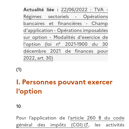
Actualité liée :
22/06/2022 : TVA -
Régimes sectoriels - Opérations
bancaires et financières - Champ
d'application - Opérations imposables
sur option - Modalités d'exercice de
l'option (loi n° 2021-1900 du 30
décembre 2021 de finances pour
2022, art. 30)
(1)
I. Personnes pouvant exercer
l'option
10
Pour l’application de l’
article 260 B du code
général des impôts (CGI)
, les activités