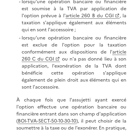
lorsqu'une opération bancaire ou financière
est soumise à la TVA par application de
l'option prévue à l'
article 260 B du CGI
, la
taxation s'applique également aux éléments
qui en sont l'accessoire ;
lorsqu'une opération bancaire ou financière
est exclue de l'option pour la taxation
conformément aux dispositions de l'
article
260 C du CGI
ou n'a pas donné lieu à son
application, l'exonération de la TVA dont
bénéficie cette opération s'applique
également de plein droit aux éléments qui en
sont l'accessoire.
À chaque fois que l'assujetti ayant exercé
l'option effectue une opération bancaire ou
financière entrant dans son champ d'application
(
BOI-TVA-SECT-50-10-30-10
), il peut choisir de la
soumettre à la taxe ou de l'exonérer. En pratique,