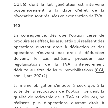
CGI,
dont le fait générateur est intervenu
postérieurement à la date d'effet de la
révocation sont réalisées en exonération de TVA.
140
En conséquence, dès que l'option cesse de
produire ses effets, les assujettis qui réalisent des
opérations ouvrant droit à déduction et des
opérations n’ouvrant pas droit à déduction
doivent, le cas échéant, procéder aux
régularisations de la TVA antérieurement
déduite au titre de leurs immobilisations (
CGI,
ann. II, art. 207
).
La même obligation s'impose à ceux qui, à la
suite de la révocation de l'option, perdent la
qualité de redevable de la TVA et, dès lors, ne
réalisent plus d'opérations ouvrant droit à