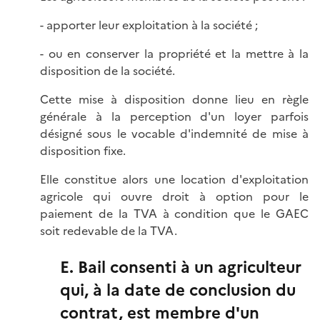
- apporter leur exploitation à la société ;
- ou en conserver la propriété et la mettre à la
disposition de la société.
Cette mise à disposition donne lieu en règle
générale à la perception d'un loyer parfois
désigné sous le vocable d'indemnité de mise à
disposition fixe.
Elle constitue alors une location d'exploitation
agricole qui ouvre droit à option pour le
paiement de la TVA à condition que le GAEC
soit redevable de la TVA.
E. Bail consenti à un agriculteur
qui, à la date de conclusion du
contrat, est membre d'un