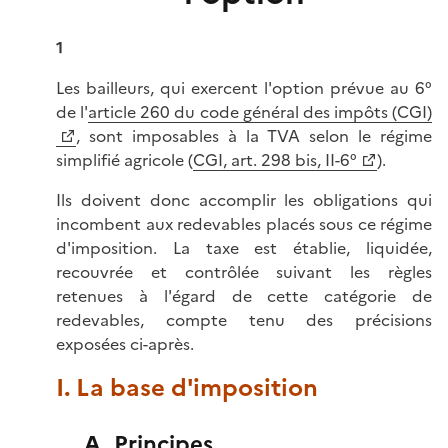
1
Les bailleurs, qui exercent l'option prévue au 6°
de l'
article 260 du code général des impôts (CGI)
, sont imposables à la TVA selon le régime
simplifié agricole (
CGI, art. 298 bis, II-6°
).
Ils doivent donc accomplir les obligations qui
incombent aux redevables placés sous ce régime
d'imposition. La taxe est établie, liquidée,
recouvrée et contrôlée suivant les règles
retenues à l'égard de cette catégorie de
redevables, compte tenu des précisions
exposées ci-après.
I. La base d'imposition
A. Principes