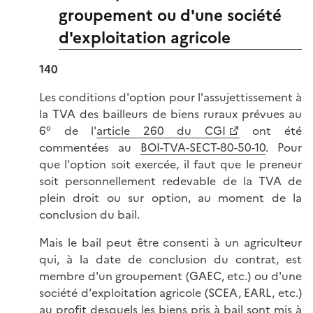
groupement ou d'une société
d'exploitation agricole
140
Les conditions d'option pour l'assujettissement à
la TVA des bailleurs de biens ruraux prévues au
6° de l'
article 260 du CGI
ont été
commentées au
BOI-TVA-SECT-80-50-10
. Pour
que l'option soit exercée, il faut que le preneur
soit personnellement redevable de la TVA de
plein droit ou sur option, au moment de la
conclusion du bail.
Mais le bail peut être consenti à un agriculteur
qui, à la date de conclusion du contrat, est
membre d'un groupement (GAEC, etc.) ou d'une
société d'exploitation agricole (SCEA, EARL, etc.)
au profit desquels les biens pris à bail sont mis à