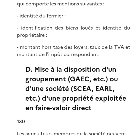
qui comporte les mentions suivantes :
- identité du fermier ;
- identification des biens loués et identité du
propriétaire ;
- montant hors taxe des loyers, taux de la TVA et
montant de l'impôt correspondant.
D. Mise à la disposition d'un
groupement (GAEC, etc.) ou
d'une société (SCEA, EARL,
etc.) d'une propriété exploitée
en faire-valoir direct
130
Les agriculteurs membres de la société peuvent :