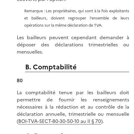
Remarque : Les propriétaires, qui sont à la fois exploitants
et bailleurs, doivent regrouper l'ensemble de leurs
opérations sur la même déclaration de TVA.
Les bailleurs peuvent cependant demander à
déposer des déclarations trimestrielles ou
mensuelles.
B. Comptabilité
80
La comptabilité tenue par les bailleurs doit
permettre de fournir les renseignements
nécessaires à la rédaction et au contrôle de la
déclaration annuelle, trimestrielle ou mensuelle
(
BOI-TVA-SECT-80-30-50-10 au II § 70
).