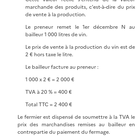
marchande des produits, c'est-à-dire du prix
de vente à la production.
Le preneur remet le 1er décembre N au
bailleur 1 000 litres de vin.
Le prix de vente à la production du vin est de
2 € hors taxe le litre.
Le bailleur facture au preneur :
1 000 x 2 € = 2 000 €
TVA à 20 % = 400 €
Total TTC = 2 400 €
Le fermier est dispensé de soumettre à la TVA le
prix des marchandises remises au bailleur en
contrepartie du paiement du fermage.