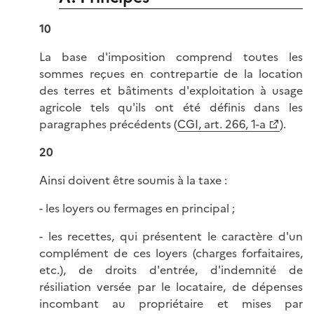
10
La base d'imposition comprend toutes les
sommes reçues en contrepartie de la location
des terres et bâtiments d'exploitation à usage
agricole tels qu'ils ont été définis dans les
paragraphes précédents (
CGI, art. 266, 1-a
).
20
Ainsi doivent être soumis à la taxe :
- les loyers ou fermages en principal ;
- les recettes, qui présentent le caractère d'un
complément de ces loyers (charges forfaitaires,
etc.), de droits d'entrée, d'indemnité de
résiliation versée par le locataire, de dépenses
incombant au propriétaire et mises par