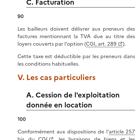
C. Facturation
90
Les bailleurs doivent délivrer aux preneurs des
factures mentionnant la TVA due au titre des
loyers couverts par l'option (
CGI, art. 289
).
Cette taxe est déductible par les preneurs dans
les conditions habituelles.
V. Les cas particuliers
A. Cession de l'exploitation
donnée en location
100
Conformément aux dispositions de l'
article 257
bis du CGI
, les livraisons de biens et les