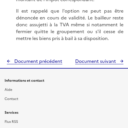
Il est rappelé que l'option ne peut pas être
dénoncée en cours de validité. Le bailleur reste
donc assujetti à la TVA même si notamment le
fermier quitte le groupement ou s'il cesse de
mettre les biens pris à bail à sa disposition.
Document précédent
Document suivant
Informations et contact
Aide
Contact
Services
Flux RSS