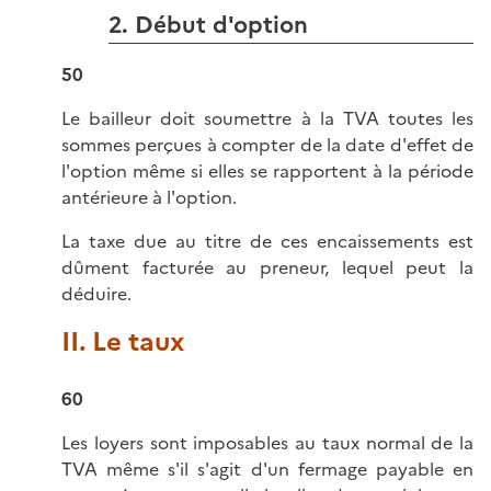
2. Début d'option
50
Le bailleur doit soumettre à la TVA toutes les
sommes perçues à compter de la date d'effet de
l'option même si elles se rapportent à la période
antérieure à l'option.
La taxe due au titre de ces encaissements est
dûment facturée au preneur, lequel peut la
déduire.
II. Le taux
60
Les loyers sont imposables au taux normal de la
TVA même s'il s'agit d'un fermage payable en