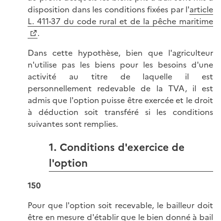
disposition dans les conditions fixées par l'
article
L. 411-37 du code rural et de la pêche maritime
.
Dans cette hypothèse, bien que l'agriculteur
n'utilise pas les biens pour les besoins d'une
activité au titre de laquelle il est
personnellement redevable de la TVA, il est
admis que l'option puisse être exercée et le droit
à déduction soit transféré si les conditions
suivantes sont remplies.
1. Conditions d'exercice de
l'option
150
Pour que l'option soit recevable, le bailleur doit
être en mesure d'établir que le bien donné à bail