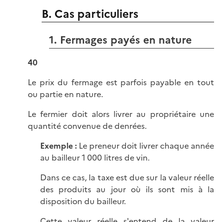
B. Cas particuliers
1. Fermages payés en nature
40
Le prix du fermage est parfois payable en tout
ou partie en nature.
Le fermier doit alors livrer au propriétaire une
quantité convenue de denrées.
Exemple
:
Le preneur doit livrer chaque année
au bailleur 1 000 litres de vin.
Dans ce cas, la taxe est due sur la valeur réelle
des produits au jour où ils sont mis à la
disposition du bailleur.
Cette valeur réelle s'entend de la valeur