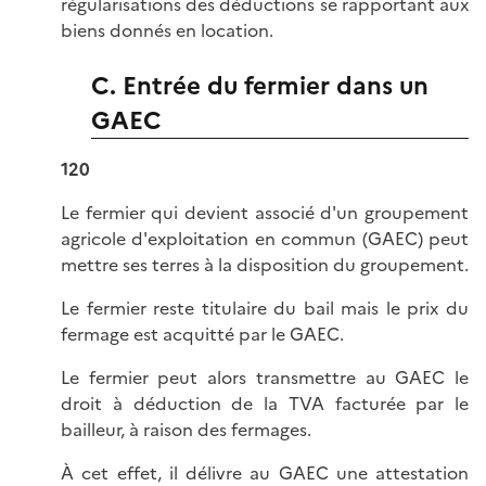
régularisations des déductions se rapportant aux
biens donnés en location.
C. Entrée du fermier dans un
GAEC
120
Le fermier qui devient associé d'un groupement
agricole d'exploitation en commun (GAEC) peut
mettre ses terres à la disposition du groupement.
Le fermier reste titulaire du bail mais le prix du
fermage est acquitté par le GAEC.
Le fermier peut alors transmettre au GAEC le
droit à déduction de la TVA facturée par le
bailleur, à raison des fermages.
À cet effet, il délivre au GAEC une attestation