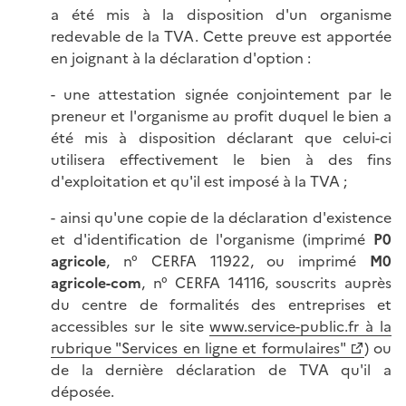
a été mis à la disposition d'un organisme
redevable de la TVA. Cette preuve est apportée
en joignant à la déclaration d'option :
- une attestation signée conjointement par le
preneur et l'organisme au profit duquel le bien a
été mis à disposition déclarant que celui-ci
utilisera effectivement le bien à des fins
d'exploitation et qu'il est imposé à la TVA ;
- ainsi qu'une copie de la déclaration d'existence
et d'identification de l'organisme (imprimé
P0
agricole
, n° CERFA 11922, ou imprimé
M0
agricole-com
, n° CERFA 14116, souscrits auprès
du centre de formalités des entreprises et
accessibles sur le site
www.service-public.fr à la
rubrique "Services en ligne et formulaires"
) ou
de la dernière déclaration de TVA qu'il a
déposée.