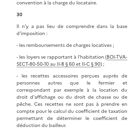
convention à la charge du locataire.
30
Il n'y a pas lieu de comprendre dans la base
d'imposition :
- les remboursements de charges locatives ;
- les loyers se rapportant à l'habitation (
BOI-TVA-
SECT-80-50-10 au II-B § 60 et II-C § 90
) ;
- les recettes accessoires perçues auprès de
personnes autres que le fermier et
correspondant par exemple à la location du
droit d'affichage ou du droit de chasse ou de
pêche. Ces recettes ne sont pas à prendre en
compte pour le calcul du coefficient de taxation
permettant de déterminer le coefficient de
déduction du bailleur.