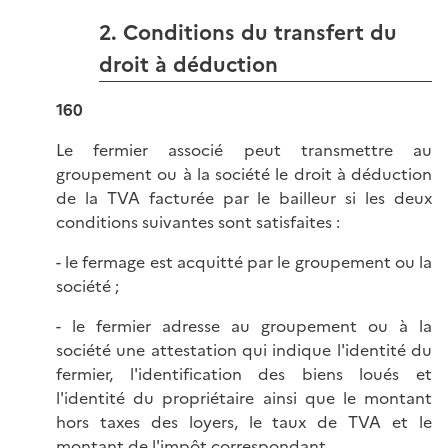
2. Conditions du transfert du
droit à déduction
160
Le fermier associé peut transmettre au
groupement ou à la société le droit à déduction
de la TVA facturée par le bailleur si les deux
conditions suivantes sont satisfaites :
- le fermage est acquitté par le groupement ou la
société ;
- le fermier adresse au groupement ou à la
société une attestation qui indique l'identité du
fermier, l'identification des biens loués et
l'identité du propriétaire ainsi que le montant
hors taxes des loyers, le taux de TVA et le
montant de l'impôt correspondant.