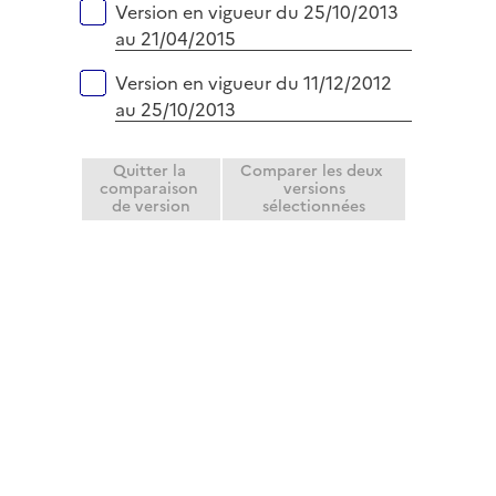
Version en vigueur du 25/10/2013
au 21/04/2015
Version en vigueur du 11/12/2012
au 25/10/2013
Quitter la
Comparer les deux
comparaison
versions
de version
sélectionnées