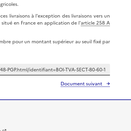
gricoles.
s livraisons à l'exception des livraisons vers un
situé en France en application de l'
article 258 A
embre pour un montant supérieur au seuil fixé par
Document suivant