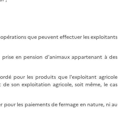
 opérations que peuvent effectuer les exploitants
, la prise en pension d'animaux appartenant à des
dé pour les produits que l'exploitant agricole
 de son exploitation agricole, soit même, le cas
er pour les paiements de fermage en nature, ni au