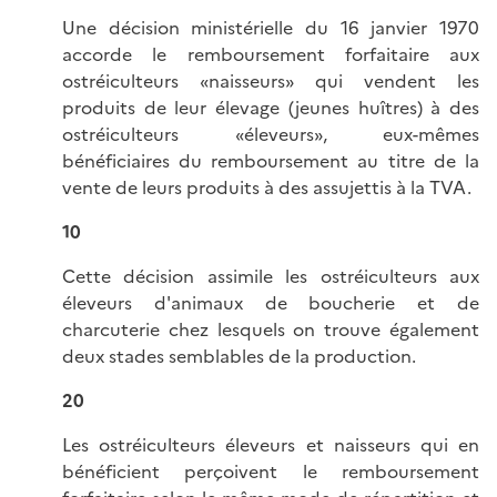
Une décision ministérielle du 16 janvier 1970
accorde le remboursement forfaitaire aux
ostréiculteurs «naisseurs» qui vendent les
produits de leur élevage (jeunes huîtres) à des
ostréiculteurs «éleveurs», eux-mêmes
bénéficiaires du remboursement au titre de la
vente de leurs produits à des assujettis à la TVA.
10
Cette décision assimile les ostréiculteurs aux
éleveurs d'animaux de boucherie et de
charcuterie chez lesquels on trouve également
deux stades semblables de la production.
20
Les ostréiculteurs éleveurs et naisseurs qui en
bénéficient perçoivent le remboursement