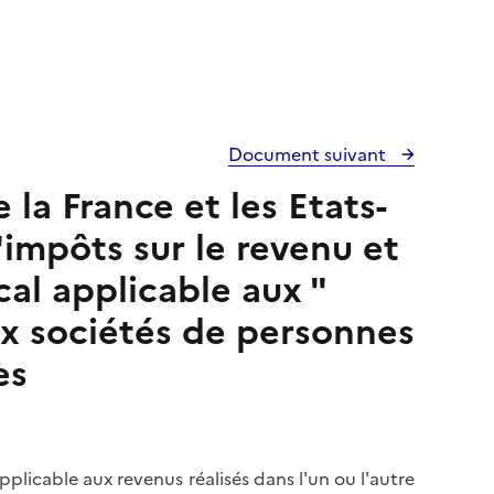
Document suivant
 la France et les Etats-
impôts sur le revenu et
cal applicable aux "
ux sociétés de personnes
es
pplicable aux revenus réalisés dans l'un ou l'autre