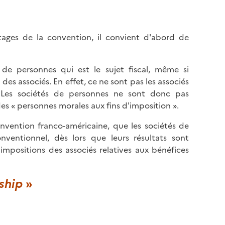
tages de la convention, il convient d'abord de
é de personnes qui est le sujet fiscal, même si
des associés. En effet, ce ne sont pas les associés
s. Les sociétés de personnes ne sont donc pas
des « personnes morales aux fins d'imposition ».
nvention franco-américaine, que les sociétés de
nventionnel, dès lors que leurs résultats sont
impositions des associés relatives aux bénéfices
ship
»