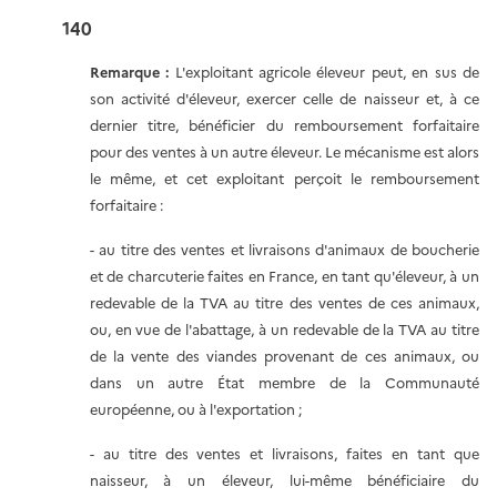
140
Remarque :
L'exploitant agricole éleveur peut, en sus de
son activité d'éleveur, exercer celle de naisseur et, à ce
dernier titre, bénéficier du remboursement forfaitaire
pour des ventes à un autre éleveur. Le mécanisme est alors
le même, et cet exploitant perçoit le remboursement
forfaitaire :
- au titre des ventes et livraisons d'animaux de boucherie
et de charcuterie faites en France, en tant qu'éleveur, à un
redevable de la TVA au titre des ventes de ces animaux,
ou, en vue de l'abattage, à un redevable de la TVA au titre
de la vente des viandes provenant de ces animaux, ou
dans un autre État membre de la Communauté
européenne, ou à l'exportation ;
- au titre des ventes et livraisons, faites en tant que
naisseur, à un éleveur, lui-même bénéficiaire du