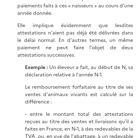
paiements faits à ces « naisseurs » au cours d'une
année donnée.
Elle implique évidemment que lesdites
attestations n'aient pas déjà été délivrées dans
le délai normal. En d'autres termes, un même
paiement ne peut faire l'objet de deux
attestations successives.
Exemple :
Un éleveur a fait, au début de N, sa
déclaration relative à l'année N-1.
Le remboursement forfaitaire au titre de ses
ventes d'animaux vivants est calculé sur la
différence :
- entre le montant total des attestations
reçues au titre des ventes et livraisons qu'il a
faites en France, en N-1, à des redevables de la
TVA, ou, en vue de l'abattage, à un redevable