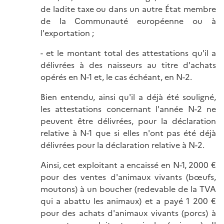
de ladite taxe ou dans un autre État membre
de la Communauté européenne ou à
l'exportation ;
- et le montant total des attestations qu'il a
délivrées à des naisseurs au titre d'achats
opérés en N-1 et, le cas échéant, en N-2.
Bien entendu, ainsi qu'il a déjà été souligné,
les attestations concernant l'année N-2 ne
peuvent être délivrées, pour la déclaration
relative à N-1 que si elles n'ont pas été déjà
délivrées pour la déclaration relative à N-2.
Ainsi, cet exploitant a encaissé en N-1, 2000 €
pour des ventes d'animaux vivants (bœufs,
moutons) à un boucher (redevable de la TVA
qui a abattu les animaux) et a payé 1 200 €
pour des achats d'animaux vivants (porcs) à