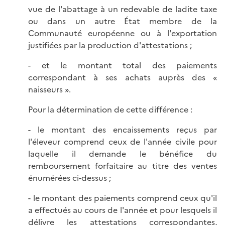
vue de l'abattage à un redevable de ladite taxe
ou dans un autre État membre de la
Communauté européenne ou à l'exportation
justifiées par la production d'attestations ;
- et le montant total des paiements
correspondant à ses achats auprès des «
naisseurs ».
Pour la détermination de cette différence :
- le montant des encaissements reçus par
l'éleveur comprend ceux de l'année civile pour
laquelle il demande le bénéfice du
remboursement forfaitaire au titre des ventes
énumérées ci-dessus ;
- le montant des paiements comprend ceux qu'il
a effectués au cours de l'année et pour lesquels il
délivre les attestations correspondantes,