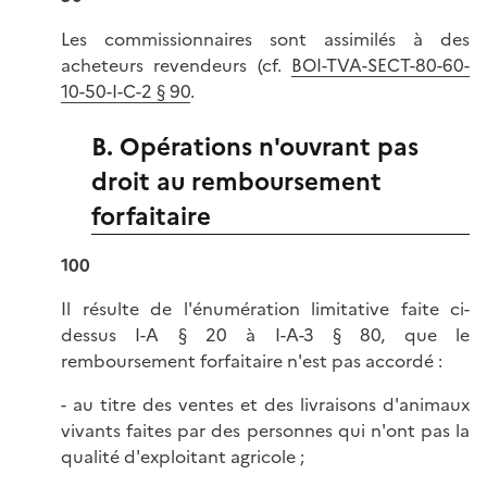
Les commissionnaires sont assimilés à des
acheteurs revendeurs (cf.
BOI-TVA-SECT-80-60-
10-50-I-C-2 § 90
.
B. Opérations n'ouvrant pas
droit au remboursement
forfaitaire
100
Il résulte de l'énumération limitative faite ci-
dessus I-A § 20 à I-A-3 § 80, que le
remboursement forfaitaire n'est pas accordé :
- au titre des ventes et des livraisons d'animaux
vivants faites par des personnes qui n'ont pas la
qualité d'exploitant agricole ;