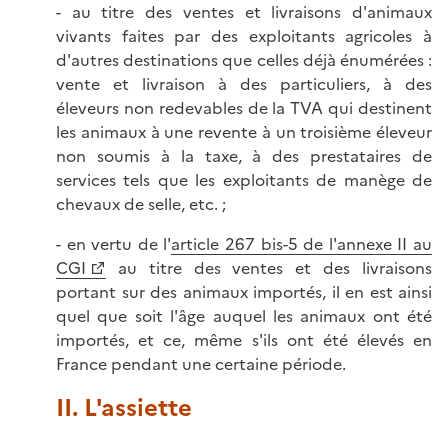
- au titre des ventes et livraisons d'animaux
vivants faites par des exploitants agricoles à
d'autres destinations que celles déjà énumérées :
vente et livraison à des particuliers, à des
éleveurs non redevables de la TVA qui destinent
les animaux à une revente à un troisième éleveur
non soumis à la taxe, à des prestataires de
services tels que les exploitants de manège de
chevaux de selle, etc. ;
- en vertu de l'
article 267 bis-5 de l'annexe II au
CGI
au titre des ventes et des livraisons
portant sur des animaux importés, il en est ainsi
quel que soit l'âge auquel les animaux ont été
importés, et ce, même s'ils ont été élevés en
France pendant une certaine période.
II. L'assiette