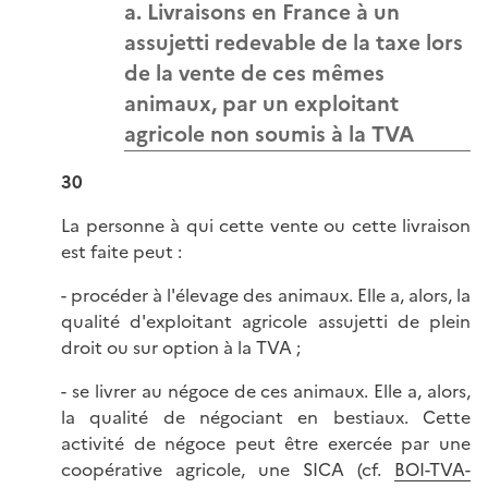
a. Livraisons en France à un
assujetti redevable de la taxe lors
de la vente de ces mêmes
animaux, par un exploitant
agricole non soumis à la TVA
30
La personne à qui cette vente ou cette livraison
est faite peut :
- procéder à l'élevage des animaux. Elle a, alors, la
qualité d'exploitant agricole assujetti de plein
droit ou sur option à la TVA ;
- se livrer au négoce de ces animaux. Elle a, alors,
la qualité de négociant en bestiaux. Cette
activité de négoce peut être exercée par une
coopérative agricole, une SICA (cf.
BOI-TVA-