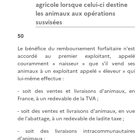
agricole lorsque celui-ci destine
les animaux aux opérations
susvisées
50
Le bénéfice du remboursement forfaitaire n'est
accordé au premier exploitant, appelé
couramment « naisseur » que s'il vend ses
animaux à un exploitant appelé « éleveur » qui
lui-même effectue :
- soit des ventes et livraisons d'animaux, en
France, à un redevable de la TVA ;
- soit des ventes et livraisons d'animaux, en vue
de l'abattage, à un redevable de ladite taxe ;
- soit des livraisons intracommunautaires
d'animaux ;