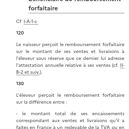
forfaitaire
Cf
I-A-1-c
120
Le naisseur perçoit le remboursement forfaitaire
sur le montant de ses ventes et livraisons à
l'éleveur sous réserve que ce dernier lui adresse
l'attestation annuelle relative à ses ventes (cf.
II-
B-2 et suiv.
).
130
L'éleveur perçoit le remboursement forfaitaire
sur la différence entre :
- le montant total de ses encaissements
correspondant aux ventes et livraisons qu'il a
faites en France à un redevable de la TVA ou en