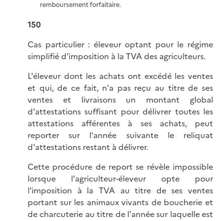
remboursement forfaitaire.
150
Cas particulier : éleveur optant pour le régime
simplifié d'imposition à la TVA des agriculteurs.
L'éleveur dont les achats ont excédé les ventes
et qui, de ce fait, n'a pas reçu au titre de ses
ventes et livraisons un montant global
d'attestations suffisant pour délivrer toutes les
attestations afférentes à ses achats, peut
reporter sur l'année suivante le reliquat
d'attestations restant à délivrer.
Cette procédure de report se révèle impossible
lorsque l'agriculteur-éleveur opte pour
l'imposition à la TVA au titre de ses ventes
portant sur les animaux vivants de boucherie et
de charcuterie au titre de l'année sur laquelle est