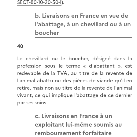
SECT-80-10-20-50-I
).
b. Livraisons en France en vue de
l'abattage, à un chevillard ou à un
boucher
40
Le chevillard ou le boucher, désigné dans la
profession sous le terme « d'abattant », est
redevable de la TVA, au titre de la revente de
l'animal abattu ou des pièces de viande qu'il en
retire, mais non au titre de la revente de l'animal
vivant, ce qui implique l'abattage de ce dernier
par ses soins.
c. Livraisons en France à un
exploitant lui-même soumis au
remboursement forfaitaire