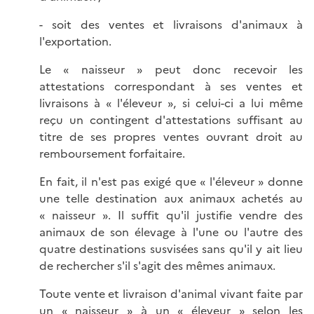
- soit des ventes et livraisons d'animaux à
l'exportation.
Le « naisseur » peut donc recevoir les
attestations correspondant à ses ventes et
livraisons à « l'éleveur », si celui-ci a lui même
reçu un contingent d'attestations suffisant au
titre de ses propres ventes ouvrant droit au
remboursement forfaitaire.
En fait, il n'est pas exigé que « l'éleveur » donne
une telle destination aux animaux achetés au
« naisseur ». Il suffit qu'il justifie vendre des
animaux de son élevage à l'une ou l'autre des
quatre destinations susvisées sans qu'il y ait lieu
de rechercher s'il s'agit des mêmes animaux.
Toute vente et livraison d'animal vivant faite par
un « naisseur » à un « éleveur » selon les