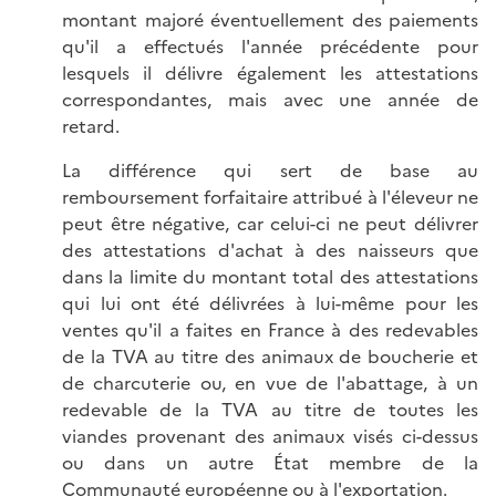
montant majoré éventuellement des paiements
qu'il a effectués l'année précédente pour
lesquels il délivre également les attestations
correspondantes, mais avec une année de
retard.
La différence qui sert de base au
remboursement forfaitaire attribué à l'éleveur ne
peut être négative, car celui-ci ne peut délivrer
des attestations d'achat à des naisseurs que
dans la limite du montant total des attestations
qui lui ont été délivrées à lui-même pour les
ventes qu'il a faites en France à des redevables
de la TVA au titre des animaux de boucherie et
de charcuterie ou, en vue de l'abattage, à un
redevable de la TVA au titre de toutes les
viandes provenant des animaux visés ci-dessus
ou dans un autre État membre de la
Communauté européenne ou à l'exportation.