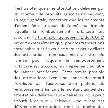
Il est à noter que si les attestations délivrées par
un acheteur de produits agricoles ne peuvent,
en règle générale, concerner que les paiements
d'achats faits au cours de l'année au titre de
laquelle le remboursement forfaitaire est
accordé, l'
article 298 quinquies
du CGI
prévoit expressément que, pour les transactions
entre naisseur et éleveur, ce dernier peut délivrer
des attestations, non seulement au titre de
l'année pour laquelle le remboursement
forfaitaire est accordé, mais également au titre
de l'année précédente. Cette remise possible
des attestations avec une année de retard
s'explique par l'existence d'un plafond de
remboursement limitant le montant annuel des
attestations délivrées aux « naisseurs » qui peut
aboutir à ce que « l'éleveur » ne puisse pas
délivrer des attestations pour la totalité des