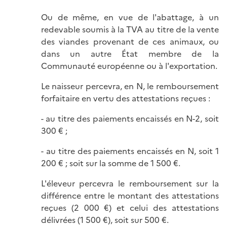
Ou de même, en vue de l'abattage, à un
redevable soumis à la TVA au titre de la vente
des viandes provenant de ces animaux, ou
dans un autre État membre de la
Communauté européenne ou à l'exportation.
Le naisseur percevra, en N, le remboursement
forfaitaire en vertu des attestations reçues :
- au titre des paiements encaissés en N-2, soit
300 € ;
- au titre des paiements encaissés en N, soit 1
200 € ; soit sur la somme de 1 500 €.
L'éleveur percevra le remboursement sur la
différence entre le montant des attestations
reçues (2 000 €) et celui des attestations
délivrées (1 500 €), soit sur 500 €.