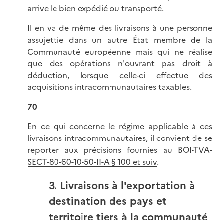
arrive le bien expédié ou transporté.
Il en va de même des livraisons à une personne
assujettie dans un autre État membre de la
Communauté européenne mais qui ne réalise
que des opérations n'ouvrant pas droit à
déduction, lorsque celle-ci effectue des
acquisitions intracommunautaires taxables.
70
En ce qui concerne le régime applicable à ces
livraisons intracommunautaires, il convient de se
reporter aux précisions fournies au
BOI-TVA-
SECT-80-60-10-50
-II-A § 100 et suiv
.
3. Livraisons à l'exportation à
destination des pays et
territoire tiers à la communauté