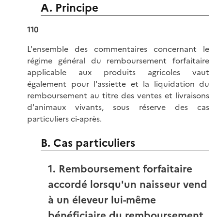
A. Principe
110
L'ensemble des commentaires concernant le
régime général du remboursement forfaitaire
applicable aux produits agricoles vaut
également pour l'assiette et la liquidation du
remboursement au titre des ventes et livraisons
d'animaux vivants, sous réserve des cas
particuliers ci-après.
B. Cas particuliers
1. Remboursement forfaitaire
accordé lorsqu'un naisseur vend
à un éleveur lui-même
bénéficiaire du remboursement