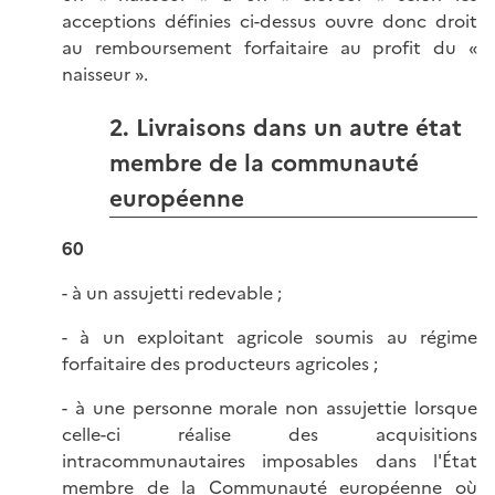
acceptions définies ci-dessus ouvre donc droit
au remboursement forfaitaire au profit du «
naisseur ».
2. Livraisons dans un autre état
membre de la communauté
européenne
60
- à un assujetti redevable ;
- à un exploitant agricole soumis au régime
forfaitaire des producteurs agricoles ;
- à une personne morale non assujettie lorsque
celle-ci réalise des acquisitions
intracommunautaires imposables dans l'État
membre de la Communauté européenne où