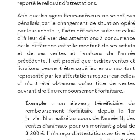
reporté le reliquat d'attestations.
Afin que les agriculteurs-naisseurs ne soient pas
pénalisés par le changement de situation opéré
par leur acheteur, l'administration autorise celui-
ci à leur délivrer des attestations à concurrence
de la différence entre le montant de ses achats
et de ses ventes et livraisons de l'année
précédente. Il est précisé que lesdites ventes et
livraisons peuvent être supérieures au montant
représenté par les attestations reçues, car celles-
ci n'ont été obtenues qu'au titre de ventes
ouvrant droit au remboursement forfaitaire.
Exemple :
un éleveur, bénéficiaire du
remboursement forfaitaire depuis le 1er
janvier N a réalisé au cours de l'année N, des
ventes d'animaux pour un montant global de
3 200 €. Il n'a reçu d'attestations au titre des