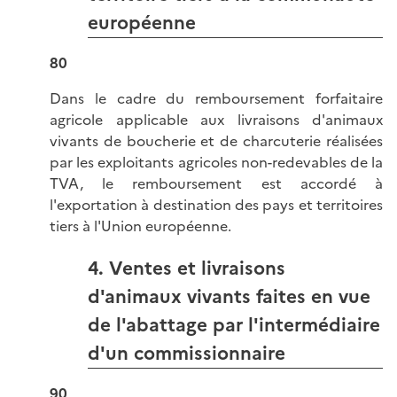
européenne
80
Dans le cadre du remboursement forfaitaire
agricole applicable aux livraisons d'animaux
vivants de boucherie et de charcuterie réalisées
par les exploitants agricoles non-redevables de la
TVA, le remboursement est accordé à
l'exportation à destination des pays et territoires
tiers à l'Union européenne.
4. Ventes et livraisons
d'animaux vivants faites en vue
de l'abattage par l'intermédiaire
d'un commissionnaire
90