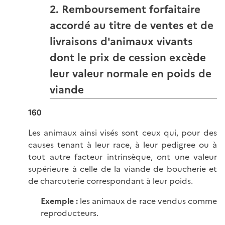
2. Remboursement forfaitaire
accordé au titre de ventes et de
livraisons d'animaux vivants
dont le prix de cession excède
leur valeur normale en poids de
viande
160
Les animaux ainsi visés sont ceux qui, pour des
causes tenant à leur race, à leur pedigree ou à
tout autre facteur intrinsèque, ont une valeur
supérieure à celle de la viande de boucherie et
de charcuterie correspondant à leur poids.
Exemple :
les animaux de race vendus comme
reproducteurs.