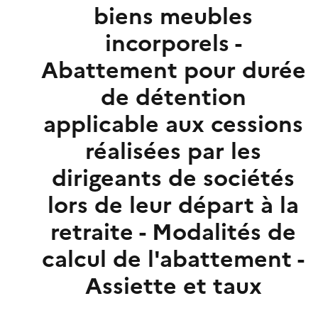
biens meubles
incorporels -
Abattement pour durée
de détention
applicable aux cessions
réalisées par les
dirigeants de sociétés
lors de leur départ à la
retraite - Modalités de
calcul de l'abattement -
Assiette et taux