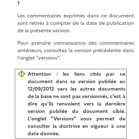
1
Les commentaires exprimés dans ce document
sont retirés à compter de la date de publication
de la présente version.
Pour prendre connaissance des commentaires
antérieurs, consultez la version précédente dans
l'onglet "versions".
Attention : les liens cités par ce
document dans sa version publiée au
12/09/2012 vers les autres documents
de la base ne sont pas versionnés, c'est à
dire qu'ils renvoient vers la dernière
version publiée du document ciblé.
L'onglet "Versions" vous permet de
consulter la doctrine en vigueur à une
date donnée.