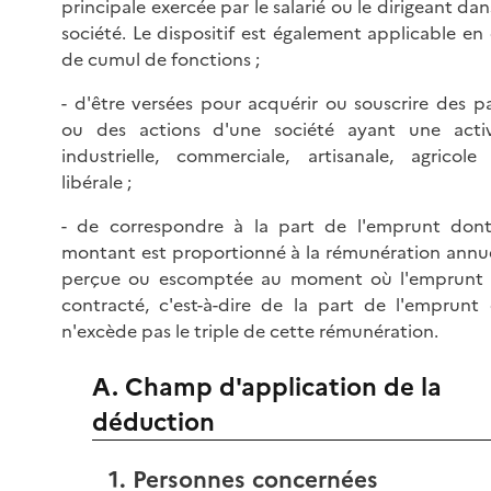
principale exercée par le salarié ou le dirigeant dan
société. Le dispositif est également applicable en
de cumul de fonctions ;
- d'être versées pour acquérir ou souscrire des p
ou des actions d'une société ayant une activ
industrielle, commerciale, artisanale, agricole
libérale ;
- de correspondre à la part de l'emprunt dont
montant est proportionné à la rémunération annue
perçue ou escomptée au moment où l'emprunt 
contracté, c'est-à-dire de la part de l'emprunt 
n'excède pas le triple de cette rémunération.
A. Champ d'application de la
déduction
1. Personnes concernées