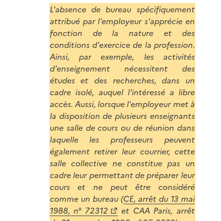
L'absence de bureau spécifiquement
attribué par l'employeur s'apprécie en
fonction de la nature et des
conditions d'exercice de la profession.
Ainsi, par exemple, les activités
d'enseignement nécessitent des
études et des recherches, dans un
cadre isolé, auquel l'intéressé a libre
accès. Aussi, lorsque l'employeur met à
la disposition de plusieurs enseignants
une salle de cours ou de réunion dans
laquelle les professeurs peuvent
également retirer leur courrier, cette
salle collective ne constitue pas un
cadre leur permettant de préparer leur
cours et ne peut être considéré
comme un bureau (
CE, arrêt du 13 mai
1988, n° 72312
et CAA Paris, arrêt