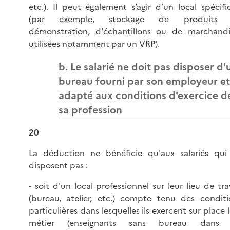
etc.). Il peut également s’agir d’un local spécif
(par exemple, stockage de produits
démonstration, d'échantillons ou de marchandi
utilisées notamment par un VRP).
b. Le salarié ne doit pas disposer d'
bureau fourni par son employeur et
adapté aux conditions d'exercice d
sa profession
20
La déduction ne bénéficie qu'aux salariés qui
disposent pas :
- soit d'un local professionnel sur leur lieu de tra
(bureau, atelier, etc.) compte tenu des conditi
particulières dans lesquelles ils exercent sur place 
métier (enseignants sans bureau dans 