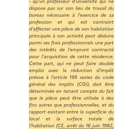
- qu'un professeur d'université qui ne
dispose pas sur son lieu de travail du
bureau nécessaire à l'exercice de sa
profession et qui est contraint
d'affecter une pièce de son habitation
principale à son activité peut déduire
parmi ses frais professionnels une part
des intérêts de l'emprunt contracté
pour l'acquisition de cette résidence.
Cette part, qui ne peut faire double
emploi avec la réduction d’impôt
prévue à l’article 199 sexies du code
général des impôts (CGI), doit être
déterminée en tenant compte du fait
que la pièce peut être utilisée à des
fins autres que professionnelles, et du
rapport existant entre la superficie du
local et la surface totale de
l'habitation (
CE, arrêt du 16 juin 1982,