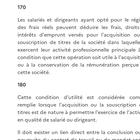
170
Les salariés et dirigeants ayant opté pour le rég
des frais réels peuvent déduire les frais, droits
intérêts d'emprunt versés pour l'acquisition ou
souscription de titres de la société dans laquelle
exercent leur activité professionnelle principale 
condition que cette opération soit utile à l'acquisi
ou à la conservation de la rémunération perçue
cette société.
180
Cette condition d'utilité est considérée co
remplie lorsque l'acquisition ou la souscription 
titres est de nature à permettre l'exercice de l'acti
en qualité de salarié ou dirigeant.
Il doit exister un lien direct entre la conclusion o
poursuite du contrat de travail ou de mandat soci