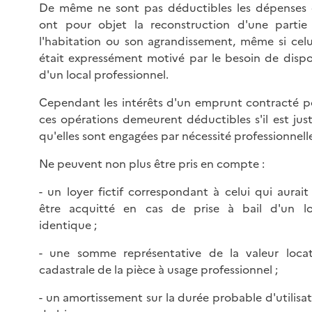
De même ne sont pas déductibles les dépenses 
ont pour objet la reconstruction d'une partie
l'habitation ou son agrandissement, même si celui
était expressément motivé par le besoin de dispo
d'un local professionnel.
Cependant les intérêts d'un emprunt contracté p
ces opérations demeurent déductibles s'il est just
qu'elles sont engagées par nécessité professionnell
Ne peuvent non plus être pris en compte :
- un loyer fictif correspondant à celui qui aurai
être acquitté en cas de prise à bail d'un lo
identique ;
- une somme représentative de la valeur locat
cadastrale de la pièce à usage professionnel ;
- un amortissement sur la durée probable d'utilisa