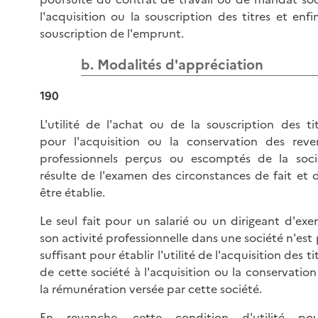
l'acquisition ou la souscription des titres et enfi
souscription de l'emprunt.
b. Modalités d'appréciation
190
L'utilité de l'achat ou de la souscription des ti
pour l'acquisition ou la conservation des reve
professionnels perçus ou escomptés de la soci
résulte de l'examen des circonstances de fait et 
être établie.
Le seul fait pour un salarié ou un dirigeant d'exe
son activité professionnelle dans une société n'est
suffisant pour établir l'utilité de l'acquisition des ti
de cette société à l'acquisition ou la conservatio
la rémunération versée par cette société.
En revanche, cette condition d'utilité pou