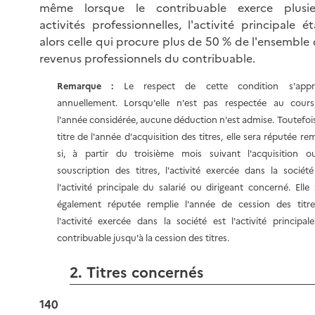
même lorsque le contribuable exerce plusie
activités professionnelles, l'activité principale é
alors celle qui procure plus de 50 % de l'ensemble
revenus professionnels du contribuable.
Remarque :
Le respect de cette condition s'appr
annuellement. Lorsqu'elle n'est pas respectée au cour
l'année considérée, aucune déduction n'est admise. Toutefois
titre de l'année d'acquisition des titres, elle sera réputée re
si, à partir du troisième mois suivant l'acquisition o
souscription des titres, l'activité exercée dans la société
l'activité principale du salarié ou dirigeant concerné. Elle 
également réputée remplie l'année de cession des titre
l'activité exercée dans la société est l'activité principal
contribuable jusqu'à la cession des titres.
2. Titres concernés
140