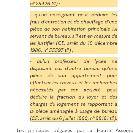
n° 25426
) ;
- qu'un enseignant peut déduire les
frais d'entretien et de chauffage d'une
pièce de son habitation principale lui
servant de bureau, s'il est en mesure de
les justifier (
CE, arrêt du 19 décembre
1986, n° 55597
) ;
- qu'un professeur de lycée ne
disposant pas d'autre bureau qu'une
pièce de son appartement pour
effectuer les travaux et les recherches
nécessités par son activité, peut
déduire la fraction du loyer et des
charges du logement se rapportant à
la pièce aménagée à usage de bureau
(
CE, arrêt du 6 juillet 1990, n° 98161
).
Les principes dégagés par la Haute Assemb