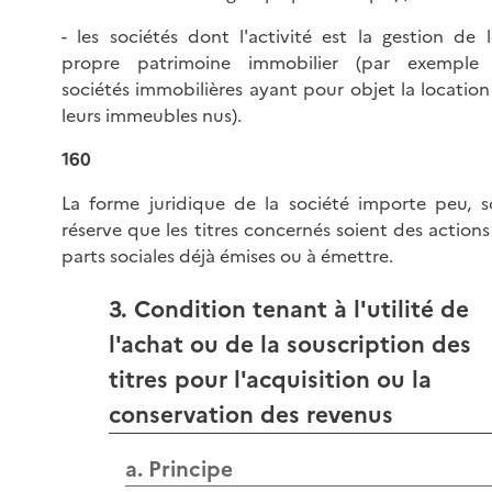
- les sociétés dont l'activité est la gestion de 
propre patrimoine immobilier (par exemple 
sociétés immobilières ayant pour objet la locatio
leurs immeubles nus).
160
La forme juridique de la société importe peu, s
réserve que les titres concernés soient des action
parts sociales déjà émises ou à émettre.
3. Condition tenant à l'utilité de
l'achat ou de la souscription des
titres pour l'acquisition ou la
conservation des revenus
a. Principe