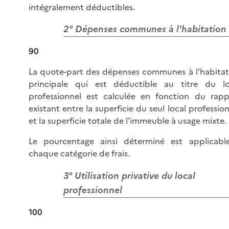
intégralement déductibles.
2° Dépenses communes à l'habitation
90
La quote-part des dépenses communes à l'habitat
principale qui est déductible au titre du lo
professionnel est calculée en fonction du rapp
existant entre la superficie du seul local professio
et la superficie totale de l'immeuble à usage mixte.
Le pourcentage ainsi déterminé est applicabl
chaque catégorie de frais.
3° Utilisation privative du local
professionnel
100