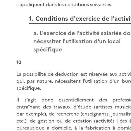
s'appliquent dans les conditions suivantes.
1. Conditions d'exercice de l'activi
a. L'exercice de l'activité salariée do
nécessiter l'utilisation d'un local
spécifique
10
La possibilité de déduction est réservée aux activ
qui, par nature, nécessitent l'utilisation d'un bu
spécifique.
Il s'agit donc essentiellement des professi
entraînant des travaux d'étude (artistes musicie
par exemple), de recherche (enseignants, journalis
etc.), de gestion ou de création (activités liées 
bureautique à domicile, à la fabrication à domici