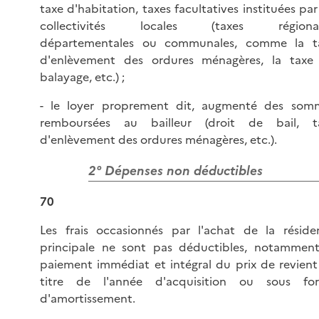
taxe d'habitation, taxes facultatives instituées par
collectivités locales (taxes régional
départementales ou communales, comme la t
d'enlèvement des ordures ménagères, la taxe
balayage, etc.) ;
- le loyer proprement dit, augmenté des som
remboursées au bailleur (droit de bail, t
d'enlèvement des ordures ménagères, etc.).
2° Dépenses non déductibles
70
Les frais occasionnés par l'achat de la réside
principale ne sont pas déductibles, notamment
paiement immédiat et intégral du prix de revient
titre de l'année d'acquisition ou sous fo
d'amortissement.