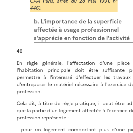
CAA Paris, arrêt du 28 mai 1991, n°
446).
b. L'importance de la superficie
affectée à usage professionnel
s'apprécie en fonction de l'activité
40
En règle générale, l'affectation d'une pièce
l'habitation principale doit être suffisante p
permettre à l'intéressé d'effectuer les travaux
d'entreposer le matériel nécessaire à l'exercice d
profession.
Cela dit, à titre de règle pratique, il peut être a
que la partie d’un logement affectée à l’exercice d
profession représente :
- pour un logement comportant plus d’une pi