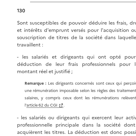
130
Sont susceptibles de pouvoir déduire les frais, dr
et intérêts d'emprunt versés pour l'acquisition o
souscription de titres de la société dans laquelle
travaillent :
- les salariés et dirigeants qui ont opté pour
déduction de leur frais professionnels pour l
montant réel et justifié ;
Remarque :
Les dirigeants concernés sont ceux qui perçoi
une rémunération imposable selon les règles des traitement
salaires, y compris ceux dont les rémunérations relèven
l'
article 62 du CGI
.
- les salariés ou dirigeants qui exercent leur acti
professionnelle principale dans la société dont 
acquièrent les titres. La déduction est donc poss