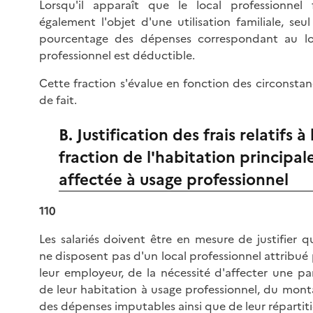
Lorsqu'il apparaît que le local professionnel f
également l'objet d'une utilisation familiale, seu
pourcentage des dépenses correspondant au lo
professionnel est déductible.
Cette fraction s'évalue en fonction des circonsta
de fait.
B. Justification des frais relatifs à 
fraction de l'habitation principal
affectée à usage professionnel
110
Les salariés doivent être en mesure de justifier qu
ne disposent pas d'un local professionnel attribué
leur employeur, de la nécessité d'affecter une pa
de leur habitation à usage professionnel, du mont
des dépenses imputables ainsi que de leur répartiti