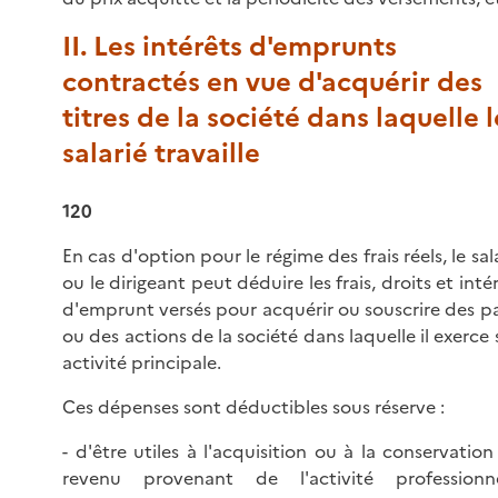
II. Les intérêts d'emprunts
contractés en vue d'acquérir des
titres de la société dans laquelle l
salarié travaille
120
En cas d'option pour le régime des frais réels, le sal
ou le dirigeant peut déduire les frais, droits et inté
d'emprunt versés pour acquérir ou souscrire des p
ou des actions de la société dans laquelle il exerce
activité principale.
Ces dépenses sont déductibles sous réserve :
- d'être utiles à l'acquisition ou à la conservatio
revenu provenant de l'activité professionne