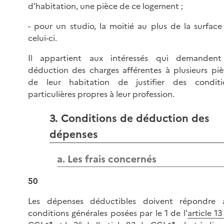
d’habitation, une pièce de ce logement ;
- pour un studio, la moitié au plus de la surface
celui-ci.
Il appartient aux intéressés qui demandent
déduction des charges afférentes à plusieurs piè
de leur habitation de justifier des conditi
particulières propres à leur profession.
3. Conditions de déduction des
dépenses
a. Les frais concernés
50
Les dépenses déductibles doivent répondre 
conditions générales posées par le 1 de l'
article 1