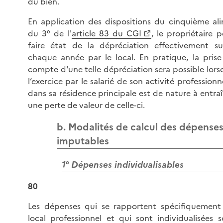
du bien.
En application des dispositions du cinquième ali
du 3° de l'
article 83 du CGI
, le propriétaire 
faire état de la dépréciation effectivement su
chaque année par le local. En pratique, la prise
compte d'une telle dépréciation sera possible lor
l’exercice par le salarié de son activité professionn
dans sa résidence principale est de nature à entra
une perte de valeur de celle-ci.
b. Modalités de calcul des dépense
imputables
1° Dépenses individualisables
80
Les dépenses qui se rapportent spécifiquement
local professionnel et qui sont individualisées s