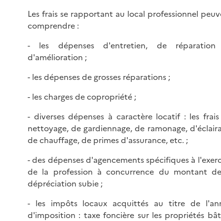
Les frais se rapportant au local professionnel peu
comprendre :
- les dépenses d'entretien, de réparation
d'amélioration ;
- les dépenses de grosses réparations ;
- les charges de copropriété ;
- diverses dépenses à caractère locatif : les frai
nettoyage, de gardiennage, de ramonage, d'éclaira
de chauffage, de primes d'assurance, etc. ;
- des dépenses d'agencements spécifiques à l'exer
de la profession à concurrence du montant de
dépréciation subie ;
- les impôts locaux acquittés au titre de l'an
d'imposition : taxe foncière sur les propriétés bât