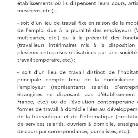
établissements où ils dispensent leurs cours, arti
musiciens, etc.) ;
- soit d'un lieu de travail fixe en raison de la mobi
de l'emploi due à la pluralité des employeurs (
multicartes, etc.) ou à la précarité des foncti
(travailleurs intérimaires mis à la disposition
plusieurs entreprises utilisatrices par une sociét
travail temporaire, etc.) ;
- soit d'un lieu de travail distinct de l'habitat
principale compte tenu de la domiciliation
l'employeur (représentants salariés d'entrepri
étrangères ne disposant pas d'établissement
France, etc.) ou de l'évolution contemporaine 
formes de travail à domicile liées au développem
de la bureautique et de l'informatique (prestatai
de services salariés, ouvriers à domicile, enseign
de cours par correspondance, journalistes, etc.).