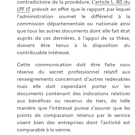
contradictoire de la procédure. L'
article L. 60 du
LPF
prévoit en effet que le rapport par lequel
l'administration soumet le différend à la
commission départementale ou nationale ainsi
que tous les autres documents dont elle fait état
auprès de ces dernières, à l'appui de sa thèse,
doivent être tenus à la disposition du
contribuable intéressé.
Cette communication doit être faite sous
réserve du secret professionnel relatif aux
renseignements concernant d'autres redevables
mais elle doit cependant porter sur les
documents contenant des indications relatives
aux bénéfices ou revenus de tiers, de telle
manière que l'intéressé puisse s'assurer que les
points de comparaison retenus par le service
visent bien des entreprises dont l'activité est
comparable à la sienne.