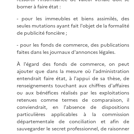
borner à faire état :
- pour les immeubles et biens assimilés, des
seules mutations ayant fait l'objet de la formalité
de publicité foncière ;
- pour les fonds de commerce, des publications
faites dans les journaux d'annonces légales.
À l'égard des fonds de commerce, on peut
ajouter que dans la mesure où l'administration
entendrait faire état, à l'appui de sa thèse, de
renseignements touchant aux chiffres d'affaires
ou aux bénéfices réalisés par les exploitations
retenues comme termes de comparaison, il
conviendrait, en l'absence de dispositions
particulières applicables à la commission
départementale de conciliation et afin de
sauvegarder le secret professionnel, de raisonner