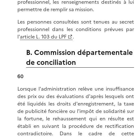
professionnel, les renseignements destinés à lui
permettre de remplir sa mission.
Les personnes consultées sont tenues au secret
professionnel dans les conditions prévues par
l'
article L. 103 du LPF
.
B. Commission départementale
de conciliation
60
Lorsque l'administration relève une insuffisance
des prix ou des évaluations d'après lesquels ont
été liquidés les droits d'enregistrement, la taxe
de publicité foncière ou l'impôt de solidarité sur
la fortune, le rehaussement qui en résulte est
établi en suivant la procédure de rectification
contradictoire. Dans le cadre de cette