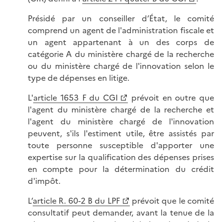
Présidé par un conseiller d’État, le comité
comprend un agent de l'administration fiscale et
un agent appartenant à un des corps de
catégorie A du ministère chargé de la recherche
ou du ministère chargé de l'innovation selon le
type de dépenses en litige.
L'
article 1653 F du CGI
prévoit en outre que
l'agent du ministère chargé de la recherche et
l'agent du ministère chargé de l'innovation
peuvent, s'ils l'estiment utile, être assistés par
toute personne susceptible d'apporter une
expertise sur la qualification des dépenses prises
en compte pour la détermination du crédit
d'impôt.
L’
article R. 60-2 B du LPF
prévoit que le comité
consultatif peut demander, avant la tenue de la