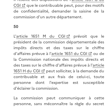
CGI
que le contribuable peut, pour des motifs
de confidentialité, demander la saisine de la
commission d'un autre département.
50
L'
article 1651 M du CGI
prévoit que le
président de la commission départementale des
impôts directs et des taxes sur le chiffre
d'affaires prévue à l'
article 1651 du CGI
ou de
la Commission nationale des impôts directs et
des taxes sur le chiffre d'affaires prévue à l'
article
1651 H du CGI
peut solliciter, à la demande du
contribuable et aux frais de celui-ci, toute
personne dont l'expertise est susceptible
d'éclairer la commission.
La commission peut communiquer à cette
personne, sans méconnaître la règle du secret