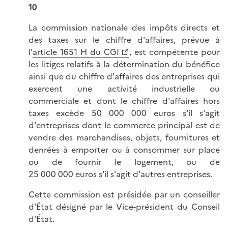
10
La commission nationale des impôts directs et
des taxes sur le chiffre d'affaires, prévue à
l'
article 1651 H du CGI
, est compétente pour
les litiges relatifs à la détermination du bénéfice
ainsi que du chiffre d'affaires des entreprises qui
exercent une activité industrielle ou
commerciale et dont le chiffre d'affaires hors
taxes excède 50 000 000 euros s'il s'agit
d'entreprises dont le commerce principal est de
vendre des marchandises, objets, fournitures et
denrées à emporter ou à consommer sur place
ou de fournir le logement, ou de
25 000 000 euros s'il s'agit d'autres entreprises.
Cette commission est présidée par un conseiller
d'État désigné par le Vice-président du Conseil
d'État.