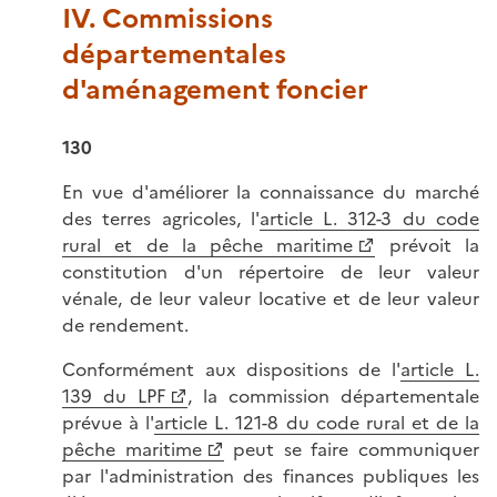
IV. Commissions
départementales
d'aménagement foncier
130
En vue d'améliorer la connaissance du marché
des terres agricoles, l'
article L. 312-3 du code
rural et de la pêche maritime
prévoit la
constitution d'un répertoire de leur valeur
vénale, de leur valeur locative et de leur valeur
de rendement.
Conformément aux dispositions de l'
article L.
139 du LPF
, la commission départementale
prévue à l'
article L. 121-8 du code rural et de la
pêche maritime
peut se faire communiquer
par l'administration des finances publiques les