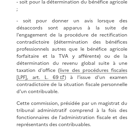
- soit pour la détermination du bénéfice agricole
;
- soit pour donner un avis lorsque des
désaccords sont apparus à la suite de
l'engagement de la procédure de rectification
contradictoire (détermination des bénéfices
professionnels autres que le bénéfice agricole
forfaitaire et la TVA y afférente) ou de la
détermination du revenu global suite à une
taxation d'office (
livre des procédures fiscales
[LPF], art. L. 69
) à l'issue d'un examen
contradictoire de la situation fiscale personnelle
d'un contribuable.
Cette commission, présidée par un magistrat du
tribunal administratif comprend à la fois des
fonctionnaires de l'administration fiscale et des
représentants des contribuables.