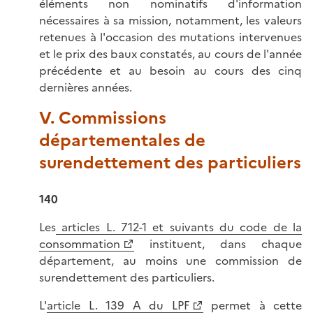
éléments non nominatifs d'information
nécessaires à sa mission, notamment, les valeurs
retenues à l'occasion des mutations intervenues
et le prix des baux constatés, au cours de l'année
précédente et au besoin au cours des cinq
dernières années.
V. Commissions
départementales de
surendettement des particuliers
140
Les
articles L. 712-1 et suivants du code de la
consommation
instituent, dans chaque
département, au moins une commission de
surendettement des particuliers.
L'
article L. 139 A du LPF
permet à cette