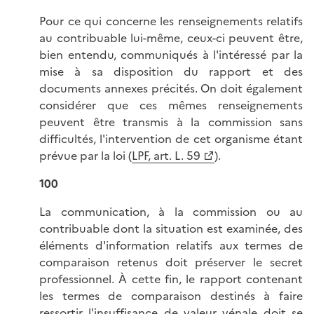
Pour ce qui concerne les renseignements relatifs
au contribuable lui-même, ceux-ci peuvent être,
bien entendu, communiqués à l'intéressé par la
mise à sa disposition du rapport et des
documents annexes précités. On doit également
considérer que ces mêmes renseignements
peuvent être transmis à la commission sans
difficultés, l'intervention de cet organisme étant
prévue par la loi (
LPF, art. L. 59
).
100
La communication, à la commission ou au
contribuable dont la situation est examinée, des
éléments d'information relatifs aux termes de
comparaison retenus doit préserver le secret
professionnel. À cette fin, le rapport contenant
les termes de comparaison destinés à faire
ressortir l'insuffisance de valeur vénale doit se