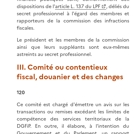
dispositions de l'
article L. 137 du LPF
, déliés du
secret professionnel à l'égard des membres et
rapporteurs de la commission des infractions
fiscales.
Le président et les membres de la commission
ainsi que leurs suppléants sont eux-mêmes
astreints au secret professionnel.
III. Comité ou contentieux
fiscal, douanier et des changes
120
Ce comité est chargé d'émettre un avis sur les
transactions ou remises excédant les limites de
compétence des services territoriaux de la
DGFiP. En outre, il élabore, à l'intention du
Gouvernement et du Parlement, un rapport