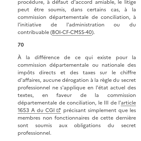
procédure, à défaut d'accord amiable, le litige
peut être soumis, dans certains cas, à la
commission départementale de conciliation, à
l'initiative de l'administration ou du
contribuable (
BOI-CF-CMSS-40
).
70
À la différence de ce qui existe pour la
commission départementale ou nationale des
impôts directs et des taxes sur le chiffre
d'affaires, aucune dérogation à la règle du secret
professionnel ne s'applique en l'état actuel des
textes, en faveur de la commission
départementale de conciliation, le III de l'
article
1653 A du CGI
précisant simplement que les
membres non fonctionnaires de cette dernière
sont soumis aux obligations du secret
professionnel.