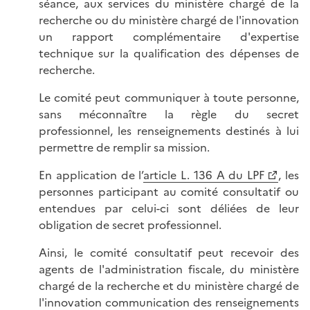
séance, aux services du ministère chargé de la
recherche ou du ministère chargé de l'innovation
un rapport complémentaire d'expertise
technique sur la qualification des dépenses de
recherche.
Le comité peut communiquer à toute personne,
sans méconnaître la règle du secret
professionnel, les renseignements destinés à lui
permettre de remplir sa mission.
En application de l’
article L. 136 A du LPF
, les
personnes participant au comité consultatif ou
entendues par celui-ci sont déliées de leur
obligation de secret professionnel.
Ainsi, le comité consultatif peut recevoir des
agents de l'administration fiscale, du ministère
chargé de la recherche et du ministère chargé de
l'innovation communication des renseignements