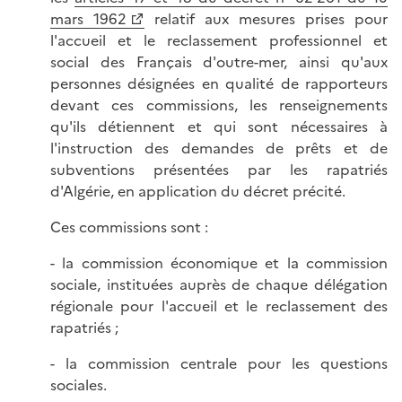
mars 1962
relatif aux mesures prises pour
l'accueil et le reclassement professionnel et
social des Français d'outre-mer, ainsi qu'aux
personnes désignées en qualité de rapporteurs
devant ces commissions, les renseignements
qu'ils détiennent et qui sont nécessaires à
l'instruction des demandes de prêts et de
subventions présentées par les rapatriés
d'Algérie, en application du décret précité.
Ces commissions sont :
- la commission économique et la commission
sociale, instituées auprès de chaque délégation
régionale pour l'accueil et le reclassement des
rapatriés ;
- la commission centrale pour les questions
sociales.