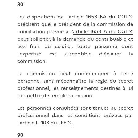
80
Les dispositions de l'
article 1653 BA du CGI
précisent que le président de la commission de
conciliation prévue à l'
article 1653 A du CGI
peut solliciter, à la demande du contribuable et
aux frais de celui-ci, toute personne dont
l'expertise est susceptible d'éclairer la
commission.
La commission peut communiquer à cette
personne, sans méconnaître la règle du secret
professionnel, les renseignements destinés à lui
permettre de remplir sa mission.
Les personnes consultées sont tenues au secret
professionnel dans les conditions prévues par
l'
article L. 103 du LPF
.
90