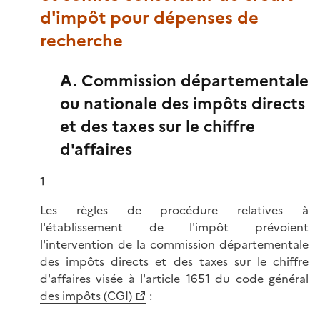
d'impôt pour dépenses de
recherche
A. Commission départementale
ou nationale des impôts directs
et des taxes sur le chiffre
d'affaires
1
Les règles de procédure relatives à
l'établissement de l'impôt prévoient
l'intervention de la commission départementale
des impôts directs et des taxes sur le chiffre
d'affaires visée à l'
article 1651 du code général
des impôts (CGI)
: