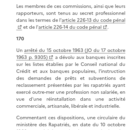
Les membres de ces commissions, ainsi que leurs
rapporteurs, sont tenus au secret professionnel
dans les termes de l'
article 226-13 du code pénal
et de l'
article 226-14 du code pénal
.
170
Un
arrêté du 15 octobre 1963 (JO du 17 octobre
1963 p. 9305)
a dévolu aux banques inscrites
sur les listes établies par le Conseil national du
Crédit et aux banques populaires, l'instruction
des demandes de prêts et subventions de
reclassement présentées par les rapatriés ayant
exercé outre-mer une profession non salariée, en
vue d'une réinstallation dans une activité
commerciale, artisanale, libérale et industrielle.
Commentant ces dispositions, une circulaire du
ministère des Rapatriés, en date du 10 octobre