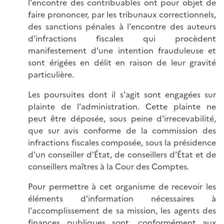
l'encontre des contribuables ont pour objet de
faire prononcer, par les tribunaux correctionnels,
des sanctions pénales à l'encontre des auteurs
d'infractions fiscales qui procèdent
manifestement d'une intention frauduleuse et
sont érigées en délit en raison de leur gravité
particulière.
Les poursuites dont il s'agit sont engagées sur
plainte de l'administration. Cette plainte ne
peut être déposée, sous peine d'irrecevabilité,
que sur avis conforme de la commission des
infractions fiscales composée, sous la présidence
d'un conseiller d'État, de conseillers d'État et de
conseillers maîtres à la Cour des Comptes.
Pour permettre à cet organisme de recevoir les
éléments d'information nécessaires à
l'accomplissement de sa mission, les agents des
finances publiques sont, conformément aux