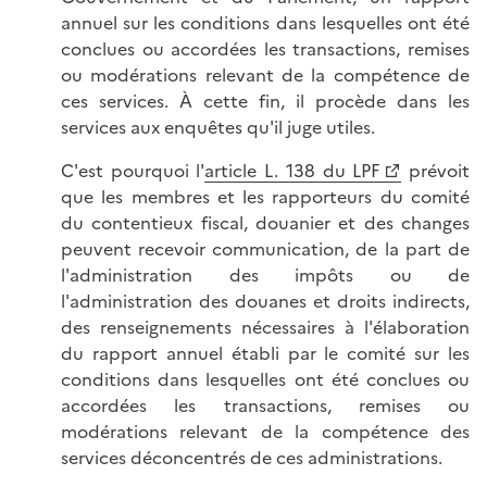
annuel sur les conditions dans lesquelles ont été
conclues ou accordées les transactions, remises
ou modérations relevant de la compétence de
ces services. À cette fin, il procède dans les
services aux enquêtes qu'il juge utiles.
C'est pourquoi l'
article L. 138 du LPF
prévoit
que les membres et les rapporteurs du comité
du contentieux fiscal, douanier et des changes
peuvent recevoir communication, de la part de
l'administration des impôts ou de
l'administration des douanes et droits indirects,
des renseignements nécessaires à l'élaboration
du rapport annuel établi par le comité sur les
conditions dans lesquelles ont été conclues ou
accordées les transactions, remises ou
modérations relevant de la compétence des
services déconcentrés de ces administrations.