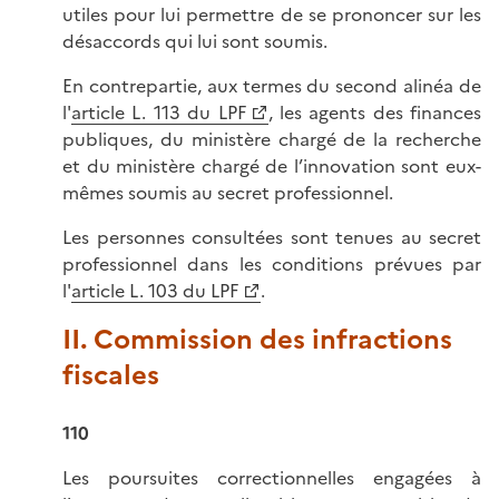
utiles pour lui permettre de se prononcer sur les
désaccords qui lui sont soumis.
En contrepartie, aux termes du second alinéa de
l'
article L. 113 du LPF
, les agents des finances
publiques, du ministère chargé de la recherche
et du ministère chargé de l’innovation sont eux-
mêmes soumis au secret professionnel.
Les personnes consultées sont tenues au secret
professionnel dans les conditions prévues par
l'
article L. 103 du LPF
.
II. Commission des infractions
fiscales
110
Les poursuites correctionnelles engagées à