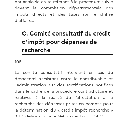
par analogie en se référant à la procédure suivie
devant la commission départementale des
impôts directs et des taxes sur le chiffre
d'affaires.
C. Comité consultatif du crédit
d'impôt pour dépenses de
recherche
105
Le comité consultatif intervient en cas de
désaccord persistant entre le contribuable et
l'administration sur des rectifications notifiées
dans le cadre de la procédure contradictoire et
relatives à la réalité de l’affectation à la
recherche des dépenses prises en compte pour
la détermination du « crédit impôt recherche »
(CIR) défini à l'
article 244 quater B du CGI
.