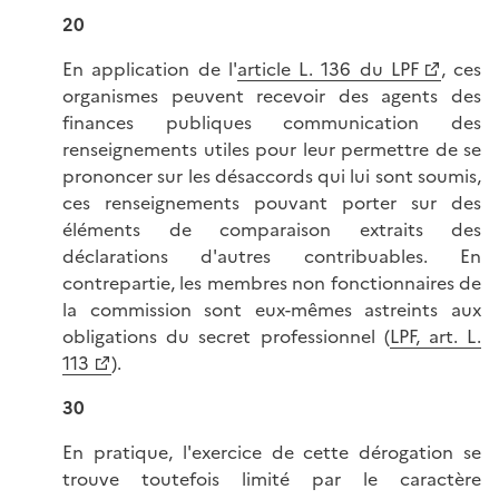
20
En application de l'
article L. 136 du LPF
, ces
organismes peuvent recevoir des agents des
finances publiques communication des
renseignements utiles pour leur permettre de se
prononcer sur les désaccords qui lui sont soumis,
ces renseignements pouvant porter sur des
éléments de comparaison extraits des
déclarations d'autres contribuables. En
contrepartie, les membres non fonctionnaires de
la commission sont eux-mêmes astreints aux
obligations du secret professionnel (
LPF, art. L.
113
).
30
En pratique, l'exercice de cette dérogation se
trouve toutefois limité par le caractère