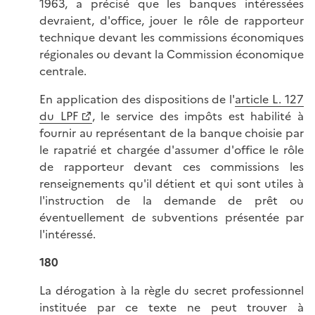
1963, a précisé que les banques intéressées
devraient, d'office, jouer le rôle de rapporteur
technique devant les commissions économiques
régionales ou devant la Commission économique
centrale.
En application des dispositions de l'
article L. 127
du LPF
, le service des impôts est habilité à
fournir au représentant de la banque choisie par
le rapatrié et chargée d'assumer d'office le rôle
de rapporteur devant ces commissions les
renseignements qu'il détient et qui sont utiles à
l'instruction de la demande de prêt ou
éventuellement de subventions présentée par
l'intéressé.
180
La dérogation à la règle du secret professionnel
instituée par ce texte ne peut trouver à