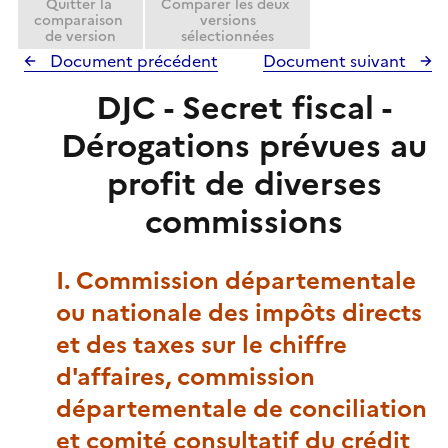
Quitter la
Comparer les deux
comparaison
versions
de version
sélectionnées
Document précédent
Document suivant
DJC - Secret fiscal -
Dérogations prévues au
profit de diverses
commissions
I. Commission départementale
ou nationale des impôts directs
et des taxes sur le chiffre
d'affaires, commission
départementale de conciliation
et comité consultatif du crédit