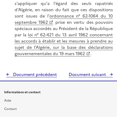
s'appliquer qu'a l'égard des seuls rapatriés
d'Algérie, en raison du fait que ces dispositions
sont issues de l'
ordonnance n° 62-1064 du 10
septembre 1962
prise en vertu des pouvoirs
spéciaux accordés au Président de la République
par la
loi n° 62-421 du 13 avril 1962 concernant
les accords à établir et les mesures à prendre au
sujet de l'Algérie, sur la base des déclarations
gouvernementales du 19 mars 1962
.
Document précédent
Document suivant
Informations et contact
Aide
Contact