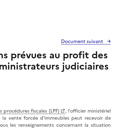
Document suivant
ns prévues au profit des
ministrateurs judiciaires
s procédures fiscales (LPF)
, l'officier ministériel
e la vente forcée d'immeubles peut recevoir de
ous les renseignements concernant la situation