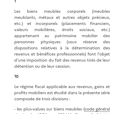
1
Les biens meubles corporels (meubles
meublants, métaux et autres objets précieux,
etc.) et incorporels (placements financiers,
valeurs mobilières, droits sociaux, etc.)
appartenant au patrimoine mobilier des
personnes physiques (sous réserve des
dispositions relatives à la détermination des
revenus et bénéfices professionnels) font l'objet
d'une imposition du fait des revenus tirés de leur
détention ou de leur cession.
10
Le régime fiscal applicable aux revenus, gains et
profits mobiliers est étudié dans la présente série
composée de trois divisions :
- les plus-values sur biens meubles (
code général