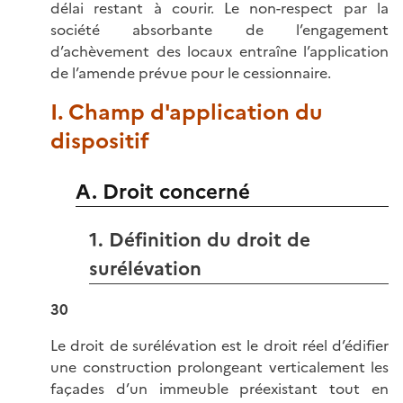
délai restant à courir. Le non-respect par la
société absorbante de l’engagement
d’achèvement des locaux entraîne l’application
de l’amende prévue pour le cessionnaire.
I. Champ d'application du
dispositif
A. Droit concerné
1. Définition du droit de
surélévation
30
Le droit de surélévation est le droit réel d’édifier
une construction prolongeant verticalement les
façades d’un immeuble préexistant tout en