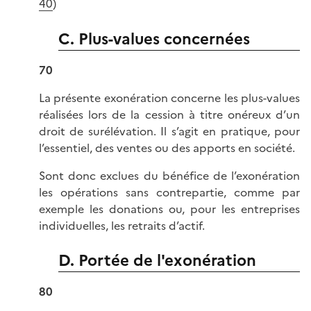
40
)
C. Plus-values concernées
70
La présente exonération concerne les plus-values
réalisées lors de la cession à titre onéreux d’un
droit de surélévation. Il s’agit en pratique, pour
l’essentiel, des ventes ou des apports en société.
Sont donc exclues du bénéfice de l’exonération
les opérations sans contrepartie, comme par
exemple les donations ou, pour les entreprises
individuelles, les retraits d’actif.
D. Portée de l'exonération
80