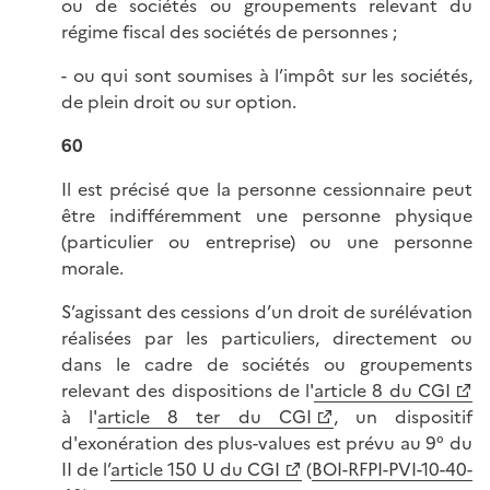
ou de sociétés ou groupements relevant du
régime fiscal des sociétés de personnes ;
- ou qui sont soumises à l’impôt sur les sociétés,
de plein droit ou sur option.
60
Il est précisé que la personne cessionnaire peut
être indifféremment une personne physique
(particulier ou entreprise) ou une personne
morale.
S’agissant des cessions d’un droit de surélévation
réalisées par les particuliers, directement ou
dans le cadre de sociétés ou groupements
relevant des dispositions de l'
article 8 du CGI
à l'
article 8 ter du CGI
, un dispositif
d'exonération des plus-values est prévu au 9° du
II de l’
article 150 U du CGI
(
BOI-RFPI-PVI-10-40-