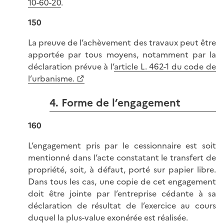
10-60-20
.
150
La preuve de l’achèvement des travaux peut être
apportée par tous moyens, notamment par la
déclaration prévue à l’
article L. 462-1 du code de
l’urbanisme.
4. Forme de l’engagement
160
L’engagement pris par le cessionnaire est soit
mentionné dans l’acte constatant le transfert de
propriété, soit, à défaut, porté sur papier libre.
Dans tous les cas, une copie de cet engagement
doit être jointe par l’entreprise cédante à sa
déclaration de résultat de l’exercice au cours
duquel la plus-value exonérée est réalisée.