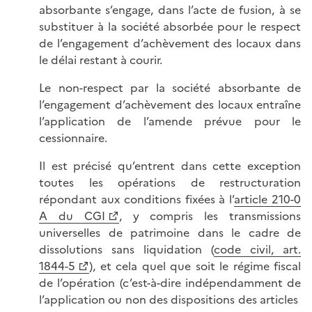
absorbante s’engage, dans l’acte de fusion, à se
substituer à la société absorbée pour le respect
de l’engagement d’achèvement des locaux dans
le délai restant à courir.
Le non-respect par la société absorbante de
l’engagement d’achèvement des locaux entraîne
l’application de l’amende prévue pour le
cessionnaire.
Il est précisé qu’entrent dans cette exception
toutes les opérations de restructuration
répondant aux conditions fixées à l’
article 210-0
A du CGI
, y compris les transmissions
universelles de patrimoine dans le cadre de
dissolutions sans liquidation (
code civil, art.
1844-5
), et cela quel que soit le régime fiscal
de l’opération (c’est-à-dire indépendamment de
l’application ou non des dispositions des articles