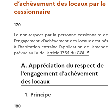
d’achèvement des locaux par le
cessionnaire
170
Le non-respect par la personne cessionnaire de
l’engagement d’achèvement des locaux destinés
à l’habitation entraîne l’application de l’amende
prévue au IV de l’
article 1764 du CGI
.
A. Appréciation du respect de
l'engagement d'achèvement
des locaux
1. Principe
180