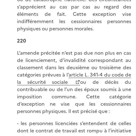
s’apprécient au cas par cas au regard des
éléments de fait. Cette exception vise
indifféremment les cessionnaires personnes
physiques ou personnes morales.
220
L’amende précitée n’est pas due non plus en cas
de licenciement, d’invalidité correspondant au
classement dans les deuxième ou troisième des
catégories prévues à l’
article L. 341-4 du code de
la sécurité sociale
ou de décès du
contribuable ou de l’un des époux soumis à une
imposition commune. Cette catégorie
d’exception ne vise que les cessionnaires
personnes physiques. Il est précisé que :
- les personnes licenciées s’entendent de celles
dont le contrat de travail est rompu à l’initiative