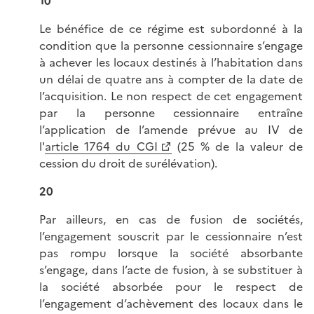
10
Le bénéfice de ce régime est subordonné à la
condition que la personne cessionnaire s’engage
à achever les locaux destinés à l’habitation dans
un délai de quatre ans à compter de la date de
l’acquisition. Le non respect de cet engagement
par la personne cessionnaire entraîne
l’application de l’amende prévue au IV de
l'
article 1764 du CGI
(25 % de la valeur de
cession du droit de surélévation).
20
Par ailleurs, en cas de fusion de sociétés,
l’engagement souscrit par le cessionnaire n’est
pas rompu lorsque la société absorbante
s’engage, dans l’acte de fusion, à se substituer à
la société absorbée pour le respect de
l’engagement d’achèvement des locaux dans le