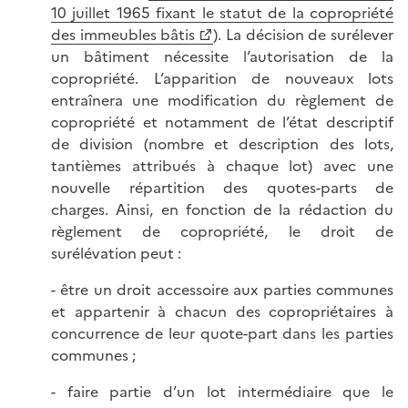
10 juillet 1965 fixant le statut de la copropriété
des immeubles bâtis
). La décision de surélever
un bâtiment nécessite l’autorisation de la
copropriété. L’apparition de nouveaux lots
entraînera une modification du règlement de
copropriété et notamment de l’état descriptif
de division (nombre et description des lots,
tantièmes attribués à chaque lot) avec une
nouvelle répartition des quotes-parts de
charges. Ainsi, en fonction de la rédaction du
règlement de copropriété, le droit de
surélévation peut :
- être un droit accessoire aux parties communes
et appartenir à chacun des copropriétaires à
concurrence de leur quote-part dans les parties
communes ;
- faire partie d’un lot intermédiaire que le