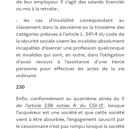
de leur employeur. Il s’agit des salariés licenciés
ou mis à la retraite ;
- les cas d’invalidité correspondant au
classement dans la deuxième ou la troisième des
catégories prévues à l’article L. 341-4 du code de
la sécurité sociale visent les invalides absolument
incapables d’exercer une profession quelconque
et invalides qui sont, en outre, dans l’obligation
d’avoir recours à l’assistance d’une tierce
personne pour effectuer les actes de la vie
ordinaire.
230
Enfin, conformément au quatrième alinéa du II
de l’
article 238 octies A du CGI
, lorsque
l’acquéreur est une société et que cette société
vient à être absorbée, l’engagement souscrit par
le cessionnaire n’est pas rompu lorsque la société