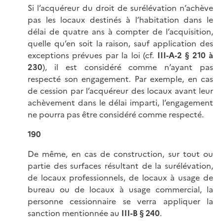
Si l’acquéreur du droit de surélévation n’achève
pas les locaux destinés à l’habitation dans le
délai de quatre ans à compter de l’acquisition,
quelle qu’en soit la raison, sauf application des
exceptions prévues par la loi (cf.
III-A-2 § 210 à
230
), il est considéré comme n’ayant pas
respecté son engagement. Par exemple, en cas
de cession par l’acquéreur des locaux avant leur
achèvement dans le délai imparti, l’engagement
ne pourra pas être considéré comme respecté.
190
De même, en cas de construction, sur tout ou
partie des surfaces résultant de la surélévation,
de locaux professionnels, de locaux à usage de
bureau ou de locaux à usage commercial, la
personne cessionnaire se verra appliquer la
sanction mentionnée au
III-B § 240
.