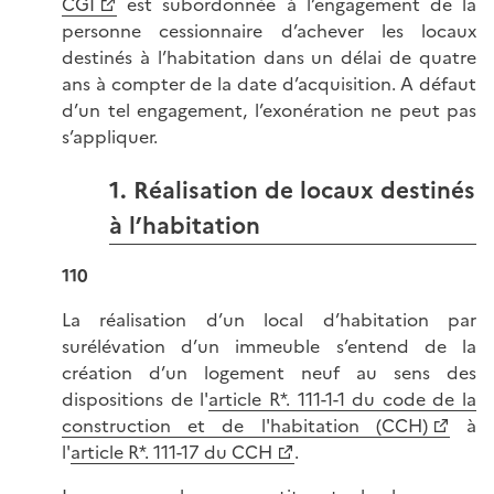
CGI
est subordonnée à l’engagement de la
personne cessionnaire d’achever les locaux
destinés à l’habitation dans un délai de quatre
ans à compter de la date d’acquisition. A défaut
d’un tel engagement, l’exonération ne peut pas
s’appliquer.
1. Réalisation de locaux destinés
à l’habitation
110
La réalisation d’un local d’habitation par
surélévation d’un immeuble s’entend de la
création d’un logement neuf au sens des
dispositions de l'
article R*. 111-1-1 du code de la
construction et de l'habitation (CCH)
à
l'
article R*. 111-17 du CCH
.