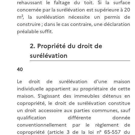
rehaussant le faîtage du toit. Si la surface
concernée par la surélévation est supérieure à 20
m², la surélévation nécessite un permis de
construire ; dans le cas contraire, une déclaration
préalable suffit.
2. Propriété du droit de
surélévation
40
Le droit de surélévation d’une maison
individuelle appartient au propriétaire de cette
maison. S’agissant des immeubles détenus en
copropriété, le droit de surélévation constitue
un droit accessoire aux parties communes, sauf
qualification différente donnée
conventionnellement par le règlement de
copropriété (
article 3 de la loi n° 65-557 du