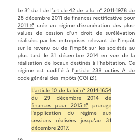
Le 3° du I de l
’article 42 de la loi n° 2011-1978 du
28 décembre 2011 de finances rectificative pour
2011
crée un régime d’exonération des plus-
values de cession d’un droit de surélévation
réalisées par les entreprises relevant de l’impôt
sur le revenu ou de l’impôt sur les sociétés au
plus tard le 31 décembre 2014 en vue de la
réalisation de locaux destinés à l’habitation. Ce
régime est codifié à l'
article 238 octies A du
code général des impôts (CGI
).
L'
article 10 de la loi n° 2014-1654
du 29 décembre 2014 de
finances pour 2015
proroge
l'application du régime aux
cessions réalisées jusqu'au 31
décembre 2017.