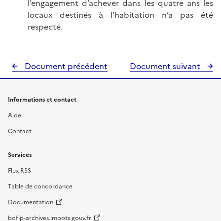
l’engagement d’achever dans les quatre ans les
locaux destinés à l’habitation n’a pas été
respecté.
Document précédent
Document suivant
Informations et contact
Aide
Contact
Services
Flux RSS
Table de concordance
Documentation
bofip-archives.impots.gouv.fr