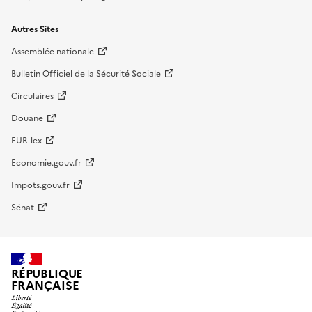
Autres Sites
Assemblée nationale
Bulletin Officiel de la Sécurité Sociale
Circulaires
Douane
EUR-lex
Economie.gouv.fr
Impots.gouv.fr
Sénat
RÉPUBLIQUE
FRANÇAISE