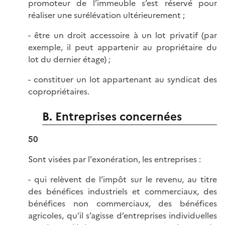
promoteur de l’immeuble s’est réservé pour
réaliser une surélévation ultérieurement ;
- être un droit accessoire à un lot privatif (par
exemple, il peut appartenir au propriétaire du
lot du dernier étage) ;
- constituer un lot appartenant au syndicat des
copropriétaires.
B. Entreprises concernées
50
Sont visées par l'exonération, les entreprises :
- qui relèvent de l’impôt sur le revenu, au titre
des bénéfices industriels et commerciaux, des
bénéfices non commerciaux, des bénéfices
agricoles, qu’il s’agisse d’entreprises individuelles