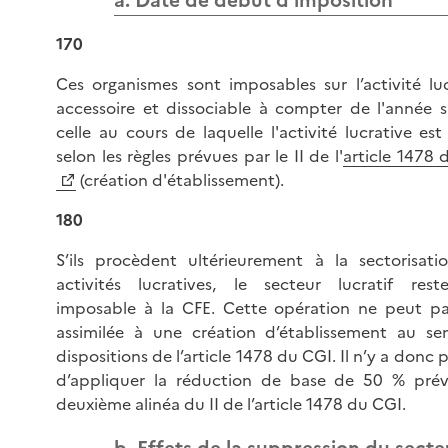
a. Date de début d'imposition
170
Ces organismes sont imposables sur l’activité luc
accessoire et dissociable à compter de l'année s
celle au cours de laquelle l'activité lucrative est
selon les règles prévues par le II de l'
article 1478 
(création d'établissement).
180
S’ils procèdent ultérieurement à la sectorisati
activités lucratives, le secteur lucratif rest
imposable à la CFE. Cette opération ne peut pa
assimilée à une création d’établissement au se
dispositions de l’article 1478 du CGI. Il n’y a donc p
d’appliquer la réduction de base de 50 % pré
deuxième alinéa du II de l’article 1478 du CGI.