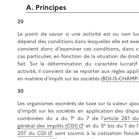
A. Principes
20
Le point de savoir si une activité est ou non luc
dépend des conditions dans lesquelles elle est exer
convient donc d'examiner ces conditions, dans 
cas particulier, en fonction de la situation de droi
fait. Sur la détermination du caractère lucratif
activité, il convient de se reporter aux règles appl
en matière d'impôt sur les sociétés (
BOI-IS-CHAMP-
30
Les organismes exonérés de taxe sur la valeur ajo
d’impôt sur les sociétés en application des dispo
combinées du a du 1° du 7 de l'
article 261 d
général des impôts (CGI)
et du 5° bis du 1 de l
207 du CGI
sont soumis à la cotisation fonciè