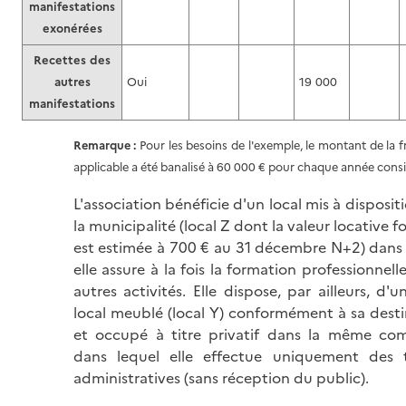
manifestations
exonérées
Recettes des
autres
Oui
19 000
manifestations
Remarque :
Pour les besoins de l'exemple, le montant de la f
applicable a été banalisé à 60 000 € pour chaque année cons
L'association bénéficie d'un local mis à disposit
la municipalité (local Z dont la valeur locative f
est estimée à 700 € au 31 décembre N+2) dans 
elle assure à la fois la formation professionnelle
autres activités. Elle dispose, par ailleurs, d'u
local meublé (local Y) conformément à sa dest
et occupé à titre privatif dans la même c
dans lequel elle effectue uniquement des 
administratives (sans réception du public).