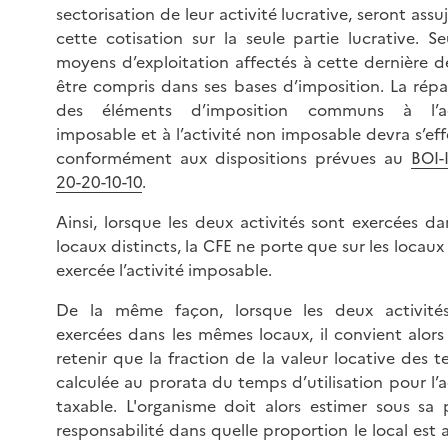
sectorisation de leur activité lucrative, seront assuj
cette cotisation sur la seule partie lucrative. Se
moyens d’exploitation affectés à cette dernière d
être compris dans ses bases d’imposition. La répa
des éléments d’imposition communs à l’ac
imposable et à l’activité non imposable devra s’ef
conformément aux dispositions prévues au
BOI-
20-20-10-10
.
Ainsi, lorsque les deux activités sont exercées d
locaux distincts, la CFE ne porte que sur les locaux
exercée l’activité imposable.
De la même façon, lorsque les deux activité
exercées dans les mêmes locaux, il convient alors
retenir que la fraction de la valeur locative des te
calculée au prorata du temps d’utilisation pour l’a
taxable. L'organisme doit alors estimer sous sa 
responsabilité dans quelle proportion le local est 