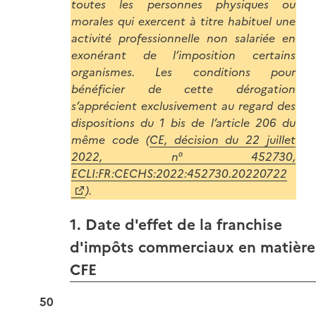
toutes les personnes physiques ou
morales qui exercent à titre habituel une
activité professionnelle non salariée en
exonérant de l’imposition certains
organismes. Les conditions pour
bénéficier de cette dérogation
s’apprécient exclusivement au regard des
dispositions du 1 bis de l’article 206 du
même code (
CE, décision du 22 juillet
2022, n° 452730,
ECLI:FR:CECHS:2022:452730.20220722
).
1. Date d'effet de la franchise
d'impôts commerciaux en matière
CFE
50