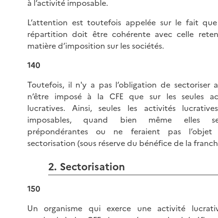
à l’activité imposable.
L’attention est toutefois appelée sur le fait que
répartition doit être cohérente avec celle rete
matière d’imposition sur les sociétés.
140
Toutefois, il n'y a pas l’obligation de sectoriser 
n’être imposé à la CFE que sur les seules act
lucratives. Ainsi, seules les activités lucrative
imposables, quand bien même elles ser
prépondérantes ou ne feraient pas l’objet
sectorisation (sous réserve du bénéfice de la franchi
2. Sectorisation
150
Un organisme qui exerce une activité lucrati