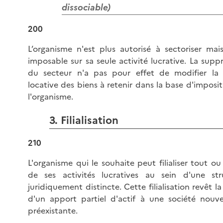
dissociable)
200
L’organisme n'est plus autorisé à sectoriser mais
imposable sur sa seule activité lucrative. La supp
du secteur n'a pas pour effet de modifier la 
locative des biens à retenir dans la base d'imposi
l'organisme.
3. Filialisation
210
L'organisme qui le souhaite peut filialiser tout ou
de ses activités lucratives au sein d'une str
juridiquement distincte. Cette filialisation revêt l
d'un apport partiel d'actif à une société nouve
préexistante.