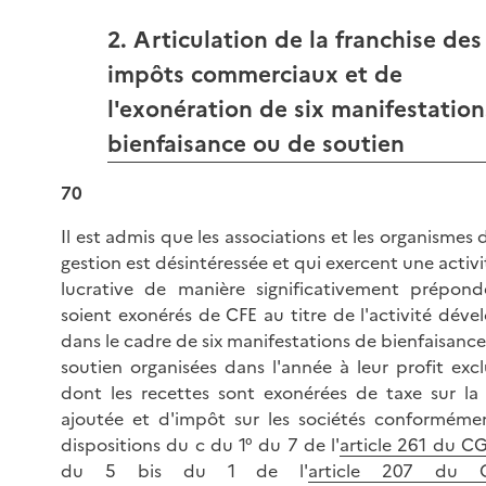
2. Articulation de la franchise des
impôts commerciaux et de
l'exonération de six manifestation
bienfaisance ou de soutien
70
Il est admis que les associations et les organismes 
gestion est désintéressée et qui exercent une activ
lucrative de manière significativement prépond
soient exonérés de CFE au titre de l'activité dév
dans le cadre de six manifestations de bienfaisanc
soutien organisées dans l'année à leur profit excl
dont les recettes sont exonérées de taxe sur la 
ajoutée et d'impôt sur les sociétés conforméme
dispositions du c du 1° du 7 de l'
article 261 du CG
du 5 bis du 1 de l'
article 207 du 