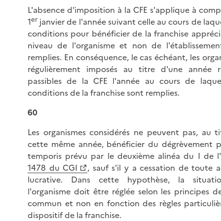
L'absence d'imposition à la CFE s'applique à comp
er
1
janvier de l'année suivant celle au cours de laque
conditions pour bénéficier de la franchise appréc
niveau de l'organisme et non de l'établissemen
remplies. En conséquence, le cas échéant, les org
régulièrement imposés au titre d'une année r
passibles de la CFE l'année au cours de laquel
conditions de la franchise sont remplies.
60
Les organismes considérés ne peuvent pas, au ti
cette même année, bénéficier du dégrèvement p
temporis prévu par le deuxième alinéa du I de l'
1478 du CGI
, sauf s'il y a cessation de toute a
lucrative. Dans cette hypothèse, la situat
l'organisme doit être réglée selon les principes d
commun et non en fonction des règles particuliè
dispositif de la franchise.