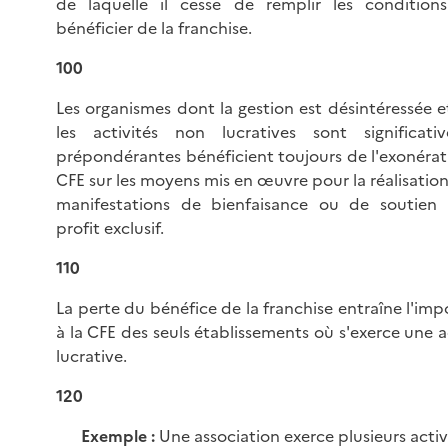
de laquelle il cesse de remplir les condition
bénéficier de la franchise.
100
Les organismes dont la gestion est désintéressée 
les activités non lucratives sont significati
prépondérantes bénéficient toujours de l'exonérat
CFE sur les moyens mis en œuvre pour la réalisation
manifestations de bienfaisance ou de soutien 
profit exclusif.
110
La perte du bénéfice de la franchise entraîne l'imp
à la CFE des seuls établissements où s'exerce une a
lucrative.
120
Exemple :
Une association exerce plusieurs activi