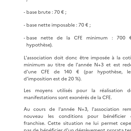
base brute : 70 € ;
base nette imposable : 70 € ;
base nette de la CFE minimum : 700 €
hypothèse).
L'association doit donc être imposée à la cot
minimum au titre de l'année N+3 et est red
d'une CFE de 140 € (par hypothèse, le
d'imposition est de 20 %).
Les moyens utilisés pour la réalisation d
manifestations sont exonérés de la CFE.
Au cours de l'année N+3, l'association rem
nouveau les conditions pour bénéficier
franchise. Cette situation ne lui permet cep
pas de bénéficier d'un dégrèvement prorata te