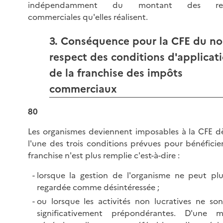
indépendamment du montant des rec
commerciales qu'elles réalisent.
3. Conséquence pour la CFE du no
respect des conditions d'applicat
de la franchise des impôts
commerciaux
80
Les organismes deviennent imposables à la CFE d
l'une des trois conditions prévues pour bénéficie
franchise n'est plus remplie c'est-à-dire :
lorsque la gestion de l'organisme ne peut plu
regardée comme désintéressée ;
ou lorsque les activités non lucratives ne son
significativement prépondérantes. D'une m