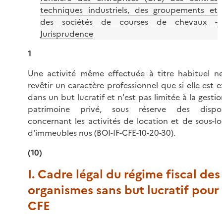
techniques industriels, des groupements et
des sociétés de courses de chevaux -
Jurisprudence
1
Une activité même effectuée à titre habituel n
revêtir un caractère professionnel que si elle est 
dans un but lucratif et n'est pas limitée à la gesti
patrimoine privé, sous réserve des dispos
concernant les activités de location et de sous-l
d'immeubles nus (
BOI-IF-CFE-10-20-30
).
(10)
I. Cadre légal du régime fiscal des
organismes sans but lucratif pour 
CFE