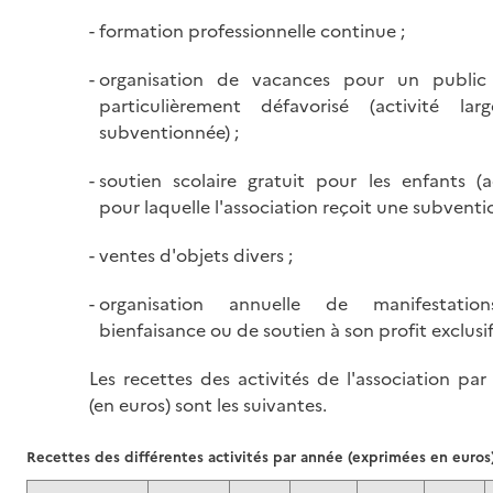
formation professionnelle continue ;
organisation de vacances pour un public
particulièrement défavorisé (activité lar
subventionnée) ;
soutien scolaire gratuit pour les enfants (a
pour laquelle l'association reçoit une subventio
ventes d'objets divers ;
organisation annuelle de manifestatio
bienfaisance ou de soutien à son profit exclusif
Les recettes des activités de l'association pa
(en euros) sont les suivantes.
Recettes des différentes activités par année (exprimées en euros