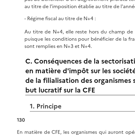
au titre de l'imposition établie au titre de l'ann
Régime fiscal au titre de N+4 :
Au titre de N+4, elle reste hors du champ de 
puisque les conditions pour bénéficier de la fr
sont remplies en N+3 et N+4.
C. Conséquences de la sectorisat
en matière d'impôt sur les sociét
de la filialisation des organismes 
but lucratif sur la CFE
1. Principe
130
En matière de CFE, les organismes qui auront opé