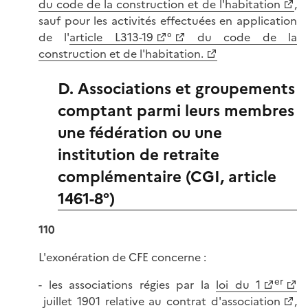
du code de la construction et de l'habitation
,
sauf pour les activités effectuées en application
de l'
article L313-19
°
du code de la
construction et de l'habitation.
D. Associations et groupements
comptant parmi leurs membres
une fédération ou une
institution de retraite
complémentaire (CGI, article
1461-8°)
110
L'exonération de CFE concerne :
er
- les associations régies par la
loi du 1
juillet 1901 relative au contrat d'association
,