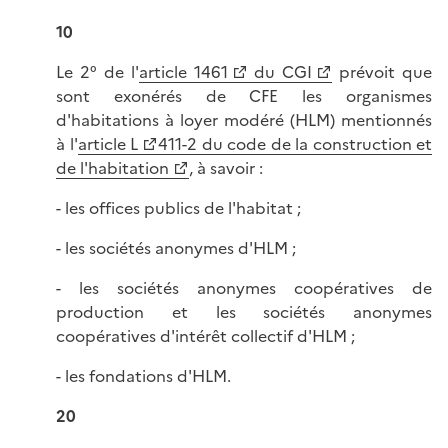
10
Le 2° de l'
article 1461
du CGI
prévoit que
sont exonérés de CFE les organismes
d'habitations à loyer modéré (HLM) mentionnés
à l'
article L
411-2 du code de la construction et
de l'habitation
, à savoir :
- les offices publics de l'habitat ;
- les sociétés anonymes d'HLM ;
- les sociétés anonymes coopératives de
production et les sociétés anonymes
coopératives d'intérêt collectif d'HLM ;
- les fondations d'HLM.
20