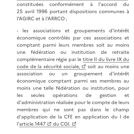
constituées conformément à l'accord du
25 avril 1996 portant dispositions communes à
l'AGIRC et à l'ARRCO ;
- les associations et groupements d'intérêt
économique contrôlés par ces associations et
comptant parmi leurs membres soit au moins
une fédération ou institution de retraite
complémentaire régie par le
titre II du livre IX du
code de la sécurité sociale,
soit au moins une
association ou un groupement d'intérêt
économique comptant parmi ses membres au
moins une telle fédération ou institution, pour
les seules opérations de gestion et
d'administration réalisée pour le compte de leurs
membres qui ne sont pas dans le champ
d'application de la CFE en application du I de
l'
article 1447
du CGI.