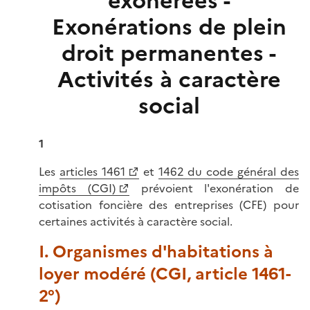
exonérées -
Exonérations de plein
droit permanentes -
Activités à caractère
social
1
Les
articles 1461
et
1462 du code général des
impôts (CGI)
prévoient l'exonération de
cotisation foncière des entreprises (CFE) pour
certaines activités à caractère social.
I. Organismes d'habitations à
loyer modéré (CGI, article 1461-
2°)