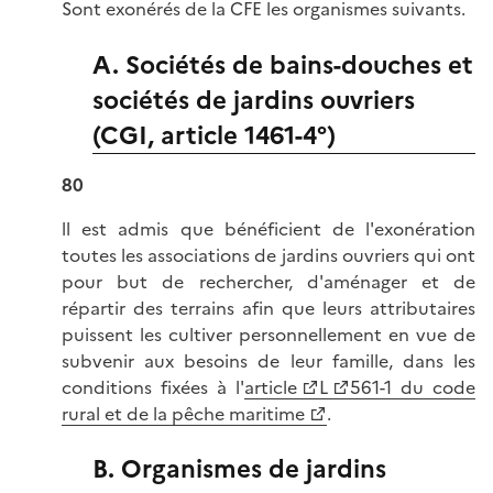
Sont exonérés de la CFE les organismes suivants.
A. Sociétés de bains-douches et
sociétés de jardins ouvriers
(CGI, article 1461-4°)
80
ll est admis que bénéficient de l'exonération
toutes les associations de jardins ouvriers qui ont
pour but de rechercher, d'aménager et de
répartir des terrains afin que leurs attributaires
puissent les cultiver personnellement en vue de
subvenir aux besoins de leur famille, dans les
conditions fixées à l'
article
L
561-1 du code
rural et de la pêche maritime
.
B. Organismes de jardins