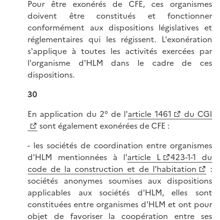
Pour être exonérés de CFE, ces organismes
doivent être constitués et fonctionner
conformément aux dispositions législatives et
réglementaires qui les régissent. L'exonération
s'applique à toutes les activités exercées par
l'organisme d'HLM dans le cadre de ces
dispositions.
30
En application du 2° de l'
article 1461
du CGI
sont également exonérées de CFE :
- les sociétés de coordination entre organismes
d'HLM mentionnées à l'
article L
423-1-1 du
code de la construction et de l'habitation
:
sociétés anonymes soumises aux dispositions
applicables aux sociétés d'HLM, elles sont
constituées entre organismes d'HLM et ont pour
objet de favoriser la coopération entre ses