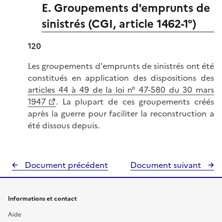
E. Groupements d'emprunts de
sinistrés (CGI, article 1462-1°)
120
Les groupements d'emprunts de sinistrés ont été
constitués en application des dispositions des
articles 44 à 49 de la loi n° 47-580 du 30 mars
1947
. La plupart de ces groupements créés
après la guerre pour faciliter la reconstruction a
été dissous depuis.
Document précédent
Document suivant
Informations et contact
Aide