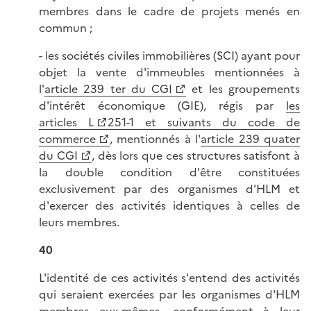
membres dans le cadre de projets menés en
commun ;
- les sociétés civiles immobilières (SCI) ayant pour
objet la vente d'immeubles mentionnées à
l'
article 239 ter du CGI
et les groupements
d'intérêt économique (GIE), régis par
les
articles L
251-1 et suivants du code de
commerce
, mentionnés à l'
article 239 quater
du CGI
, dès lors que ces structures satisfont à
la double condition d'être constituées
exclusivement par des organismes d'HLM et
d'exercer des activités identiques à celles de
leurs membres.
40
L'identité de ces activités s'entend des activités
qui seraient exercées par les organismes d'HLM