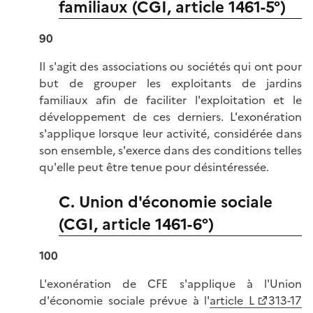
familiaux (CGI, article 1461-5°)
90
Il s'agit des associations ou sociétés qui ont pour
but de grouper les exploitants de jardins
familiaux afin de faciliter l'exploitation et le
développement de ces derniers. L'exonération
s'applique lorsque leur activité, considérée dans
son ensemble, s'exerce dans des conditions telles
qu'elle peut être tenue pour désintéressée.
C. Union d'économie sociale
(CGI, article 1461-6°)
100
L'exonération de CFE s'applique à l'Union
d'économie sociale prévue à l'
article L
313-17