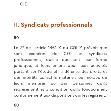
GIE.
.
II. Syndicats professionnels
50
Le 7° de l'
article 1461
du CGI
prévoit que
sont exonérés de CFE les syndicats
professionnels, quelle que soit leur forme
juridique, et leurs unions pour leurs activités
portant sur l'étude et la défense des droits et
des intérêts collectifs matériels ou moraux de
leurs membres ou des personnes qu'ils
représentent et à condition qu'ils fonctionnent
conformément aux dispositions qui les régissent.
60