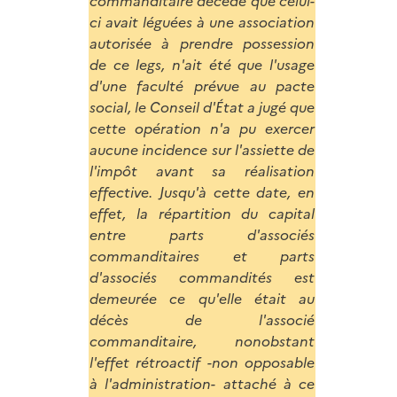
commanditaire décédé que celui-
ci avait léguées à une association
autorisée à prendre possession
de ce legs, n'ait été que l'usage
d'une faculté prévue au pacte
social, le Conseil d'État a jugé que
cette opération n'a pu exercer
aucune incidence sur l'assiette de
l'impôt avant sa réalisation
effective. Jusqu'à cette date, en
effet, la répartition du capital
entre parts d'associés
commanditaires et parts
d'associés commandités est
demeurée ce qu'elle était au
décès de l'associé
commanditaire, nonobstant
l'effet rétroactif -non opposable
à l'administration- attaché à ce