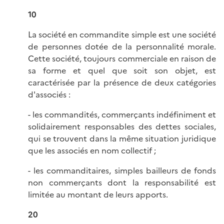
10
La société en commandite simple est une société
de personnes dotée de la personnalité morale.
Cette société, toujours commerciale en raison de
sa forme et quel que soit son objet, est
caractérisée par la présence de deux catégories
d'associés :
- les commandités, commerçants indéfiniment et
solidairement responsables des dettes sociales,
qui se trouvent dans la même situation juridique
que les associés en nom collectif ;
- les commanditaires, simples bailleurs de fonds
non commerçants dont la responsabilité est
limitée au montant de leurs apports.
20