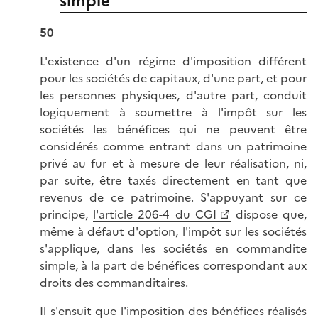
simple
50
L'existence d'un régime d'imposition différent
pour les sociétés de capitaux, d'une part, et pour
les personnes physiques, d'autre part, conduit
logiquement à soumettre à l'impôt sur les
sociétés les bénéfices qui ne peuvent être
considérés comme entrant dans un patrimoine
privé au fur et à mesure de leur réalisation, ni,
par suite, être taxés directement en tant que
revenus de ce patrimoine. S'appuyant sur ce
principe,
l'article 206-4 du CGI
dispose que,
même à défaut d'option, l'impôt sur les sociétés
s'applique, dans les sociétés en commandite
simple, à la part de bénéfices correspondant aux
droits des commanditaires.
Il s'ensuit que l'imposition des bénéfices réalisés