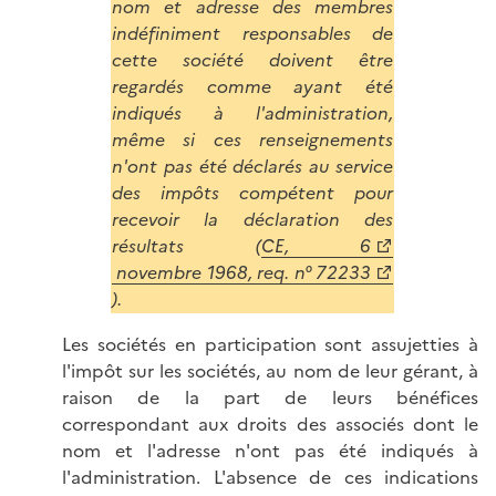
nom et adresse des membres
indéfiniment responsables de
cette société doivent être
regardés comme ayant été
indiqués à l'administration,
même si ces renseignements
n'ont pas été déclarés au service
des impôts compétent pour
recevoir la déclaration des
résultats (
CE, 6
novembre 1968, req. n° 72233
).
Les sociétés en participation sont assujetties à
l'impôt sur les sociétés, au nom de leur gérant, à
raison de la part de leurs bénéfices
correspondant aux droits des associés dont le
nom et l'adresse n'ont pas été indiqués à
l'administration. L'absence de ces indications