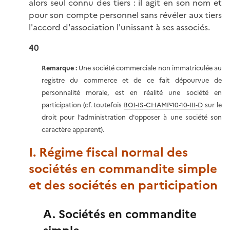
alors seul connu des tiers : il agit en son nom et
pour son compte personnel sans révéler aux tiers
l'accord d'association l'unissant à ses associés.
40
Remarque :
Une société commerciale non immatriculée au
registre du commerce et de ce fait dépourvue de
personnalité morale, est en réalité une société en
participation (cf. toutefois
BOI-IS-CHAMP-10-10-III-D
sur le
droit pour l'administration d'opposer à une société son
caractère apparent).
I. Régime fiscal normal des
sociétés en commandite simple
et des sociétés en participation
A. Sociétés en commandite