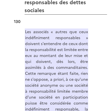
responsables des dettes
sociales
130
Les associés « autres que ceux
indéfiniment responsables »
doivent s'entendre de ceux dont
la responsabilité est limitée entre
eux au montant de leur mise et
qui doivent, dès lors, être
assimilés à des commanditaires.
Cette remarque étant faite, rien
ne s'oppose, a priori, à ce qu'une
société anonyme ou une société
à responsabilité limitée membre
d'une société en participation
puisse être considérée comme
indéfiniment responsable, la