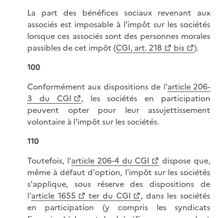
La part des bénéfices sociaux revenant aux
associés est imposable à l'impôt sur les sociétés
lorsque ces associés sont des personnes morales
passibles de cet impôt (
CGI, art. 218
bis
).
100
Conformément aux dispositions de l'
article 206-
3 du CGI
, les sociétés en participation
peuvent opter pour leur assujettissement
volontaire à l'impôt sur les sociétés.
110
Toutefois, l'
article 206-4 du CGI
dispose que,
même à défaut d'option, l'impôt sur les sociétés
s'applique, sous réserve des dispositions de
l'
article 1655
ter du CGI
, dans les sociétés
en participation (y compris les syndicats