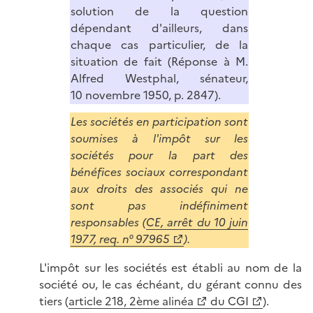
solution de la question
dépendant d'ailleurs, dans
chaque cas particulier, de la
situation de fait (Réponse à M.
Alfred Westphal, sénateur,
10 novembre 1950, p. 2847).
Les sociétés en participation sont
soumises à l'impôt sur les
sociétés pour la part des
bénéfices sociaux correspondant
aux droits des associés qui ne
sont pas indéfiniment
responsables (
CE, arrêt du 10 juin
1977, req. n° 97965
).
L'impôt sur les sociétés est établi au nom de la
société ou, le cas échéant, du gérant connu des
tiers (
article 218, 2ème alinéa
du CGI
).