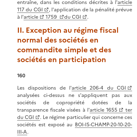
entraîne, dans les conditions décrites à l'
article
117 du CGI
, l'application de la pénalité prévue
à l'
article
1759
du CGI
.
II. Exception au régime fiscal
normal des sociétés en
commandite simple et des
sociétés en participation
160
Les dispositions de l'
article 206-4 du CGI
analysées ci-dessus ne s'appliquent pas aux
sociétés de copropriété dotées de la
transparence fiscale visées à l'
article 1655
ter
du CGI
. Le régime particulier qui concerne ces
sociétés est exposé au
BOI-IS-CHAMP-20-10-20-
III-A
.