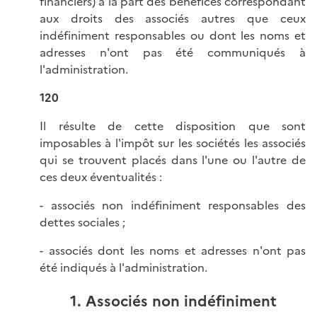
financiers) à la part des bénéfices correspondant
aux droits des associés autres que ceux
indéfiniment responsables ou dont les noms et
adresses n'ont pas été communiqués à
l'administration.
120
Il résulte de cette disposition que sont
imposables à l'impôt sur les sociétés les associés
qui se trouvent placés dans l'une ou l'autre de
ces deux éventualités :
- associés non indéfiniment responsables des
dettes sociales ;
- associés dont les noms et adresses n'ont pas
été indiqués à l'administration.
1. Associés non indéfiniment