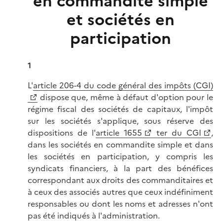
en commandite simple
et sociétés en
participation
1
L'
article 206-4 du code général des impôts (CGI)
dispose que, même à défaut d'option pour le
régime fiscal des sociétés de capitaux, l'impôt
sur les sociétés s'applique, sous réserve des
dispositions de l'
article 1655
ter du CGI
,
dans les sociétés en commandite simple et dans
les sociétés en participation, y compris les
syndicats financiers, à la part des bénéfices
correspondant aux droits des commanditaires et
à ceux des associés autres que ceux indéfiniment
responsables ou dont les noms et adresses n'ont
pas été indiqués à l'administration.