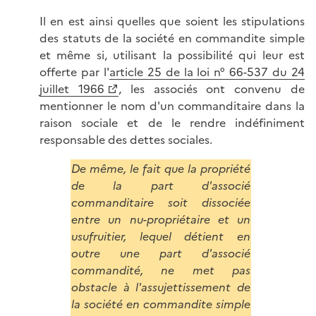
Il en est ainsi quelles que soient les stipulations
des statuts de la société en commandite simple
et même si, utilisant la possibilité qui leur est
offerte par l'
article 25 de la loi n° 66-537 du 24
juillet 1966
, les associés ont convenu de
mentionner le nom d'un commanditaire dans la
raison sociale et de le rendre indéfiniment
responsable des dettes sociales.
De même, le fait que la propriété
de la part d'associé
commanditaire soit dissociée
entre un nu-propriétaire et un
usufruitier, lequel détient en
outre une part d'associé
commandité, ne met pas
obstacle à l'assujettissement de
la société en commandite simple