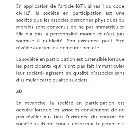
En application de l'
article 1871, alinéa 1 du code
civil
, la société en participation est une
société que les associés personnes physiques ou
morales sont convenus de ne pas immatriculer.
Elle n'a pas la personnalité morale et n'est pas
soumise à publicité. Son existence peut être
révélée aux tiers ou demeurer occulte.
La société en participation est ostensible lorsque
les participants -qui n'ont pas fait immatriculer
leur société- agissent en qualité d'associés sans
dissimuler cette qualité aux tiers.
30
En revanche, la société en participation est
occulte lorsque les associés conviennent de ne
pas révéler aux tiers l'existence du contrat de
société qu'ils ont conclu entre eux. Le gérant est