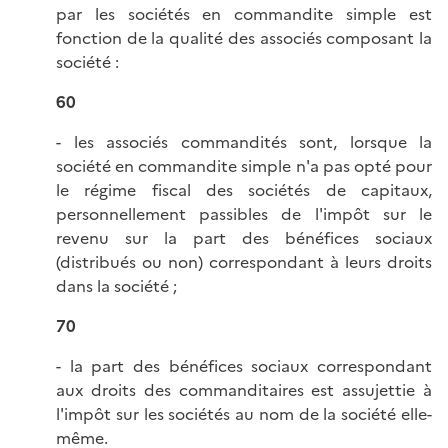
par les sociétés en commandite simple est
fonction de la qualité des associés composant la
société :
60
- les associés commandités sont, lorsque la
société en commandite simple n'a pas opté pour
le régime fiscal des sociétés de capitaux,
personnellement passibles de l'impôt sur le
revenu sur la part des bénéfices sociaux
(distribués ou non) correspondant à leurs droits
dans la société ;
70
- la part des bénéfices sociaux correspondant
aux droits des commanditaires est assujettie à
l'impôt sur les sociétés au nom de la société elle-
même.