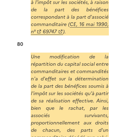
à l'impôt sur les sociétés, à raison
de la part des bénéfices
correspondant à la part d'associé
commanditaire (
CE, 16 mai 1990,
n°
69747
).
80
Une modification de la
répartition du capital social entre
commanditaires et commandités
n'a d'effet sur la détermination
de la part des bénéfices soumis à
l'impôt sur les sociétés qu'à partir
de sa réalisation effective. Ainsi,
bien que le rachat, par les
associés survivants,
proportionnellement aux droits
de chacun, des parts d'un