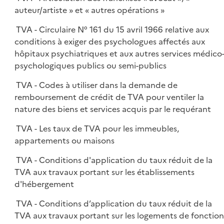
auteur/artiste » et « autres opérations »
TVA - Circulaire N° 161 du 15 avril 1966 relative aux
conditions à exiger des psychologues affectés aux
hôpitaux psychiatriques et aux autres services médico
psychologiques publics ou semi-publics
TVA - Codes à utiliser dans la demande de
remboursement de crédit de TVA pour ventiler la
nature des biens et services acquis par le requérant
TVA - Les taux de TVA pour les immeubles,
appartements ou maisons
TVA - Conditions d'application du taux réduit de la
TVA aux travaux portant sur les établissements
d'hébergement
TVA - Conditions d’application du taux réduit de la
TVA aux travaux portant sur les logements de fonction