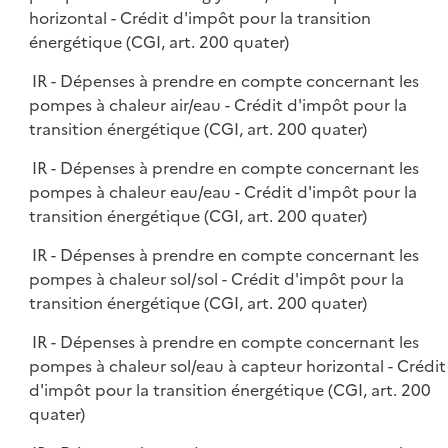
horizontal - Crédit d'impôt pour la transition
énergétique (CGI, art. 200 quater)
IR - Dépenses à prendre en compte concernant les
pompes à chaleur air/eau - Crédit d'impôt pour la
transition énergétique (CGI, art. 200 quater)
IR - Dépenses à prendre en compte concernant les
pompes à chaleur eau/eau - Crédit d'impôt pour la
transition énergétique (CGI, art. 200 quater)
IR - Dépenses à prendre en compte concernant les
pompes à chaleur sol/sol - Crédit d'impôt pour la
transition énergétique (CGI, art. 200 quater)
IR - Dépenses à prendre en compte concernant les
pompes à chaleur sol/eau à capteur horizontal - Crédit
d'impôt pour la transition énergétique (CGI, art. 200
quater)