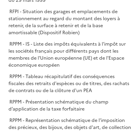
du 29 mars 1999
RFPI - Situation des garages et emplacements de
stationnement au regard du montant des loyers à
retenir, de la surface à retenir et de la base
amortissable (Dispositif Robien)
RPPM - IS - Liste des impôts équivalents à l'impôt sur
les sociétés français pour différents pays dont les
membres de l'Union européenne (UE) et de l'Espace
économique européen
RPPM - Tableau récapitulatif des conséquences
fiscales des retraits d'espèces ou de titres, des rachats
de contrats ou de la clôture d'un PEA
RPPM - Présentation schématique du champ
d’application de la taxe forfaitaire
RPPM - Représentation schématique de l'imposition
des précieux, des bijoux, des objets d'art, de collection