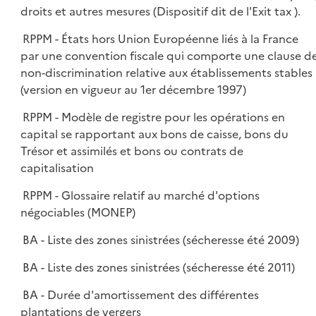
droits et autres mesures (Dispositif dit de l'Exit tax ).
RPPM - États hors Union Européenne liés à la France
par une convention fiscale qui comporte une clause d
non-discrimination relative aux établissements stables
(version en vigueur au 1er décembre 1997)
RPPM - Modèle de registre pour les opérations en
capital se rapportant aux bons de caisse, bons du
Trésor et assimilés et bons ou contrats de
capitalisation
RPPM - Glossaire relatif au marché d'options
négociables (MONEP)
BA - Liste des zones sinistrées (sécheresse été 2009)
BA - Liste des zones sinistrées (sécheresse été 2011)
BA - Durée d'amortissement des différentes
plantations de vergers