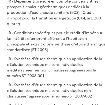
IR - Dépenses à prendre en compte concernant les
pompes à chaleur géothermiques dédiées à la
production d'eau chaude sanitaire (ECS) - Crédit
d'impôt pour la transition énergétique (CGI, art. 200
quater)
IR - Conditions spécifiques pour le crédit d'impôt sur
les intérêts d'emprunt afférent à l'habitation
principale et extrait d'une synthèse d'étude thermiqu
standardisée (RT 2005)
IR - Synthèse d'étude thermique en application de la
« Solution technique maisons individuelles
méditerranéennes non climatisées »agréée sous le
numéro ST 2008-001
IR - Synthèse d'étude thermique en application de la
« Solution technique maisons individuelles non
climatisées" agréée sous le numéro ST 2007-002