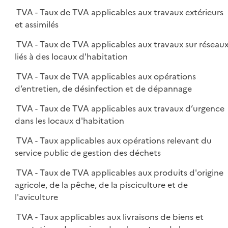
TVA - Taux de TVA applicables aux travaux extérieurs
et assimilés
TVA - Taux de TVA applicables aux travaux sur réseau
liés à des locaux d'habitation
TVA - Taux de TVA applicables aux opérations
d’entretien, de désinfection et de dépannage
TVA - Taux de TVA applicables aux travaux d’urgence
dans les locaux d'habitation
TVA - Taux applicables aux opérations relevant du
service public de gestion des déchets
TVA - Taux de TVA applicables aux produits d'origine
agricole, de la pêche, de la pisciculture et de
l'aviculture
TVA - Taux applicables aux livraisons de biens et