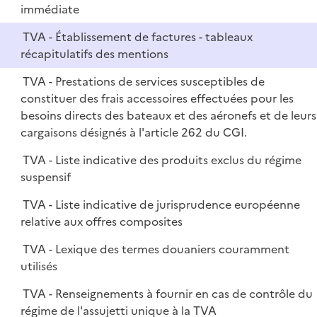
immédiate
TVA - Établissement de factures - tableaux
récapitulatifs des mentions
TVA - Prestations de services susceptibles de
constituer des frais accessoires effectuées pour les
besoins directs des bateaux et des aéronefs et de leurs
cargaisons désignés à l'article 262 du CGI.
TVA - Liste indicative des produits exclus du régime
suspensif
TVA - Liste indicative de jurisprudence européenne
relative aux offres composites
TVA - Lexique des termes douaniers couramment
utilisés
TVA - Renseignements à fournir en cas de contrôle du
régime de l'assujetti unique à la TVA