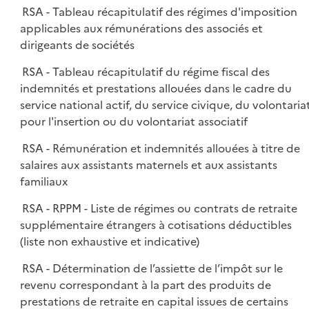
RSA - Tableau récapitulatif des régimes d'imposition
applicables aux rémunérations des associés et
dirigeants de sociétés
RSA - Tableau récapitulatif du régime fiscal des
indemnités et prestations allouées dans le cadre du
service national actif, du service civique, du volontaria
pour l'insertion ou du volontariat associatif
RSA - Rémunération et indemnités allouées à titre de
salaires aux assistants maternels et aux assistants
familiaux
RSA - RPPM - Liste de régimes ou contrats de retraite
supplémentaire étrangers à cotisations déductibles
(liste non exhaustive et indicative)
RSA - Détermination de l’assiette de l’impôt sur le
revenu correspondant à la part des produits de
prestations de retraite en capital issues de certains