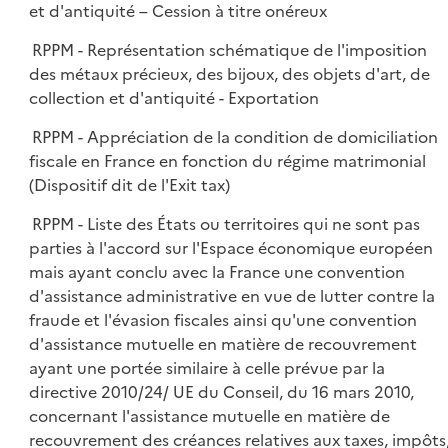
et d'antiquité – Cession à titre onéreux
RPPM - Représentation schématique de l'imposition
des métaux précieux, des bijoux, des objets d'art, de
collection et d'antiquité - Exportation
RPPM - Appréciation de la condition de domiciliation
fiscale en France en fonction du régime matrimonial
(Dispositif dit de l'Exit tax)
RPPM - Liste des États ou territoires qui ne sont pas
parties à l'accord sur l'Espace économique européen
mais ayant conclu avec la France une convention
d'assistance administrative en vue de lutter contre la
fraude et l'évasion fiscales ainsi qu'une convention
d'assistance mutuelle en matière de recouvrement
ayant une portée similaire à celle prévue par la
directive 2010/24/ UE du Conseil, du 16 mars 2010,
concernant l'assistance mutuelle en matière de
recouvrement des créances relatives aux taxes, impôts