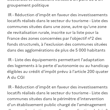
groupement politique
IR - Réduction d'impôt en faveur des investissements
locatifs réalisés dans le secteur du tourisme - Liste des
communes situées dans une zone, autre qu'une zone
de revitalisation rurale, inscrite sur la liste pour la
France des zones concernées par l'objectif n°2 des
fonds structurels, à l'exclusion des communes situées
dans des agglomérations de plus de 5 000 habitants
IR - Liste des équipements permettant l'adaptation
des logements à la perte d'autonomie ou au handicap
éligibles au crédit d'impôt prévu à l'article 200 quater
A du CGI
IR - Réduction d'impôt en faveur des investissements
locatifs réalisés dans le secteur du tourisme - Liste des
communes situées dans le périmètre d'intervention
d'un établissement public chargé de l'aménagement