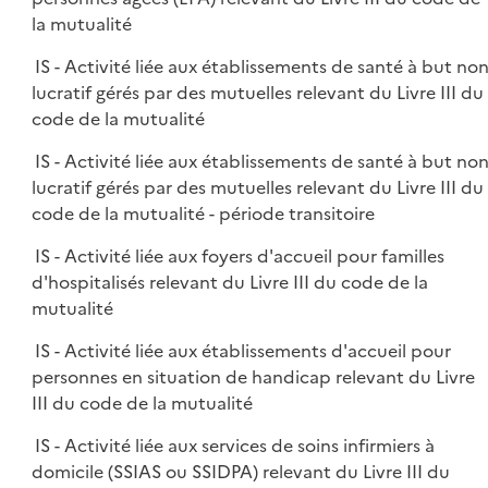
la mutualité
IS - Activité liée aux établissements de santé à but no
lucratif gérés par des mutuelles relevant du Livre III du
code de la mutualité
IS - Activité liée aux établissements de santé à but no
lucratif gérés par des mutuelles relevant du Livre III du
code de la mutualité - période transitoire
IS - Activité liée aux foyers d'accueil pour familles
d'hospitalisés relevant du Livre III du code de la
mutualité
IS - Activité liée aux établissements d'accueil pour
personnes en situation de handicap relevant du Livre
III du code de la mutualité
IS - Activité liée aux services de soins infirmiers à
domicile (SSIAS ou SSIDPA) relevant du Livre III du