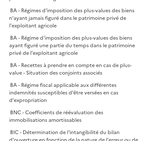
BA - Régimes d'imposition des plus-values des biens
n'ayant jamais figuré dans le patrimoine privé de
l'exploitant agricole
BA - Régime d'imposition des plus-values des biens
ayant figuré une partie du temps dans le patrimoine
privé de l'exploitant agricole
BA - Recettes à prendre en compte en cas de plus-
value - Situation des conjoints associés
BA - Régime fiscal applicable aux différentes
indemnités susceptibles d'être versées en cas
d'expropriation
BNC - Coefficients de réévaluation des
immobilisations amortissables
BIC - Détermination de l'intangibilité du bilan
d'ouverture en fonction de la nature de l'erreur ou de