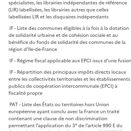
spécialistes, les librairies indépendantes de référence
(LIR) labellisées, les librairies autres que celles
labellisées LIR et les disquaires indépendants
IF - Liste des communes éligibles à la fois à la dotation
de solidarité urbaine et de cohésion sociale et au
bénéfice du fonds de solidarité des communes de la
région d'Ile-de-France
IF - Régime fiscal applicable aux EPCI issus d'une fusio
IF - Répartition des principaux impôts directs locaux
entre les collectivités territoriales et les établissements
publics de coopération intercommunale (EPCI) à
fiscalité propre
PAT - Liste des États ou territoires hors Union
européenne ayant conclu avec la France un traité
contenant une clause de non discrimination
permettant l’application du 3° de l’article 990 E du