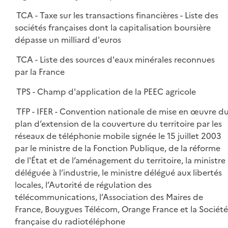
TCA - Taxe sur les transactions financières - Liste des
sociétés françaises dont la capitalisation boursière
dépasse un milliard d'euros
TCA - Liste des sources d'eaux minérales reconnues
par la France
TPS - Champ d'application de la PEEC agricole
TFP - IFER - Convention nationale de mise en œuvre d
plan d’extension de la couverture du territoire par les
réseaux de téléphonie mobile signée le 15 juillet 2003
par le ministre de la Fonction Publique, de la réforme
de l'État et de l’aménagement du territoire, la ministre
déléguée à l’industrie, le ministre délégué aux libertés
locales, l’Autorité de régulation des
télécommunications, l’Association des Maires de
France, Bouygues Télécom, Orange France et la Société
française du radiotéléphone