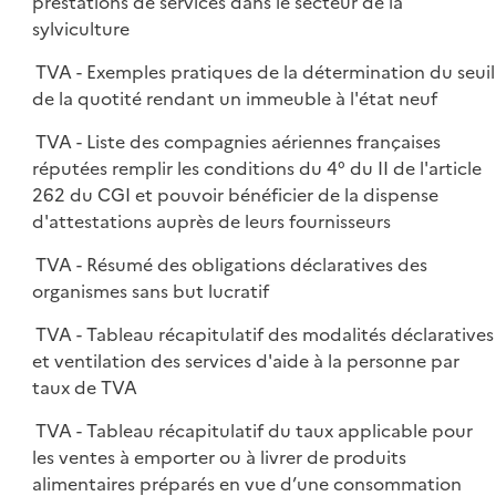
prestations de services dans le secteur de la
sylviculture
TVA - Exemples pratiques de la détermination du seuil
de la quotité rendant un immeuble à l'état neuf
TVA - Liste des compagnies aériennes françaises
réputées remplir les conditions du 4° du II de l'article
262 du CGI et pouvoir bénéficier de la dispense
d'attestations auprès de leurs fournisseurs
TVA - Résumé des obligations déclaratives des
organismes sans but lucratif
TVA - Tableau récapitulatif des modalités déclaratives
et ventilation des services d'aide à la personne par
taux de TVA
TVA - Tableau récapitulatif du taux applicable pour
les ventes à emporter ou à livrer de produits
alimentaires préparés en vue d’une consommation