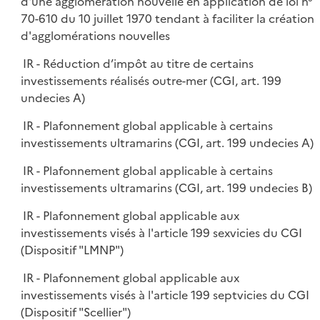
d'une agglomération nouvelle en application de loi n°
70-610 du 10 juillet 1970 tendant à faciliter la création
d'agglomérations nouvelles
IR - Réduction d’impôt au titre de certains
investissements réalisés outre-mer (CGI, art. 199
undecies A)
IR - Plafonnement global applicable à certains
investissements ultramarins (CGI, art. 199 undecies A)
IR - Plafonnement global applicable à certains
investissements ultramarins (CGI, art. 199 undecies B)
IR - Plafonnement global applicable aux
investissements visés à l'article 199 sexvicies du CGI
(Dispositif "LMNP")
IR - Plafonnement global applicable aux
investissements visés à l'article 199 septvicies du CGI
(Dispositif "Scellier")