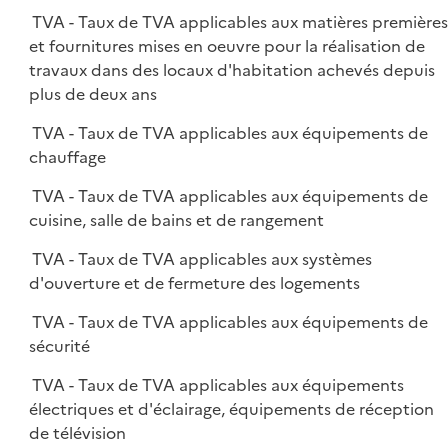
TVA - Taux de TVA applicables aux matières première
et fournitures mises en oeuvre pour la réalisation de
travaux dans des locaux d'habitation achevés depuis
plus de deux ans
TVA - Taux de TVA applicables aux équipements de
chauffage
TVA - Taux de TVA applicables aux équipements de
cuisine, salle de bains et de rangement
TVA - Taux de TVA applicables aux systèmes
d'ouverture et de fermeture des logements
TVA - Taux de TVA applicables aux équipements de
sécurité
TVA - Taux de TVA applicables aux équipements
électriques et d'éclairage, équipements de réception
de télévision