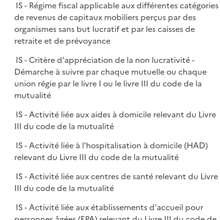
IS - Régime fiscal applicable aux différentes catégories
de revenus de capitaux mobiliers perçus par des
organismes sans but lucratif et par les caisses de
retraite et de prévoyance
IS - Critère d'appréciation de la non lucrativité -
Démarche à suivre par chaque mutuelle ou chaque
union régie par le livre I ou le livre III du code de la
mutualité
IS - Activité liée aux aides à domicile relevant du Livre
III du code de la mutualité
IS - Activité liée à l'hospitalisation à domicile (HAD)
relevant du Livre III du code de la mutualité
IS - Activité liée aux centres de santé relevant du Livre
III du code de la mutualité
IS - Activité liée aux établissements d'accueil pour
personnes âgées (EPA) relevant du Livre III du code de