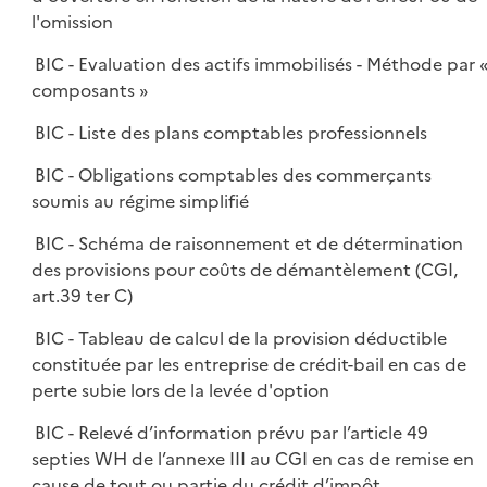
l'omission
BIC - Evaluation des actifs immobilisés - Méthode par 
composants »
BIC - Liste des plans comptables professionnels
BIC - Obligations comptables des commerçants
soumis au régime simplifié
BIC - Schéma de raisonnement et de détermination
des provisions pour coûts de démantèlement (CGI,
art.39 ter C)
BIC - Tableau de calcul de la provision déductible
constituée par les entreprise de crédit-bail en cas de
perte subie lors de la levée d'option
BIC - Relevé d’information prévu par l’article 49
septies WH de l’annexe III au CGI en cas de remise en
cause de tout ou partie du crédit d’impôt