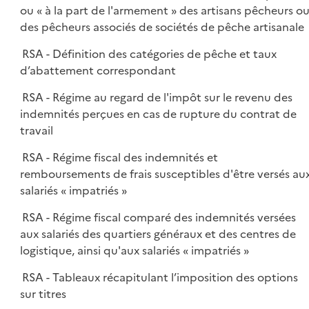
ou « à la part de l'armement » des artisans pêcheurs o
des pêcheurs associés de sociétés de pêche artisanale
RSA - Définition des catégories de pêche et taux
d’abattement correspondant
RSA - Régime au regard de l'impôt sur le revenu des
indemnités perçues en cas de rupture du contrat de
travail
RSA - Régime fiscal des indemnités et
remboursements de frais susceptibles d'être versés au
salariés « impatriés »
RSA - Régime fiscal comparé des indemnités versées
aux salariés des quartiers généraux et des centres de
logistique, ainsi qu'aux salariés « impatriés »
RSA - Tableaux récapitulant l’imposition des options
sur titres