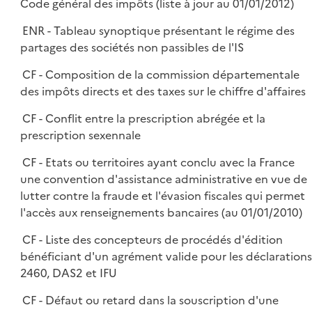
Code général des impôts (liste à jour au 01/01/2012)
ENR - Tableau synoptique présentant le régime des
partages des sociétés non passibles de l'IS
CF - Composition de la commission départementale
des impôts directs et des taxes sur le chiffre d'affaires
CF - Conflit entre la prescription abrégée et la
prescription sexennale
CF - Etats ou territoires ayant conclu avec la France
une convention d'assistance administrative en vue de
lutter contre la fraude et l'évasion fiscales qui permet
l'accès aux renseignements bancaires (au 01/01/2010)
CF - Liste des concepteurs de procédés d'édition
bénéficiant d'un agrément valide pour les déclarations
2460, DAS2 et IFU
CF - Défaut ou retard dans la souscription d'une