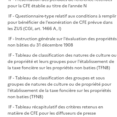
pour la CFE établie au titre de l’année N
IF - Questionnaire-type relatif aux conditions à remplir
pour bénéficier de l'exonération de CFE prévue dans
les ZUS (CGI, art. 1466 A, I)
IF - Instruction générale sur l'évaluation des propriétés
non bâties du 31 décembre 1908
IF - Tableau de classification des natures de culture ou
de propriété et leurs groupes pour l'établissement de
la taxe foncière sur les propriétés non baties (TFNB)
IF - Tableau de classification des groupes et sous
groupes de natures de culture ou de propriété pour
l'établissement de la taxe foncière sur les propriétés
non baties (TFNB)
IF - Tableau récapitulatif des critères retenus en
matière de CFE pour les diffuseurs de presse