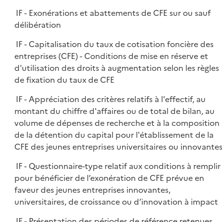
IF - Exonérations et abattements de CFE sur ou sauf
délibération
IF - Capitalisation du taux de cotisation foncière des
entreprises (CFE) - Conditions de mise en réserve et
d'utilisation des droits à augmentation selon les règles
de fixation du taux de CFE
IF - Appréciation des critères relatifs à l'effectif, au
montant du chiffre d'affaires ou de total de bilan, au
volume de dépenses de recherche et à la composition
de la détention du capital pour l'établissement de la
CFE des jeunes entreprises universitaires ou innovante
IF - Questionnaire-type relatif aux conditions à remplir
pour bénéficier de l’exonération de CFE prévue en
faveur des jeunes entreprises innovantes,
universitaires, de croissance ou d’innovation à impact
IF - Présentation des périodes de référence retenues