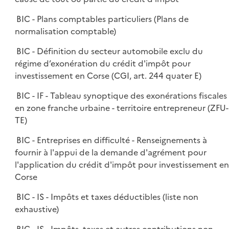
BIC - Plans comptables particuliers (Plans de
normalisation comptable)
BIC - Définition du secteur automobile exclu du
régime d’exonération du crédit d'impôt pour
investissement en Corse (CGI, art. 244 quater E)
BIC - IF - Tableau synoptique des exonérations fiscales
en zone franche urbaine - territoire entrepreneur (ZFU-
TE)
BIC - Entreprises en difficulté - Renseignements à
fournir à l'appui de la demande d'agrément pour
l'application du crédit d'impôt pour investissement en
Corse
BIC - IS - Impôts et taxes déductibles (liste non
exhaustive)