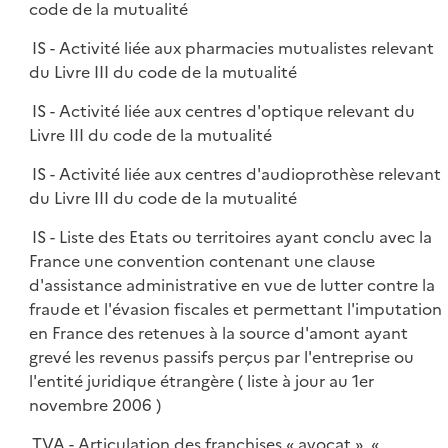
code de la mutualité
IS - Activité liée aux pharmacies mutualistes relevant
du Livre III du code de la mutualité
IS - Activité liée aux centres d'optique relevant du
Livre III du code de la mutualité
IS - Activité liée aux centres d'audioprothèse relevant
du Livre III du code de la mutualité
IS - Liste des Etats ou territoires ayant conclu avec la
France une convention contenant une clause
d'assistance administrative en vue de lutter contre la
fraude et l'évasion fiscales et permettant l'imputation
en France des retenues à la source d'amont ayant
grevé les revenus passifs perçus par l'entreprise ou
l'entité juridique étrangère ( liste à jour au 1er
novembre 2006 )
TVA - Articulation des franchises « avocat », «