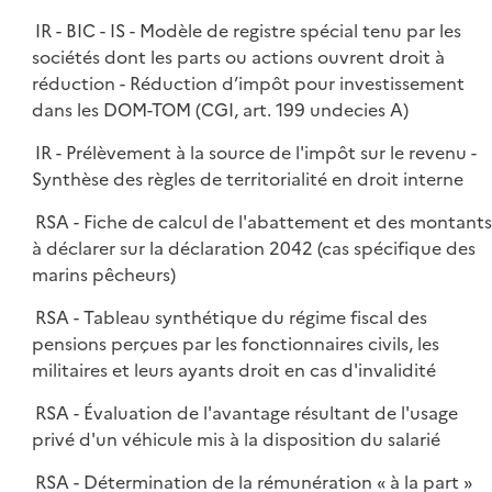
IR - BIC - IS - Modèle de registre spécial tenu par les
sociétés dont les parts ou actions ouvrent droit à
réduction - Réduction d’impôt pour investissement
dans les DOM-TOM (CGI, art. 199 undecies A)
IR - Prélèvement à la source de l'impôt sur le revenu -
Synthèse des règles de territorialité en droit interne
RSA - Fiche de calcul de l'abattement et des montant
à déclarer sur la déclaration 2042 (cas spécifique des
marins pêcheurs)
RSA - Tableau synthétique du régime fiscal des
pensions perçues par les fonctionnaires civils, les
militaires et leurs ayants droit en cas d'invalidité
RSA - Évaluation de l'avantage résultant de l'usage
privé d'un véhicule mis à la disposition du salarié
RSA - Détermination de la rémunération « à la part »