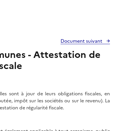
Document suivant
munes - Attestation de
iscale
les sont à jour de leurs obligations fiscales, en
tée, impôt sur les sociétés ou sur le revenu). La
estation de régularité fiscale.