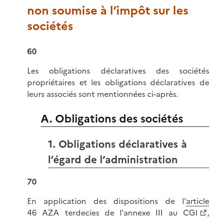
non soumise à l’impôt sur les
sociétés
60
Les obligations déclaratives des sociétés
propriétaires et les obligations déclaratives de
leurs associés sont mentionnées ci-après.
A. Obligations des sociétés
1. Obligations déclaratives à
l’égard de l’administration
70
En application des dispositions de l'
article
46 AZA terdecies de l'annexe III au CGI
,