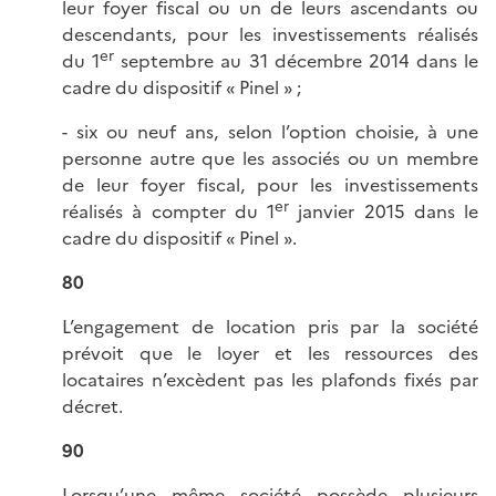
leur foyer fiscal ou un de leurs ascendants ou
descendants, pour les investissements réalisés
er
du 1
septembre au 31 décembre 2014 dans le
cadre du dispositif « Pinel » ;
- six ou neuf ans, selon l’option choisie, à une
personne autre que les associés ou un membre
de leur foyer fiscal, pour les investissements
er
réalisés à compter du 1
janvier 2015 dans le
cadre du dispositif « Pinel ».
80
L’engagement de location pris par la société
prévoit que le loyer et les ressources des
locataires n’excèdent pas les plafonds fixés par
décret.
90
Lorsqu’une même société possède plusieurs