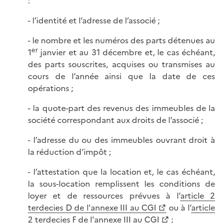
:
- l’identité et l’adresse de l’associé ;
- le nombre et les numéros des parts détenues au
er
1
janvier et au 31 décembre et, le cas échéant,
des parts souscrites, acquises ou transmises au
cours de l’année ainsi que la date de ces
opérations ;
- la quote-part des revenus des immeubles de la
société correspondant aux droits de l’associé ;
- l’adresse du ou des immeubles ouvrant droit à
la réduction d’impôt ;
- l’attestation que la location et, le cas échéant,
la sous-location remplissent les conditions de
loyer et de ressources prévues à l’
article 2
terdecies D de l'annexe III au CGI
ou à l’
article
2 terdecies F de l'annexe III au CGI
;