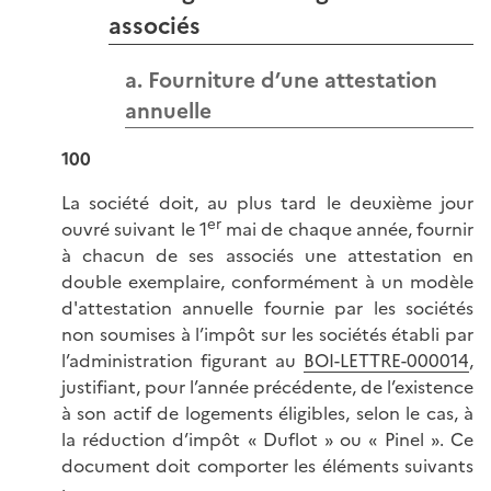
associés
a. Fourniture d’une attestation
annuelle
100
La société doit, au plus tard le deuxième jour
er
ouvré suivant le 1
mai de chaque année, fournir
à chacun de ses associés une attestation en
double exemplaire, conformément à un modèle
d'attestation annuelle fournie par les sociétés
non soumises à l’impôt sur les sociétés établi par
l’administration figurant au
BOI-LETTRE-000014
,
justifiant, pour l’année précédente, de l’existence
à son actif de logements éligibles, selon le cas, à
la réduction d’impôt « Duflot » ou « Pinel ». Ce
document doit comporter les éléments suivants