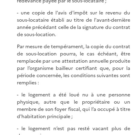
redevance payée par le sous-locataire ;
- une copie de l'avis d'impôt sur le revenu du
sous-locataire établi au titre de l'avant-dernière
année précédant celle de la signature du contrat
de sous-location.
Par mesure de tempérament, la copie du contrat
de sous-location pourra, le cas échéant, être
remplacée par une attestation annuelle produite
par l’organisme bailleur certifiant que, pour la
période concernée, les conditions suivantes sont
remplies :
- le logement a été loué nu à une personne
physique, autre que le propriétaire ou un
membre de son foyer fiscal, qui l’a occupé à titre
d'habitation principale ;
- le logement n’est pas resté vacant plus de