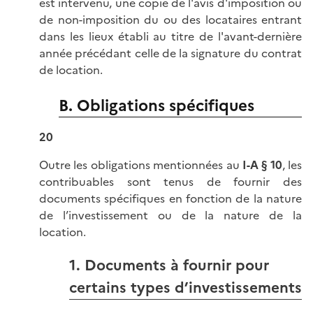
est intervenu, une copie de l'avis d'imposition ou
de non-imposition du ou des locataires entrant
dans les lieux établi au titre de l'avant-dernière
année précédant celle de la signature du contrat
de location.
B. Obligations spécifiques
20
Outre les obligations mentionnées au
I-A § 10
, les
contribuables sont tenus de fournir des
documents spécifiques en fonction de la nature
de l’investissement ou de la nature de la
location.
1. Documents à fournir pour
certains types d’investissements