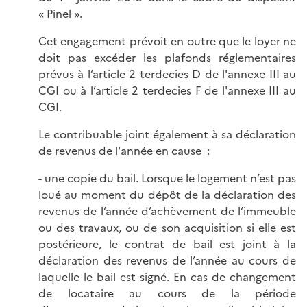
« Pinel ».
Cet engagement prévoit en outre que le loyer ne
doit pas excéder les plafonds réglementaires
prévus à l’article 2 terdecies D de l'annexe III au
CGI ou à l’article 2 terdecies F de l'annexe III au
CGI.
Le contribuable joint également à sa déclaration
de revenus de l'année en cause :
- une copie du bail. Lorsque le logement n’est pas
loué au moment du dépôt de la déclaration des
revenus de l’année d’achèvement de l’immeuble
ou des travaux, ou de son acquisition si elle est
postérieure, le contrat de bail est joint à la
déclaration des revenus de l’année au cours de
laquelle le bail est signé. En cas de changement
de locataire au cours de la période