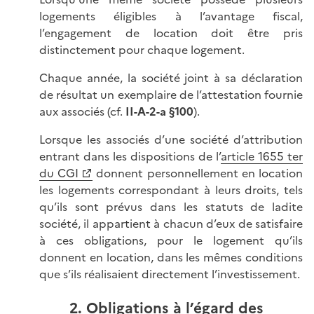
logements éligibles à l’avantage fiscal,
l’engagement de location doit être pris
distinctement pour chaque logement.
Chaque année, la société joint à sa déclaration
de résultat un exemplaire de l’attestation fournie
aux associés (cf.
II-A-2-a §100
).
Lorsque les associés d’une société d’attribution
entrant dans les dispositions de l’
article 1655 ter
du CGI
donnent personnellement en location
les logements correspondant à leurs droits, tels
qu’ils sont prévus dans les statuts de ladite
société, il appartient à chacun d’eux de satisfaire
à ces obligations, pour le logement qu’ils
donnent en location, dans les mêmes conditions
que s’ils réalisaient directement l’investissement.
2. Obligations à l’égard des