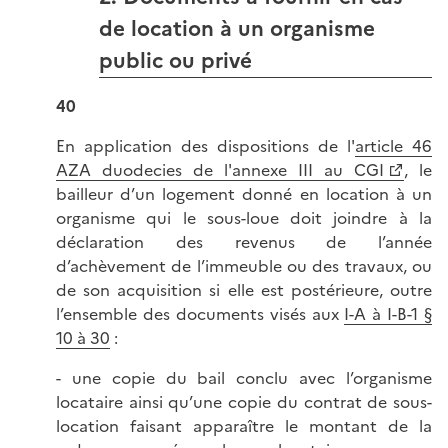
de location à un organisme
public ou privé
40
En application des dispositions de l'
article 46
AZA duodecies de l'annexe III au CGI
, le
bailleur d’un logement donné en location à un
organisme qui le sous-loue doit joindre à la
déclaration des revenus de l’année
d’achèvement de l’immeuble ou des travaux, ou
de son acquisition si elle est postérieure, outre
l’ensemble des documents visés aux
I-A à I-B-1 §
10 à 30
:
- une copie du bail conclu avec l’organisme
locataire ainsi qu’une copie du contrat de sous-
location faisant apparaître le montant de la