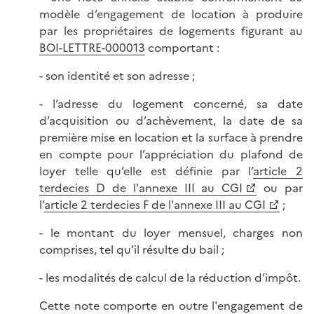
modèle d’engagement de location à produire
par les propriétaires de logements figurant au
BOI-LETTRE-000013
comportant :
- son identité et son adresse ;
- l’adresse du logement concerné, sa date
d’acquisition ou d’achèvement, la date de sa
première mise en location et la surface à prendre
en compte pour l’appréciation du plafond de
loyer telle qu’elle est définie par l’
article 2
terdecies D de l'annexe III au CGI
ou par
l’
article 2 terdecies F de l'annexe III au CGI
;
- le montant du loyer mensuel, charges non
comprises, tel qu’il résulte du bail ;
- les modalités de calcul de la réduction d’impôt.
Cette note comporte en outre l'engagement de