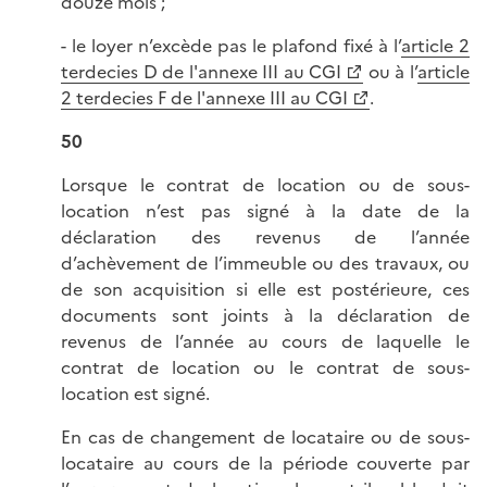
douze mois ;
- le loyer n’excède pas le plafond fixé à l’
article 2
terdecies D de l'annexe III au CGI
ou à l’
article
2 terdecies F de l'annexe III au CGI
.
50
Lorsque le contrat de location ou de sous-
location n’est pas signé à la date de la
déclaration des revenus de l’année
d’achèvement de l’immeuble ou des travaux, ou
de son acquisition si elle est postérieure, ces
documents sont joints à la déclaration de
revenus de l’année au cours de laquelle le
contrat de location ou le contrat de sous-
location est signé.
En cas de changement de locataire ou de sous-
locataire au cours de la période couverte par