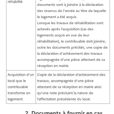
réhabilité
documents sont à joindre à la déclaration
des revenus de l'année au titre de laquelle
le logement a été acquis.
Lorsque les travaux de réhabilitation sont
achevés après l’acquisition (cas des
logements acquis en vue de leur
réhabilitation), le contribuable doit joindre,
outre les documents précités, une copie de
la déclaration d'achèvement des travaux
accompagnée d’une pièce attestant de sa
réception en mairie.
Acquisition d’un
Copie de la déclaration d’achèvement des
local que le
travaux, accompagnée d’une pièce
contribuable
attestant de sa réception en mairie ainsi
transforme en
qu’une note précisant la nature de
logement
l’affectation précédente du local.
2. Documents à fournir en cas