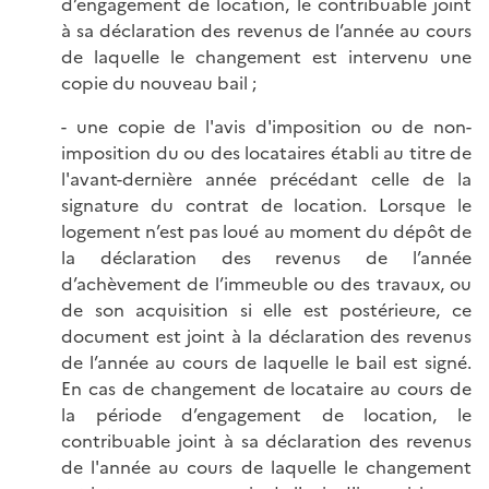
d’engagement de location, le contribuable joint
à sa déclaration des revenus de l’année au cours
de laquelle le changement est intervenu une
copie du nouveau bail ;
- une copie de l'avis d'imposition ou de non-
imposition du ou des locataires établi au titre de
l'avant-dernière année précédant celle de la
signature du contrat de location. Lorsque le
logement n’est pas loué au moment du dépôt de
la déclaration des revenus de l’année
d’achèvement de l’immeuble ou des travaux, ou
de son acquisition si elle est postérieure, ce
document est joint à la déclaration des revenus
de l’année au cours de laquelle le bail est signé.
En cas de changement de locataire au cours de
la période d’engagement de location, le
contribuable joint à sa déclaration des revenus
de l'année au cours de laquelle le changement