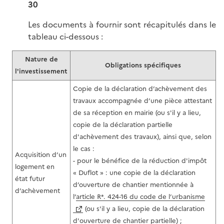
30
Les documents à fournir sont récapitulés dans le
tableau ci-dessous :
Nature de
Obligations spécifiques
l'investissement
Copie de la déclaration d’achèvement des
travaux accompagnée d’une pièce attestant
de sa réception en mairie (ou s'il y a lieu,
copie de la déclaration partielle
d'achèvement des travaux), ainsi que, selon
le cas :
Acquisition d’un
- pour le bénéfice de la réduction d'impôt
logement en
« Duflot » : une copie de la déclaration
état futur
d’ouverture de chantier mentionnée à
d’achèvement
l’
article R*. 424-16 du code de l’urbanisme
(ou s'il y a lieu, copie de la déclaration
d'ouverture de chantier partielle) ;