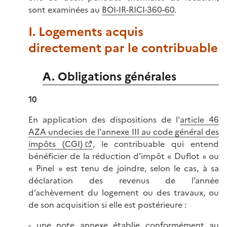
sont examinées au
BOI-IR-RICI-360-60
.
I. Logements acquis
directement par le contribuable
A. Obligations générales
10
En application des dispositions de l'
article 46
AZA undecies de l'annexe III au code général des
impôts (CGI)
, le contribuable qui entend
bénéficier de la réduction d’impôt « Duflot » ou
« Pinel » est tenu de joindre, selon le cas, à sa
déclaration des revenus de l’année
d’achèvement du logement ou des travaux, ou
de son acquisition si elle est postérieure :
- une note annexe établie conformément au