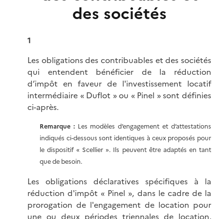
des sociétés
1
Les obligations des contribuables et des sociétés
qui entendent bénéficier de la réduction
d’impôt en faveur de l'investissement locatif
intermédiaire « Duflot » ou « Pinel » sont définies
ci-après.
Remarque :
Les modèles d’engagement et d’attestations
indiqués ci-dessous sont identiques à ceux proposés pour
le dispositif « Scellier ». Ils peuvent être adaptés en tant
que de besoin.
Les obligations déclaratives spécifiques à la
réduction d'impôt « Pinel », dans le cadre de la
prorogation de l'engagement de location pour
une ou deux périodes triennales de location,