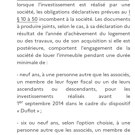
lorsque l’investissement est réalisé par une
société, les obligations déclaratives prévues au
I
§ 10 à 50
incombent à la société. Les documents
à produire joints, selon le cas, à sa déclaration du
résultat de l’année d’achèvement du logement
ou des travaux, ou de son acquisition si elle est
postérieure, comportent l'engagement de la
société de louer l'immeuble pendant une durée
minimale de :
- neuf ans, à une personne autre que les associés,
un membre de leur foyer fiscal ou un de leurs
ascendants ou descendants, pour les
investissements réalisés avant le
er
1
septembre 2014 dans le cadre du dispositif
« Duflot » ;
- six ou neuf ans, selon l’option choisie, à une
personne autre que les associés, un membre de