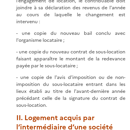
l’engagement de location, le contribuable doit
joindre à sa déclaration des revenus de l'année
au cours de laquelle le changement est
intervenu :
- une copie du nouveau bail conclu avec
l'organisme locataire ;
- une copie du nouveau contrat de sous-location
faisant apparaître le montant de la redevance
payée par le sous-locataire ;
- une copie de l'avis d'imposition ou de non-
imposition du sous-locataire entrant dans les
lieux établi au titre de l'avant‑dernière année
précédant celle de la signature du contrat de
sous-location.
II. Logement acquis par
l’intermédiaire d’une société