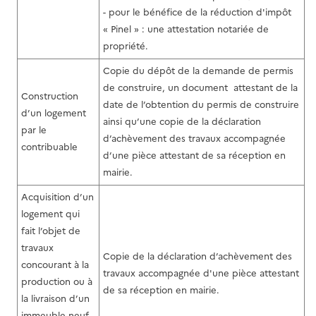
- pour le bénéfice de la réduction d'impôt
« Pinel » : une attestation notariée de
propriété.
Copie du dépôt de la demande de permis
de construire, un document attestant de la
Construction
date de l’obtention du permis de construire
d’un logement
ainsi qu’une copie de la déclaration
par le
d’achèvement des travaux accompagnée
contribuable
d’une pièce attestant de sa réception en
mairie.
Acquisition d’un
logement qui
fait l’objet de
travaux
Copie de la déclaration d’achèvement des
concourant à la
travaux accompagnée d'une pièce attestant
production ou à
de sa réception en mairie.
la livraison d’un
immeuble neuf