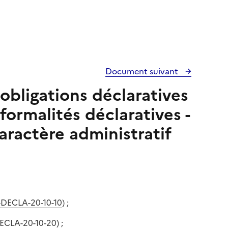
Document suivant
obligations déclaratives
formalités déclaratives -
aractère administratif
-DECLA-20-10-10
) ;
ECLA-20-10-20
) ;