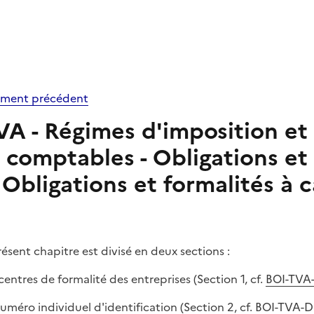
ment précédent
VA - Régimes d'imposition et 
 comptables - Obligations et 
Obligations et formalités à c
résent chapitre est divisé en deux sections :
 centres de formalité des entreprises (Section 1, cf.
BOI-TVA
 numéro individuel d'identification (Section 2, cf.
BOI-TVA-D