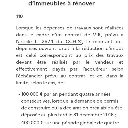
d’immeubles à rénover
110
Lorsque les dépenses de travaux sont réalisées
dans le cadre d’un contrat de VIR, prévu à
l’
article L. 262-1 du CCH
, le montant des
dépenses ouvrant droit à la réduction d’impôt
est celui correspondant au prix des travaux
devant être réalisés par le vendeur et
effectivement payés par l’acquéreur selon
l’échéancier prévu au contrat, et ce, dans la
limite, selon le cas,
de :
100 000 € par an pendant quatre années
consécutives, lorsque la demande de permis
de construire ou la déclaration préalable a été
déposée au plus tard le 31 décembre
2016 ;
400 000 € sur une période globale de quatre