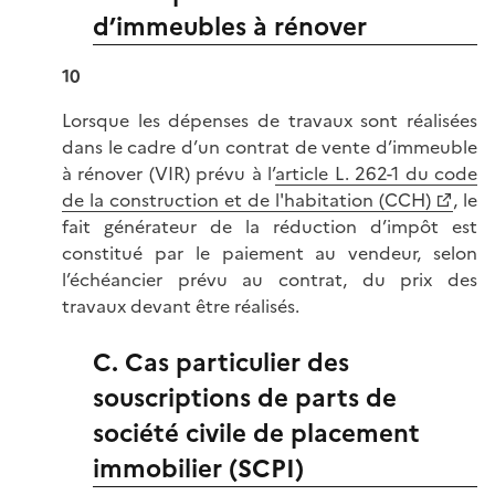
d’immeubles à rénover
10
Lorsque les dépenses de travaux sont réalisées
dans le cadre d’un contrat de vente d’immeuble
à rénover (VIR) prévu à l’
article L. 262-1 du code
de la construction et de l'habitation (CCH)
, le
fait générateur de la réduction d’impôt est
constitué par le paiement au vendeur, selon
l’échéancier prévu au contrat, du prix des
travaux devant être réalisés.
C. Cas particulier des
souscriptions de parts de
société civile de placement
immobilier (SCPI)