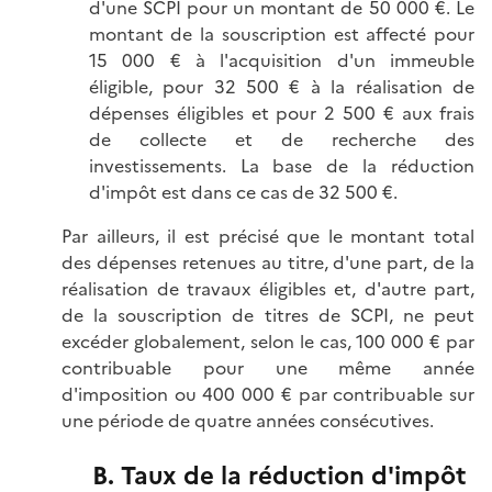
d'une SCPI pour un montant de
50 000 €.
Le
montant de la souscription est affecté pour
15 000 €
à l'acquisition d'un immeuble
éligible, pour
32 500 €
à la réalisation de
dépenses éligibles et pour
2 500 €
aux frais
de collecte et de recherche des
investissements. La base de la réduction
d'impôt est dans ce cas de
32 500 €.
Par ailleurs, il est précisé que le montant total
des dépenses retenues au titre, d'une part, de la
réalisation de travaux éligibles et, d'autre part,
de la souscription de titres de SCPI, ne peut
excéder globalement, selon le cas,
100 000 €
par
contribuable pour une même année
d'imposition ou
400 000 €
par contribuable sur
une période de quatre années consécutives.
B. Taux de la réduction d'impôt