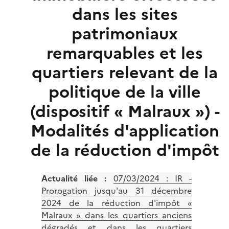
dans les sites
patrimoniaux
remarquables et les
quartiers relevant de la
politique de la ville
(dispositif « Malraux ») -
Modalités d'application
de la réduction d'impôt
Actualité liée :
07/03/2024 :
IR -
Prorogation jusqu'au 31 décembre
2024 de la réduction d'impôt «
Malraux » dans les quartiers anciens
dégradés et dans les quartiers