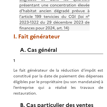
présentant une concentration élevée
d'habitat ancien dégradé prévue à
l'article 199 tervicies du CGI (loi n°
2023-1322 du 29 décembre 2023 de
finances pour 2024, art. 14)
I. Fait générateur
A. Cas général
1
Le fait générateur de la réduction d’impôt est
constitué par la date de paiement des dépenses
éligibles par le propriétaire (ou son mandataire) à
l’entreprise qui a réalisé les travaux de
restauration.
B. Cas particulier des ventes