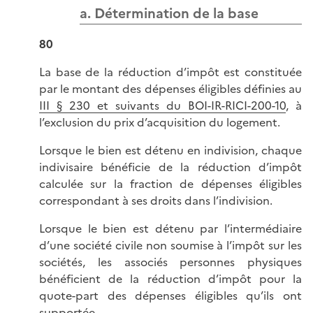
a. Détermination de la base
80
La base de la réduction d’impôt est constituée
par le montant des dépenses éligibles définies au
III § 230 et suivants du BOI-IR-RICI-200-10
, à
l’exclusion du prix d’acquisition du logement.
Lorsque le bien est détenu en indivision, chaque
indivisaire bénéficie de la réduction d’impôt
calculée sur la fraction de dépenses éligibles
correspondant à ses droits dans l’indivision.
Lorsque le bien est détenu par l’intermédiaire
d’une société civile non soumise à l’impôt sur les
sociétés, les associés personnes physiques
bénéficient de la réduction d’impôt pour la
quote-part des dépenses éligibles qu’ils ont
supportée.