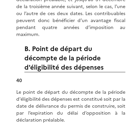
de la troisième année suivant, selon le cas, l’une
ou l’autre de ces deux dates. Les contribuables
peuvent donc bénéficier d’un avantage fiscal
pendant quatre années d’imposition au
maximum.
B. Point de départ du
décompte de la période
d'éligibilité des dépenses
40
Le point de départ du décompte de la période
d'éligibilité des dépenses est constitué soit par la
date de délivrance du permis de construire, soit
par l’expiration du délai d’opposition à la
déclaration préalable.