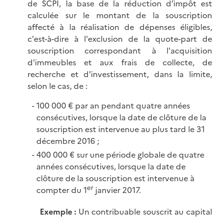
de SCPI, la base de la réduction d’impôt est
calculée sur le montant de la souscription
affecté à la réalisation de dépenses éligibles,
c'est-à-dire à l'exclusion de la quote-part de
souscription correspondant à l'acquisition
d'immeubles et aux frais de collecte, de
recherche et d'investissement, dans la limite,
selon le cas,
de :
100 000 € par an pendant quatre années
consécutives, lorsque la date de clôture de la
souscription est intervenue au plus tard le 31
décembre
2016 ;
400 000 € sur une période globale de quatre
années consécutives, lorsque la date de
clôture de la souscription est intervenue à
er
compter du 1
janvier 2017.
Exemple :
Un contribuable souscrit au capital