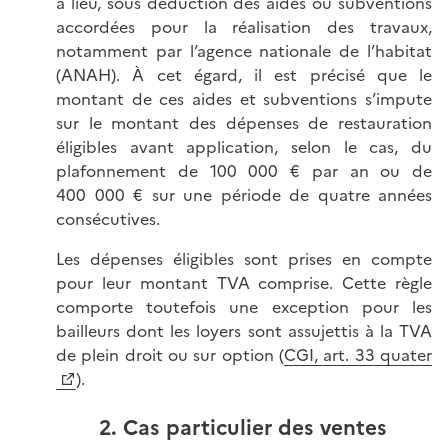
a lieu, sous déduction des aides ou subventions
accordées pour la réalisation des travaux,
notamment par l’agence nationale de l’habitat
(ANAH). À cet égard, il est précisé que le
montant de ces aides et subventions s’impute
sur le montant des dépenses de restauration
éligibles avant application, selon le cas, du
plafonnement de
100 000 €
par an ou de
400 000 €
sur une période de quatre années
consécutives.
Les dépenses éligibles sont prises en compte
pour leur montant TVA comprise. Cette règle
comporte toutefois une exception pour les
bailleurs dont les loyers sont assujettis à la TVA
de plein droit ou sur option (
CGI, art. 33 quater
).
2. Cas particulier des ventes