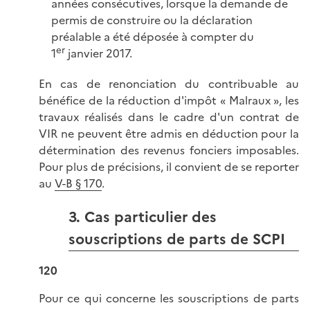
années consécutives, lorsque la demande de
permis de construire ou la déclaration
préalable a été déposée à compter du
er
1
janvier 2017.
En cas de renonciation du contribuable au
bénéfice de la réduction d'impôt « Malraux », les
travaux réalisés dans le cadre d'un contrat de
VIR ne peuvent être admis en déduction pour la
détermination des revenus fonciers imposables.
Pour plus de précisions, il convient de se reporter
au
V-B § 170
.
3. Cas particulier des
souscriptions de parts de SCPI
120
Pour ce qui concerne les souscriptions de parts