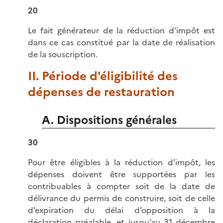
20
Le fait générateur de la réduction d’impôt est
dans ce cas constitué par la date de réalisation
de la souscription.
II. Période d'éligibilité des
dépenses de restauration
A. Dispositions générales
30
Pour être éligibles à la réduction d’impôt, les
dépenses doivent être supportées par les
contribuables à compter soit de la date de
délivrance du permis de construire, soit de celle
d’expiration du délai d’opposition à la
déclaration préalable, et jusqu’au 31 décembre