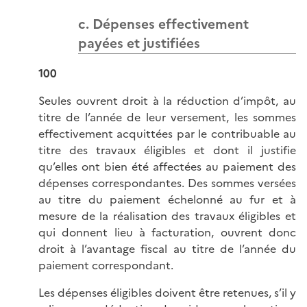
c. Dépenses effectivement
payées et justifiées
100
Seules ouvrent droit à la réduction d’impôt, au
titre de l’année de leur versement, les sommes
effectivement acquittées par le contribuable au
titre des travaux éligibles et dont il justifie
qu’elles ont bien été affectées au paiement des
dépenses correspondantes. Des sommes versées
au titre du paiement échelonné au fur et à
mesure de la réalisation des travaux éligibles et
qui donnent lieu à facturation, ouvrent donc
droit à l’avantage fiscal au titre de l’année du
paiement correspondant.
Les dépenses éligibles doivent être retenues, s’il y