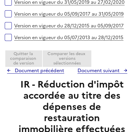
Version en vigueur du 31/05/2019 au 27/02/2020
Version en vigueur du 05/09/2017 au 31/05/2019
Version en vigueur du 28/12/2015 au 05/09/2017
Version en vigueur du 05/07/2013 au 28/12/2015
Quitter la
Comparer les deux
comparaison
versions
de version
sélectionnées
Document précédent
Document suivant
IR - Réduction d'impôt
accordée au titre des
dépenses de
restauration
immobilière effectuées