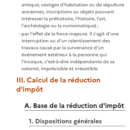
antique, vestiges d'habitation ou de sépulture
anciennes, inscriptions ou objets pouvant
intéresser la préhistoire, l'histoire, l'art,
l'archéologie ou la
numismatique) ;
par l'effet de la force majeure. Il s'agit d'une
interruption ou d'un ralentissement des
travaux causé par la survenance d’un
événement extérieur à la personne qui
l’invoque, c'est-à-dire indépendante de sa
volonté, imprévisible et irrésistible.
III. Calcul de la réduction
d'impôt
A. Base de la réduction d'impôt
1. Dispositions générales