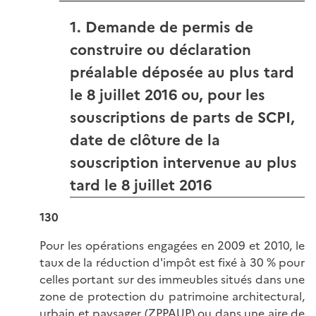
1. Demande de permis de
construire ou déclaration
préalable déposée au plus tard
le 8 juillet 2016 ou, pour les
souscriptions de parts de SCPI,
date de clôture de la
souscription intervenue au plus
tard le 8 juillet 2016
130
Pour les opérations engagées en 2009 et 2010, le
taux de la réduction d'impôt est fixé à
30 %
pour
celles portant sur des immeubles situés dans une
zone de protection du patrimoine architectural,
urbain et paysager (ZPPAUP) ou dans une aire de