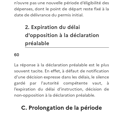
n’ouvre pas une nouvelle période d’éligibilité des
dépenses, dont le point de départ reste fixé à la
date de délivrance du permis initial.
2. Expiration du délai
d'opposition à la déclaration
préalable
60
La réponse à la déclaration préalable est le plus
souvent tacite. En effet, à défaut de notification
d'une décision expresse dans les délais, le silence
gardé par l'autorité compétente vaut, à
l’expiration du délai d’instruction, décision de
non-opposition à la déclaration préalable.
C. Prolongation de la période