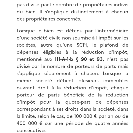
pas divisé par le nombre de propriétaires indivis
du bien. Il s’applique distinctement à chacun
des propriétaires concernés.
Lorsque le bien est détenu par l’intermédiaire
d’une société civile non soumise à l’impôt sur les
sociétés, autre qu'une SCPI, le plafond de
dépenses éligibles à la réduction d’impôt,
mentionné aux
III-A-1-b § 90 et 93
, n'est pas
divisé par le nombre de porteurs de parts mais
s’applique séparément à chacun. Lorsque la
même société détient plusieurs immeubles
ouvrant droit à la réduction d’impôt, chaque
porteur de parts bénéficie de la réduction
d’impôt pour la quote-part de dépenses
correspondant à ses droits dans la société, dans
la limite, selon le cas, de
100 000 €
par an ou de
400 000 €
sur une période de quatre années
consécutives.