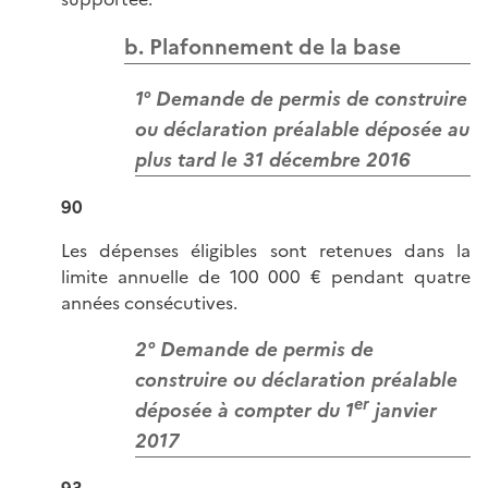
b. Plafonnement de la base
1° Demande de permis de construire
ou déclaration préalable déposée au
plus tard le 31 décembre 2016
90
Les dépenses éligibles sont retenues dans la
limite annuelle de
100 000 €
pendant quatre
années consécutives.
2° Demande de permis de
construire ou déclaration préalable
er
déposée à compter du 1
janvier
2017