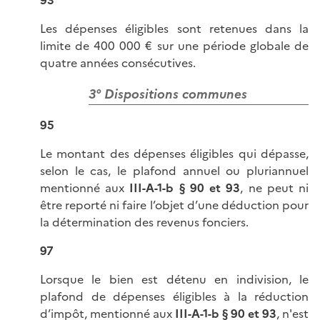
93
Les dépenses éligibles sont retenues dans la
limite de
400 000 €
sur une période globale de
quatre années consécutives.
3° Dispositions communes
95
Le montant des dépenses éligibles qui dépasse,
selon le cas, le plafond annuel ou pluriannuel
mentionné aux
III-A-1-b § 90 et 93
, ne peut ni
être reporté ni faire l’objet d’une déduction pour
la détermination des revenus fonciers.
97
Lorsque le bien est détenu en indivision, le
plafond de dépenses éligibles à la réduction
d’impôt, mentionné aux
III-A-1-b § 90 et 93
, n'est