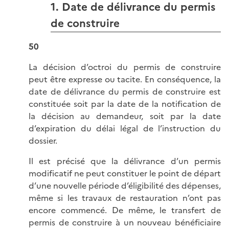
1. Date de délivrance du permis
de construire
50
La décision d’octroi du permis de construire
peut être expresse ou tacite. En conséquence, la
date de délivrance du permis de construire est
constituée soit par la date de la notification de
la décision au demandeur, soit par la date
d’expiration du délai légal de l’instruction du
dossier.
Il est précisé que la délivrance d’un permis
modificatif ne peut constituer le point de départ
d’une nouvelle période d’éligibilité des dépenses,
même si les travaux de restauration n’ont pas
encore commencé. De même, le transfert de
permis de construire à un nouveau bénéficiaire