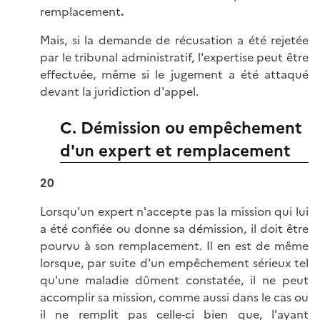
remplacement
.
Mais, si la demande de récusation a été rejetée
par le tribunal administratif, l'expertise peut être
effectuée, même si le jugement a été attaqué
devant la juridiction d'appel.
C. Démission ou empêchement
d'un expert et remplacement
20
Lorsqu'un expert n'accepte pas la mission qui lui
a été confiée ou donne sa démission, il doit être
pourvu à son remplacement. Il en est de même
lorsque, par suite d'un empêchement sérieux tel
qu'une maladie dûment constatée, il ne peut
accomplir sa mission, comme aussi dans le cas ou
il ne remplit pas celle-ci bien que, l'ayant