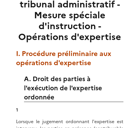
tribunal administratif -
Mesure spéciale
d'instruction -
Opérations d'expertise
I. Procédure préliminaire aux
opérations d'expertise
A. Droit des parties à
l'exécution de l'expertise
ordonnée
1
Lorsque le jugement ordonnant l'expertise est