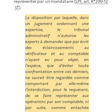
représenter par un mandataire (
LPF, art. R*200-12
).
La disposition par laquelle, dans
un jugement ordonnant une
expertise, le tribunal
administratif n'autorise les
experts à demander que par écrit
des éclaircissements au
vérificateur et au comptable
n'ayant eu pour objet, en
l'espèce, que d'éviter toute
confrontation entre ces derniers,
ne saurait être regardée comme
comportant par elle-même
l'interdiction, pour le requérant,
de se faire représenter aux
opérations par son comptable, ni
par suite, comme entachée