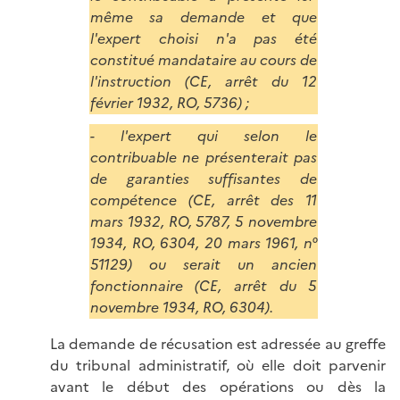
même sa demande et que
l'expert choisi n'a pas été
constitué mandataire au cours de
l'instruction (CE, arrêt du 12
février 1932, RO, 5736) ;
- l'expert qui selon le
contribuable ne présenterait pas
de garanties suffisantes de
compétence (CE, arrêt des 11
mars 1932, RO, 5787, 5 novembre
1934, RO, 6304, 20 mars 1961, n°
51129) ou serait un ancien
fonctionnaire (CE, arrêt du 5
novembre 1934, RO, 6304).
La demande de récusation est adressée au greffe
du tribunal administratif, où elle doit parvenir
avant le début des opérations ou dès la