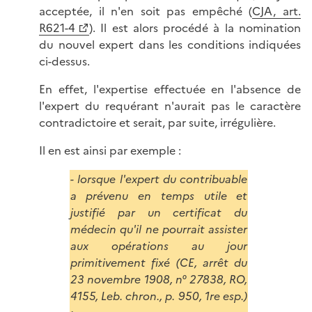
acceptée, il n'en soit pas empêché (
CJA, art.
R621-4
). Il est alors procédé à la nomination
du nouvel expert dans les conditions indiquées
ci-dessus.
En effet, l'expertise effectuée en l'absence de
l'expert du requérant n'aurait pas le caractère
contradictoire et serait, par suite, irrégulière.
Il en est ainsi par exemple :
- lorsque l'expert du contribuable
a prévenu en temps utile et
justifié par un certificat du
médecin qu'il ne pourrait assister
aux opérations au jour
primitivement fixé (CE, arrêt du
23 novembre 1908, n° 27838, RO,
4155, Leb. chron., p. 950, 1re esp.)