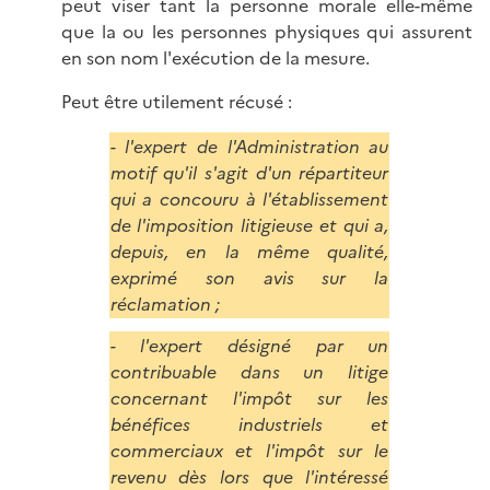
peut viser tant la personne morale elle-même
que la ou les personnes physiques qui assurent
en son nom l'exécution de la mesure.
Peut être utilement récusé :
- l'expert de l'A
dministration
au
motif qu'il s'agit d'un répartiteur
qui a concouru à l'établissement
de l'imposition litigieuse et qui a,
depuis, en la même qualité,
exprimé son avis sur la
réclamation ;
- l'expert désigné par un
contribuable dans un litige
concernant l'impôt sur les
bénéfices industriels et
commerciaux et l'impôt sur le
revenu dès lors que l'intéressé