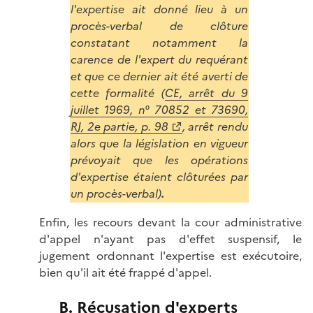
l'expertise ait donné lieu à un
procès-verbal de clôture
constatant notamment la
carence de l'expert du requérant
et que ce dernier ait été averti de
cette formalité (
CE, arrêt du 9
juillet 1969, n° 70852 et 73690,
RJ, 2e partie, p. 98
, arrêt rendu
alors que la législation en vigueur
prévoyait que les opérations
d'expertise étaient clôturées par
un procès-verbal)
.
Enfin, les recours devant la cour administrative
d'appel n'ayant pas d'effet suspensif, le
jugement ordonnant l'expertise est exécutoire,
bien qu'il ait été frappé d'appel.
B. Récusation d'experts