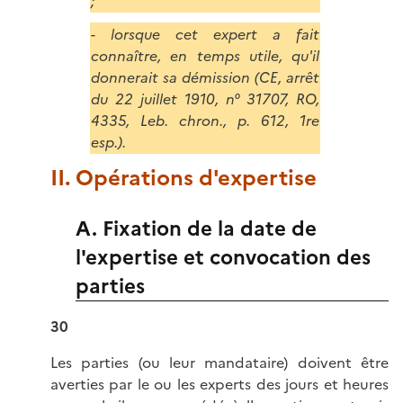
;
- lorsque cet expert a fait
connaître, en temps utile, qu'il
donnerait sa démission (CE, arrêt
du 22 juillet 1910, n° 31707, RO,
4335, Leb. chron., p. 612, 1re
esp.).
II. Opérations d'expertise
A. Fixation de la date de
l'expertise et convocation des
parties
30
Les parties (ou leur mandataire) doivent être
averties par le ou les experts des jours et heures