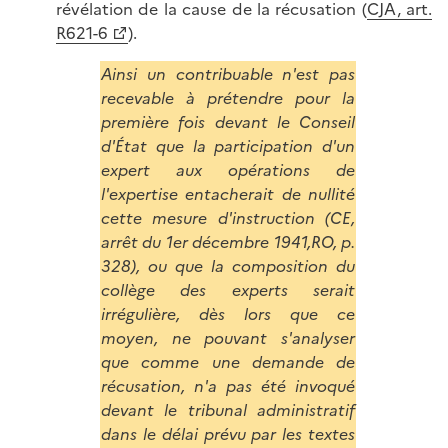
révélation de la cause de la récusation (
CJA, art.
R621-6
).
Ainsi un contribuable n'est pas
recevable à prétendre pour la
première fois devant le Conseil
d'État que la participation d'un
expert aux opérations de
l'expertise entacherait de nullité
cette mesure d'instruction (CE,
arrêt du 1er décembre 1941,RO, p.
328), ou que la composition du
collège des experts serait
irrégulière, dès lors que ce
moyen, ne pouvant s'analyser
que comme une demande de
récusation, n'a pas été invoqué
devant le tribunal administratif
dans le délai prévu par les textes