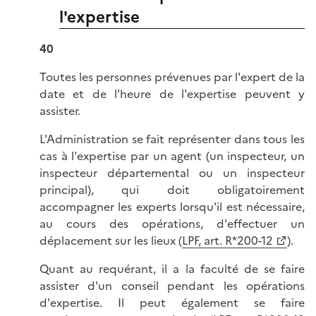
l'expertise
40
Toutes les personnes prévenues par l'expert de la
date et de l'heure de l'expertise peuvent y
assister.
L'Administration se fait représenter dans tous les
cas à l'expertise par un agent (un inspecteur, un
inspecteur départemental ou un inspecteur
principal), qui doit obligatoirement
accompagner les experts lorsqu'il est nécessaire,
au cours des opérations, d'effectuer un
déplacement sur les lieux (
LPF, art. R*200-12
).
Quant au requérant, il a la faculté de se faire
assister d'un conseil pendant les opérations
d'expertise. Il peut également se faire