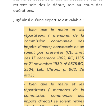
retirent soit dès le début, soit au cours des
opérations.
Jugé ainsi qu'une expertise est valable :
- bien que le maire et les
répartiteurs ( membres de la
commission communale des
impôts directs) convoqués ne se
soient pas présentés (CE, arrêt
des 17 décembre 1862, RO, 1335
et 21 novembre 1930, n° 9375,RO,
5504, Leb. Chron., p. 962, 2e
esp.) ;
- bien que le maire et les
répartiteurs ( membres de la
commission communale des
impôts directs) se soient retirés