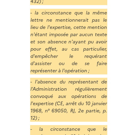
432) ;
- la circonstance que la même
lettre ne mentionnerait pas le
lieu de l'expertise, cette mention
n'étant imposée par aucun texte
et son absence n'ayant pu avoir
pour effet, au cas particulier,
d'empêcher le requérant
d'assister ou de se faire
représenter à l'opération ;
- l'absence du représentant de
l'A
dministration
régulièrement
convoqué aux opérations de
l'expertise (CE, arrêt du 10 janvier
1968, n° 69050, RJ, 2e partie, p.
12) ;
- la circonstance que le