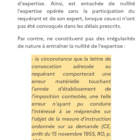
d'expertise. Ainsi, est entachée de nullité
l'expertise opérée sans la participation du
requérant et de son expert, lorsque ceux-ci n'ont
pas été convoqués dans les délais prescrits.
Par contre, ne constituent pas des irrégularités
de nature à entraîner la nullité de l'expertise :
- la circonstance que la lettre de
convocation adressée au
requérant comporterait une
erreur matérielle touchant
l'année d'établissement de
l'imposition contestée, une telle
erreur n'ayant pu conduire
l'intéressé à se méprendre sur
l'objet de la mesure d'instruction
ordonnée sur sa demande (CE,
arrêt du 15 novembre 1955, RO, p.