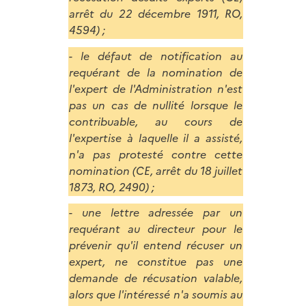
arrêt du 22 décembre 1911, RO,
4594) ;
- le défaut de notification au
requérant de la nomination de
l'expert de l'A
dministration
n'est
pas un cas de nullité lorsque le
contribuable, au cours de
l'expertise à laquelle il a assisté,
n'a pas protesté contre cette
nomination (CE, arrêt du 18 juillet
1873, RO, 2490) ;
- une lettre adressée par un
requérant au directeur pour le
prévenir qu'il entend récuser un
expert, ne constitue pas une
demande de récusation valable,
alors que l'intéressé n'a soumis au