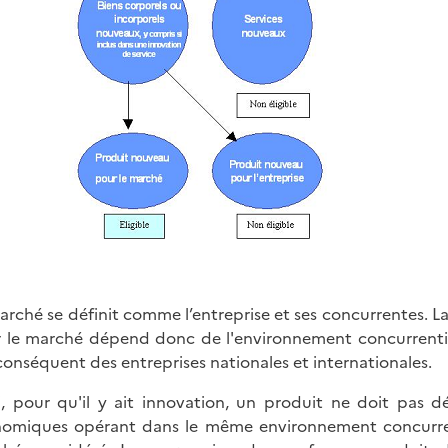
arché se définit comme l’entreprise et ses concurrentes. 
 le marché dépend donc de l'environnement concurrentiel 
conséquent des entreprises nationales et internationales.
i, pour qu'il y ait innovation, un produit ne doit pas 
omiques opérant dans le même environnement concurrentie