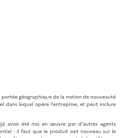
La portée géographique de la notion de nouveauté
dans lequel opère l'entreprise, et peut inclure
déjà avoir été mis en œuvre par d'autres agents
l : il faut que le produit soit nouveau sur le