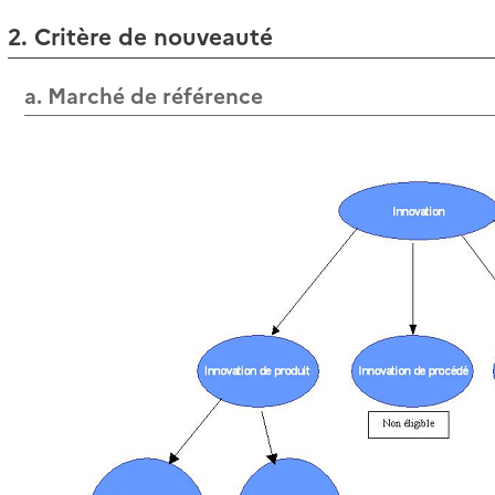
2. Critère de nouveauté
a. Marché de référence