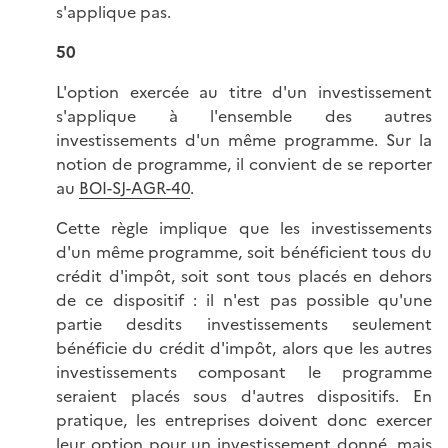
s'applique pas.
50
L'option exercée au titre d'un investissement
s'applique à l'ensemble des autres
investissements d'un même programme. Sur la
notion de programme, il convient de se reporter
au
BOI-SJ-AGR-40
.
Cette règle implique que les investissements
d'un même programme, soit bénéficient tous du
crédit d'impôt, soit sont tous placés en dehors
de ce dispositif : il n'est pas possible qu'une
partie desdits investissements seulement
bénéficie du crédit d'impôt, alors que les autres
investissements composant le programme
seraient placés sous d'autres dispositifs. En
pratique, les entreprises doivent donc exercer
leur option pour un investissement donné, mais