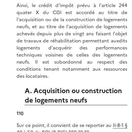
Ainsi, le crédit d'impôt prévu à l'article 244
quater X du CGI est accordé au titre de
l'acquisition ou de la construction de logements
neufs, et au titre de l'acquisition de logements
achevés depuis plus de vingt ans faisant l'objet
de travaux de réhabilitation permettant auxdits
logements d'acquérir des performances
techniques voisines de celles des logements
neufs. Il est subordonné au respect des
conditions tenant notamment aux ressources
des locataires.
A. Acquisition ou construction
de logements neufs
110
Sur ce point, il convient de se reporter au
II-B-1 §