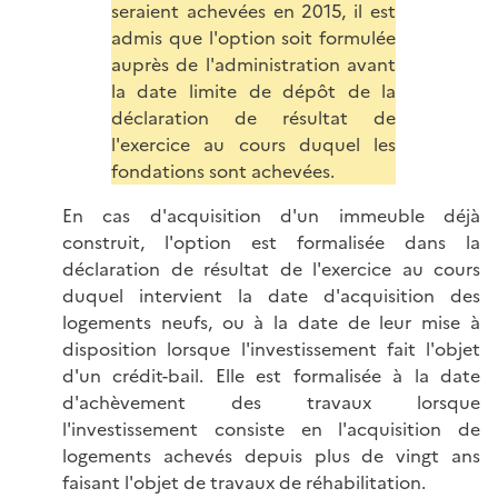
seraient achevées en 2015, il est
admis que l'option soit formulée
auprès de l'administration avant
la date limite de dépôt de la
déclaration de résultat de
l'exercice au cours duquel les
fondations sont achevées.
En cas d'acquisition d'un immeuble déjà
construit, l'option est formalisée dans la
déclaration de résultat de l'exercice au cours
duquel intervient la date d'acquisition des
logements neufs, ou à la date de leur mise à
disposition lorsque l'investissement fait l'objet
d'un crédit-bail. Elle est formalisée à la date
d'achèvement des travaux lorsque
l'investissement consiste en l'acquisition de
logements achevés depuis plus de vingt ans
faisant l'objet de travaux de réhabilitation.