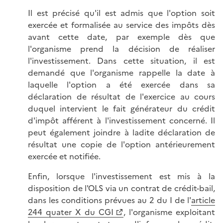
Il est précisé qu'il est admis que l'option soit
exercée et formalisée au service des impôts dès
avant cette date, par exemple dès que
l'organisme prend la décision de réaliser
l'investissement. Dans cette situation, il est
demandé que l'organisme rappelle la date à
laquelle l'option a été exercée dans sa
déclaration de résultat de l'exercice au cours
duquel intervient le fait générateur du crédit
d'impôt afférent à l'investissement concerné. Il
peut également joindre à ladite déclaration de
résultat une copie de l'option antérieurement
exercée et notifiée.
Enfin, lorsque l'investissement est mis à la
disposition de l'OLS via un contrat de crédit-bail,
dans les conditions prévues au 2 du I de l'
article
244 quater X du CGI
, l'organisme exploitant