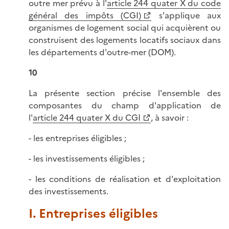
outre mer prévu à l'
article 244 quater X du code
général des impôts (CGI)
s'applique aux
organismes de logement social qui acquièrent ou
construisent des logements locatifs sociaux dans
les départements d'outre-mer (DOM).
10
La présente section précise l'ensemble des
composantes du champ d'application de
l'
article 244 quater X du CGI
, à savoir :
- les entreprises éligibles ;
- les investissements éligibles ;
- les conditions de réalisation et d'exploitation
des investissements.
I. Entreprises éligibles