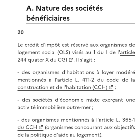
A. Nature des sociétés
bénéficiaires
20
Le crédit d'impôt est réservé aux organismes de
logement social (OLS) visés au 1 du I de l'
article
244 quater X du CGI
. Il s'agit :
- des organismes d'habitations à loyer modéré
mentionnés à l'
article L. 411-2 du code de la
construction et de l'habitation (CCH)
;
- des sociétés d'économie mixte exerçant une
activité immobilière outre-mer ;
- des organismes mentionnés à l'
article L. 365-1
du CCH
(organismes concourant aux objectifs
de la politique d'aide au logement).