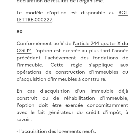
déclaration de résultat de l'organisme.
Le modèle d'option est disponible au
BOI-
LETTRE-000227
.
80
Conformément au V de l'
article 244 quater X du
CGI
, l'option est exercée au plus tard l'année
précédant l'achèvement des fondations de
l'immeuble. Cette règle s'applique aux
opérations de construction d'immeubles ou
d'acquisition d'immeubles à construire.
En cas d'acquisition d'un immeuble déjà
construit ou de réhabilitation d'immeuble,
l'option doit être exercée concomitamment
avec le fait générateur du crédit d'impôt, à
savoir :
- l'acquisition des logements neufs,