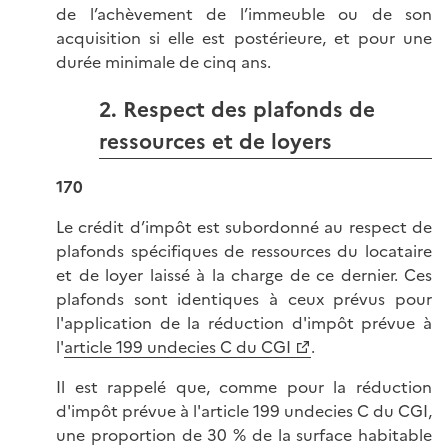
de l’achèvement de l’immeuble ou de son
acquisition si elle est postérieure, et pour une
durée minimale de cinq ans.
2. Respect des plafonds de
ressources et de loyers
170
Le crédit d’impôt est subordonné au respect de
plafonds spécifiques de ressources du locataire
et de loyer laissé à la charge de ce dernier. Ces
plafonds sont identiques à ceux prévus pour
l'application de la réduction d'impôt prévue à
l'
article 199 undecies C du CGI
.
Il est rappelé que, comme pour la réduction
d'impôt prévue à l'article 199 undecies C du CGI,
une proportion de 30 % de la surface habitable