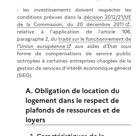
- les investissements doivent respecter les
conditions prévues dans la
décision 2012/21/UE
de la Commission, du 20 décembre 2011
,
relative à l'application de l'article 106,
paragraphe 2, du
traité sur le fonctionnement de
l'Union européenne
aux aides d’État sous
forme de compensations de service public
octroyées à certaines entreprises chargées de la
gestion de services d'intérêt économique général
(SIEG).
A. Obligation de location du
logement dans le respect de
plafonds de ressources et de
loyers