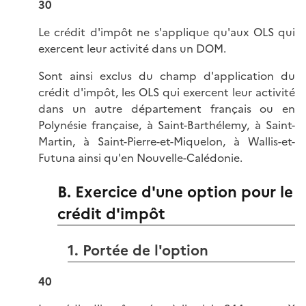
30
Le crédit d'impôt ne s'applique qu'aux OLS qui
exercent leur activité dans un DOM.
Sont ainsi exclus du champ d'application du
crédit d'impôt, les OLS qui exercent leur activité
dans un autre département français ou en
Polynésie française, à Saint-Barthélemy, à Saint-
Martin, à Saint-Pierre-et-Miquelon, à Wallis-et-
Futuna ainsi qu'en Nouvelle-Calédonie.
B. Exercice d'une option pour le
crédit d'impôt
1. Portée de l'option
40