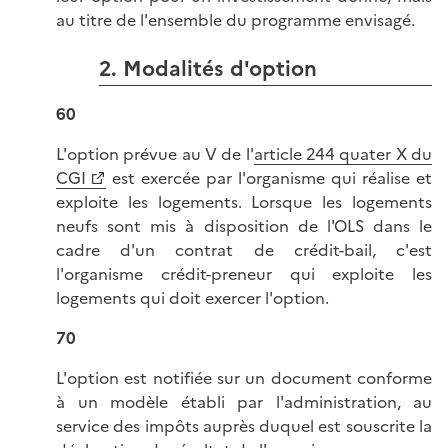
au titre de l'ensemble du programme envisagé.
2. Modalités d'option
60
L'option prévue au V de l'
article 244 quater X du
CGI
est exercée par l'organisme qui réalise et
exploite les logements. Lorsque les logements
neufs sont mis à disposition de l'OLS dans le
cadre d'un contrat de crédit-bail, c'est
l'organisme crédit-preneur qui exploite les
logements qui doit exercer l'option.
70
L'option est notifiée sur un document conforme
à un modèle établi par l'administration, au
service des impôts auprès duquel est souscrite la