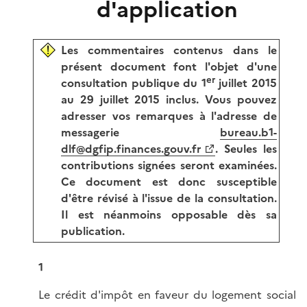
d'application
Les commentaires contenus dans le
présent document font l'objet d'une
er
consultation publique du 1
juillet 2015
au 29 juillet 2015 inclus. Vous pouvez
adresser vos remarques à l'adresse de
messagerie
bureau.b1-
dlf@dgfip.finances.gouv.fr
. Seules les
contributions signées seront examinées.
Ce document est donc susceptible
d'être révisé à l'issue de la consultation.
Il est néanmoins opposable dès sa
publication.
1
Le crédit d'impôt en faveur du logement social