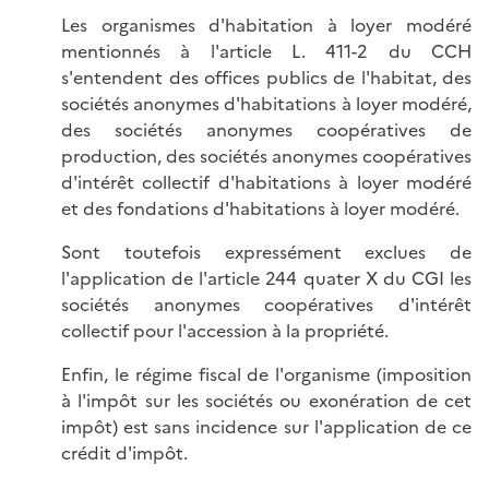
Les organismes d'habitation à loyer modéré
mentionnés à l'article L. 411-2 du CCH
s'entendent des offices publics de l'habitat, des
sociétés anonymes d'habitations à loyer modéré,
des sociétés anonymes coopératives de
production, des sociétés anonymes coopératives
d'intérêt collectif d'habitations à loyer modéré
et des fondations d'habitations à loyer modéré.
Sont toutefois expressément exclues de
l'application de l'article 244 quater X du CGI les
sociétés anonymes coopératives d'intérêt
collectif pour l'accession à la propriété.
Enfin, le régime fiscal de l'organisme (imposition
à l'impôt sur les sociétés ou exonération de cet
impôt) est sans incidence sur l'application de ce
crédit d'impôt.