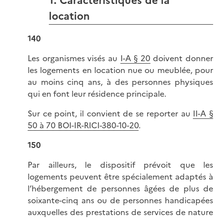
1. Caractéristiques de la
location
140
Les organismes visés au
I-A § 20
doivent donner
les logements en location nue ou meublée, pour
au moins cinq ans, à des personnes physiques
qui en font leur résidence principale.
Sur ce point, il convient de se reporter au
II-A §
50 à 70 BOI-IR-RICI-380-10-20
.
150
Par ailleurs, le dispositif prévoit que les
logements peuvent être spécialement adaptés à
l’hébergement de personnes âgées de plus de
soixante-cinq ans ou de personnes handicapées
auxquelles des prestations de services de nature