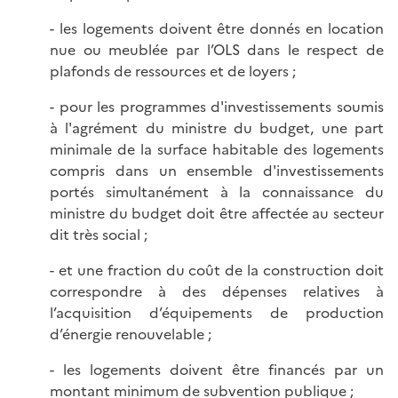
- les logements doivent être donnés en location
nue ou meublée par l’OLS dans le respect de
plafonds de ressources et de loyers ;
- pour les programmes d'investissements soumis
à l'agrément du ministre du budget, une part
minimale de la surface habitable des logements
compris dans un ensemble d'investissements
portés simultanément à la connaissance du
ministre du budget doit être affectée au secteur
dit très social ;
- et une fraction du coût de la construction doit
correspondre à des dépenses relatives à
l’acquisition d’équipements de production
d’énergie renouvelable ;
- les logements doivent être financés par un
montant minimum de subvention publique ;