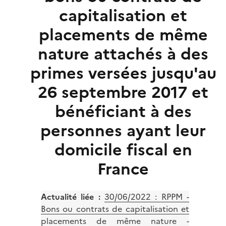
capitalisation et
placements de même
nature attachés à des
primes versées jusqu'au
26 septembre 2017 et
bénéficiant à des
personnes ayant leur
domicile fiscal en
France
Actualité liée :
30/06/2022 : RPPM -
Bons ou contrats de capitalisation et
placements de même nature -