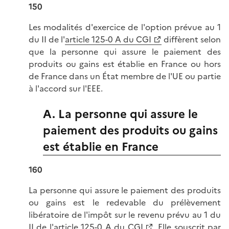
150
Les modalités d'exercice de l'option prévue au 1
du II de l'
article 125-0 A du CGI
diffèrent selon
que la personne qui assure le paiement des
produits ou gains est établie en France ou hors
de France dans un État membre de l'UE ou partie
à l'accord sur l'EEE.
A. La personne qui assure le
paiement des produits ou gains
est établie en France
160
La personne qui assure le paiement des produits
ou gains est le redevable du prélèvement
libératoire de l'impôt sur le revenu prévu au 1 du
II de l'
article 125-0 A du CGI
. Elle souscrit par