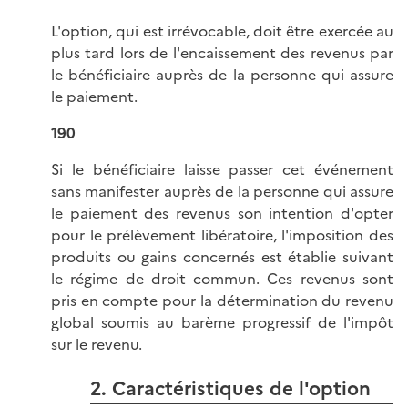
L'option, qui est irrévocable, doit être exercée au
plus tard lors de l'encaissement des revenus par
le bénéficiaire auprès de la personne qui assure
le paiement.
190
Si le bénéficiaire laisse passer cet événement
sans manifester auprès de la personne qui assure
le paiement des revenus son intention d'opter
pour le prélèvement libératoire, l'imposition des
produits ou gains concernés est établie suivant
le régime de droit commun. Ces revenus sont
pris en compte pour la détermination du revenu
global soumis au barème progressif de l'impôt
sur le revenu.
2. Caractéristiques de l'option