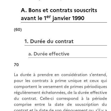
A. Bons et contrats souscrits
er
avant le 1
janvier 1990
(60)
1. Durée du contrat
a. Durée effective
70
La durée à prendre en considération s'entend,
pour les contrats à prime unique et ceux qui
comportent le versement de primes périodiques
régulièrement échelonnées, de la durée effective
du contrat. Celle-ci correspond à la période
comprise entre la date de souscription du
contrat et la date de son dénouement ou, s'il y a