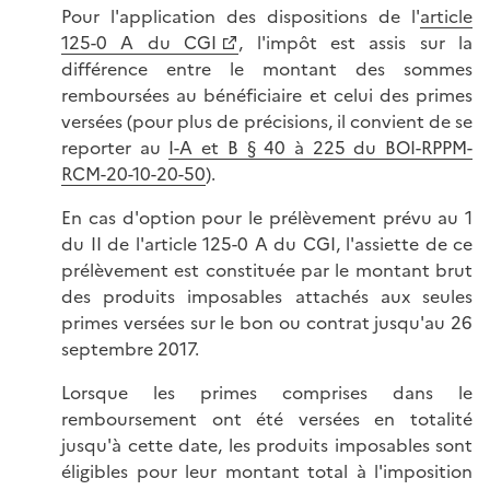
Pour l'application des dispositions de l'
article
125-0 A du CGI
, l'impôt est assis sur la
différence entre le montant des sommes
remboursées au bénéficiaire et celui des primes
versées (pour plus de précisions, il convient de se
reporter au
I-A et B § 40 à 225 du BOI-RPPM-
RCM-20-10-20-50
).
En cas d'option pour le prélèvement prévu au 1
du II de l'article 125-0 A du CGI, l'assiette de ce
prélèvement est constituée par le montant brut
des produits imposables attachés aux seules
primes versées sur le bon ou contrat jusqu'au 26
septembre 2017.
Lorsque les primes comprises dans le
remboursement ont été versées en totalité
jusqu'à cette date, les produits imposables sont
éligibles pour leur montant total à l'imposition