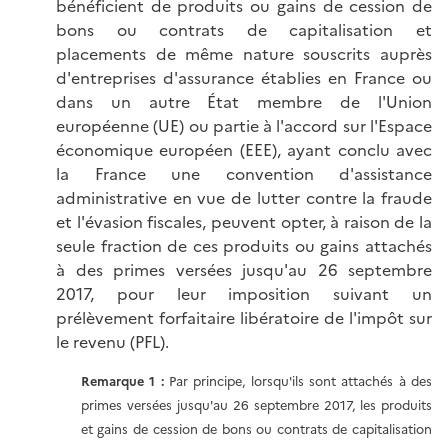
bénéficient de produits ou gains de cession de
bons ou contrats de capitalisation et
placements de même nature souscrits auprès
d'entreprises d'assurance établies en France ou
dans un autre État membre de l'Union
européenne (UE) ou partie à l'accord sur l'Espace
économique européen (EEE), ayant conclu avec
la France une convention d'assistance
administrative en vue de lutter contre la fraude
et l'évasion fiscales, peuvent opter, à raison de la
seule fraction de ces produits ou gains attachés
à des primes versées jusqu'au 26 septembre
2017, pour leur imposition suivant un
prélèvement forfaitaire libératoire de l'impôt sur
le revenu (PFL).
Remarque 1 :
Par principe, lorsqu'ils sont attachés à des
primes versées jusqu'au 26 septembre 2017, les produits
et gains de cession de bons ou contrats de capitalisation