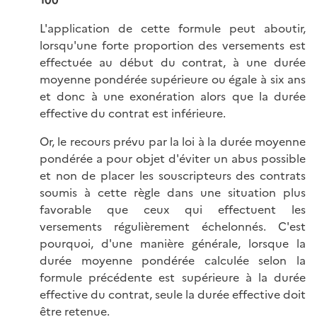
L'application de cette formule peut aboutir,
lorsqu'une forte proportion des versements est
effectuée au début du contrat, à une durée
moyenne pondérée supérieure ou égale à six ans
et donc à une exonération alors que la durée
effective du contrat est inférieure.
Or, le recours prévu par la loi à la durée moyenne
pondérée a pour objet d'éviter un abus possible
et non de placer les souscripteurs des contrats
soumis à cette règle dans une situation plus
favorable que ceux qui effectuent les
versements régulièrement échelonnés. C'est
pourquoi, d'une manière générale, lorsque la
durée moyenne pondérée calculée selon la
formule précédente est supérieure à la durée
effective du contrat, seule la durée effective doit
être retenue.