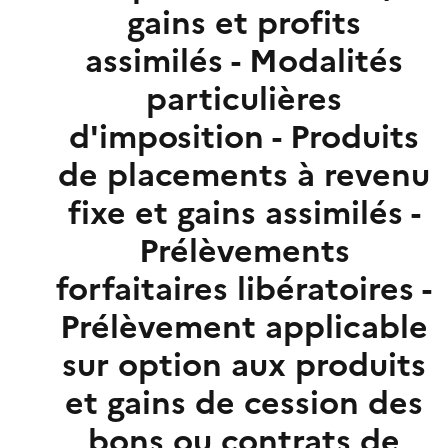
gains et profits
assimilés - Modalités
particulières
d'imposition - Produits
de placements à revenu
fixe et gains assimilés -
Prélèvements
forfaitaires libératoires -
Prélèvement applicable
sur option aux produits
et gains de cession des
bons ou contrats de