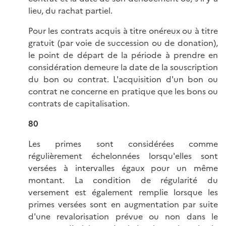
lieu, du rachat partiel.
Pour les contrats acquis à titre onéreux ou à titre
gratuit (par voie de succession ou de donation),
le point de départ de la période à prendre en
considération demeure la date de la souscription
du bon ou contrat. L'acquisition d'un bon ou
contrat ne concerne en pratique que les bons ou
contrats de capitalisation.
80
Les primes sont considérées comme
régulièrement échelonnées lorsqu'elles sont
versées à intervalles égaux pour un même
montant. La condition de régularité du
versement est également remplie lorsque les
primes versées sont en augmentation par suite
d'une revalorisation prévue ou non dans le