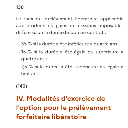
130
Le taux du prélèvement libératoire applicable
aux produits ou gains de cessions imposables
diffère selon la durée du bon ou contrat :
35 % si la durée a été inférieure à quatre ans ;
15 % si la durée a été égale ou supérieure à
quatre ans ;
7,5 % si la durée a été supérieure ou égale à
huit ans.
(140)
IV. Modalités d'exercice de
l'option pour le prélèvement
forfaitaire libératoire