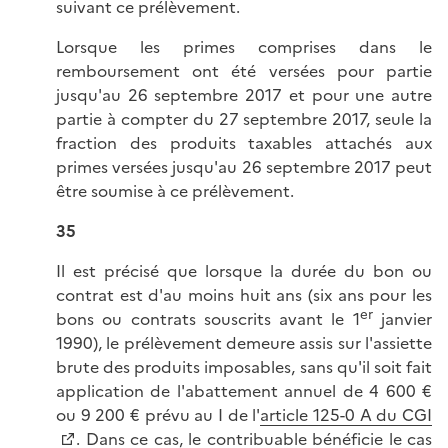
suivant ce prélèvement.
Lorsque les primes comprises dans le
remboursement ont été versées pour partie
jusqu'au 26 septembre 2017 et pour une autre
partie à compter du 27 septembre 2017, seule la
fraction des produits taxables attachés aux
primes versées jusqu'au 26 septembre 2017 peut
être soumise à ce prélèvement.
35
Il est précisé que lorsque la durée du bon ou
contrat est d'au moins huit ans (six ans pour les
er
bons ou contrats souscrits avant le 1
janvier
1990), le prélèvement demeure assis sur l'assiette
brute des produits imposables, sans qu'il soit fait
application de l'abattement annuel de 4 600 €
ou 9 200 € prévu au I de l'
article 125-0 A du CGI
. Dans ce cas, le contribuable bénéficie le cas