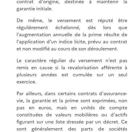
contrat d'origine, destinée à maintenir la
garantie initiale.
De même, le versement est réputé être
régulièrement échelonné, dès lors que
l'augmentation annuelle de la prime résulte de
l'application d'un indice licite, prévu au contrat
et non modifié au cours de son déroulement.
Le caractère régulier du versement n'est pas
remis en cause si la revalorisation afférente à
plusieurs années est cumulée sur un seul
exercice.
Par ailleurs, dans certains contrats d'assurance-
vie, la garantie et la prime sont exprimées, non
pas en euros, mais en unités de compte
constituées de valeurs mobilières ou d'actifs
figurant sur une liste dressée par un décret. Ce
sont généralement des parts de sociétés