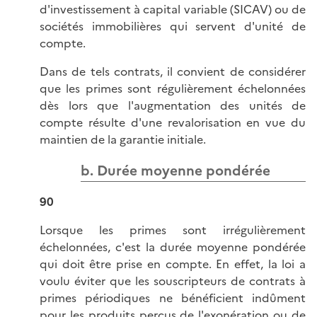
d'investissement à capital variable (SICAV) ou de
sociétés immobilières qui servent d'unité de
compte.
Dans de tels contrats, il convient de considérer
que les primes sont régulièrement échelonnées
dès lors que l'augmentation des unités de
compte résulte d'une revalorisation en vue du
maintien de la garantie initiale.
b. Durée moyenne pondérée
90
Lorsque les primes sont irrégulièrement
échelonnées, c'est la durée moyenne pondérée
qui doit être prise en compte. En effet, la loi a
voulu éviter que les souscripteurs de contrats à
primes périodiques ne bénéficient indûment
pour les produits perçus de l'exonération ou de