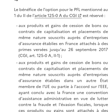
Le bénéfice de l'option pour le PFL mentionné au
1 du II de l'
article 125-0 A du CGI
est réservé :
aux produits et gains de cession de bons ou
contrats de capitalisation et placements de
même nature souscrits auprès d'entreprises
d'assurance établies en France attachés à des
primes versées jusqu'au 26 septembre 2017
(CGI, art. 125-0 A, II-1) ;
aux produits et gains de cession de bons ou
contrats de capitalisation et placements de
même nature souscrits auprès d'entreprises
d'assurance établies dans un autre État
membre de l'UE ou partie à l'accord sur l'EEE,
ayant conclu avec la France une convention
d'assistance administrative en vue de lutter
contre la fraude et l'évasion fiscales, lorsque
ces produits ou gains sont attachés à des