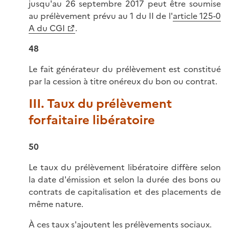
jusqu'au 26 septembre 2017 peut être soumise
au prélèvement prévu au 1 du II de l'
article 125-0
A du CGI
.
48
Le fait générateur du prélèvement est constitué
par la cession à titre onéreux du bon ou contrat.
III. Taux du prélèvement
forfaitaire libératoire
50
Le taux du prélèvement libératoire diffère selon
la date d'émission et selon la durée des bons ou
contrats de capitalisation et des placements de
même nature.
À ces taux s'ajoutent les prélèvements sociaux.