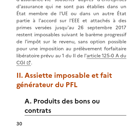
d'assurance qui ne sont pas établies dans un
État membre de l'UE ou dans un autre État
partie à l'accord sur l'EEE et attachés à des
primes versées jusqu'au 26 septembre 2017
restent imposables suivant le barème progressif
de l'impôt sur le revenu, sans option possible
pour une imposition au prélèvement forfaitaire
libératoire prévu au 1 du II de l'
article 125-0 A du
CGI
.
II. Assiette imposable et fait
générateur du PFL
A. Produits des bons ou
contrats
30