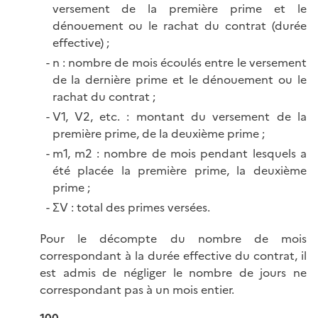
versement de la première prime et le
dénouement ou le rachat du contrat (durée
effective) ;
n : nombre de mois écoulés entre le versement
de la dernière prime et le dénouement ou le
rachat du contrat ;
V1, V2, etc. : montant du versement de la
première prime, de la deuxième prime ;
m1, m2 : nombre de mois pendant lesquels a
été placée la première prime, la deuxième
prime ;
ΣV : total des primes versées.
Pour le décompte du nombre de mois
correspondant à la durée effective du contrat, il
est admis de négliger le nombre de jours ne
correspondant pas à un mois entier.
100