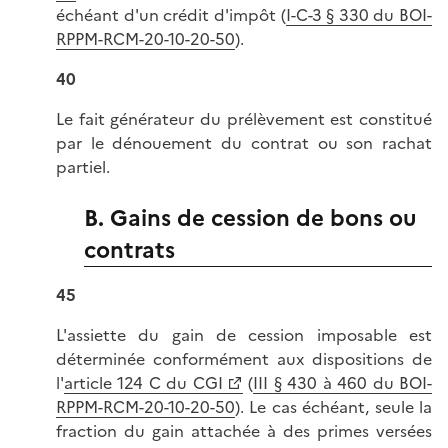
échéant d'un crédit d'impôt (
I-C-3 § 330 du BOI-
RPPM-RCM-20-10-20-50
).
40
Le fait générateur du prélèvement est constitué
par le dénouement du contrat ou son rachat
partiel.
B. Gains de cession de bons ou
contrats
45
L'assiette du gain de cession imposable est
déterminée conformément aux dispositions de
l'
article 124 C du CGI
(
III § 430 à 460 du BOI-
RPPM-RCM-20-10-20-50
). Le cas échéant, seule la
fraction du gain attachée à des primes versées