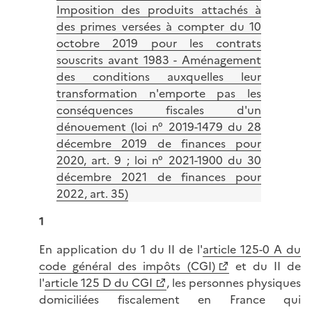
Imposition des produits attachés à
des primes versées à compter du 10
octobre 2019 pour les contrats
souscrits avant 1983 - Aménagement
des conditions auxquelles leur
transformation n'emporte pas les
conséquences fiscales d'un
dénouement (loi n° 2019-1479 du 28
décembre 2019 de finances pour
2020, art. 9 ; loi n° 2021-1900 du 30
décembre 2021 de finances pour
2022, art. 35)
1
En application du 1 du II de l'
article 125-0 A du
code général des impôts (CGI)
et du II de
l'
article 125 D du CGI
, les personnes physiques
domiciliées fiscalement en France qui