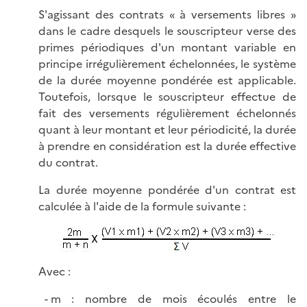
S'agissant des contrats « à versements libres »
dans le cadre desquels le souscripteur verse des
primes périodiques d'un montant variable en
principe irrégulièrement échelonnées, le système
de la durée moyenne pondérée est applicable.
Toutefois, lorsque le souscripteur effectue de
fait des versements régulièrement échelonnés
quant à leur montant et leur périodicité, la durée
à prendre en considération est la durée effective
du contrat.
La durée moyenne pondérée d'un contrat est
calculée à l'aide de la formule suivante :
Avec :
m : nombre de mois écoulés entre le