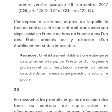
primes versées jusqu'au 26 septembre 2017
(
CGI, art. 125 D, II
et
CGI, art. 122
).
L'entreprise d'assurance auprès de laquelle le
bon ou contrat a été souscrit doit donc avoir son
siège social en France ou hors de France dans l'un
des États précités ou y disposer d'un
établissement stable imposable.
Remarque :
Un établissement stable est une entité qui se
caractérise, en principe, par l'existence d'un organisme
professionnel dont l'installation présente un certain
caractère de permanence et qui possède une autonomie
propre.
20
En revanche, les produits et gains de cession des
bons ou contrats de capitalisation et
d'assurance-vie souscrits auprès d'entreprises