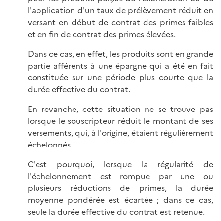
l'application d'un taux de prélèvement réduit en
versant en début de contrat des primes faibles
et en fin de contrat des primes élevées.
Dans ce cas, en effet, les produits sont en grande
partie afférents à une épargne qui a été en fait
constituée sur une période plus courte que la
durée effective du contrat.
En revanche, cette situation ne se trouve pas
lorsque le souscripteur réduit le montant de ses
versements, qui, à l'origine, étaient régulièrement
échelonnés.
C'est pourquoi, lorsque la régularité de
l'échelonnement est rompue par une ou
plusieurs réductions de primes, la durée
moyenne pondérée est écartée ; dans ce cas,
seule la durée effective du contrat est retenue.