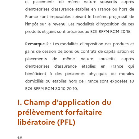
et placements de même nature souscrits auprès
d'entreprises d'assurance établies en France ou hors de
France sont imposables suivant le barème progressif de
l'impôt sur le revenu. Les modalités d'imposition de ces
produits et gains sont précisées au
BOI-RPPM-RCM-20-15
.
Remarque 2 :
Les modalités d'imposition des produits et
gains de cession de bons ou contrats de capitalisation et
placements de même nature souscrits auprès
d'entreprises d'assurance établies en France qui
bénéficient à des personnes physiques ou morales
domiciliés ou établies hors de France sont exposées au
BOI-RPPM-RCM-30-10-20-10
.
I. Champ d'application du
prélèvement forfaitaire
libératoire (PFL)
10