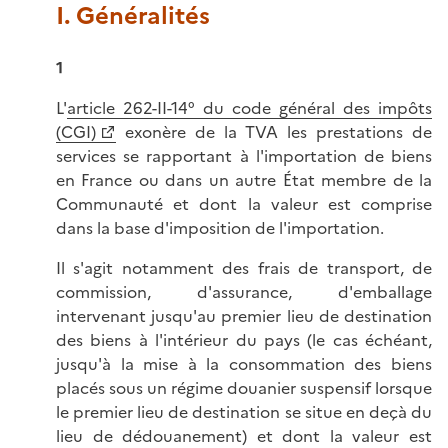
I. Généralités
1
L'
article 262-II-14° du code général des impôts
(CGI)
exonère de la TVA les prestations de
services se rapportant à l'importation de biens
en France ou dans un autre État membre de la
Communauté et dont la valeur est comprise
dans la base d'imposition de l'importation.
Il s'agit notamment des frais de transport, de
commission, d'assurance, d'emballage
intervenant jusqu'au premier lieu de destination
des biens à l'intérieur du pays (le cas échéant,
jusqu'à la mise à la consommation des biens
placés sous un régime douanier suspensif lorsque
le premier lieu de destination se situe en deçà du
lieu de dédouanement) et dont la valeur est