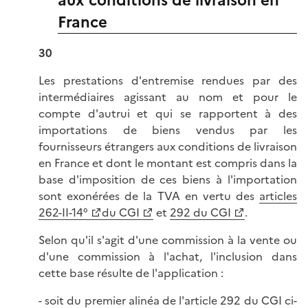
aux conditions de livraison en
France
30
Les prestations d'entremise rendues par des
intermédiaires agissant au nom et pour le
compte d'autrui et qui se rapportent à des
importations de biens vendus par les
fournisseurs étrangers aux conditions de livraison
en France et dont le montant est compris dans la
base d'imposition de ces biens à l'importation
sont exonérées de la TVA en vertu des
articles
262-II-14°
du CGI
et
292 du CGI
.
Selon qu'il s'agit d'une commission à la vente ou
d'une commission à l'achat, l'inclusion dans
cette base résulte de l'application :
- soit du premier alinéa de l'article 292 du CGI ci-