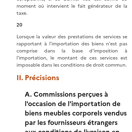
moment où intervient le fait générateur de la
taxe.
20
Lorsque la valeur des prestations de services se
rapportant à l'importation des biens n'est pas
comprise dans la base d'imposition à
l'importation, le montant de ces services est
imposable dans les conditions de droit commun.
II. Précisions
A. Commissions perçues à
l'occasion de l'importation de
biens meubles corporels vendus
par les fournisseurs étrangers