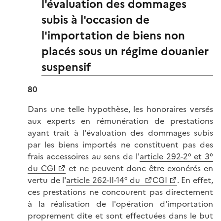
l'évaluation des dommages
subis à l'occasion de
l'importation de biens non
placés sous un régime douanier
suspensif
80
Dans une telle hypothèse, les honoraires versés
aux experts en rémunération de prestations
ayant trait à l'évaluation des dommages subis
par les biens importés ne constituent pas des
frais accessoires au sens de l'
article 292-2° et 3°
du CGI
et ne peuvent donc être exonérés en
vertu de l'
article 262-II-14° du
CGI
. En effet,
ces prestations ne concourent pas directement
à la réalisation de l'opération d'importation
proprement dite et sont effectuées dans le but