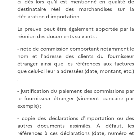
ci dès lors qu'il est mentionné en qualité de
destinataire réel des marchandises sur la
déclaration d'importation.
La preuve peut être également apportée par la
réunion des documents suivants :
- note de commission comportant notamment le
nom et l'adresse des clients du fournisseur
étranger ainsi que les références aux factures
que celui-ci leur a adressées (date, montant, etc.)
;
- justification du paiement des commissions par
le fournisseur étranger (virement bancaire par
exemple) ;
- copie des déclarations d'importation ou des
autres documents assimilés. À défaut, les
références à ces déclarations (date, numéro et