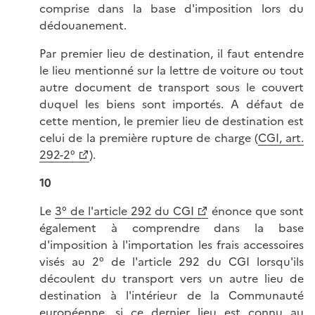
comprise dans la base d'imposition lors du
dédouanement.
Par premier lieu de destination, il faut entendre
le lieu mentionné sur la lettre de voiture ou tout
autre document de transport sous le couvert
duquel les biens sont importés. A défaut de
cette mention, le premier lieu de destination est
celui de la première rupture de charge (
CGI, art.
292-2°
).
10
Le
3° de l'article 292 du CGI
énonce que sont
également à comprendre dans la base
d'imposition à l'importation les frais accessoires
visés au 2° de l'article 292 du CGI lorsqu'ils
découlent du transport vers un autre lieu de
destination à l'intérieur de la Communauté
européenne, si ce dernier lieu est connu au