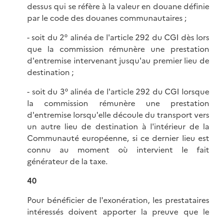
dessus qui se réfère à la valeur en douane définie
par le code des douanes communautaires ;
- soit du 2° alinéa de l'article 292 du CGI dès lors
que la commission rémunère une prestation
d'entremise intervenant jusqu'au premier lieu de
destination ;
- soit du 3° alinéa de l'article 292 du CGI lorsque
la commission rémunère une prestation
d'entremise lorsqu'elle découle du transport vers
un autre lieu de destination à l'intérieur de la
Communauté européenne, si ce dernier lieu est
connu au moment où intervient le fait
générateur de la taxe.
40
Pour bénéficier de l'exonération, les prestataires
intéressés doivent apporter la preuve que le