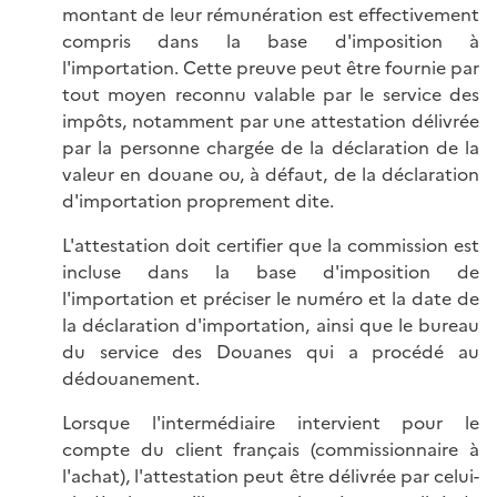
montant de leur rémunération est effectivement
compris dans la base d'imposition à
l'importation. Cette preuve peut être fournie par
tout moyen reconnu valable par le service des
impôts, notamment par une attestation délivrée
par la personne chargée de la déclaration de la
valeur en douane ou, à défaut, de la déclaration
d'importation proprement dite.
L'attestation doit certifier que la commission est
incluse dans la base d'imposition de
l'importation et préciser le numéro et la date de
la déclaration d'importation, ainsi que le bureau
du service des Douanes qui a procédé au
dédouanement.
Lorsque l'intermédiaire intervient pour le
compte du client français (commissionnaire à
l'achat), l'attestation peut être délivrée par celui-