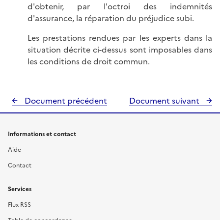
d'obtenir, par l'octroi des indemnités
d'assurance, la réparation du préjudice subi.
Les prestations rendues par les experts dans la
situation décrite ci-dessus sont imposables dans
les conditions de droit commun.
Document précédent
Document suivant
Informations et contact
Aide
Contact
Services
Flux RSS