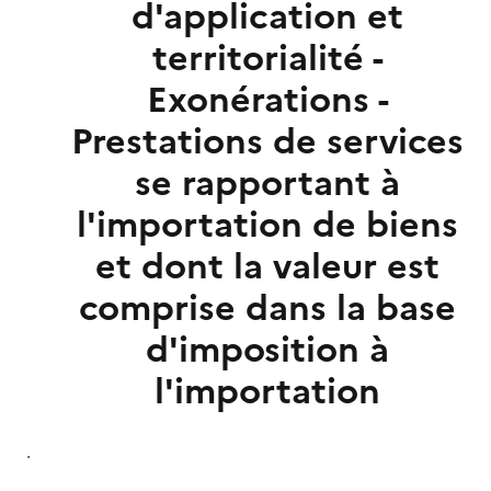
d'application et
territorialité -
Exonérations -
Prestations de services
se rapportant à
l'importation de biens
et dont la valeur est
comprise dans la base
d'imposition à
l'importation
.